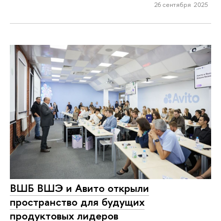
26 сентября 2025
ВШБ ВШЭ и Авито открыли
пространство для будущих
продуктовых лидеров