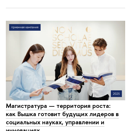
Магистратура — территория роста:
как Вышка готовит будущих лидеров в
социальных науках, управлении и
инновациях