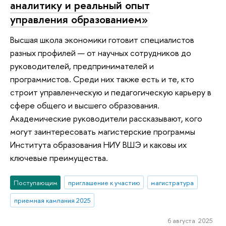
аналитику и реальный опыт
управления образованием»
Высшая школа экономики готовит специалистов
разных профилей — от научных сотрудников до
руководителей, предпринимателей и
программистов. Среди них также есть и те, кто
строит управленческую и педагогическую карьеру в
сфере общего и высшего образования.
Академические руководители рассказывают, кого
могут заинтересовать магистерские программы
Института образования НИУ ВШЭ и каковы их
ключевые преимущества.
Поступающим
приглашение к участию
магистратура
приемная кампания 2025
6 августа 2025