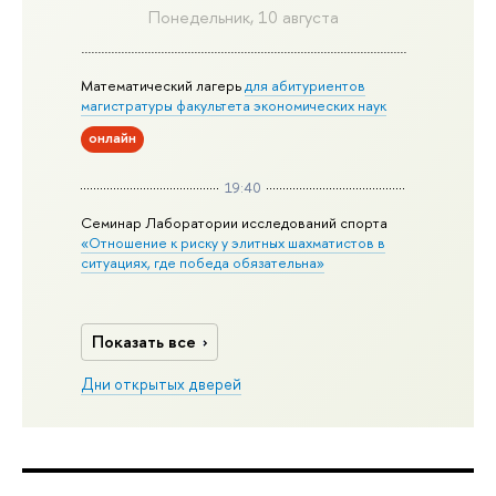
Понедельник, 10 августа
Математический лагерь
для абитуриентов
магистратуры факультета экономических наук
онлайн
19:40
Семинар Лаборатории исследований спорта
«Отношение к риску у элитных шахматистов в
ситуациях, где победа обязательна»
Показать все
Дни открытых дверей