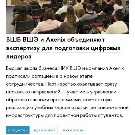
ВШБ ВШЭ и Axenix объединяют
экспертизу для подготовки цифровых
лидеров
Высшая школа бизнеса НИУ ВШЭ и компания Axenix
подписали соглашение о новом этапе
сотрудничества. Партнерство охватывает сразу
несколько направлений — участие в управлении
образовательными программами, совместную
реализацию учебных курсов и развитие современной
инфраструктуры для проектной работы студентов.
Общество
идеи и опыт
экспертиза