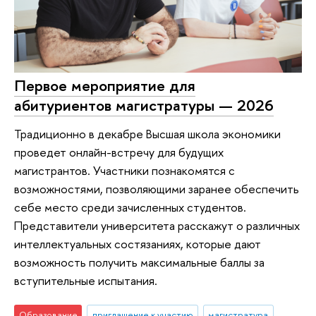
Первое мероприятие для
абитуриентов магистратуры — 2026
Традиционно в декабре Высшая школа экономики
проведет онлайн-встречу для будущих
магистрантов. Участники познакомятся с
возможностями, позволяющими заранее обеспечить
себе место среди зачисленных студентов.
Представители университета расскажут о различных
интеллектуальных состязаниях, которые дают
возможность получить максимальные баллы за
вступительные испытания.
Образование
приглашение к участию
магистратура