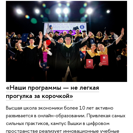
«Наши программы — не легкая
прогулка за корочкой»
Высшая школа экономики более 10 лет активно
развивается в онлайн-образовании. Привлекая самых
сильных практиков, кампус Вышки в цифровом
пространстве реализует инновационные учебные