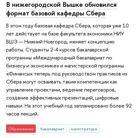
В нижегородской Вышке обновился
формат базовой кафедры Сбера
В этом году базовая кафедра Сбера, которая уже 10
лет действует на базе факультета экономики НИУ
ВШЭ — Нижний Новгород, меняет концепцию
работы. Студенты 2-4 курсов бакалаврской
программы «Международный бакалавриат по
бизнесу и экономике» и магистерской программы
«Финансы» теперь под руководством практиков из
Сбера могут осваивать такие компетенции как
управление проектами, ведение переговоров,
создание эффективных презентаций, цифровые
навыки. На этот учебный год запланировано более 92
часов лекций.
Образование
бакалавриат
магистратура