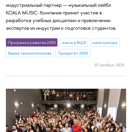
индустриальный партнер — музыкальный лейбл
KOALA MUSIC. Компания примет участие в
разработке учебных дисциплин и привлечении
экспертов из индустрии к подготовке студентов.
Программа развития 2030
новое в ВШЭ
магистратура
Вышка технологическая
Приоритет 2030
23 октября 2025