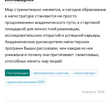
Мир стремительно меняется, и сегодня образование
в магистратуре становится не просто
продолжением академического пути, а стартовой
площадкой для личностной реализации,
исследовательских открытий и успешной карьеры.
Академические руководители магистерских
программ Вышки рассказали, чем каждая из них
уникальна и почему они притягивают талантливых,
способных менять мир людей.
Поступающим
приглашение к участию
магистратура
приемная кампания 2025
4 августа 2025