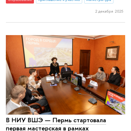
2 декабря 2025
В НИУ ВШЭ — Пермь стартовала
первая мастерская в рамках