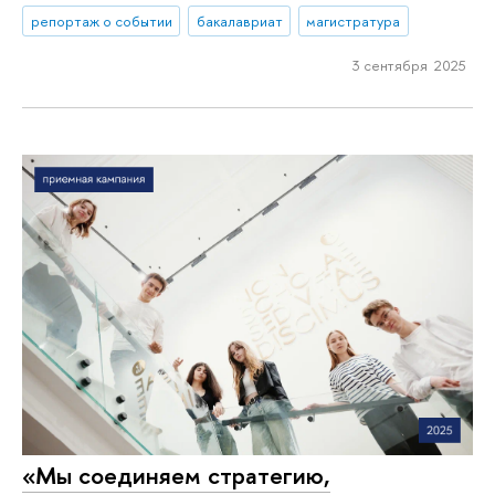
репортаж о событии
бакалавриат
магистратура
3 сентября 2025
«Мы соединяем стратегию,