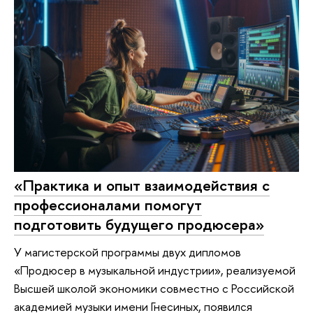
«Практика и опыт взаимодействия с
профессионалами помогут
подготовить будущего продюсера»
У магистерской программы двух дипломов
«Продюсер в музыкальной индустрии», реализуемой
Высшей школой экономики совместно с Российской
академией музыки имени Гнесиных, появился