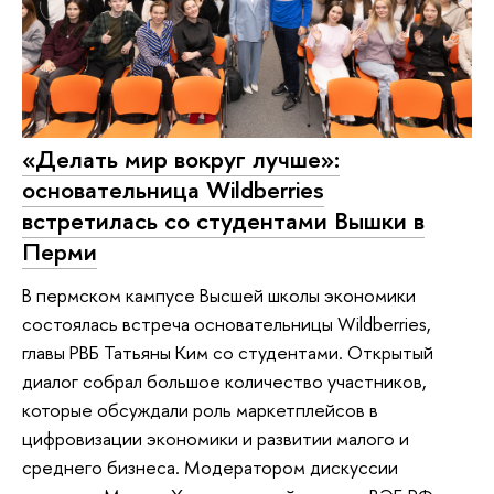
«Делать мир вокруг лучше»:
основательница Wildberries
встретилась со студентами Вышки в
Перми
В пермском кампусе Высшей школы экономики
состоялась встреча основательницы Wildberries,
главы РВБ Татьяны Ким со студентами. Открытый
диалог собрал большое количество участников,
которые обсуждали роль маркетплейсов в
цифровизации экономики и развитии малого и
среднего бизнеса. Модератором дискуссии