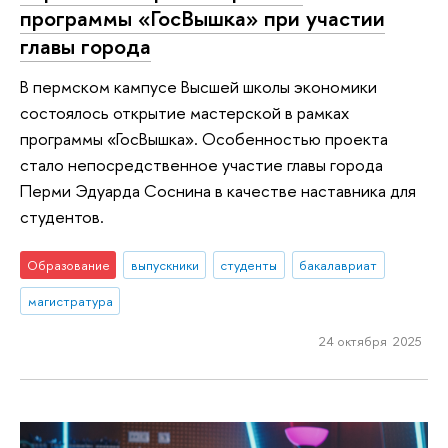
программы «ГосВышка» при участии
главы города
В пермском кампусе Высшей школы экономики
состоялось открытие мастерской в рамках
программы «ГосВышка». Особенностью проекта
стало непосредственное участие главы города
Перми Эдуарда Соснина в качестве наставника для
студентов.
Образование
выпускники
студенты
бакалавриат
магистратура
24 октября 2025