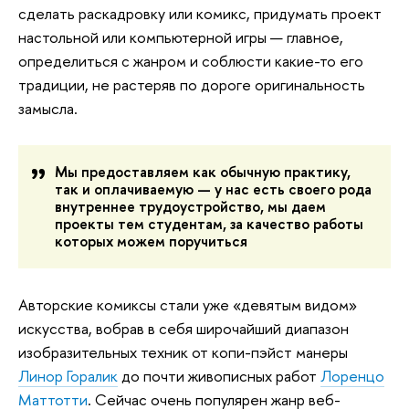
сделать раскадровку или комикс, придумать проект
настольной или компьютерной игры — главное,
определиться с жанром и соблюсти какие-то его
традиции, не растеряв по дороге оригинальность
замысла.
Мы предоставляем как обычную практику,
так и оплачиваемую — у нас есть своего рода
внутреннее трудоустройство, мы даем
проекты тем студентам, за качество работы
которых можем поручиться
Авторские комиксы стали уже «девятым видом»
искусства, вобрав в себя широчайший диапазон
изобразительных техник от копи-пэйст манеры
Линор Горалик
до почти живописных работ
Лоренцо
Маттотти
. Сейчас очень популярен жанр веб-