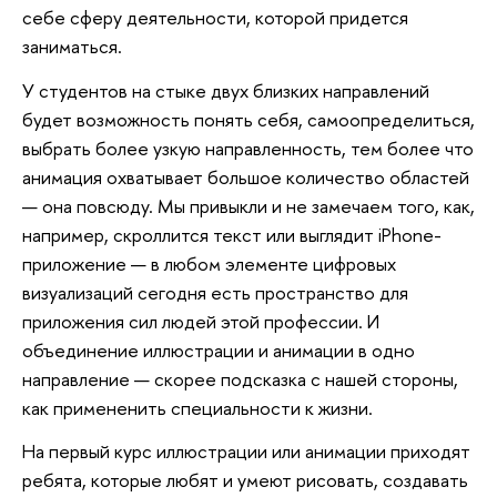
себе сферу деятельности, которой придется
заниматься.
У студентов на стыке двух близких направлений
будет возможность понять себя, самоопределиться,
выбрать более узкую направленность, тем более что
анимация охватывает большое количество областей
— она повсюду. Мы привыкли и не замечаем того, как,
например, скроллится текст или выглядит iPhone-
приложение — в любом элементе цифровых
визуализаций сегодня есть пространство для
приложения сил людей этой профессии. И
объединение иллюстрации и анимации в одно
направление — скорее подсказка с нашей стороны,
как примененить специальности к жизни.
На первый курс иллюстрации или анимации приходят
ребята, которые любят и умеют рисовать, создавать