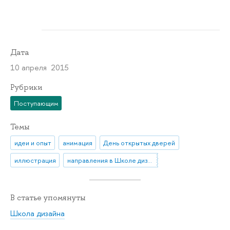
Дата
10 апреля 2015
Рубрики
Поступающим
Темы
идеи и опыт
анимация
День открытых дверей
иллюстрация
направления в Школе дизайна
В статье упомянуты
Школа дизайна