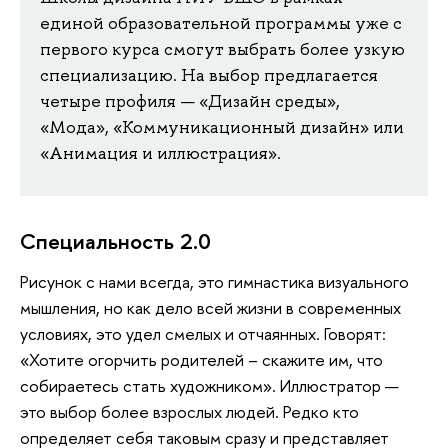
единой образовательной программы уже с
первого курса смогут выбрать более узкую
специализацию. На выбор предлагается
четыре профиля — «Дизайн среды»,
«Мода», «Коммуникационный дизайн» или
«Анимация и иллюстрация».
Специальность 2.0
Рисунок с нами всегда, это гимнастика визуального
мышления, но как дело всей жизни в современных
условиях, это удел смелых и отчаянных. Говорят:
«Хотите огорчить родителей – скажите им, что
собираетесь стать художником». Иллюстратор —
это выбор более взрослых людей. Редко кто
определяет себя таковым сразу и представляет