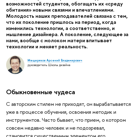
возможностей студентов, обогащать их «среду
обитания» новыми связями и впечатлениями.
Молодость наших преподавателей связана с тем,
что их поколение пришлось на период, когда
изменились технологии, а соответственно, и
мышление дизайнера. А поколение, следующее за
нами, вообще с молоком матери впитывает
технологии и меняет реальность.
Мещеряков Арсений Владимирович
руководитель Школы дизайна
Обыкновенные чудеса
С авторским стилем не приходят, он вырабатывается
уже в процессе обучения, освоения методик и
инструментов. Часто бывает, что прием, о котором
совсем недавно человек и не подозревал,
становится существенным элементом его