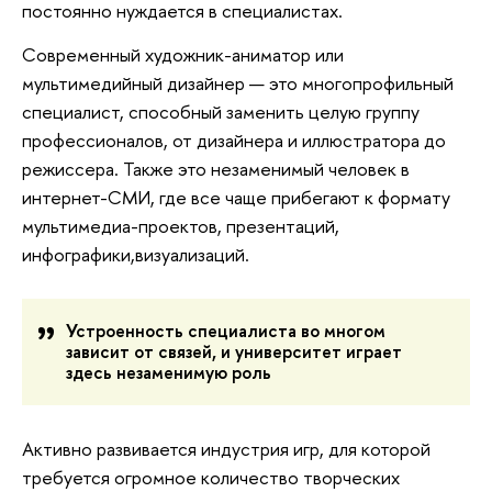
постоянно нуждается в специалистах.
Современный художник-аниматор или
мультимедийный дизайнер — это многопрофильный
специалист, способный заменить целую группу
профессионалов, от дизайнера и иллюстратора до
режиссера. Также это незаменимый человек в
интернет-СМИ, где все чаще прибегают к формату
мультимедиа-проектов, презентаций,
инфографики,визуализаций.
Устроенность специалиста во многом
зависит от связей, и университет играет
здесь незаменимую роль
Активно развивается индустрия игр, для которой
требуется огромное количество творческих