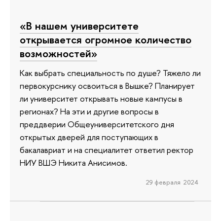
«В нашем университете
открывается огромное количество
возможностей»
Как выбрать специальность по душе? Тяжело ли
первокурснику освоиться в Вышке? Планирует
ли университет открывать новые кампусы в
регионах? На эти и другие вопросы в
преддверии Общеуниверситетского дня
открытых дверей для поступающих в
бакалавриат и на специалитет ответил ректор
НИУ ВШЭ Никита Анисимов.
29 февраля 2024