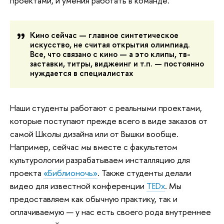
проектами, и умения работать в команде.
Кино сейчас — главное синтетическое
искусство, не считая открытия олимпиад.
Все, что связано с кино — а это клипы, тв-
заставки, титры, виджеинг и т.п. — постоянно
нуждается в специалистах
Наши студенты работают с реальными проектами,
которые поступают прежде всего в виде заказов от
самой Школы дизайна или от Вышки вообще.
Например, сейчас мы вместе с факультетом
культурологии разрабатываем инсталляцию для
проекта
«Библионочь»
. Также студенты делали
видео для известной конференции
TEDx
. Мы
предоставляем как обычную практику, так и
оплачиваемую — у нас есть своего рода внутреннее