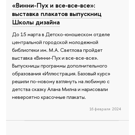
«Винни-Пух и все-все-все»:
выставка плакатов выпускниц
Школы дизайна
До 15 марта в Детско-юношеском отделе
центральной городской молодежной
библиотеки им. М.А. Светлова пройдет
выставка «Винни-Пух и все-все-все».
Выпускницы программы дополнительного
образования «Иллюстрация. Базовый курс»
решили по-новому взглянуть на любимую с
детства сказку Алана Милна и нарисовали
невероятно красочные плакаты.
16 февраля 2024