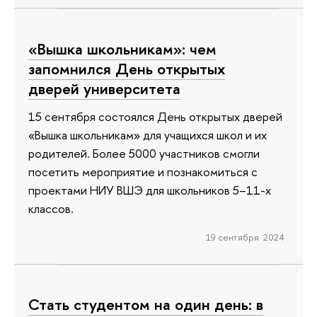
«Вышка школьникам»: чем
запомнился День открытых
дверей университета
15 сентября состоялся День открытых дверей
«Вышка школьникам» для учащихся школ и их
родителей. Более 5000 участников смогли
посетить мероприятие и познакомиться с
проектами НИУ ВШЭ для школьников 5–11-х
классов.
19 сентября 2024
Стать студентом на один день: в