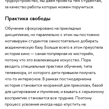
трудоустройство, мы даем проекты тем студентам,
за качество работы которых можем поручиться.
Практика свободы
Обучение сфокусировано на прикладных
дисциплинах, но параллельно с этим мы постоянно
мотивируем студентов самостоятельно добирать
академическую базу. Больше всего в этом преуспела
история кино — самая популярная из «историй»,
потому что это вовлекающее искусство. Пора
вводить специальные практики обучения, типа
телевизора, от которого дети привыкли получать
что-то интересное. В рамках постмодернизма
история становится «корзиной для приколов», базой
для цитирования и глумления, и взывать к серьезному
восприятию становится все труднее. Поэтому
процесс усвоения иногда надо «пустить на