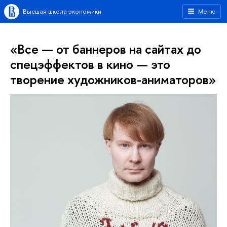
Высшая школа экономики
Меню
«Все — от баннеров на сайтах до
спецэффектов в кино — это
творение художников-аниматоров»