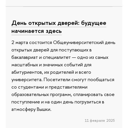
День открытых дверей: будущее
начинается здесь
2 марта состоится Общеуниверситетский день
открытых дверей для поступающих в
бакалавриат и специалитет — одно из самых
масштабных и значимых событий для
абитуриентов, их родителей и всего
университета. Посетители смогут пообщаться
со студентами и представителями
образовательных программ, спланировать свое
поступление и на один день погрузиться в
атмосферу Вышки.
11 февраля 2025