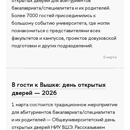
открытых дверей для абитуриентов
бакалавриата/специалитета и их родителей.
Более 7000 гостей присоединились к
большому событию университета, где могли
познакомиться с представителями всех
факультетов и кампусов, проектов довузовской
подготовки и других подразделений.
6 марта
В гости к Вышке: день открытых
дверей — 2026
1 марта состоится традиционное мероприятие
для абитуриентов бакалавриата/специалитета
и их родителей — Общеуниверситетский день
открытых дверей НИУ ВШЭ. Рассказываем