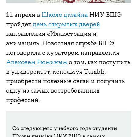
11 апреля в
Школе дизайна
НИУ ВШЭ
пройдет
день открытых дверей
направления «Иллюстрация и
анимация». Новостная служба ВШЭ
поговорила с куратором направления
Алексеем Рюминым
о том, как поступить
в университет, используя Tumblr,
приобрести полезные связи и получить
одну из самых востребованных
профессий.
Со следующего учебного года студенты
Школы дизайна НИУ ВШЭ в рамках