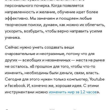
персонального почерка. Когда появляется
направленность и желание, обучение идет более
эффективно. Мы замечаем и поощряем любые
творческие поиски, думаем, как можно их облегчить,
ускорить, возбудить, чтобы верно направить усилия
ученика.
Сейчас нужно уметь создавать вещи
очаровательные и неотразимые, потому что для
других — всеобщих и незаменимых — места на рынке
не осталось. «В прошлом для того, чтобы что-то
изменить, необходимы были деньги, связи, власть.
Сегодня для этого нужен только компьютер, Youtube
и Facebook. И, конечно же, хорошая идея. С этими
инструментами можно
изменить мир за 12 часов
».