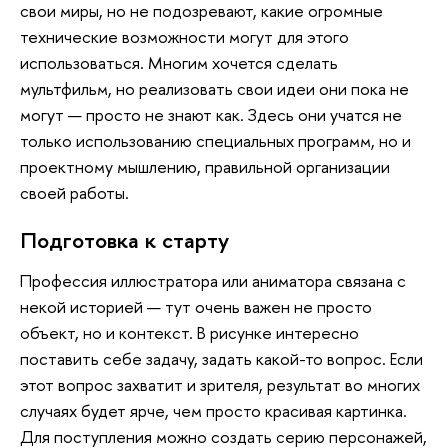
свои миры, но не подозревают, какие огромные
технические возможности могут для этого
использоваться. Многим хочется сделать
мультфильм, но реализовать свои идеи они пока не
могут — просто не знают как. Здесь они учатся не
только использованию специальных программ, но и
проектному мышлению, правильной организации
своей работы.
Подготовка к старту
Профессия иллюстратора или аниматора связана с
некой историей — тут очень важен не просто
объект, но и контекст. В рисунке интересно
поставить себе задачу, задать какой-то вопрос. Если
этот вопрос захватит и зрителя, результат во многих
случаях будет ярче, чем просто красивая картинка.
Для поступления можно создать серию персонажей,