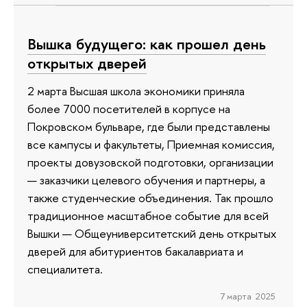
Вышка будущего: как прошел день
открытых дверей
2 марта Высшая школа экономики приняла
более 7000 посетителей в корпусе на
Покровском бульваре, где были представлены
все кампусы и факультеты, Приемная комиссия,
проекты довузовской подготовки, организации
— заказчики целевого обучения и партнеры, а
также студенческие объединения. Так прошло
традиционное масштабное событие для всей
Вышки — Общеуниверситетский день открытых
дверей для абитуриентов бакалавриата и
специалитета.
7 марта 2025