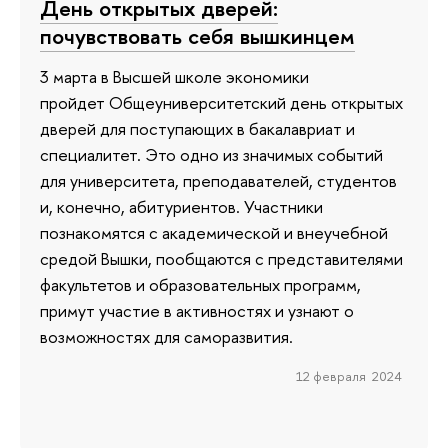
День открытых дверей:
почувствовать себя вышкинцем
3 марта в Высшей школе экономики
пройдет Общеуниверситетский день открытых
дверей для поступающих в бакалавриат и
специалитет. Это одно из значимых событий
для университета, преподавателей, студентов
и, конечно, абитуриентов. Участники
познакомятся с академической и внеучебной
средой Вышки, пообщаются с представителями
факультетов и образовательных программ,
примут участие в активностях и узнают о
возможностях для саморазвития.
12 февраля 2024