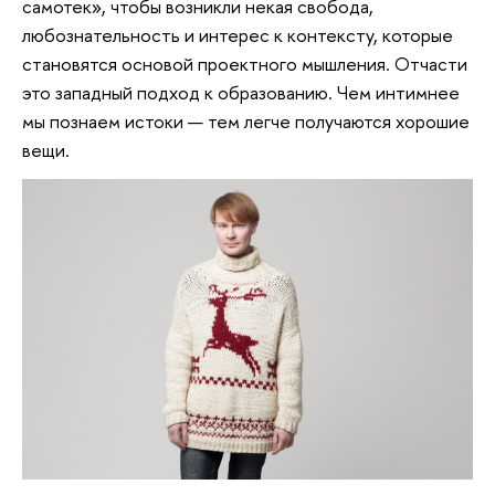
самотек», чтобы возникли некая свобода,
любознательность и интерес к контексту, которые
становятся основой проектного мышления. Отчасти
это западный подход к образованию. Чем интимнее
мы познаем истоки — тем легче получаются хорошие
вещи.