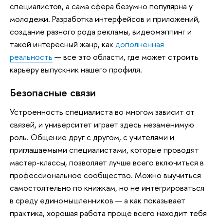
специалистов, а сама сфера безумно популярна у
молодежи. Разработка интерфейсов и приложений,
создание разного рода рекламы, видеомэппинг и
такой интересный жанр, как
дополненная
реальность
— все это области, где может строить
карьеру выпускник нашего профиля.
Безопасные связи
Устроенность специалиста во многом зависит от
связей, и университет играет здесь незаменимую
роль. Общение друг с другом, с учителями и
приглашаемыми специалистами, которые проводят
мастер-классы, позволяет лучше всего включиться в
профессиональное сообщество. Можно выучиться
самостоятельно по книжкам, но не интегрироваться
в среду единомышленников — а как показывает
практика, хорошая работа проще всего находит тебя