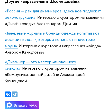
Другие направления в Школе дизайна:
«Россия — рай для дизайнеров, здесь все подлежит
реконструкции».
Интервью с куратором направления
«Дизайн среды» Александром Джикия
«Глянцевые журналы и бренды одежды испытывают
дефицит в людях, которые понимают индустрию
моды».
Интервью с куратором направления «Мода»
Анзором Канкуловым
«Дизайнер — это мастер мгновенного
смысла».
Интервью с куратором направления
«Коммуникационный дизайн» Александрой
Кузнецовой