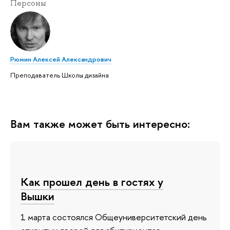
Персоны
Рюмин Алексей Александрович
Преподаватель Школы дизайна
Вам также может быть интересно:
Как прошел день в гостях у
Вышки
1 марта состоялся Общеуниверситетский день