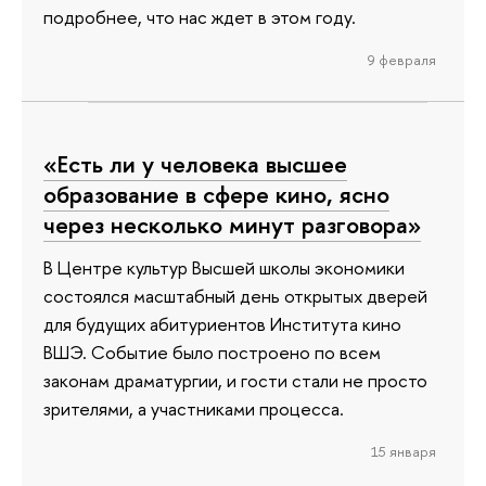
подробнее, что нас ждет в этом году.
9 февраля
«Есть ли у человека высшее
образование в сфере кино, ясно
через несколько минут разговора»
В Центре культур Высшей школы экономики
состоялся масштабный день открытых дверей
для будущих абитуриентов Института кино
ВШЭ. Событие было построено по всем
законам драматургии, и гости стали не просто
зрителями, а участниками процесса.
15 января