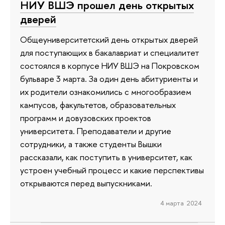
НИУ ВШЭ прошел день открытых
дверей
Общеуниверситетский день открытых дверей
для поступающих в бакалавриат и специалитет
состоялся в корпусе НИУ ВШЭ на Покровском
бульваре 3 марта. За один день абитуриенты и
их родители ознакомились с многообразием
кампусов, факультетов, образовательных
программ и довузовских проектов
университета. Преподаватели и другие
сотрудники, а также студенты Вышки
рассказали, как поступить в университет, как
устроен учебный процесс и какие перспективы
открываются перед выпускниками.
4 марта 2024