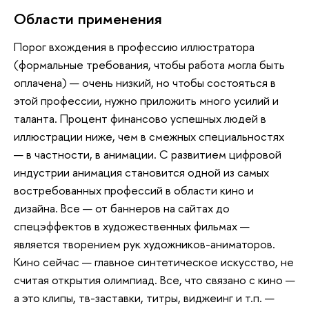
Области применения
Порог вхождения в профессию иллюстратора
(формальные требования, чтобы работа могла быть
оплачена) — очень низкий, но чтобы состояться в
этой профессии, нужно приложить много усилий и
таланта. Процент финансово успешных людей в
иллюстрации ниже, чем в смежных специальностях
— в частности, в анимации. С развитием цифровой
индустрии анимация становится одной из самых
востребованных профессий в области кино и
дизайна. Все — от баннеров на сайтах до
спецэффектов в художественных фильмах —
является творением рук художников-аниматоров.
Кино сейчас — главное синтетическое искусство, не
считая открытия олимпиад. Все, что связано с кино —
а это клипы, тв-заставки, титры, виджеинг и т.п. —