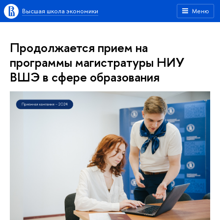
Высшая школа экономики
Меню
Продолжается прием на
программы магистратуры НИУ
ВШЭ в сфере образования