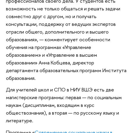
профессионалов своего дела. У студентов есть
возможность не только общаться и решать задачи
совместно друг с другом, но и получать
консультации, поддержку от ведущих экспертов
отрасли общего, дополнительного и высшего
образования», — комментирует особенности
обучения на программах «Управление
образованием» и «Управление в высшем
образовании» Анна Кобцева, директор
департамента образовательных программ Института
образования.
Для учителей школ и СПО в НИУ ВШЭ есть две
магистерские программы: первая — по социальным
наукам (дисциплинам, входящим в курс
обществознания), а вторая — по русскому языку и
литературе.
Программа «
Современные социальные науки в