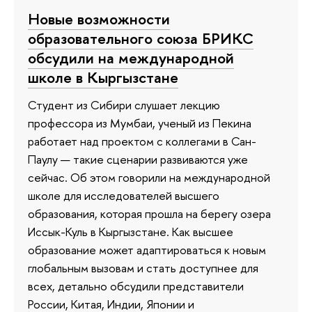
Новые возможности
образовательного союза БРИКС
обсудили на международной
школе в Кыргызстане
Студент из Сибири слушает лекцию
профессора из Мумбаи, ученый из Пекина
работает над проектом с коллегами в Сан-
Паулу — такие сценарии развиваются уже
сейчас. Об этом говорили на международной
школе для исследователей высшего
образования, которая прошла на берегу озера
Иссык-Куль в Кыргызстане. Как высшее
образование может адаптироваться к новым
глобальным вызовам и стать доступнее для
всех, детально обсудили представители
России, Китая, Индии, Японии и