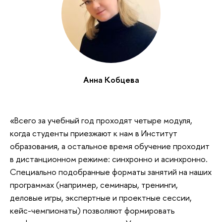
Анна Кобцева
«Всего за учебный год проходят четыре модуля,
когда студенты приезжают к нам в Институт
образования, а остальное время обучение проходит
в дистанционном режиме: синхронно и асинхронно.
Специально подобранные форматы занятий на наших
программах (например, семинары, тренинги,
деловые игры, экспертные и проектные сессии,
кейс-чемпионаты) позволяют формировать