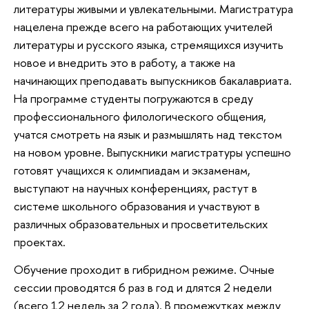
литературы живыми и увлекательными. Магистратура
нацелена прежде всего на работающих учителей
литературы и русского языка, стремящихся изучить
новое и внедрить это в работу, а также на
начинающих преподавать выпускников бакалавриата.
На программе студенты погружаются в среду
профессионального филологического общения,
учатся смотреть на язык и размышлять над текстом
на новом уровне. Выпускники магистратуры успешно
готовят учащихся к олимпиадам и экзаменам,
выступают на научных конференциях, растут в
системе школьного образования и участвуют в
различных образовательных и просветительских
проектах.
Обучение проходит в гибридном режиме. Очные
сессии проводятся 6 раз в год и длятся 2 недели
(всего 12 недель за 2 года). В промежутках между