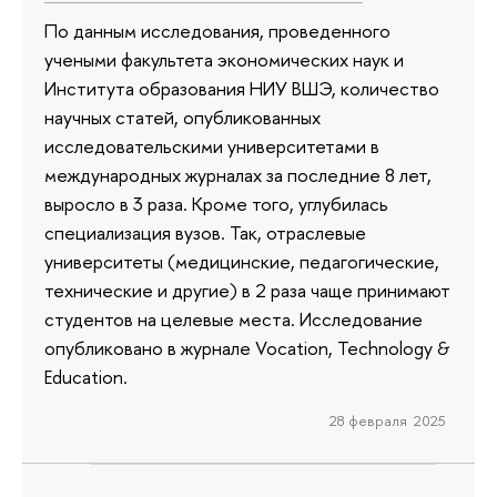
По данным исследования, проведенного
учеными факультета экономических наук и
Института образования НИУ ВШЭ, количество
научных статей, опубликованных
исследовательскими университетами в
международных журналах за последние 8 лет,
выросло в 3 раза. Кроме того, углубилась
специализация вузов. Так, отраслевые
университеты (медицинские, педагогические,
технические и другие) в 2 раза чаще принимают
студентов на целевые места. Исследование
опубликовано в журнале Vocation, Technology &
Education.
28 февраля 2025