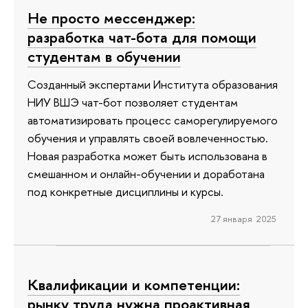
Не просто мессенджер:
разработка чат-бота для помощи
студентам в обучении
Созданный экспертами Института образования
НИУ ВШЭ чат-бот позволяет студентам
автоматизировать процесс саморегулируемого
обучения и управлять своей вовлеченностью.
Новая разработка может быть использована в
смешанном и онлайн-обучении и доработана
под конкретные дисциплины и курсы.
27 января 2025
Квалификации и компетенции:
рынку труда нужна проактивная