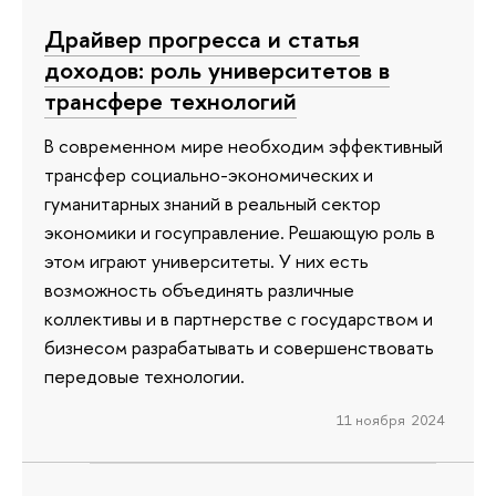
Драйвер прогресса и статья
доходов: роль университетов в
трансфере технологий
В современном мире необходим эффективный
трансфер социально-экономических и
гуманитарных знаний в реальный сектор
экономики и госуправление. Решающую роль в
этом играют университеты. У них есть
возможность объединять различные
коллективы и в партнерстве с государством и
бизнесом разрабатывать и совершенствовать
передовые технологии.
11 ноября 2024