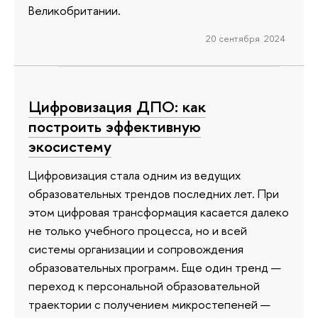
Великобритании.
20 сентября 2024
Цифровизация ДПО: как
построить эффективную
экосистему
Цифровизация стала одним из ведущих
образовательных трендов последних лет. При
этом цифровая трансформация касается далеко
не только учебного процесса, но и всей
системы организации и сопровождения
образовательных программ. Еще один тренд —
переход к персональной образовательной
траектории с получением микростепеней —