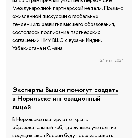
Международной партнерской недели. Помимо
оживленной дискуссии о глобальных
тенденциях развития высшего образования,
состоялось подписание партнерских
соглашений НИУ ВШЭ с вузами Индии,
Узбекистана и Омана.
24 мая 2024
Эксперты Вышки помогут создать
в Норильске инновационный
лицей
В Норильске планируют открыть
образовательный хаб, где лучшие учителя из
ведущих школ России будут реализовывать