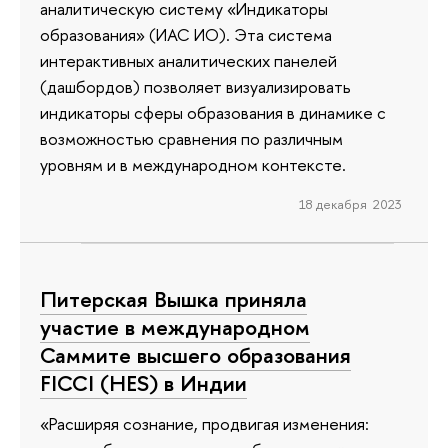
аналитическую систему «Индикаторы
образования» (ИАС ИО). Эта система
интерактивных аналитических панелей
(дашбордов) позволяет визуализировать
индикаторы сферы образования в динамике с
возможностью сравнения по различным
уровням и в международном контексте.
18 декабря 2023
Питерская Вышка приняла
участие в международном
Саммите высшего образования
FICCI (HES) в Индии
«Расширяя сознание, продвигая изменения: