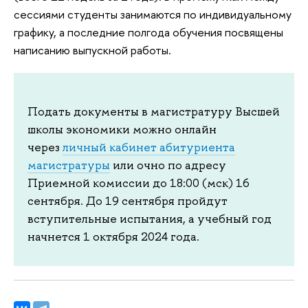
сессиями студенты занимаются по индивидуальному
графику, а последние полгода обучения посвящены
написанию выпускной работы.
Подать документы в магистратуру Высшей
школы экономики можно онлайн
через
личный кабинет абитуриента
магистратуры
или очно по адресу
Приемной комиссии до 18:00 (мск) 16
сентября. До 19 сентября пройдут
вступительные испытания, а учебный год
начнется 1 октября 2024 года.