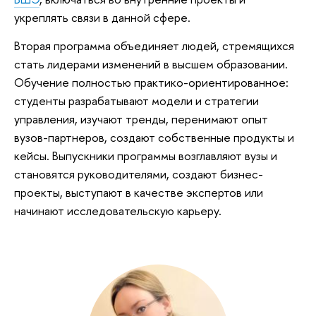
укреплять связи в данной сфере.
Вторая программа объединяет людей, стремящихся
стать лидерами изменений в высшем образовании.
Обучение полностью практико-ориентированное:
студенты разрабатывают модели и стратегии
управления, изучают тренды, перенимают опыт
вузов-партнеров, создают собственные продукты и
кейсы. Выпускники программы возглавляют вузы и
становятся руководителями, создают бизнес-
проекты, выступают в качестве экспертов или
начинают исследовательскую карьеру.