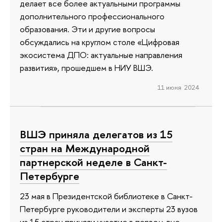
делает все более актуальными программы
дополнительного профессионального
образования. Эти и другие вопросы
обсуждались на круглом столе «Цифровая
экосистема ДПО: актуальные направления
развития», прошедшем в НИУ ВШЭ.
11 июня 2024
ВШЭ приняла делегатов из 15
стран на Международной
партнерской неделе в Санкт-
Петербурге
23 мая в Президентской библиотеке в Санкт-
Петербурге руководители и эксперты 23 вузов
из 15 стран приняли участие в первом дне