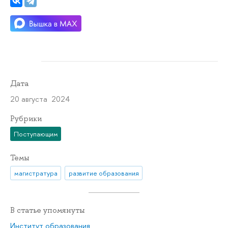
Дата
20 августа 2024
Рубрики
Поступающим
Темы
магистратура
развитие образования
В статье упомянуты
Институт образования