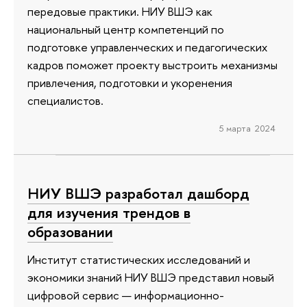
передовые практики. НИУ ВШЭ как
национальный центр компетенций по
подготовке управленческих и педагогических
кадров поможет проекту выстроить механизмы
привлечения, подготовки и укоренения
специалистов.
5 марта 2024
НИУ ВШЭ разработал дашборд
для изучения трендов в
образовании
Институт статистических исследований и
экономики знаний НИУ ВШЭ представил новый
цифровой сервис — информационно-