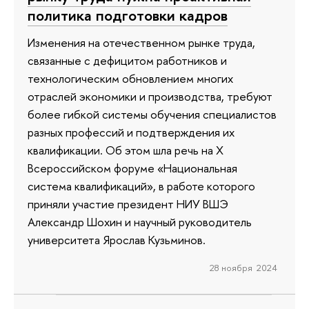
политика подготовки кадров
Изменения на отечественном рынке труда,
связанные с дефицитом работников и
технологическим обновлением многих
отраслей экономики и производства, требуют
более гибкой системы обучения специалистов
разных профессий и подтверждения их
квалификации. Об этом шла речь на Х
Всероссийском форуме «Национальная
система квалификаций», в работе которого
приняли участие президент НИУ ВШЭ
Александр Шохин и научный руководитель
университета Ярослав Кузьминов.
28 ноября 2024