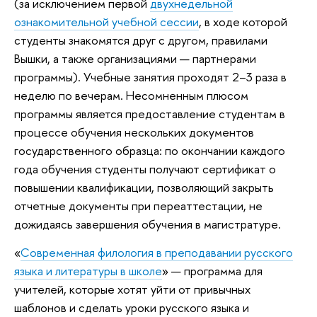
(за исключением первой
двухнедельной
ознакомительной учебной сессии
, в ходе которой
студенты знакомятся друг с другом, правилами
Вышки, а также организациями — партнерами
программы). Учебные занятия проходят 2–3 раза в
неделю по вечерам. Несомненным плюсом
программы является предоставление студентам в
процессе обучения нескольких документов
государственного образца: по окончании каждого
года обучения студенты получают сертификат о
повышении квалификации, позволяющий закрыть
отчетные документы при переаттестации, не
дожидаясь завершения обучения в магистратуре.
«
Современная филология в преподавании русского
языка и литературы в школе
» — программа для
учителей, которые хотят уйти от привычных
шаблонов и сделать уроки русского языка и