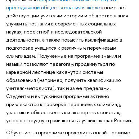
преподавании обществознания в школе
» помогает
действующим учителям истории и обществознания
улучшить познания в современных социальных
науках, проектной и исследовательской
деятельности, а также повысить квалификацию в
подготовке учащихся к различным перечневым
олимпиадам. Полученные на программе знания и
навыки позволяют педагогам продвинуться по
карьерной лестнице как внутри системы
образования (например, получить квалификацию
учителя-методиста), так и за ее пределами.
Студенты и выпускники программы активно
привлекаются к проверке перечневых олимпиад,
участию в общественных и экспертных советах,
успешно трудоустраиваются в лучших школах России.
Обучение на программе проходит в онлайн-режиме