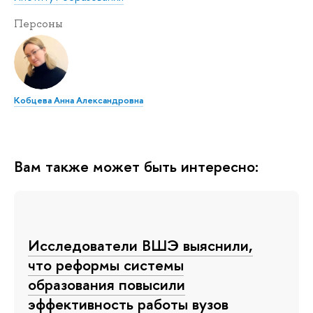
Персоны
Кобцева Анна Александровна
Вам также может быть интересно:
Исследователи ВШЭ выяснили,
что реформы системы
образования повысили
эффективность работы вузов