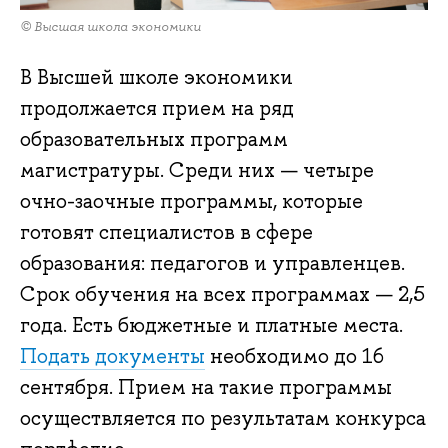
© Высшая школа экономики
В Высшей школе экономики
продолжается прием на ряд
образовательных программ
магистратуры. Среди них — четыре
очно-заочные программы, которые
готовят специалистов в сфере
образования: педагогов и управленцев.
Срок обучения на всех программах — 2,5
года. Есть бюджетные и платные места.
Подать документы
необходимо до 16
сентября. Прием на такие программы
осуществляется по результатам конкурса