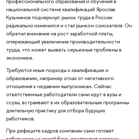
профессионального образования и обучения в
национальной системе квалификаций Ярослав
Кузьминов подчеркнул: рынок труда в России
радикально изменился и стал рынком соискателя. Он
обратил внимание на рост заработной платы,
опережающий увеличение производительности
труда, что может вызвать серьезные проблемы в
экономике.
Требуются иные подходы к квалификации и
образованию, например отказ от негативного
отношения к недавним выпускникам. Сейчас
ответственные работодатели сами идут в вузы и
ссузы, встраивают в их образовательные программы
длительную практику для отбора будущих
работников.
При дефиците кадров компании сами готовят
работников на своей базе, достраивая систему