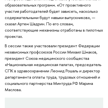
образовательных программ. «От проактивного
участия работодателей будет зависеть, насколько
содержательными будут навыки выпускников», —
сказал Артем Шадрин. По его словам,
соответствующие механизмы отработаны в пилотных
проектах.
В сессии также участвовали президент Федерации
независимых профсоюзов России Михаил Шмаков,
президент Союза медицинского сообщества
«Национальная медицинская палата», председатель
СПК в здравоохранении Леонид Рошаль и директор
департамента оплаты труда, трудовых отношений и
социального партнерства Минтруда РФ Марина
Маслова.