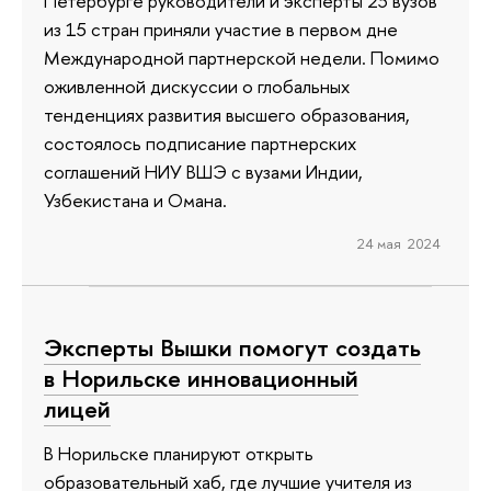
Петербурге руководители и эксперты 23 вузов
из 15 стран приняли участие в первом дне
Международной партнерской недели. Помимо
оживленной дискуссии о глобальных
тенденциях развития высшего образования,
состоялось подписание партнерских
соглашений НИУ ВШЭ с вузами Индии,
Узбекистана и Омана.
24 мая 2024
Эксперты Вышки помогут создать
в Норильске инновационный
лицей
В Норильске планируют открыть
образовательный хаб, где лучшие учителя из