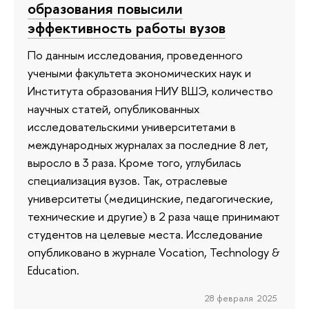
образования повысили
эффективность работы вузов
По данным исследования, проведенного
учеными факультета экономических наук и
Института образования НИУ ВШЭ, количество
научных статей, опубликованных
исследовательскими университетами в
международных журналах за последние 8 лет,
выросло в 3 раза. Кроме того, углубилась
специализация вузов. Так, отраслевые
университеты (медицинские, педагогические,
технические и другие) в 2 раза чаще принимают
студентов на целевые места. Исследование
опубликовано в журнале Vocation, Technology &
Education.
28 февраля 2025