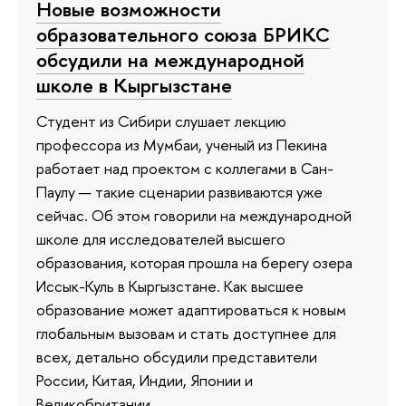
Новые возможности
образовательного союза БРИКС
обсудили на международной
школе в Кыргызстане
Студент из Сибири слушает лекцию
профессора из Мумбаи, ученый из Пекина
работает над проектом с коллегами в Сан-
Паулу — такие сценарии развиваются уже
сейчас. Об этом говорили на международной
школе для исследователей высшего
образования, которая прошла на берегу озера
Иссык-Куль в Кыргызстане. Как высшее
образование может адаптироваться к новым
глобальным вызовам и стать доступнее для
всех, детально обсудили представители
России, Китая, Индии, Японии и
Великобритании.