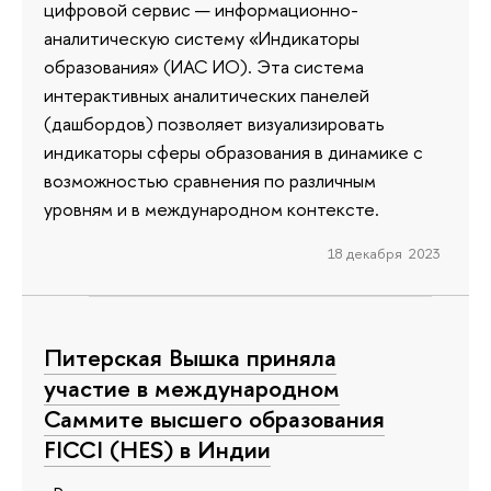
цифровой сервис — информационно-
аналитическую систему «Индикаторы
образования» (ИАС ИО). Эта система
интерактивных аналитических панелей
(дашбордов) позволяет визуализировать
индикаторы сферы образования в динамике с
возможностью сравнения по различным
уровням и в международном контексте.
18 декабря 2023
Питерская Вышка приняла
участие в международном
Саммите высшего образования
FICCI (HES) в Индии