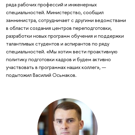
ряда рабочих профессий и инженерных
специальностей. Министерство, сообщил
замминистра, сотрудничает с другими ведомствами
в области создания центров переподготовки,
разработки новых программ обучения и поддержки
талантливых студентов и аспирантов по ряду
специальностей. «Мы хотим вести проактивную
политику подготовки кадров и будем активно
участвовать в программах наших коллег», —
подытожил Василий Осьмаков.