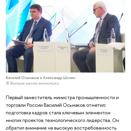
Василий Осьмаков и Александр Шохин
© Высшая школа экономики
Первый заместитель министра промышленности и
торговли России Василий Осьмаков отметил:
подготовка кадров стала ключевым элементом
многих проектов технологического лидерства. Он
обратил внимание на высокую востребованность