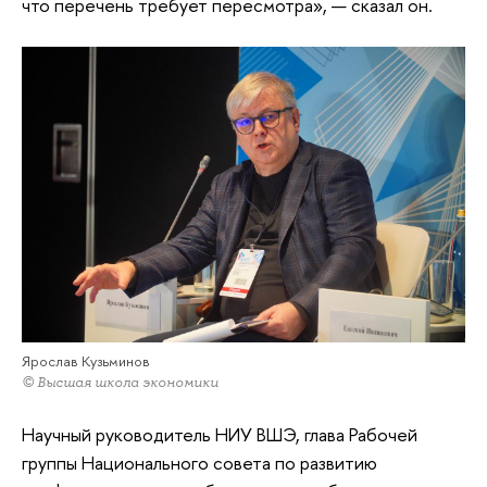
что перечень требует пересмотра», — сказал он.
Ярослав Кузьминов
© Высшая школа экономики
Научный руководитель НИУ ВШЭ, глава Рабочей
группы Национального совета по развитию