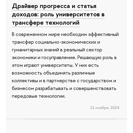
Драйвер прогресса и статья
доходов: роль университетов в
трансфере технологий
В современном мире необходим эффективный
трансфер социально-экономических и
гуманитарных знаний в реальный сектор
экономики и госуправление. Решающую роль в
этом играют университеты. У них есть
возможность объединять различные
коллективы и в партнерстве с государством и
бизнесом разрабатывать и совершенствовать
передовые технологии.
11 ноября 2024