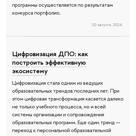
программы осуществляется по результатам
конкурса портфолио.
20 августа 2024
Цифровизация ДПО: как
построить эффективную
экосистему
Цифровизация стала одним из ведущих
образовательных трендов последних лет. При
этом цифровая трансформация касается далеко
не только учебного процесса, но и всей
системы организации и сопровождения
образовательных программ. Еще один тренд —
переход к персональной образовательной