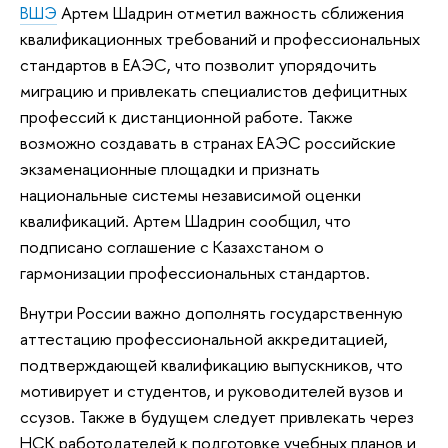
ВШЭ
Артем Шадрин отметил важность сближения
квалификационных требований и профессиональных
стандартов в ЕАЭС, что позволит упорядочить
миграцию и привлекать специалистов дефицитных
профессий к дистанционной работе. Также
возможно создавать в странах ЕАЭС российские
экзаменационные площадки и признать
национальные системы независимой оценки
квалификаций. Артем Шадрин сообщил, что
подписано соглашение с Казахстаном о
гармонизации профессиональных стандартов.
Внутри России важно дополнять государственную
аттестацию профессиональной аккредитацией,
подтверждающей квалификацию выпускников, что
мотивирует и студентов, и руководителей вузов и
ссузов. Также в будущем следует привлекать через
НСК работодателей к подготовке учебных планов и