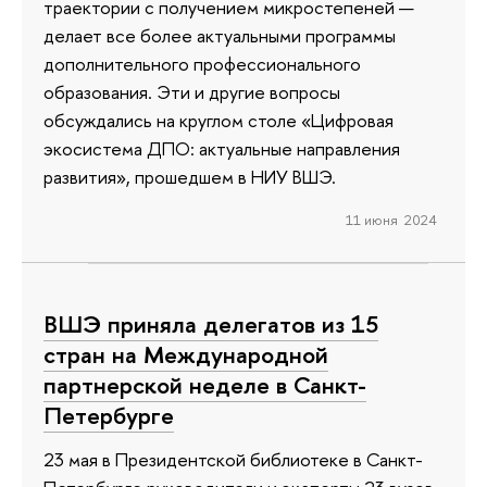
траектории с получением микростепеней —
делает все более актуальными программы
дополнительного профессионального
образования. Эти и другие вопросы
обсуждались на круглом столе «Цифровая
экосистема ДПО: актуальные направления
развития», прошедшем в НИУ ВШЭ.
11 июня 2024
ВШЭ приняла делегатов из 15
стран на Международной
партнерской неделе в Санкт-
Петербурге
23 мая в Президентской библиотеке в Санкт-