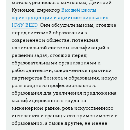
металлургического комплекса; Дмитрий
Кузнецов, директор
Высшей школы
юриспруденции и администрирования
НИУ ВШЭ
. Они обсудили вызовы, стоящие
перед системой образования в
современном обществе, потенциал
национальной системы квалификаций в
решении задач, стоящих перед
образовательными организациями и
работодателями, современные практики
партнерства бизнеса и образования, новую
роль среднего профессионального
образования для увеличения предложения
квалифицированного труда на
инженерном рынке, роль искусственного
интеллекта и границы его применимости в
образовании, а также другие, не менее