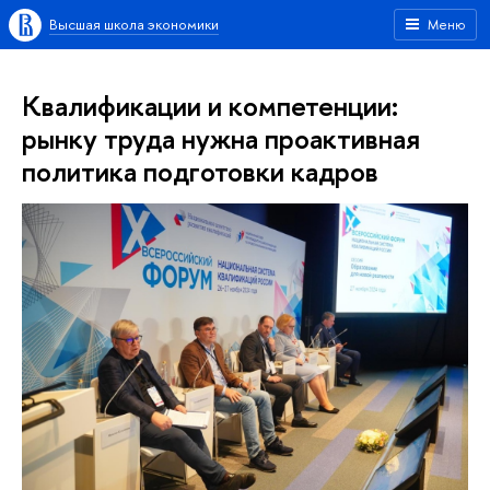
Высшая школа экономики
Меню
Квалификации и компетенции:
рынку труда нужна проактивная
политика подготовки кадров