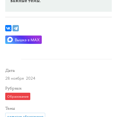
важные темы.
Дата
28 ноября 2024
Рубрики
Образование
Темы
развитие образования