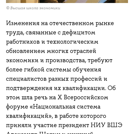
© Высшая школа экономики
Изменения на отечественном рынке
труда, связанные с дефицитом
работников и технологическим
обновлением многих отраслей
экономики и производства, требуют
более гибкой системы обучения
специалистов разных профессий и
подтверждения их квалификации. Об
этом шла речь на Х Всероссийском
форуме «Национальная система
квалификаций», в работе которого
приняли участие президент НИУ ВШЭ