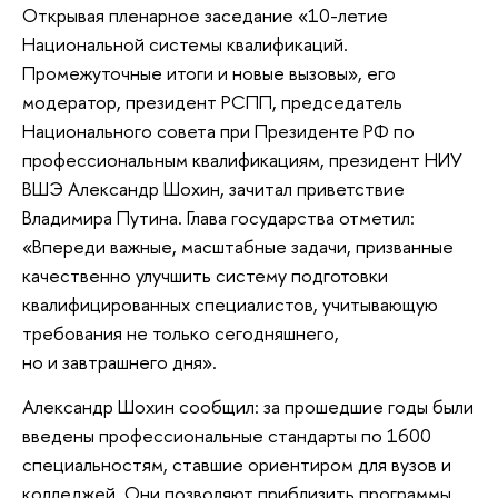
Открывая пленарное заседание «10-летие
Национальной системы квалификаций.
Промежуточные итоги и новые вызовы», его
модератор, президент РСПП, председатель
Национального совета при Президенте РФ по
профессиональным квалификациям, президент НИУ
ВШЭ Александр Шохин, зачитал приветствие
Владимира Путина. Глава государства отметил:
«Впереди важные, масштабные задачи, призванные
качественно улучшить систему подготовки
квалифицированных специалистов, учитывающую
требования не только сегодняшнего,
но и завтрашнего дня».
Александр Шохин сообщил: за прошедшие годы были
введены профессиональные стандарты по 1600
специальностям, ставшие ориентиром для вузов и
колледжей. Они позволяют приблизить программы