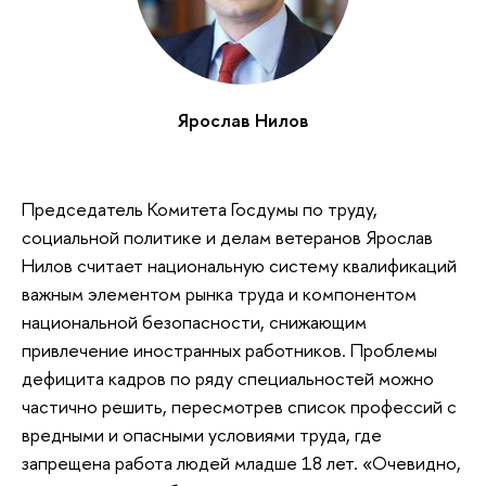
Ярослав Нилов
Председатель Комитета Госдумы по труду,
социальной политике и делам ветеранов Ярослав
Нилов считает национальную систему квалификаций
важным элементом рынка труда и компонентом
национальной безопасности, снижающим
привлечение иностранных работников. Проблемы
дефицита кадров по ряду специальностей можно
частично решить, пересмотрев список профессий с
вредными и опасными условиями труда, где
запрещена работа людей младше 18 лет. «Очевидно,