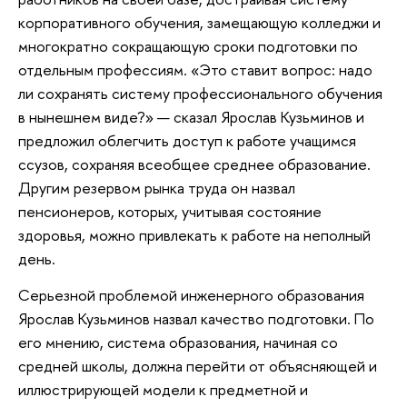
корпоративного обучения, замещающую колледжи и
многократно сокращающую сроки подготовки по
отдельным профессиям. «Это ставит вопрос: надо
ли сохранять систему профессионального обучения
в нынешнем виде?» — сказал Ярослав Кузьминов и
предложил облегчить доступ к работе учащимся
ссузов, сохраняя всеобщее среднее образование.
Другим резервом рынка труда он назвал
пенсионеров, которых, учитывая состояние
здоровья, можно привлекать к работе на неполный
день.
Серьезной проблемой инженерного образования
Ярослав Кузьминов назвал качество подготовки. По
его мнению, система образования, начиная со
средней школы, должна перейти от объясняющей и
иллюстрирующей модели к предметной и