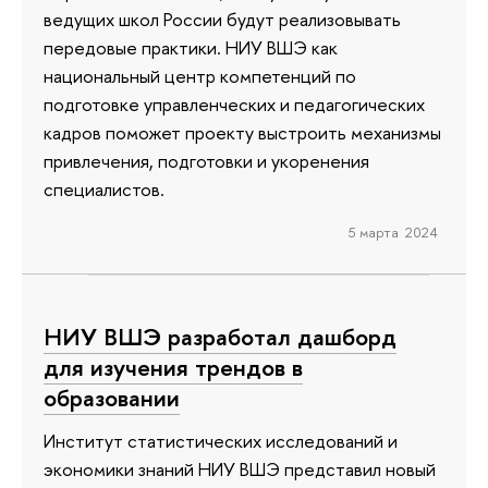
ведущих школ России будут реализовывать
передовые практики. НИУ ВШЭ как
национальный центр компетенций по
подготовке управленческих и педагогических
кадров поможет проекту выстроить механизмы
привлечения, подготовки и укоренения
специалистов.
5 марта 2024
НИУ ВШЭ разработал дашборд
для изучения трендов в
образовании
Институт статистических исследований и
экономики знаний НИУ ВШЭ представил новый