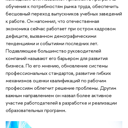
обучения к потребностям рынка труда, обеспечить
бесшовный переход выпускников учебных заведений
к работе. Он напомнил, что отечественная
экономика сейчас работает при остром кадровом
дефиците, вызванном демографическими
тенденциями и событиями последних лет.
Подавляющее большинство руководителей
компаний называют его барьером для развития
бизнеса. По его мнению, обновление системы
профессиональных стандартов, развитие гибких
механизмов оценки квалификаций по рабочим
профессиям облегчит решение проблемы. Другим
важным направлением он назвал более активное
участие работодателей в разработке и реализации
образовательных программ.