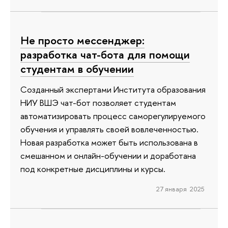
Не просто мессенджер:
разработка чат-бота для помощи
студентам в обучении
Созданный экспертами Института образования
НИУ ВШЭ чат-бот позволяет студентам
автоматизировать процесс саморегулируемого
обучения и управлять своей вовлеченностью.
Новая разработка может быть использована в
смешанном и онлайн-обучении и доработана
под конкретные дисциплины и курсы.
27 января 2025