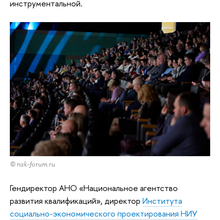
инструментальной.
© nsk-forum.ru
Гендиректор АНО «Национальное агентство
развития квалификаций», директор
Института
социально-экономического проектирования НИУ