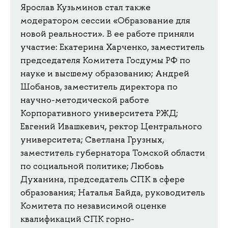
Ярослав Кузьминов стал также
модератором сессии «Образование для
новой реальности». В ее работе приняли
участие: Екатерина Харченко, заместитель
председателя Комитета Госдумы РФ по
науке и высшему образованию; Андрей
Шобанов, заместитель директора по
научно-методической работе
Корпоративного университета РЖД;
Евгений Ивашкевич, ректор Центрального
университета; Светлана Грузных,
заместитель губернатора Томской области
по социальной политике; Любовь
Духанина, председатель СПК в сфере
образования; Наталья Байда, руководитель
Комитета по независимой оценке
квалификаций СПК горно-