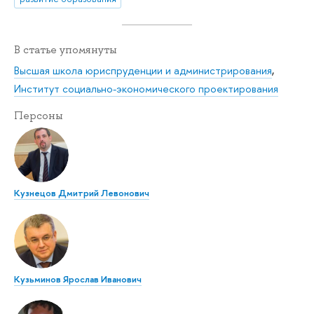
В статье упомянуты
Высшая школа юриспруденции и администрирования
,
Институт социально-экономического проектирования
Персоны
Кузнецов Дмитрий Левонович
Кузьминов Ярослав Иванович