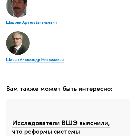
Шадрин Артем Евгеньевич
Шохин Александр Николаевич
Вам также может быть интересно:
Исследователи ВШЭ выяснили,
что реформы системы