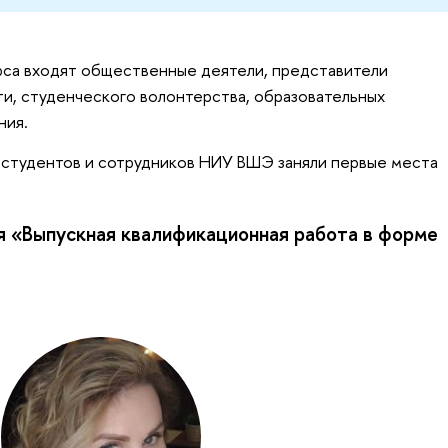
рса входят общественные деятели, представители
ти, студенческого волонтерства, образовательных
ния.
а студентов и сотрудников НИУ ВШЭ заняли первые места
 «Выпускная квалификационная работа в форме