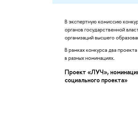
В экспертную комиссию конку
органов государственной влас
организаций высшего образова
В рамках конкурса два проект
в разных номинациях.
Проект «ЛУЧ», номинация
социального проекта»