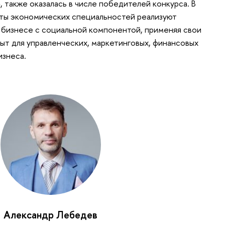
, также оказалась в числе победителей конкурса. В
нты экономических специальностей реализуют
 бизнесе с социальной компонентой, применяя свои
ыт для управленческих, маркетинговых, финансовых
изнеса.
Александр Лебедев