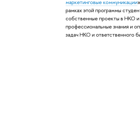
маркетинговые коммуникации
»
рамках этой программы студе
собственные проекты в НКО и
профессиональные знания и оп
задач НКО и ответственного б