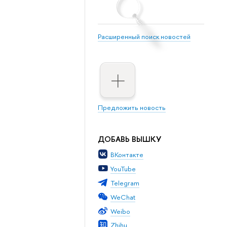
Расширенный поиск новостей
Предложить новость
ДОБАВЬ ВЫШКУ
ВКонтакте
YouTube
Telegram
WeChat
Weibo
Zhihu