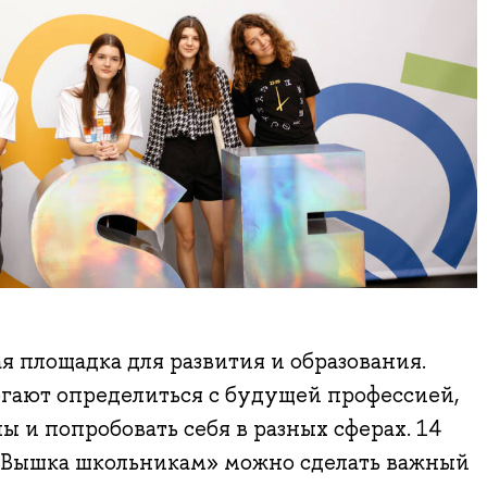
площадка для развития и образования.
гают определиться с будущей профессией,
ы и попробовать себя в разных сферах. 14
 «Вышка школьникам» можно сделать важный