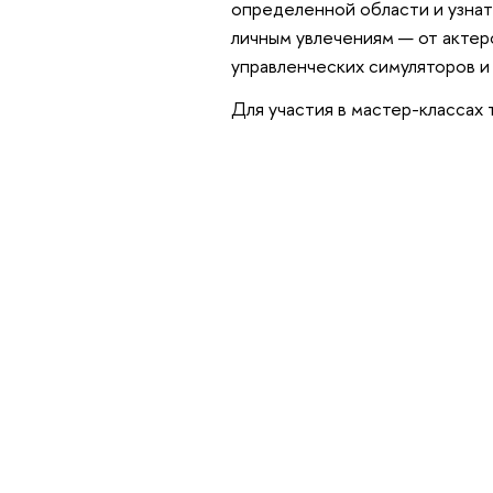
определенной области и узнат
личным увлечениям — от актер
управленческих симуляторов и 
Для участия в мастер-классах 