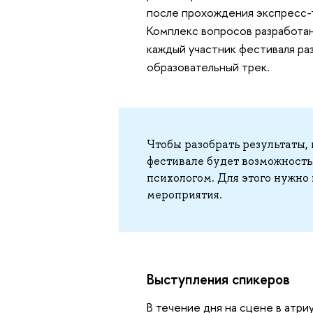
после прохождения экспресс-
Комплекс вопросов разработан
каждый участник фестиваля раз
образовательный трек.
Чтобы разобрать результаты,
фестивале будет возможност
психологом. Для этого нужно 
мероприятия.
Выступления спикеров
В течение дня на сцене в атри