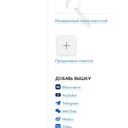
Расширенный поиск новостей
Предложить новость
ДОБАВЬ ВЫШКУ
ВКонтакте
YouTube
Telegram
WeChat
Weibo
Zhihu