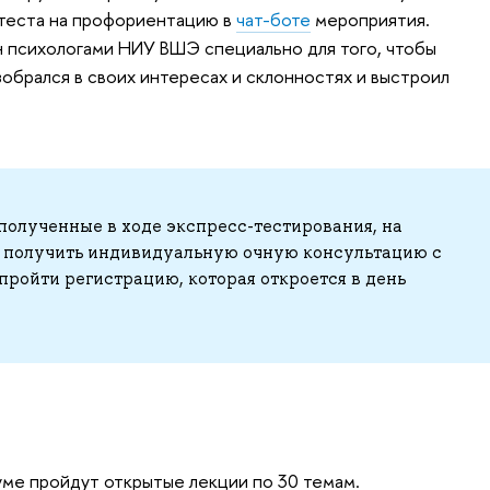
теста на профориентацию в
чат-боте
мероприятия.
 психологами НИУ ВШЭ специально для того, чтобы
обрался в своих интересах и склонностях и выстроил
 полученные в ходе экспресс-тестирования, на
ь получить индивидуальную очную консультацию с
пройти регистрацию, которая откроется в день
уме пройдут открытые лекции по 30 темам.