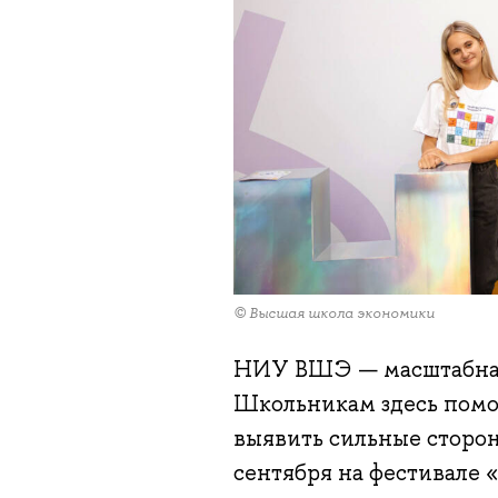
© Высшая школа экономики
НИУ ВШЭ — масштабная 
Школьникам здесь помо
выявить сильные сторон
сентября на фестивале