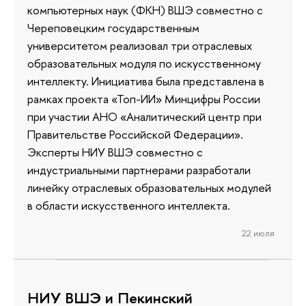
компьютерных наук (ФКН) ВШЭ совместно с
Череповецким государственным
университетом реализовал три отраслевых
образовательных модуля по искусственному
интеллекту. Инициатива была представлена в
рамках проекта «Топ-ИИ» Минцифры России
при участии АНО «Аналитический центр при
Правительстве Российской Федерации».
Эксперты НИУ ВШЭ совместно с
индустриальными партнерами разработали
линейку отраслевых образовательных модулей
в области искусственного интеллекта.
22 июля
НИУ ВШЭ и Пекинский