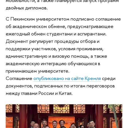
мобильности, а также планируется запуск программ
двойных дипломов.
С Пекинским университетом подписано соглашение
об академическом обмене, предусматривающее
ежегодный обмен студентами и аспирантами.
Документ регулирует процедуры отбора и
поддержки участников, условия проживания,
административную и визовую помощь, а также
академическую интеграцию обучающихся в
принимающем университете.
Соглашение
опубликовано на сайте Кремля
среди
документов, подписанных по итогам переговоров
между главами России и Китая.