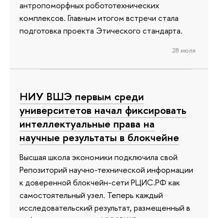
антропоморфных робототехнических
комплексов. Главным итогом встречи стала
подготовка проекта Этического стандарта.
28 июля
НИУ ВШЭ первым среди
университетов начал фиксировать
интеллектуальные права на
научные результаты в блокчейне
Высшая школа экономики подключила свой
Репозиторий научно-технической информации
к доверенной блокчейн-сети РЦИС.РФ как
самостоятельный узел. Теперь каждый
исследовательский результат, размещенный в