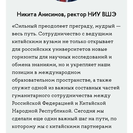
Никита Анисимов, ректор НИУ ВШЭ
«Сильный преодолеет преграду, мудрый —
весь путь. Сотрудничество с ведущими
китайскими вузами не только открывает
для российских университетов новые
горизонты для научных исследований и
обмена знаниями, но и укрепляет наши
позиции в международном
образовательном пространстве, а также
служит одной из важных составных частей
гуманитарного сотрудничества между
Российской Федерацией и Китайской
Народной Республикой. Сегодня мы
сделали еще один важный шаг на пути, по
которому мы с китайскими партнерами