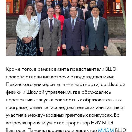
Кроме того, в рамках визита представители ВШЭ
провели отдельные встречи с подразделениями
Пекинского университета — в частности, со Школой
физики и Школой управления, где обсуждались
перспективы запуска совместных образовательных
программ, развития исследовательских инициатив и
участия в международных грантовых конкурсах. Во
встречах приняли участие проректор НИУ ВШЭ
Виктория Панова, проректор и директор
МИЭМ
ВШЭ