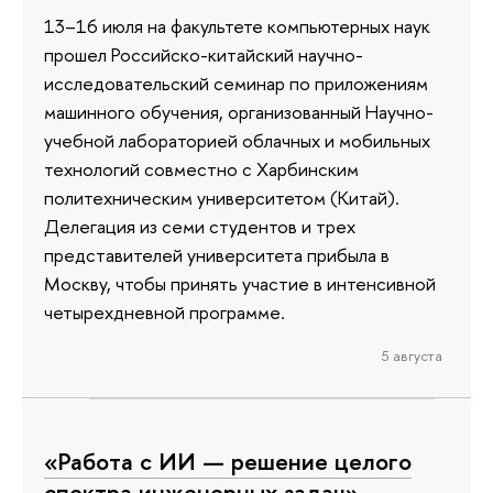
13–16 июля на факультете компьютерных наук
прошел Российско-китайский научно-
исследовательский семинар по приложениям
машинного обучения, организованный Научно-
учебной лабораторией облачных и мобильных
технологий совместно с Харбинским
политехническим университетом (Китай).
Делегация из семи студентов и трех
представителей университета прибыла в
Москву, чтобы принять участие в интенсивной
четырехдневной программе.
5 августа
«Работа с ИИ — решение целого
спектра инженерных задач»