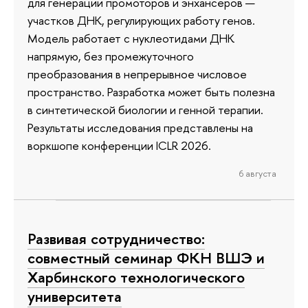
для генерации промоторов и энхансеров —
участков ДНК, регулирующих работу генов.
Модель работает с нуклеотидами ДНК
напрямую, без промежуточного
преобразования в непрерывное числовое
пространство. Разработка может быть полезна
в синтетической биологии и генной терапии.
Результаты исследования представлены на
воркшопе конференции ICLR 2026.
6 августа
Развивая сотрудничество:
совместный семинар ФКН ВШЭ и
Харбинского технологического
университета