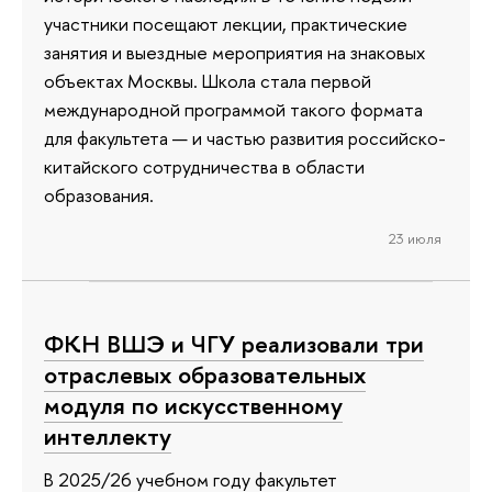
участники посещают лекции, практические
занятия и выездные мероприятия на знаковых
объектах Москвы. Школа стала первой
международной программой такого формата
для факультета — и частью развития российско-
китайского сотрудничества в области
образования.
23 июля
ФКН ВШЭ и ЧГУ реализовали три
отраслевых образовательных
модуля по искусственному
интеллекту
В 2025/26 учебном году факультет