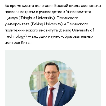
Во время визита делегация Высшей школы экономики
провела встречи с руководством Университета
Цинхуа (Tsinghua University), Пекинского
университета (Peking University) и Пекинского
политехнического института (Beijing University of
Technology) — ведущих научно-образовательных
центров Китая.