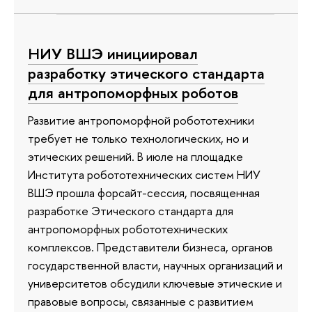
НИУ ВШЭ инициировал
разработку этического стандарта
для антропоморфных роботов
Развитие антропоморфной робототехники
требует не только технологических, но и
этических решений. В июле на площадке
Института робототехнических систем НИУ
ВШЭ прошла форсайт-сессия, посвященная
разработке Этического стандарта для
антропоморфных робототехнических
комплексов. Представители бизнеса, органов
государственной власти, научных организаций и
университетов обсудили ключевые этические и
правовые вопросы, связанные с развитием