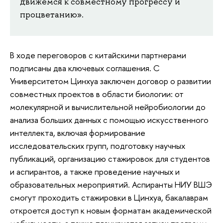
движемся к совместному прогрессу и
процветанию».
В ходе переговоров с китайскими партнерами
подписаны два ключевых соглашения. С
Университетом Цинхуа заключен договор о развитии
совместных проектов в области биологии: от
молекулярной и вычислительной нейробиологии до
анализа больших данных с помощью искусственного
интеллекта, включая формирование
исследовательских групп, подготовку научных
публикаций, организацию стажировок для студентов
и аспирантов, а также проведение научных и
образовательных мероприятий. Аспиранты НИУ ВШЭ
смогут проходить стажировки в Цинхуа, бакалаврам
откроется доступ к новым форматам академической