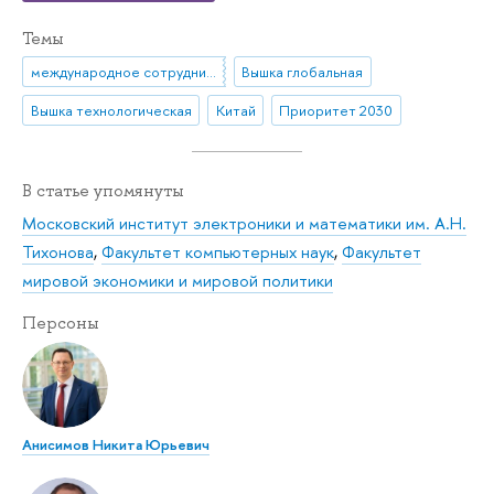
Темы
международное сотрудничество
Вышка глобальная
Вышка технологическая
Китай
Приоритет 2030
В статье упомянуты
Московский институт электроники и математики им. А.Н.
Тихонова
,
Факультет компьютерных наук
,
Факультет
мировой экономики и мировой политики
Персоны
Анисимов Никита Юрьевич