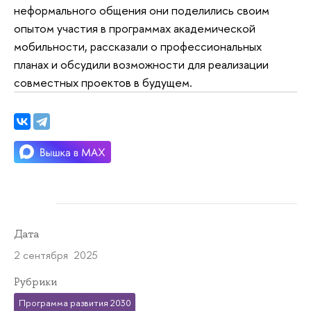
неформального общения они поделились своим
опытом участия в программах академической
мобильности, рассказали о профессиональных
планах и обсудили возможности для реализации
совместных проектов в будущем.
Дата
2 сентября 2025
Рубрики
Программа развития 2030