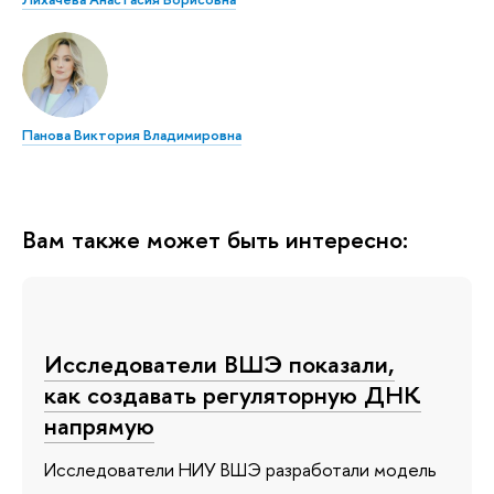
Панова Виктория Владимировна
Вам также может быть интересно:
Исследователи ВШЭ показали,
как создавать регуляторную ДНК
напрямую
Исследователи НИУ ВШЭ разработали модель