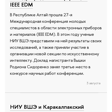
IEEE EDM
В Республике Алтай прошла 27-я
Международная конференция молодых
специалистов в области электронных приборов
и материалов (IEEE EDM). В этом году ученые
НИУ ВШЭ представили на ней результаты своих
исследований, а также приняли участие в
организации новой секции по искусственному
интеллекту. Доклад магистранта Вышки
Родиона Сидоренко занял третье место в
конкурсе научных работ конференции.
3 августа
НИУ ВШЭ и Каракалпакский