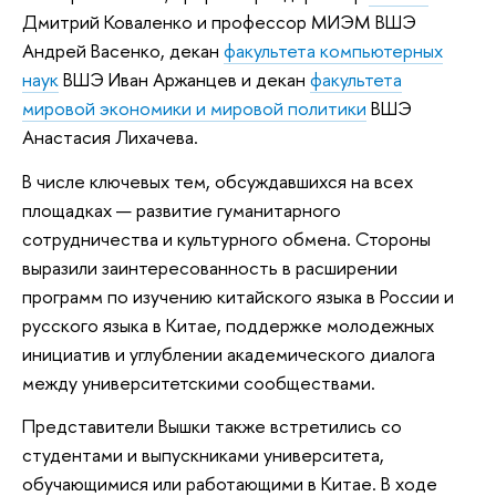
Дмитрий Коваленко и профессор МИЭМ ВШЭ
Андрей Васенко, декан
факультета компьютерных
наук
ВШЭ Иван Аржанцев и декан
факультета
мировой экономики и мировой политики
ВШЭ
Анастасия Лихачева.
В числе ключевых тем, обсуждавшихся на всех
площадках — развитие гуманитарного
сотрудничества и культурного обмена. Стороны
выразили заинтересованность в расширении
программ по изучению китайского языка в России и
русского языка в Китае, поддержке молодежных
инициатив и углублении академического диалога
между университетскими сообществами.
Представители Вышки также встретились со
студентами и выпускниками университета,
обучающимися или работающими в Китае. В ходе