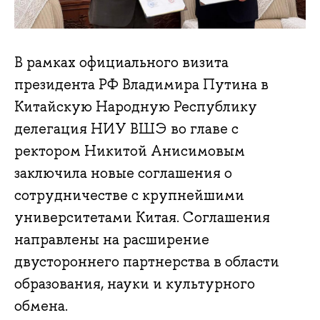
В рамках официального визита
президента РФ Владимира Путина в
Китайскую Народную Республику
делегация НИУ ВШЭ во главе с
ректором Никитой Анисимовым
заключила новые соглашения о
сотрудничестве с крупнейшими
университетами Китая. Соглашения
направлены на расширение
двустороннего партнерства в области
образования, науки и культурного
обмена.