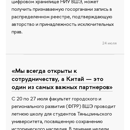
цифровом хранилище НИУ ВШЭ, может
получить признаваемую госорганами запись в
распределенном реестре, подтверждающую
авторство и принадлежность исключительных
прав.
24 июля
«Мы всегда открыты к
сотрудничеству, а Китай — это
один из самых важных партнеров»
С 20 по 27 июля факультет городского и
регионального развития (ФГРР) ВШЭ проводит
летнюю школу для студентов Тяньцзиньского
университета, посвященную сохранению
исторического наследия. В течение недели