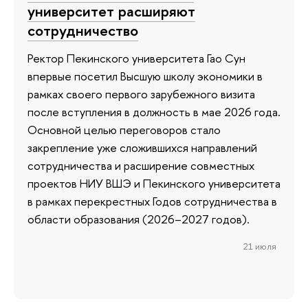
университет расширяют
сотрудничество
Ректор Пекинского университета Гао Сун
впервые посетил Высшую школу экономики в
рамках своего первого зарубежного визита
после вступления в должность в мае 2026 года.
Основной целью переговоров стало
закрепление уже сложившихся направлений
сотрудничества и расширение совместных
проектов НИУ ВШЭ и Пекинского университета
в рамках перекрестных Годов сотрудничества в
области образования (2026–2027 годов).
21 июля