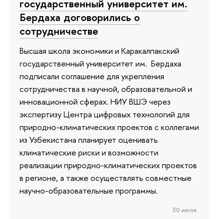
государственный университет им.
Бердаха договорились о
сотрудничестве
Высшая школа экономики и Каракалпакский
государственный университет им. Бердаха
подписали соглашение для укрепления
сотрудничества в научной, образовательной и
инновационной сферах. НИУ ВШЭ через
экспертизу Центра цифровых технологий для
природно-климатических проектов с коллегами
из Узбекистана планирует оценивать
климатические риски и возможности
реализации природно-климатических проектов
в регионе, а также осуществлять совместные
научно-образовательные программы.
30 июля