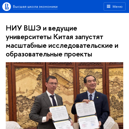
Высшая школа экономики
Меню
НИУ ВШЭ и ведущие
университеты Китая запустят
масштабные исследовательские и
образовательные проекты