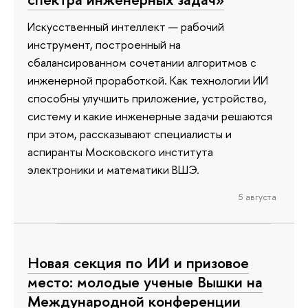
Искусственный интеллект — рабочий
инструмент, построенный на
сбалансированном сочетании алгоритмов с
инженерной проработкой. Как технологии ИИ
способны улучшить приложение, устройство,
систему и какие инженерные задачи решаются
при этом, рассказывают специалисты и
аспиранты Московского института
электроники и математики ВШЭ.
5 августа
Новая секция по ИИ и призовое
место: молодые ученые Вышки на
Международной конференции