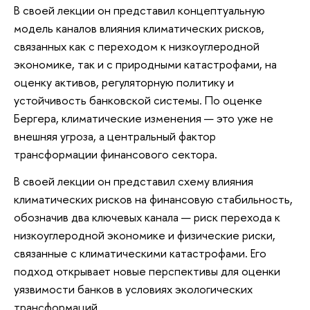
В своей лекции он представил концептуальную
модель каналов влияния климатических рисков,
связанных как с переходом к низкоуглеродной
экономике, так и с природными катастрофами, на
оценку активов, регуляторную политику и
устойчивость банковской системы. По оценке
Бергера, климатические изменения — это уже не
внешняя угроза, а центральный фактор
трансформации финансового сектора.
В своей лекции он представил схему влияния
климатических рисков на финансовую стабильность,
обозначив два ключевых канала — риск перехода к
низкоуглеродной экономике и физические риски,
связанные с климатическими катастрофами. Его
подход открывает новые перспективы для оценки
уязвимости банков в условиях экологических
трансформаций.