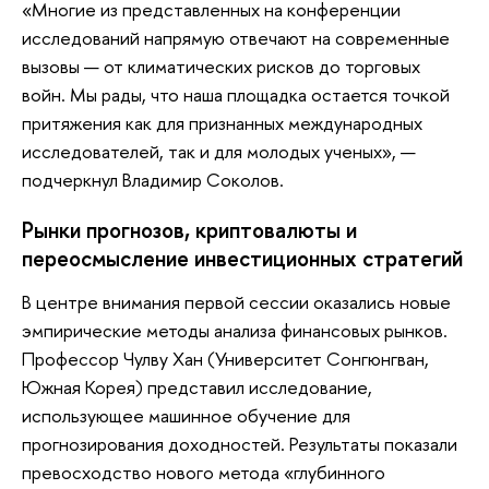
«Многие из представленных на конференции
исследований напрямую отвечают на современные
вызовы — от климатических рисков до торговых
войн. Мы рады, что наша площадка остается точкой
притяжения как для признанных международных
исследователей, так и для молодых ученых», —
подчеркнул Владимир Соколов.
Рынки прогнозов, криптовалюты и
переосмысление инвестиционных стратегий
В центре внимания первой сессии оказались новые
эмпирические методы анализа финансовых рынков.
Профессор Чулву Хан (Университет Сонгюнгван,
Южная Корея) представил исследование,
использующее машинное обучение для
прогнозирования доходностей. Результаты показали
превосходство нового метода «глубинного