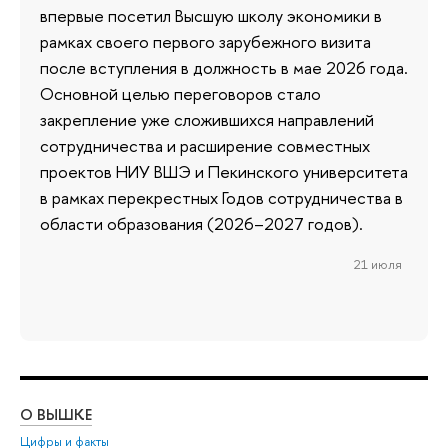
впервые посетил Высшую школу экономики в
рамках своего первого зарубежного визита
после вступления в должность в мае 2026 года.
Основной целью переговоров стало
закрепление уже сложившихся направлений
сотрудничества и расширение совместных
проектов НИУ ВШЭ и Пекинского университета
в рамках перекрестных Годов сотрудничества в
области образования (2026–2027 годов).
21 июля
О ВЫШКЕ
ОБ
Цифры и факты
Ли