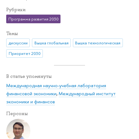
Рубрики
Программа развития 2030
Темы
дискуссии
Вышка глобальная
Вышка технологическая
Приоритет 2030
В статье упомянуты
Международная научно-учебная лаборатория
финансовой экономики
,
Международный институт
экономики и финансов
Персоны