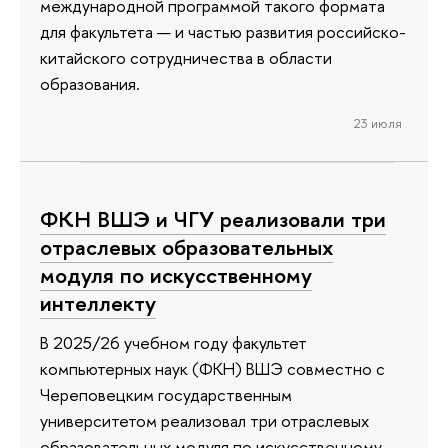
международной программой такого формата
для факультета — и частью развития российско-
китайского сотрудничества в области
образования.
23 июля
ФКН ВШЭ и ЧГУ реализовали три
отраслевых образовательных
модуля по искусственному
интеллекту
В 2025/26 учебном году факультет
компьютерных наук (ФКН) ВШЭ совместно с
Череповецким государственным
университетом реализовал три отраслевых
образовательных модуля по искусственному