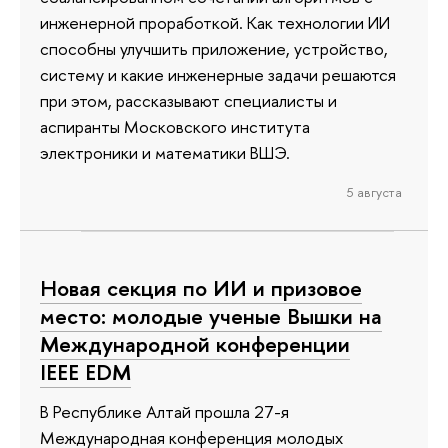
инженерной проработкой. Как технологии ИИ
способны улучшить приложение, устройство,
систему и какие инженерные задачи решаются
при этом, рассказывают специалисты и
аспиранты Московского института
электроники и математики ВШЭ.
5 августа
Новая секция по ИИ и призовое
место: молодые ученые Вышки на
Международной конференции
IEEE EDM
В Республике Алтай прошла 27-я
Международная конференция молодых