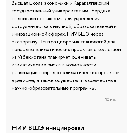
Высшая школа экономики и Каракалпакский
государственный университет им. Бердаха
подписали соглашение для укрепления
сотрудничества в научной, образовательной и
инновационной сферах. НИУ ВШЭ через
экспертизу Центра цифровых технологий для
природно-климатических проектов с коллегами
из Узбекистана планирует оценивать
климатические риски и возможности
реализации природно-климатических проектов
в регионе, а также осуществлять совместные
научно-образовательные программы.
30 июля
НИУ ВШЭ инициировал