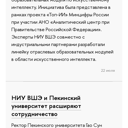
интеллекту. Инициатива была представлена в
рамках проекта «Топ-ИИ» Минцифры России
при участии АНО «Аналитический центр при
Правительстве Российской Федерации».
Эксперты НИУ ВШЭ совместно с
индустриальными партнерами разработали
линейку отраслевых образовательных модулей
в области искусственного интеллекта.
22 июля
НИУ ВШЭ и Пекинский
университет расширяют
сотрудничество
Ректор Пекинского университета Гао Сун