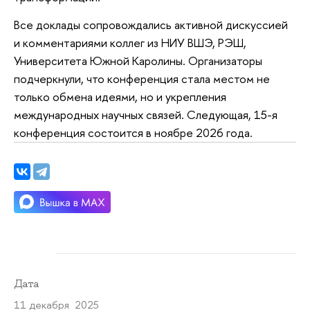
Все доклады сопровождались активной дискуссией
и комментариями коллег из НИУ ВШЭ, РЭШ,
Университета Южной Каролины. Организаторы
подчеркнули, что конференция стала местом не
только обмена идеями, но и укрепления
международных научных связей. Следующая, 15-я
конференция состоится в ноябре 2026 года.
Дата
11 декабря 2025