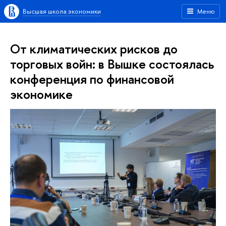
Высшая школа экономики
Меню
От климатических рисков до
торговых войн: в Вышке состоялась
конференция по финансовой
экономике