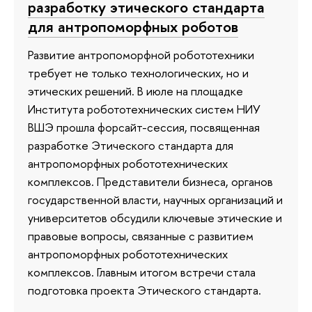
разработку этического стандарта
для антропоморфных роботов
Развитие антропоморфной робототехники
требует не только технологических, но и
этических решений. В июле на площадке
Института робототехнических систем НИУ
ВШЭ прошла форсайт-сессия, посвященная
разработке Этического стандарта для
антропоморфных робототехнических
комплексов. Представители бизнеса, органов
государственной власти, научных организаций и
университетов обсудили ключевые этические и
правовые вопросы, связанные с развитием
антропоморфных робототехнических
комплексов. Главным итогом встречи стала
подготовка проекта Этического стандарта.