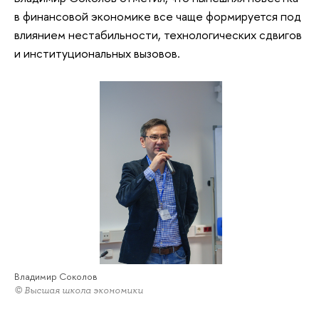
в финансовой экономике все чаще формируется под
влиянием нестабильности, технологических сдвигов
и институциональных вызовов.
Владимир Соколов
© Высшая школа экономики