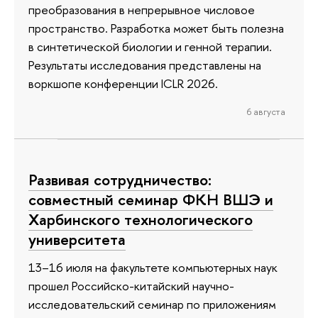
преобразования в непрерывное числовое
пространство. Разработка может быть полезна
в синтетической биологии и генной терапии.
Результаты исследования представлены на
воркшопе конференции ICLR 2026.
6 августа
Развивая сотрудничество:
совместный семинар ФКН ВШЭ и
Харбинского технологического
университета
13–16 июля на факультете компьютерных наук
прошел Российско-китайский научно-
исследовательский семинар по приложениям