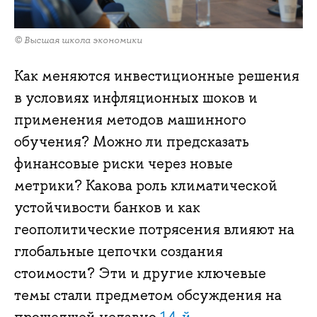
© Высшая школа экономики
Как меняются инвестиционные решения
в условиях инфляционных шоков и
применения методов машинного
обучения? Можно ли предсказать
финансовые риски через новые
метрики? Какова роль климатической
устойчивости банков и как
геополитические потрясения влияют на
глобальные цепочки создания
стоимости? Эти и другие ключевые
темы стали предметом обсуждения на