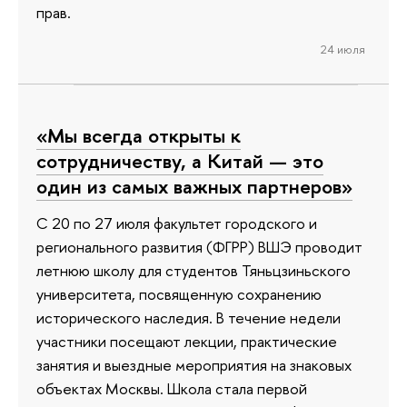
прав.
24 июля
«Мы всегда открыты к
сотрудничеству, а Китай — это
один из самых важных партнеров»
С 20 по 27 июля факультет городского и
регионального развития (ФГРР) ВШЭ проводит
летнюю школу для студентов Тяньцзиньского
университета, посвященную сохранению
исторического наследия. В течение недели
участники посещают лекции, практические
занятия и выездные мероприятия на знаковых
объектах Москвы. Школа стала первой