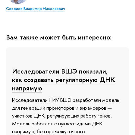
Соколов Владимир Николаевич
Вам также может быть интересно:
Исследователи ВШЭ показали,
как создавать регуляторную ДНК
напрямую
Исследователи НИУ ВШЭ разработали модель
для генерации промоторов и энхансеров —
участков ДНК, регулирующих работу генов.
Модель работает с нуклеотидами ДНК
напрямую, без промежуточного