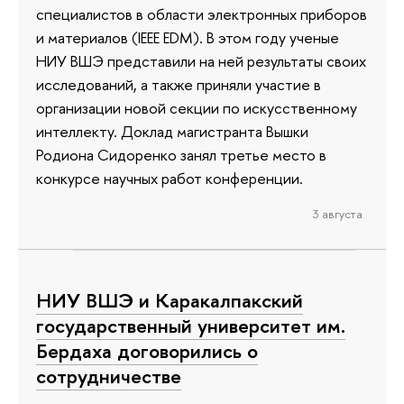
специалистов в области электронных приборов
и материалов (IEEE EDM). В этом году ученые
НИУ ВШЭ представили на ней результаты своих
исследований, а также приняли участие в
организации новой секции по искусственному
интеллекту. Доклад магистранта Вышки
Родиона Сидоренко занял третье место в
конкурсе научных работ конференции.
3 августа
НИУ ВШЭ и Каракалпакский
государственный университет им.
Бердаха договорились о
сотрудничестве