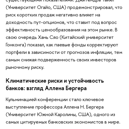
(Университет Огайо, США) продемонстрировал, что
риск коротких продаж негативно влияет на
доходность пут-опционов, что ставит под вопрос
эффективность ценообразования на этом рынке. В
свою очередь Хань Сяо (Китайский университет
Гонконга) показал, как паевые фонды корректируют
портфели в зависимости от прогнозов инфляции, тем
самым снижая подверженность своих инвесторов
рыночному риску.
Климатические риски и устойчивость
банков: взгляд Аллена Бергера
Кульминацией конференции стало ключевое
выступление профессора Аллена Н. Бергера
(Университет Южной Каролины, США), одного из
самых цитируемых банковских экономистов в мире.