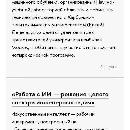
машинного обучения, организованный Научно-
учебной лабораторией облачных и мобильных
технологий совместно с Харбинским
политехническим университетом (Китай).
Делегация из семи студентов и трех
представителей университета прибыла в
Москву, чтобы принять участие в интенсивной
четырехдневной программе.
5 августа
«Работа с ИИ — решение целого
спектра инженерных задач»
Искусственный интеллект — рабочий
инструмент, построенный на
сбалансированном сочетании алгоритмов с