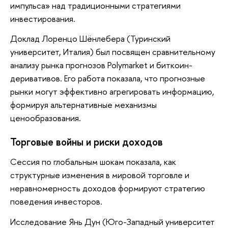
импульса» над традиционными стратегиями
инвестирования.
Доклад Лоренцо Шёнлебера (Туринский
университет, Италия) был посвящен сравнительному
анализу рынка прогнозов Polymarket и биткоин-
деривативов. Его работа показала, что прогнозные
рынки могут эффективно агрегировать информацию,
формируя альтернативные механизмы
ценообразования.
Торговые войны и риски доходов
Сессия по глобальным шокам показала, как
структурные изменения в мировой торговле и
неравномерность доходов формируют стратегию
поведения инвесторов.
Исследование Янь Дун (Юго-Западный университет