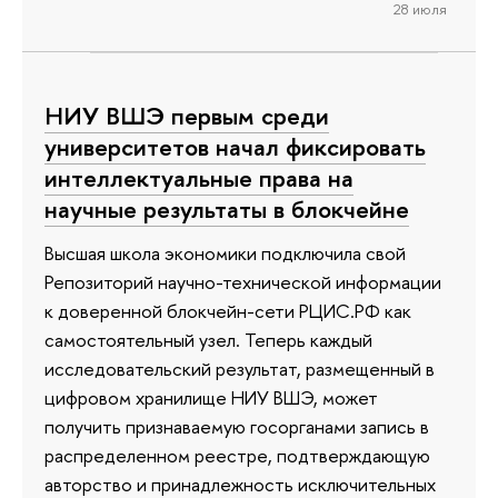
28 июля
НИУ ВШЭ первым среди
университетов начал фиксировать
интеллектуальные права на
научные результаты в блокчейне
Высшая школа экономики подключила свой
Репозиторий научно-технической информации
к доверенной блокчейн-сети РЦИС.РФ как
самостоятельный узел. Теперь каждый
исследовательский результат, размещенный в
цифровом хранилище НИУ ВШЭ, может
получить признаваемую госорганами запись в
распределенном реестре, подтверждающую
авторство и принадлежность исключительных