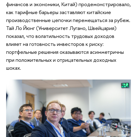
финансов и экономики, Китай) продемонстрировало,
как тарифные барьеры заставляют китайские
производственные цепочки перемещаться за рубеж.
Тай Ло Йюнг (Университет Лугано, Швейцария)
показал, что волатильность трудовых доходов
влияет на готовность инвесторов к риску:
портфельные решения оказываются асимметричны
при положительных и отрицательных доходных
шоках.