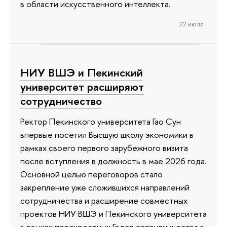
в области искусственного интеллекта.
22 июля
НИУ ВШЭ и Пекинский
университет расширяют
сотрудничество
Ректор Пекинского университета Гао Сун
впервые посетил Высшую школу экономики в
рамках своего первого зарубежного визита
после вступления в должность в мае 2026 года.
Основной целью переговоров стало
закрепление уже сложившихся направлений
сотрудничества и расширение совместных
проектов НИУ ВШЭ и Пекинского университета
в рамках перекрестных Годов сотрудничества в