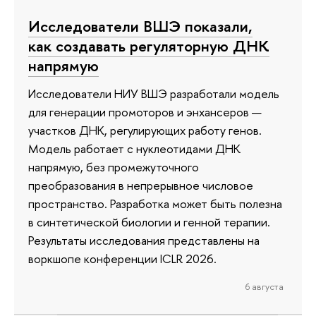
Исследователи ВШЭ показали,
как создавать регуляторную ДНК
напрямую
Исследователи НИУ ВШЭ разработали модель
для генерации промоторов и энхансеров —
участков ДНК, регулирующих работу генов.
Модель работает с нуклеотидами ДНК
напрямую, без промежуточного
преобразования в непрерывное числовое
пространство. Разработка может быть полезна
в синтетической биологии и генной терапии.
Результаты исследования представлены на
воркшопе конференции ICLR 2026.
6 августа