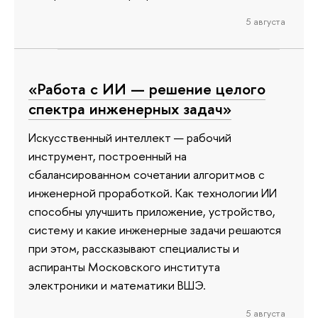
5 августа
«Работа с ИИ — решение целого
спектра инженерных задач»
Искусственный интеллект — рабочий
инструмент, построенный на
сбалансированном сочетании алгоритмов с
инженерной проработкой. Как технологии ИИ
способны улучшить приложение, устройство,
систему и какие инженерные задачи решаются
при этом, рассказывают специалисты и
аспиранты Московского института
электроники и математики ВШЭ.
5 августа