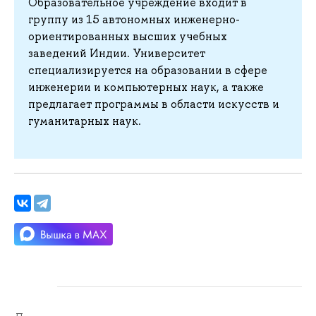
Образовательное учреждение входит в
группу из 15 автономных инженерно-
ориентированных высших учебных
заведений Индии. Университет
специализируется на образовании в сфере
инженерии и компьютерных наук, а также
предлагает программы в области искусств и
гуманитарных наук.