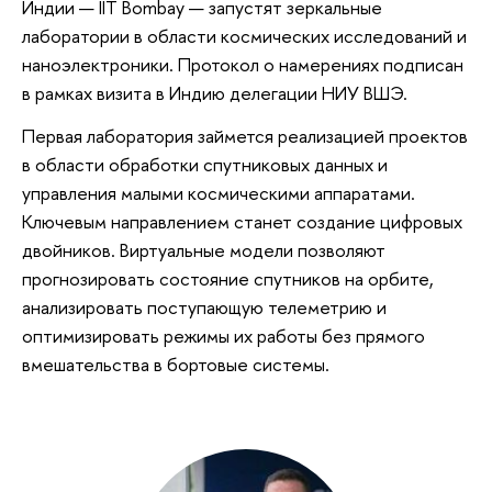
Индии — IIT Bombay — запустят зеркальные
лаборатории в области космических исследований и
наноэлектроники. Протокол о намерениях подписан
в рамках визита в Индию делегации НИУ ВШЭ.
Первая лаборатория займется реализацией проектов
в области обработки спутниковых данных и
управления малыми космическими аппаратами.
Ключевым направлением станет создание цифровых
двойников. Виртуальные модели позволяют
прогнозировать состояние спутников на орбите,
анализировать поступающую телеметрию и
оптимизировать режимы их работы без прямого
вмешательства в бортовые системы.