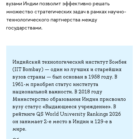
вузами Индии позволит эффективно решать
множество стратегических задач в рамках научно-
технологического партнерства между
государствами.
Индийский технологический институт Бомбея
(IIT Bombay) — один из лучших и старейших
вузов страны — был основан в 1958 году. В
1961-м приобрел статус института
национальной важности. В 2018 году
Министерство образования Индии присвоило
вузу статус «Выдающееся учреждение». В
рейтинге QS World University Rankings 2026
он занимает 2-е место в Индии и 129-е в
мире.