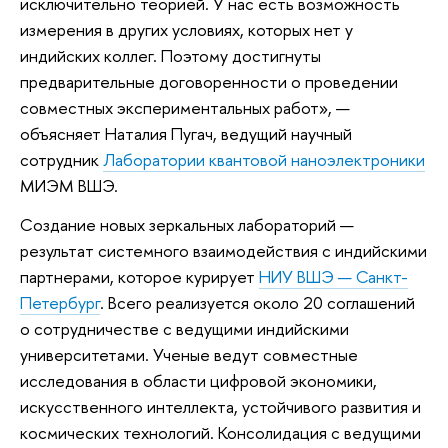
исключительно теорией. У нас есть возможность
измерения в других условиях, которых нет у
индийских коллег. Поэтому достигнуты
предварительные договоренности о проведении
совместных экспериментальных работ», —
объясняет Наталия Пугач, ведущий научный
сотрудник
Лаборатории квантовой наноэлектроники
МИЭМ ВШЭ.
Создание новых зеркальных лабораторий —
результат системного взаимодействия с индийскими
партнерами, которое курирует
НИУ ВШЭ — Санкт-
Петербург
. Всего реализуется около 20 соглашений
о сотрудничестве с ведущими индийскими
университетами. Ученые ведут совместные
исследования в области цифровой экономики,
искусственного интеллекта, устойчивого развития и
космических технологий. Консолидация с ведущими