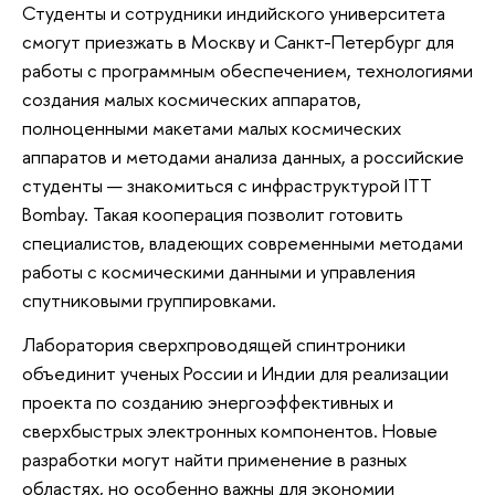
Студенты и сотрудники индийского университета
смогут приезжать в Москву и Санкт-Петербург для
работы с программным обеспечением, технологиями
создания малых космических аппаратов,
полноценными макетами малых космических
аппаратов и методами анализа данных, а российские
студенты — знакомиться с инфраструктурой ITT
Bombay. Такая кооперация позволит готовить
специалистов, владеющих современными методами
работы с космическими данными и управления
спутниковыми группировками.
Лаборатория сверхпроводящей спинтроники
объединит ученых России и Индии для реализации
проекта по созданию энергоэффективных и
сверхбыстрых электронных компонентов. Новые
разработки могут найти применение в разных
областях, но особенно важны для экономии