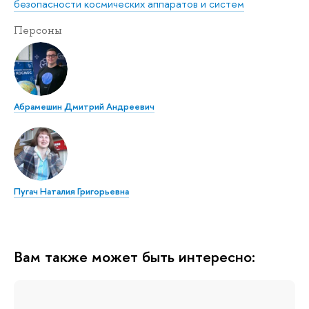
безопасности космических аппаратов и систем
Персоны
Абрамешин Дмитрий Андреевич
Пугач Наталия Григорьевна
Вам также может быть интересно: