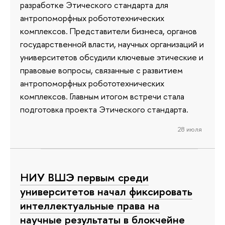
разработке Этического стандарта для
антропоморфных робототехнических
комплексов. Представители бизнеса, органов
государственной власти, научных организаций и
университетов обсудили ключевые этические и
правовые вопросы, связанные с развитием
антропоморфных робототехнических
комплексов. Главным итогом встречи стала
подготовка проекта Этического стандарта.
28 июля
НИУ ВШЭ первым среди
университетов начал фиксировать
интеллектуальные права на
научные результаты в блокчейне