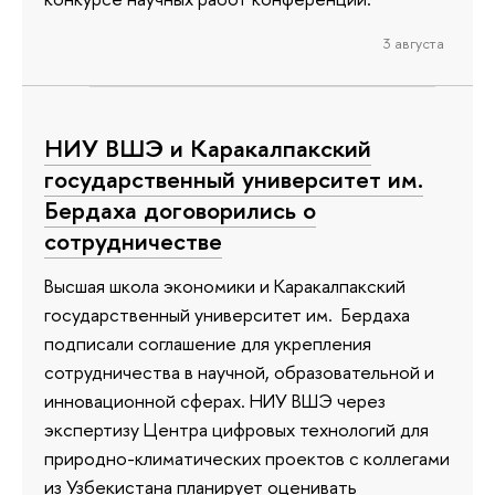
3 августа
НИУ ВШЭ и Каракалпакский
государственный университет им.
Бердаха договорились о
сотрудничестве
Высшая школа экономики и Каракалпакский
государственный университет им. Бердаха
подписали соглашение для укрепления
сотрудничества в научной, образовательной и
инновационной сферах. НИУ ВШЭ через
экспертизу Центра цифровых технологий для
природно-климатических проектов с коллегами
из Узбекистана планирует оценивать