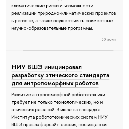
климатические риски и возможности
реализации природно-климатических проектов
в регионе, а также осуществлять совместные
научно-образовательные программы.
30 июля
НИУ ВШЭ инициировал
разработку этического стандарта
для антропоморфных роботов
Развитие антропоморфной робототехники
требует не только технологических, но и
этических решений. В июле на площадке
Института робототехнических систем НИУ
ВШЭ прошла форсайт-сессия, посвященная