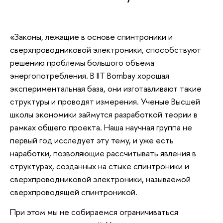
«Законы, лежащие в основе спинтроники и
сверхпроводниковой электроники, способствуют
решению проблемы большого объема
энергопотребления. В IIT Bombay хорошая
экспериментальная база, они изготавливают такие
структуры и проводят измерения. Ученые Высшей
школы экономики займутся разработкой теории в
рамках общего проекта. Наша научная группа не
первый год исследует эту тему, и уже есть
наработки, позволяющие рассчитывать явления в
структурах, созданных на стыке спинтроники и
сверхпроводниковой электроники, называемой
сверхпроводящей спинтроникой.
При этом мы не собираемся ограничиваться