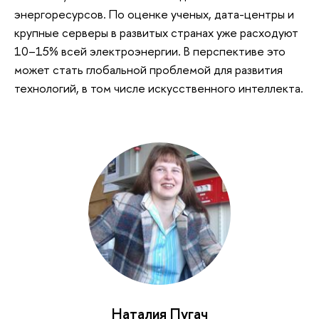
энергоресурсов. По оценке ученых, дата-центры и
крупные серверы в развитых странах уже расходуют
10–15% всей электроэнергии. В перспективе это
может стать глобальной проблемой для развития
технологий, в том числе искусственного интеллекта.
Наталия Пугач