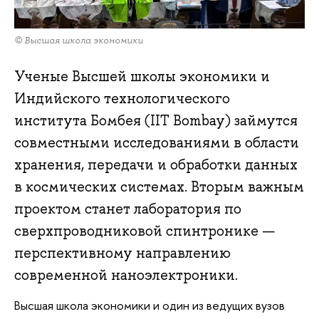
© Высшая школа экономики
Ученые Высшей школы экономики и
Индийского технологического
института Бомбея (IIT Bombay) займутся
совместными исследованиями в области
хранения, передачи и обработки данных
в космических системах. Вторым важным
проектом станет лаборатория по
сверхпроводниковой спинтронике —
перспективному направлению
современной наноэлектроники.
Высшая школа экономики и один из ведущих вузов