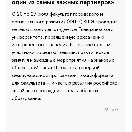
один из самых важных партнеров»
С 20 по 27 июля факультет городского и
регионального развития (ФГРР) ВШЭ проводит
летнюю школу для студентов Тяньцзиньского
университета, посвященную сохранению
исторического наследия. В течение недели
участники посещают лекции, практические
занятия и выездные мероприятия на знаковых
объектах Москвы. Школа стала первой
международной программой такого формата
для факультета — и частью развития российско-
китайского сотрудничества в области
образования.
23 июля