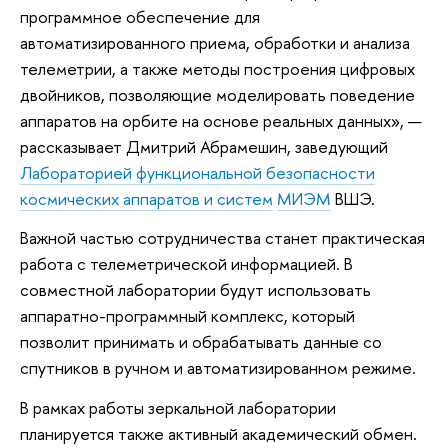
программное обеспечение для
автоматизированного приема, обработки и анализа
телеметрии, а также методы построения цифровых
двойников, позволяющие моделировать поведение
аппаратов на орбите на основе реальных данных», —
рассказывает Дмитрий Абрамешин, заведующий
Лабораторией функциональной безопасности
космических аппаратов и систем
МИЭМ
ВШЭ.
Важной частью сотрудничества станет практическая
работа с телеметрической информацией. В
совместной лаборатории будут использовать
аппаратно-программный комплекс, который
позволит принимать и обрабатывать данные со
спутников в ручном и автоматизированном режиме.
В рамках работы зеркальной лаборатории
планируется также активный академический обмен.