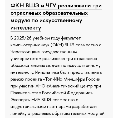
ФКН ВШЭ и ЧГУ реализовали три
отраслевых образовательных
модуля по искусственному
интеллекту
В 2025/26 учебном году факультет
компьютерных наук (ФКН) ВШЭ совместно с
Череповецким государственным
университетом реализовал три отраслевых
образовательных модуля по искусственному
интеллекту. Инициатива была представлена в
рамках проекта «Топ-ИИ» Минцифры России
при участии АНО «Аналитический центр при
Правительстве Российской Федерации».
Эксперты НИУ ВШЭ совместно с
индустриальными партнерами разработали
линейку отраслевых образовательных модулей