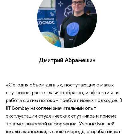
Дмитрий Абрамешин
«Сегодня объем данных, поступающих с малых
спутников, растет лавинообразно, и эффективная
работа с этим потоком требует новых подходов. В
IIT Bombay накоплен значительный опыт
эксплуатации студенческих спутников и приема
телеметрической информации. Ученые Высшей
школы экономики, в свою очередь, разрабатывают