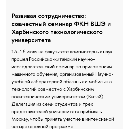
Развивая сотрудничество:
совместный семинар ФКН ВШЭ и
Харбинского технологического
университета
13–16 июля на факультете компьютерных наук
прошел Российско-китайский научно-
исследовательский семинар по приложениям
машинного обучения, организованный Научно-
учебной лабораторией облачных и мобильных
технологий совместно с Харбинским
политехническим университетом (Китай).
Делегация из семи студентов и трех
представителей университета прибыла в
Москву, чтобы принять участие в интенсивной
четырехдневной программе.