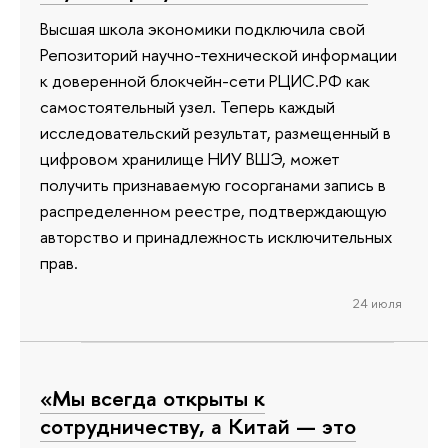
Высшая школа экономики подключила свой
Репозиторий научно-технической информации
к доверенной блокчейн-сети РЦИС.РФ как
самостоятельный узел. Теперь каждый
исследовательский результат, размещенный в
цифровом хранилище НИУ ВШЭ, может
получить признаваемую госорганами запись в
распределенном реестре, подтверждающую
авторство и принадлежность исключительных
прав.
24 июля
«Мы всегда открыты к
сотрудничеству, а Китай — это