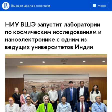
Высшая школа экономики
Меню
НИУ ВШЭ запустит лаборатории
по космическим исследованиям и
наноэлектронике с одним из
ведущих университетов Индии