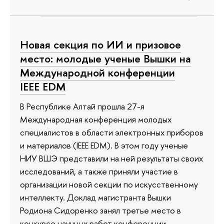
Новая секция по ИИ и призовое
место: молодые ученые Вышки на
Международной конференции
IEEE EDM
В Республике Алтай прошла 27-я
Международная конференция молодых
специалистов в области электронных приборов
и материалов (IEEE EDM). В этом году ученые
НИУ ВШЭ представили на ней результаты своих
исследований, а также приняли участие в
организации новой секции по искусственному
интеллекту. Доклад магистранта Вышки
Родиона Сидоренко занял третье место в
конкурсе научных работ конференции.