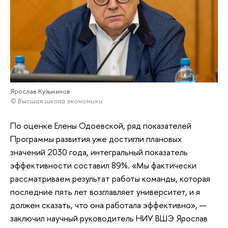
Ярослав Кузьминов
© Высшая школа экономики
По оценке Елены Одоевской, ряд показателей
Программы развития уже достигли плановых
значений 2030 года, интегральный показатель
эффективности составил 89%. «Мы фактически
рассматриваем результат работы команды, которая
последние пять лет возглавляет университет, и я
должен сказать, что она работала эффективно», —
заключил научный руководитель НИУ ВШЭ Ярослав