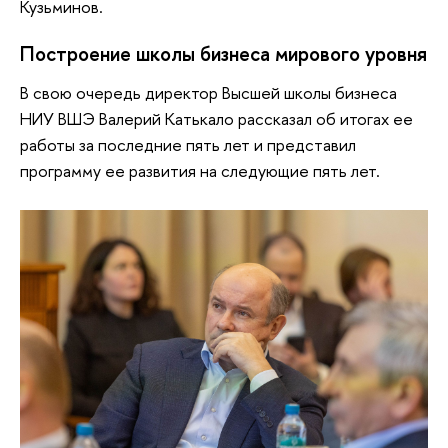
Кузьминов.
Построение школы бизнеса мирового уровня
В свою очередь директор Высшей школы бизнеса
НИУ ВШЭ Валерий Катькало рассказал об итогах ее
работы за последние пять лет и представил
программу ее развития на следующие пять лет.