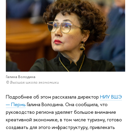
Галина Володина
© Высшая школа экономики
Подробнее об этом рассказала директор
НИУ ВШЭ
— Пермь
Галина Володина. Она сообщила, что
руководство региона уделяет большое внимание
креативной экономике, в том числе туризму, готово
создавать для этого инфраструктуру, привлекать