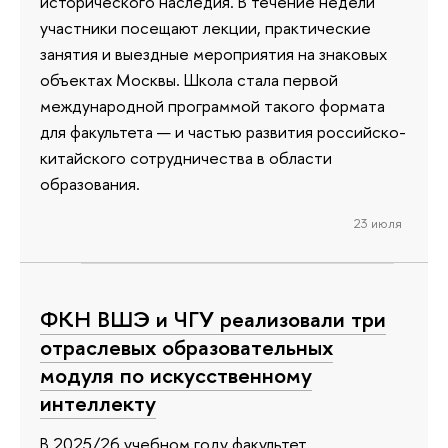
исторического наследия. В течение недели
участники посещают лекции, практические
занятия и выездные мероприятия на знаковых
объектах Москвы. Школа стала первой
международной программой такого формата
для факультета — и частью развития российско-
китайского сотрудничества в области
образования.
23 июля
ФКН ВШЭ и ЧГУ реализовали три
отраслевых образовательных
модуля по искусственному
интеллекту
В 2025/26 учебном году факультет