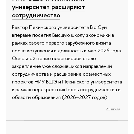
университет расширяют
сотрудничество
Ректор Пекинского университета Гао Сун
впервые посетил Высшую школу экономики в
рамках своего первого зарубежного визита
после вступления в должность в мае 2026 года.
Основной целью переговоров стало
закрепление уже сложившихся направлений
сотрудничества и расширение совместных
проектов НИУ ВШЭ и Пекинского университета
в рамках перекрестных Годов сотрудничества в
области образования (2026–2027 годов).
21 июля