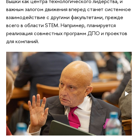
Вышки как центра технологического лидерства, и
важным залогом движения вперед станет системное
взаимодействие с другими факультетами, прежде
всего в области STEM. Например, планируется
реализация совместных программ ДПО и проектов
для компаний.