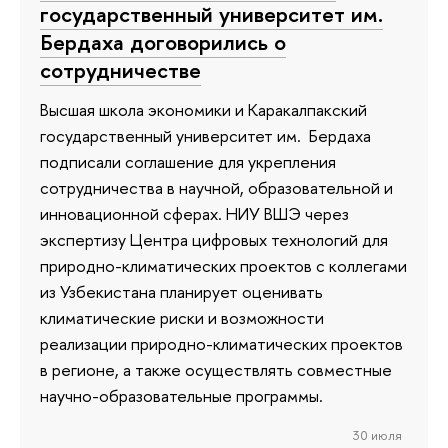
государственный университет им.
Бердаха договорились о
сотрудничестве
Высшая школа экономики и Каракалпакский
государственный университет им. Бердаха
подписали соглашение для укрепления
сотрудничества в научной, образовательной и
инновационной сферах. НИУ ВШЭ через
экспертизу Центра цифровых технологий для
природно-климатических проектов с коллегами
из Узбекистана планирует оценивать
климатические риски и возможности
реализации природно-климатических проектов
в регионе, а также осуществлять совместные
научно-образовательные программы.
30 июля