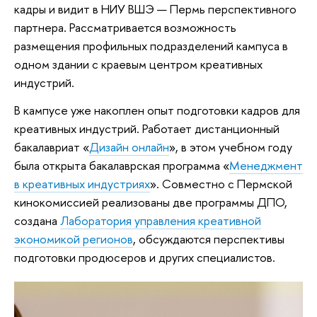
кадры и видит в НИУ ВШЭ — Пермь перспективного
партнера. Рассматривается возможность
размещения профильных подразделений кампуса в
одном здании с краевым центром креативных
индустрий.
В кампусе уже накоплен опыт подготовки кадров для
креативных индустрий. Работает дистанционный
бакалавриат «
Дизайн онлайн
», в этом учебном году
была открыта бакалаврская программа «
Менеджмент
в креативных индустриях
». Совместно с Пермской
кинокомиссией реализованы две программы ДПО,
создана
Лаборатория управления креативной
экономикой регионов
, обсуждаются перспективы
подготовки продюсеров и других специалистов.