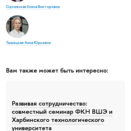
Одоевская Елена Викторовна
Тышецкая Анна Юрьевна
Вам также может быть интересно:
Развивая сотрудничество:
совместный семинар ФКН ВШЭ и
Харбинского технологического
университета