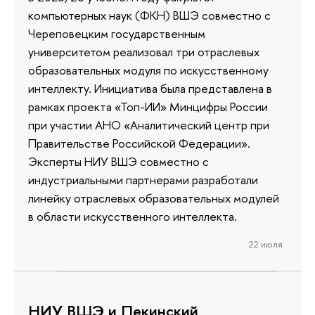
компьютерных наук (ФКН) ВШЭ совместно с
Череповецким государственным
университетом реализовал три отраслевых
образовательных модуля по искусственному
интеллекту. Инициатива была представлена в
рамках проекта «Топ-ИИ» Минцифры России
при участии АНО «Аналитический центр при
Правительстве Российской Федерации».
Эксперты НИУ ВШЭ совместно с
индустриальными партнерами разработали
линейку отраслевых образовательных модулей
в области искусственного интеллекта.
22 июля
НИУ ВШЭ и Пекинский