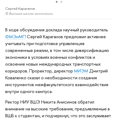
Сергей Караганов
© Высшая школа экономики
В ходе обсуждения доклада научный руководитель
ФМЭиМП
Сергей Караганов предложил активнее
учитывать при подготовке управленцев
современные реалии, в том числе диверсификацию
экономики в условиях военных конфликтов и
освоение новых международных транспортных
коридоров. Проректор, директор
МИЭМ
Дмитрий
Коваленко сказал о необходимости создания
инструментов межфакультетского взаимодействия
внутри одного кампуса.
Ректор НИУ ВШЭ Никита Анисимов обратил
внимание на высокие требования, предъявляемые в
ВШБ к студентам, и подчеркнул, что это заслуживает