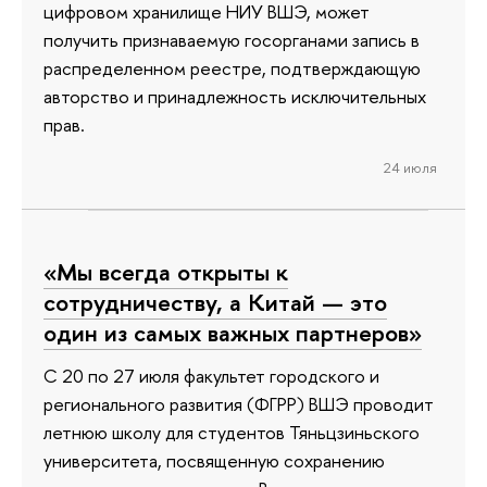
цифровом хранилище НИУ ВШЭ, может
получить признаваемую госорганами запись в
распределенном реестре, подтверждающую
авторство и принадлежность исключительных
прав.
24 июля
«Мы всегда открыты к
сотрудничеству, а Китай — это
один из самых важных партнеров»
С 20 по 27 июля факультет городского и
регионального развития (ФГРР) ВШЭ проводит
летнюю школу для студентов Тяньцзиньского
университета, посвященную сохранению