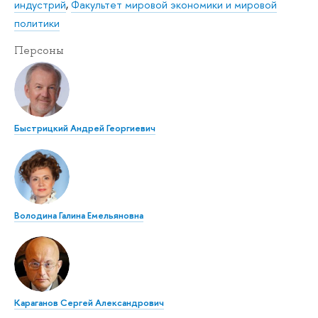
индустрий
,
Факультет мировой экономики и мировой
политики
Персоны
Быстрицкий Андрей Георгиевич
Володина Галина Емельяновна
Караганов Сергей Александрович