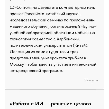
13–16 июля на факультете компьютерных наук
прошел Российско-китайский научно-
исследовательский семинар по приложениям
машинного обучения, организованный Научно-
учебной лабораторией облачных и мобильных
технологий совместно с Харбинским
политехническим университетом (Китай).
Делегация из семи студентов и трех
представителей университета прибыла в
Москву, чтобы принять участие в интенсивной
четырехдневной программе.
5 августа
«Работа с ИИ — решение целого