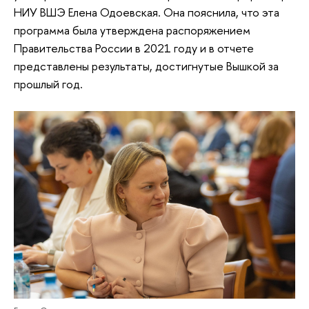
НИУ ВШЭ Елена Одоевская. Она пояснила, что эта
программа была утверждена распоряжением
Правительства России в 2021 году и в отчете
представлены результаты, достигнутые Вышкой за
прошлый год.