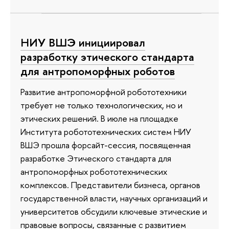
НИУ ВШЭ инициировал
разработку этического стандарта
для антропоморфных роботов
Развитие антропоморфной робототехники
требует не только технологических, но и
этических решений. В июле на площадке
Института робототехнических систем НИУ
ВШЭ прошла форсайт-сессия, посвященная
разработке Этического стандарта для
антропоморфных робототехнических
комплексов. Представители бизнеса, органов
государственной власти, научных организаций и
университетов обсудили ключевые этические и
правовые вопросы, связанные с развитием