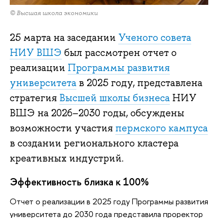
© Высшая школа экономики
25 марта на заседании
Ученого совета
НИУ ВШЭ
был рассмотрен отчет о
реализации
Программы развития
университета
в 2025 году, представлена
стратегия
Высшей школы бизнеса
НИУ
ВШЭ на 2026–2030 годы, обсуждены
возможности участия
пермского кампуса
в создании регионального кластера
креативных индустрий.
Эффективность близка к 100%
Отчет о реализации в 2025 году Программы развития
университета до 2030 года представила проректор