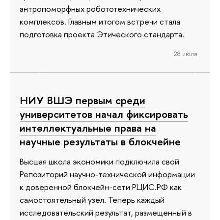
антропоморфных робототехнических
комплексов. Главным итогом встречи стала
подготовка проекта Этического стандарта.
28 июля
НИУ ВШЭ первым среди
университетов начал фиксировать
интеллектуальные права на
научные результаты в блокчейне
Высшая школа экономики подключила свой
Репозиторий научно-технической информации
к доверенной блокчейн-сети РЦИС.РФ как
самостоятельный узел. Теперь каждый
исследовательский результат, размещенный в