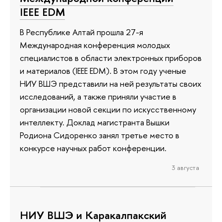
IEEE EDM
В Республике Алтай прошла 27-я
Международная конференция молодых
специалистов в области электронных приборов
и материалов (IEEE EDM). В этом году ученые
НИУ ВШЭ представили на ней результаты своих
исследований, а также приняли участие в
организации новой секции по искусственному
интеллекту. Доклад магистранта Вышки
Родиона Сидоренко занял третье место в
конкурсе научных работ конференции.
3 августа
НИУ ВШЭ и Каракалпакский