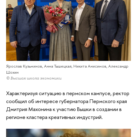
Ярослав Кузьминов, Анна Тышецкая, Никита Анисимов, Александр
Шохин
© Высшая школа экономики
Характеризуя ситуацию в пермском кампусе, ректор
сообщил об интересе губернатора Пермского края
Дмитрия Махонина к участию Вышки в создании в
регионе кластера креативных индустрий.