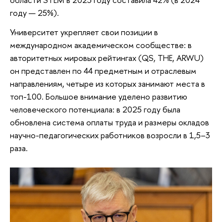
году — 25%).
Университет укрепляет свои позиции в
международном академическом сообществе: в
авторитетных мировых рейтингах (QS, THE, ARWU)
он представлен по 44 предметным и отраслевым
направлениям, четыре из которых занимают места в
топ-100. Большое внимание уделено развитию
человеческого потенциала: в 2025 году была
обновлена система оплаты труда и размеры окладов
научно-педагогических работников возросли в 1,5–3
раза.