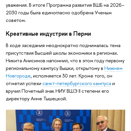
уважения. В итоге Программа развития ВШБ на 2026–
2030 годы была единогласно одобрена Ученым
советом.
Креативные индустрии в Перми
В ходе заседания неоднократно поднималась тема
присутствия Высшей школы экономики в регионах.
Никита Анисимов напомнил, что в этом году первому
региональному кампусу Вышки, открытому в
Нижнем
Новгороде
, исполняется 30 лет. Кроме того, он
отметил успехи
санкт-петербургского кампуса
и
вручил Почетный знак НИУ ВШЭ II степени его
директору Анне Тышецкой.