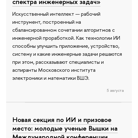
спектра инженерных задач»
Искусственный интеллект — рабочий
инструмент, построенный на
сбалансированном сочетании алгоритмов с
инженерной проработкой. Как технологии ИИ
способны улучшить приложение, устройство,
систему и какие инженерные задачи решаются
при этом, рассказывают специалисты и
аспиранты Московского института
электроники и математики ВШЭ.
5 августа
Новая секция по ИИ и призовое
место: молодые ученые Вышки на
Международной конференции