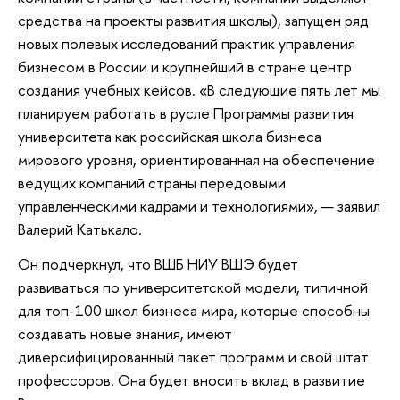
средства на проекты развития школы), запущен ряд
новых полевых исследований практик управления
бизнесом в России и крупнейший в стране центр
создания учебных кейсов. «В следующие пять лет мы
планируем работать в русле Программы развития
университета как российская школа бизнеса
мирового уровня, ориентированная на обеспечение
ведущих компаний страны передовыми
управленческими кадрами и технологиями», — заявил
Валерий Катькало.
Он подчеркнул, что ВШБ НИУ ВШЭ будет
развиваться по университетской модели, типичной
для топ-100 школ бизнеса мира, которые способны
создавать новые знания, имеют
диверсифицированный пакет программ и свой штат
профессоров. Она будет вносить вклад в развитие