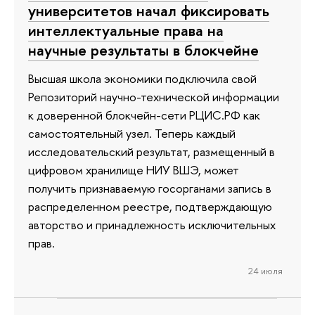
университетов начал фиксировать
интеллектуальные права на
научные результаты в блокчейне
Высшая школа экономики подключила свой
Репозиторий научно-технической информации
к доверенной блокчейн-сети РЦИС.РФ как
самостоятельный узел. Теперь каждый
исследовательский результат, размещенный в
цифровом хранилище НИУ ВШЭ, может
получить признаваемую госорганами запись в
распределенном реестре, подтверждающую
авторство и принадлежность исключительных
прав.
24 июля