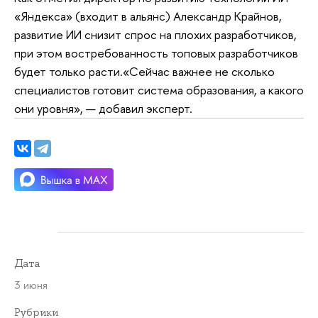
«Яндекса» (входит в альянс) Александр Крайнов,
развитие ИИ снизит спрос на плохих разработчиков,
при этом востребованность топовых разработчиков
будет только расти.«Сейчас важнее не сколько
специалистов готовит система образования, а какого
они уровня», — добавил эксперт.
Дата
3 июня
Рубрики