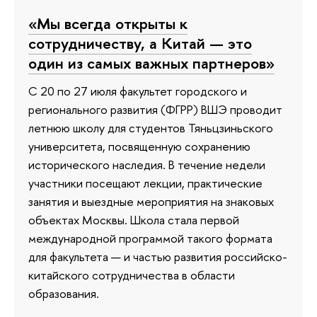
«Мы всегда открыты к
сотрудничеству, а Китай — это
один из самых важных партнеров»
С 20 по 27 июля факультет городского и
регионального развития (ФГРР) ВШЭ проводит
летнюю школу для студентов Тяньцзиньского
университета, посвященную сохранению
исторического наследия. В течение недели
участники посещают лекции, практические
занятия и выездные мероприятия на знаковых
объектах Москвы. Школа стала первой
международной программой такого формата
для факультета — и частью развития российско-
китайского сотрудничества в области
образования.