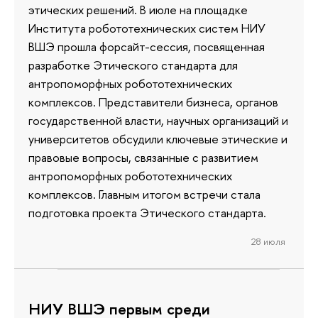
этических решений. В июле на площадке
Института робототехнических систем НИУ
ВШЭ прошла форсайт-сессия, посвященная
разработке Этического стандарта для
антропоморфных робототехнических
комплексов. Представители бизнеса, органов
государственной власти, научных организаций и
университетов обсудили ключевые этические и
правовые вопросы, связанные с развитием
антропоморфных робототехнических
комплексов. Главным итогом встречи стала
подготовка проекта Этического стандарта.
28 июля
НИУ ВШЭ первым среди