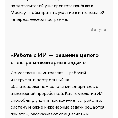
представителей университета прибыла в
Москву, чтобы принять участие в интенсивной
четырехдневной программе.
5 августа
«Работа с ИИ — решение целого
спектра инженерных задач»
Искусственный интеллект — рабочий
инструмент, построенный на
сбалансированном сочетании алгоритмов с
инженерной проработкой. Как технологии ИИ
способны улучшить приложение, устройство,
систему и какие инженерные задачи решаются
при этом, рассказывают специалисты и