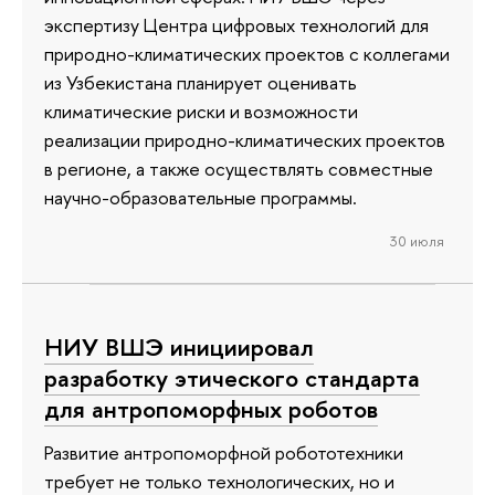
экспертизу Центра цифровых технологий для
природно-климатических проектов с коллегами
из Узбекистана планирует оценивать
климатические риски и возможности
реализации природно-климатических проектов
в регионе, а также осуществлять совместные
научно-образовательные программы.
30 июля
НИУ ВШЭ инициировал
разработку этического стандарта
для антропоморфных роботов
Развитие антропоморфной робототехники
требует не только технологических, но и