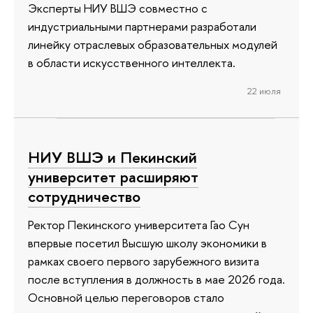
Эксперты НИУ ВШЭ совместно с
индустриальными партнерами разработали
линейку отраслевых образовательных модулей
в области искусственного интеллекта.
22 июля
НИУ ВШЭ и Пекинский
университет расширяют
сотрудничество
Ректор Пекинского университета Гао Сун
впервые посетил Высшую школу экономики в
рамках своего первого зарубежного визита
после вступления в должность в мае 2026 года.
Основной целью переговоров стало