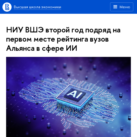
Высшая школа экономики
Меню
НИУ ВШЭ второй год подряд на
первом месте рейтинга вузов
Альянса в сфере ИИ