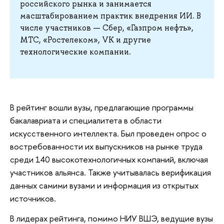
российского рынка и занимается
масштабированием практик внедрения ИИ. В
числе участников — Сбер, «Газпром нефть»,
МТС, «Ростелеком», VK и другие
технологические компании.
В рейтинг вошли вузы, предлагающие программы
бакалавриата и специалитета в области
искусственного интеллекта. Был проведен опрос о
востребованности их выпускников на рынке труда
среди 140 высокотехнологичных компаний, включая
участников альянса. Также учитывалась верификация
данных самими вузами и информация из открытых
источников.
В лидерах рейтинга, помимо НИУ ВШЭ, ведущие вузы