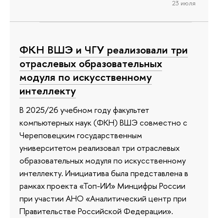
23 июля
ФКН ВШЭ и ЧГУ реализовали три
отраслевых образовательных
модуля по искусственному
интеллекту
В 2025/26 учебном году факультет
компьютерных наук (ФКН) ВШЭ совместно с
Череповецким государственным
университетом реализовал три отраслевых
образовательных модуля по искусственному
интеллекту. Инициатива была представлена в
рамках проекта «Топ-ИИ» Минцифры России
при участии АНО «Аналитический центр при
Правительстве Российской Федерации».