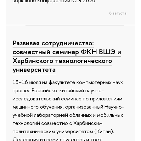
воркшопе конференции ICLR 2026.
6 августа
Развивая сотрудничество:
совместный семинар ФКН ВШЭ и
Харбинского технологического
университета
13–16 июля на факультете компьютерных наук
прошел Российско-китайский научно-
исследовательский семинар по приложениям
машинного обучения, организованный Научно-
учебной лабораторией облачных и мобильных
технологий совместно с Харбинским
политехническим университетом (Китай).
Делегация из семи студентов и трех