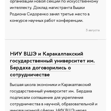
организации новой секции по искусственному
интеллекту. Доклад магистранта Вышки
Родиона Сидоренко занял третье место в
конкурсе научных работ конференции.
3 августа
НИУ ВШЭ и Каракалпакский
государственный университет им.
Бердаха договорились о
сотрудничестве
Высшая школа экономики и Каракалпакский
государственный университет им. Бердаха
подписали соглашение для укрепления
сотрудничества в научной, образовательной и
инновационной сферах. НИУ ВШЭ через