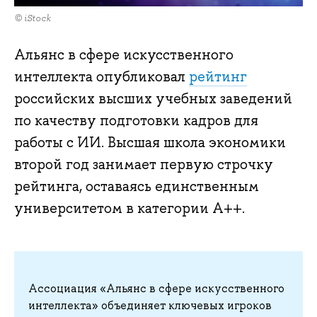
© iStock
Альянс в сфере искусственного
интеллекта опубликовал
рейтинг
российских высших учебных заведений
по качеству подготовки кадров для
работы с ИИ. Высшая школа экономики
второй год занимает первую строчку
рейтинга, оставаясь единственным
университетом в категории A++.
Ассоциация «Альянс в сфере искусственного
интеллекта» объединяет ключевых игроков