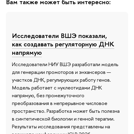
Вам также может быть интересно:
Исследователи ВШЭ показали,
как создавать регуляторную ДНК
напрямую
Исследователи НИУ ВШЭ разработали модель
для генерации промоторов и энхансеров —
участков ДНК, регулирующих работу генов.
Модель работает с нуклеотидами ДНК
напрямую, без промежуточного
преобразования в непрерывное числовое
пространство. Разработка может быть полезна
в синтетической биологии и генной терапии.
Результаты исследования представлены на