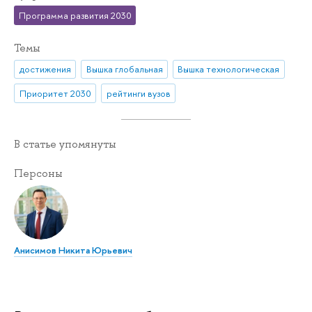
Программа развития 2030
Темы
достижения
Вышка глобальная
Вышка технологическая
Приоритет 2030
рейтинги вузов
В статье упомянуты
Персоны
Анисимов Никита Юрьевич