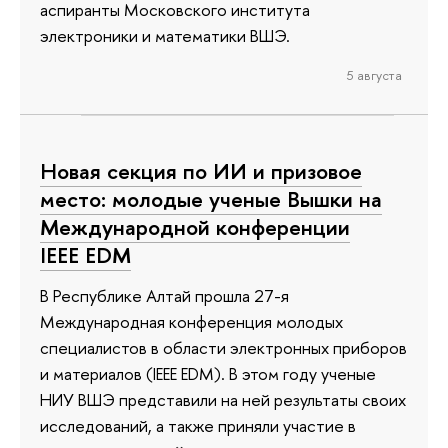
аспиранты Московского института
электроники и математики ВШЭ.
5 августа
Новая секция по ИИ и призовое
место: молодые ученые Вышки на
Международной конференции
IEEE EDM
В Республике Алтай прошла 27-я
Международная конференция молодых
специалистов в области электронных приборов
и материалов (IEEE EDM). В этом году ученые
НИУ ВШЭ представили на ней результаты своих
исследований, а также приняли участие в