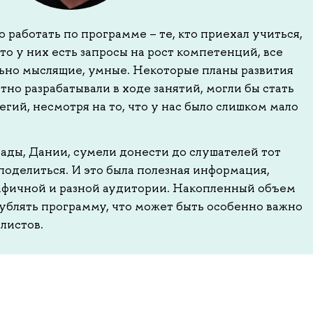
работать по программе – те, кто приехал учиться,
то у них есть запросы на рост компетенций, все
ьно мыслящие, умные. Некоторые планы развития
тно разрабатывали в ходе занятий, могли бы стать
егий, несмотря на то, что у нас было слишком мало
нады, Дании, сумели донести до слушателей тот
поделиться. И это была полезная информация,
ифичной и разной аудитории. Накопленный объем
ублять программу, что может быть особенно важно
листов.