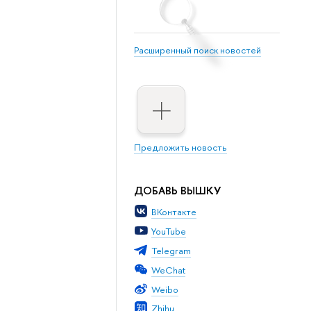
Расширенный поиск новостей
Предложить новость
ДОБАВЬ ВЫШКУ
ВКонтакте
YouTube
Telegram
WeChat
Weibo
Zhihu