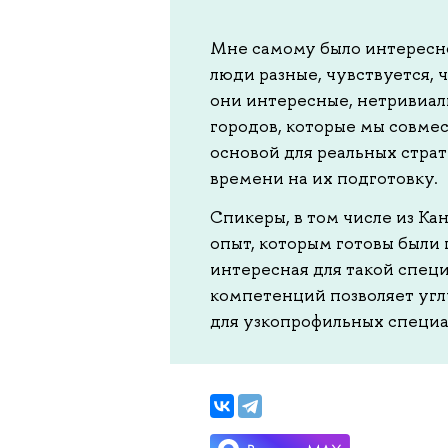
Мне самому было интересно 
люди разные, чувствуется, ч
они интересные, нетривиал
городов, которые мы совмес
основой для реальных страт
времени на их подготовку.
Спикеры, в том числе из Ка
опыт, которым готовы были 
интересная для такой спец
компетенций позволяет угл
для узкопрофильных специа