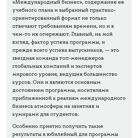
«Международный бизнес», содержание ее
учебного плана и выбранный практико-
ориентированный формат не только
отвечают требованиям времени, но и в
чем-то их опережают. Главный, на мой
взгляд, фактор успеха программы, и
прежде всего успеха выпускников, — это
звездная команда топ-менеджеров
глобальных компаний и экспертов
мирового уровня, ведущих большинство
курсов. Они и являются основным
достоянием программы, носителями
приближенной к реалиям международного
бизнеса атмосферы на занятиях и
кумирами для студентов.
Особенно приятно получить такие
результаты в юбилейный для программы