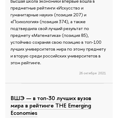
Высшая школа экономики впервые вошла в
предметные рейтинги «Искусство и
гуманитарные науки» (позиция 207) и
«Психология» (позиция 374), а также
подтвердила свой лучший результат по
предмету «Математика» (позиция 85),
устойчиво сохраняя свою позицию в топ-100
лучших университетов мира по этому предмету
и вторую среди российских университетов в
этом рейтинге.
26 октября 2021
ВШЭ — в топ-30 лучших вузов
мира в рейтинге THE Emerging
Economies