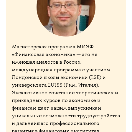
Магистерская программа МИЭФ
«Финансовая экономика» — это не
имеющая аналогов в России
международная программа с участием
Лондонской школы экономики (LSE) и
университета LUISS (Рим, Италия).
Эксклюзивное сочетание теоретических и
прикладных курсов по экономике и
финансам дает нашим выпускникам
уникальные возможности трудоустройства
и дальнейшего профессионального
развития в финансовых институтах,