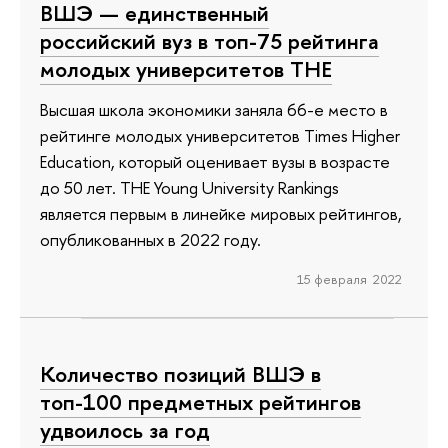
ВШЭ — единственный
российский вуз в топ-75 рейтинга
молодых университетов ТНЕ
Высшая школа экономики заняла 66-е место в
рейтинге молодых университетов Times Higher
Education, который оценивает вузы в возрасте
до 50 лет. THE Young University Rankings
является первым в линейке мировых рейтингов,
опубликованных в 2022 году.
15 февраля 2022
Количество позиций ВШЭ в
топ-100 предметных рейтингов
удвоилось за год