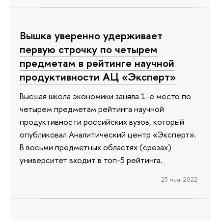
Вышка уверенно удерживает
первую строчку по четырем
предметам в рейтинге научной
продуктивности АЦ «Эксперт»
Высшая школа экономики заняла 1-е место по
четырем предметам рейтинга научной
продуктивности российских вузов, который
опубликовал Аналитический центр «Эксперт».
В восьми предметных областях (срезах)
университет входит в топ-5 рейтинга.
23 мая 2022