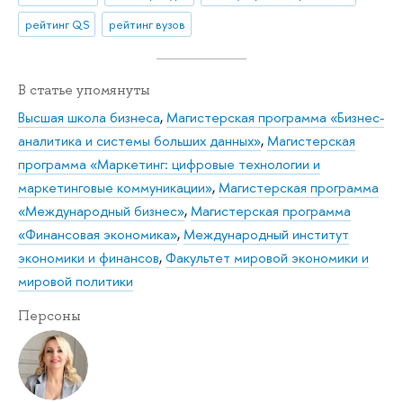
рейтинг QS
рейтинг вузов
В статье упомянуты
Высшая школа бизнеса
,
Магистерская программа «Бизнес-
аналитика и системы больших данных»
,
Магистерская
программа «Маркетинг: цифровые технологии и
маркетинговые коммуникации»
,
Магистерская программа
«Международный бизнес»
,
Магистерская программа
«Финансовая экономика»
,
Международный институт
экономики и финансов
,
Факультет мировой экономики и
мировой политики
Персоны