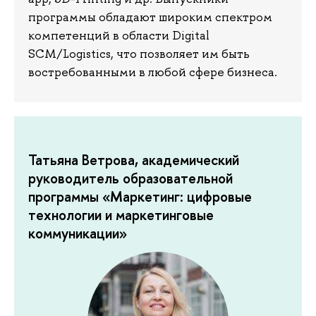
программы обладают широким спектром
компетенций в области Digital
SCM/Logistics, что позволяет им быть
востребованными в любой сфере бизнеса.
Татьяна Ветрова, академический
руководитель образовательной
программы «Маркетинг: цифровые
технологии и маркетинговые
коммуникации»