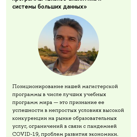
системы больших данных»
Позиционирование нашей магистерской
программы в числе лучших учебных
программ мира — это признание ее
успешности в непростых условиях высокой
конкуренции на рынке образовательных
услуг, ограничений в связи с пандемией
COVID-19, проблем развития экономики.