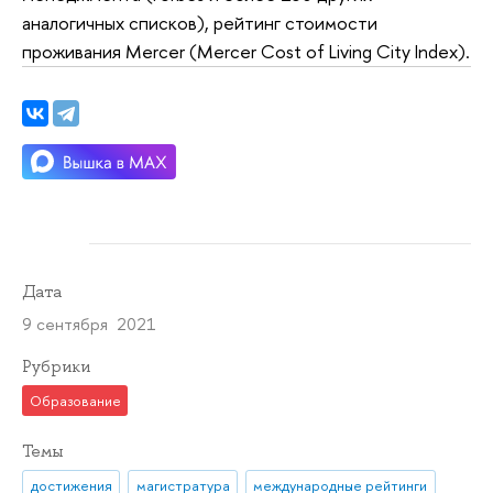
аналогичных списков), рейтинг стоимости
проживания Mercer (Mercer Cost of Living City Index).
Дата
9 сентября 2021
Рубрики
Образование
Темы
достижения
магистратура
международные рейтинги