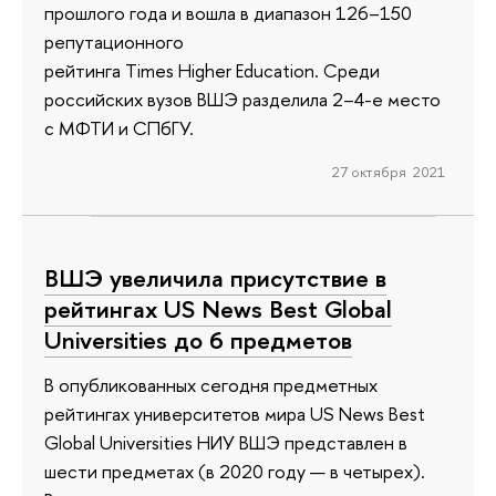
прошлого года и вошла в диапазон 126–150
репутационного
рейтинга Times Higher Education. Среди
российских вузов ВШЭ разделила 2–4-е место
с МФТИ и СПбГУ.
27 октября 2021
ВШЭ увеличила присутствие в
рейтингах US News Best Global
Universities до 6 предметов
В опубликованных сегодня предметных
рейтингах университетов мира US News Best
Global Universities НИУ ВШЭ представлен в
шести предметах (в 2020 году — в четырех).