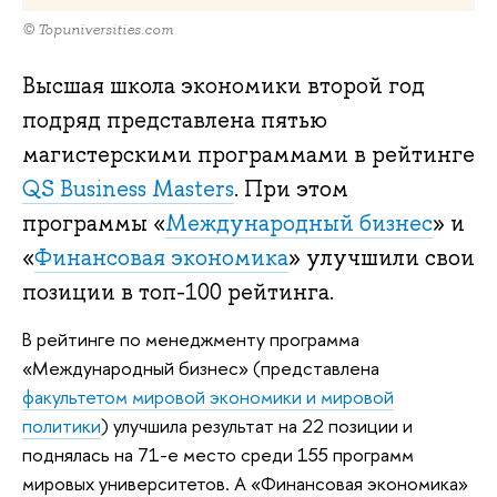
© Topuniversities.com
Высшая школа экономики второй год
подряд представлена пятью
магистерскими программами в рейтинге
QS Business Masters
. При этом
программы «
Международный бизнес
» и
«
Финансовая экономика
» улучшили свои
позиции в топ-100 рейтинга.
В рейтинге по менеджменту программа
«Международный бизнес» (представлена
факультетом мировой экономики и мировой
политики
) улучшила результат на 22 позиции и
поднялась на 71-е место среди 155 программ
мировых университетов. А «Финансовая экономика»