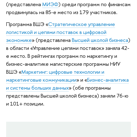
(представлена
МИЭФ
) среди программ по финансам
продвинулась на 85-е место из 179 участников.
Программа ВШЭ «
Стратегическое управление
логистикой и цепями поставок в цифровой
экономике
» (представлена
Высшей школой бизнеса
)
в области «Управление цепями поставок» заняла 42-
е место. В рейтингах программ по маркетингу и
бизнес-аналитике магистерские программы НИУ
ВШЭ «
Маркетинг: цифровые технологии и
маркетинговые коммуникации
» и «
Бизнес-аналитика
и системы больших данных
» (обе программы
представлены Высшей школой бизнеса) заняли 76-ю
и 101+ позиции.