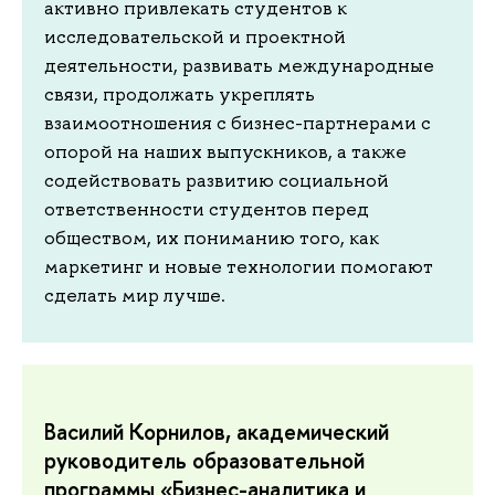
активно привлекать студентов к
исследовательской и проектной
деятельности, развивать международные
связи, продолжать укреплять
взаимоотношения с бизнес-партнерами с
опорой на наших выпускников, а также
содействовать развитию социальной
ответственности студентов перед
обществом, их пониманию того, как
маркетинг и новые технологии помогают
сделать мир лучше.
​​​​​​​Василий Корнилов, академический
руководитель образовательной
программы «Бизнес-аналитика и