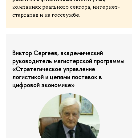
компаниях реального сектора, интернет-
стартапах и на госслужбе.
​​​​​​​Виктор Сергеев, академический
руководитель магистерской программы
«Стратегическое управление
логистикой и цепями поставок в
цифровой экономике»