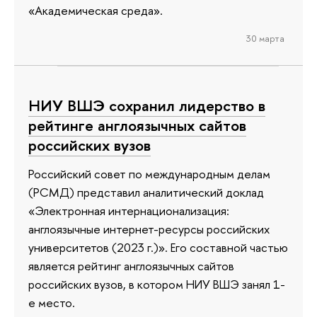
«Академическая среда».
30 марта
НИУ ВШЭ сохранил лидерство в
рейтинге англоязычных сайтов
российских вузов
Российский совет по международным делам
(РСМД) представил аналитический доклад
«Электронная интернационализация:
англоязычные интернет-ресурсы российских
университетов (2023 г.)». Его составной частью
является рейтинг англоязычных сайтов
российских вузов, в котором НИУ ВШЭ занял 1-
е место.