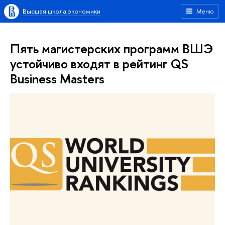
Высшая школа экономики
Меню
Пять магистерских программ ВШЭ
устойчиво входят в рейтинг QS
Business Masters