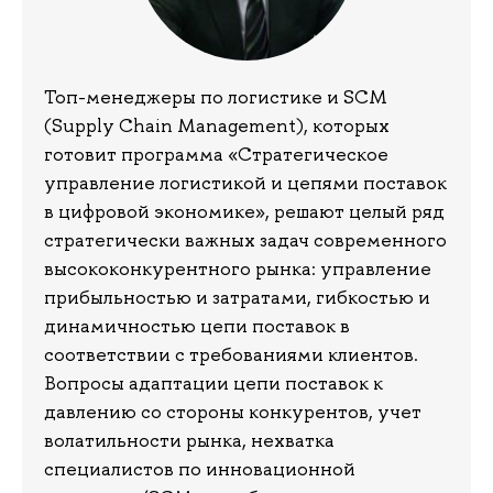
Топ-менеджеры по логистике и SCM
(Supply Chain Management), которых
готовит программа «Стратегическое
управление логистикой и цепями поставок
в цифровой экономике», решают целый ряд
стратегически важных задач современного
высококонкурентного рынка: управление
прибыльностью и затратами, гибкостью и
динамичностью цепи поставок в
соответствии с требованиями клиентов.
Вопросы адаптации цепи поставок к
давлению со стороны конкурентов, учет
волатильности рынка, нехватка
специалистов по инновационной