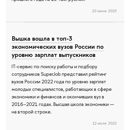
20 июня 2023
Вышка вошла в топ-3
экономических вузов России по
уровню зарплат выпускников
IT-сервис по поиску работы и подбору
сотрудников SuperJob представил рейтинг
вузов России 2022 года по уровню зарплат
молодых специалистов, работающих в сфере
экономики и финансов и окончивших вуз в
2016–2021 годах. Высшая школа экономики —
на второй строке.
12 июля 2022