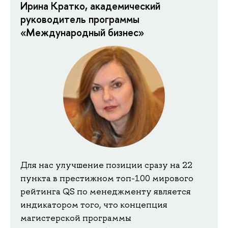
Ирина Кратко, академический
руководитель программы
«Международный бизнес»
Для нас улучшение позиции сразу на 22
пункта в престижном топ-100 мирового
рейтинга QS по менеджменту является
индикатором того, что концепция
магистерской программы