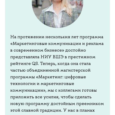
На протяжении нескольких лет программа
«Маркетинговые коммуникации и реклама
в современном бизнесе» достойно
представляла НИУ ВШЭ в престижном
рейтинге QS. Теперь, когда она стала
частью объединенной магистерской
программы «Маркетинг: цифровые
технологии и маркетинговые
коммуникации», мы с коллегами готовы
приложить все усилия, чтобы сделать
новую программу достойным преемником
этой славной традиции. У нас в планах