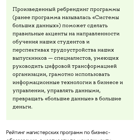
Произведенный ребрендинг программы
(ранее программа называлась «Системы
больших данных») поможет сделать
правильные акценты на направленности
обучения наших студентов и
перспективах трудоустройства наших
выпускников — специалистов, умеющих
руководить цифровой трансформацией
организации, грамотно использовать
информационные технологии в бизнесе и
управлении, управлять данными,
превращать «большие данные» в большие
деньги.
Рейтинг магистерских программ по бизнес-