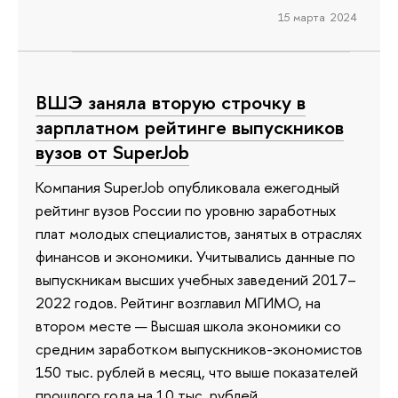
15 марта 2024
ВШЭ заняла вторую строчку в
зарплатном рейтинге выпускников
вузов от SuperJob
Компания SuperJob опубликовала ежегодный
рейтинг вузов России по уровню заработных
плат молодых специалистов, занятых в отраслях
финансов и экономики. Учитывались данные по
выпускникам высших учебных заведений 2017–
2022 годов. Рейтинг возглавил МГИМО, на
втором месте — Высшая школа экономики со
средним заработком выпускников-экономистов
150 тыс. рублей в месяц, что выше показателей
прошлого года на 10 тыс. рублей.