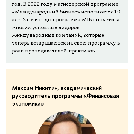
год. В 2022 году магистерской программе
«Международный бизнес» исполняется 10
лет. За эти годы программа MIB выпустила
многих успешных лидеров
международных компаний, которые
теперь возвращаются на свою программу в
роли преподавателей-практиков.
Максим Никитин, академический
руководитель программы «Финансовая
экономика»