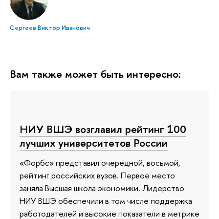
Сергеев Виктор Иванович
Вам также может быть интересно:
НИУ ВШЭ возглавил рейтинг 100
лучших университетов России
«Форбс» представил очередной, восьмой,
рейтинг российских вузов. Первое место
заняла Высшая школа экономики. Лидерство
НИУ ВШЭ обеспечили в том числе поддержка
работодателей и высокие показатели в метрике