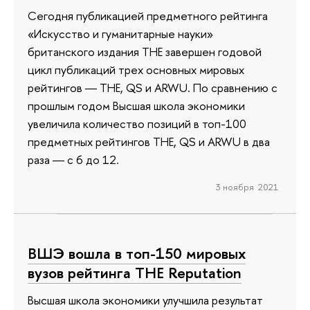
Сегодня публикацией предметного рейтинга
«Искусство и гуманитарные науки»
британского издания THE завершен годовой
цикл публикаций трех основных мировых
рейтингов ― THE, QS и ARWU. По сравнению с
прошлым годом Высшая школа экономики
увеличила количество позиций в топ-100
предметных рейтингов ТНЕ, QS и ARWU в два
раза ― с 6 до 12.
3 ноября 2021
ВШЭ вошла в топ-150 мировых
вузов рейтинга THE Reputation
Высшая школа экономики улучшила результат