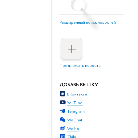
Расширенный поиск новостей
Предложить новость
ДОБАВЬ ВЫШКУ
ВКонтакте
YouTube
Telegram
WeChat
Weibo
Zhihu