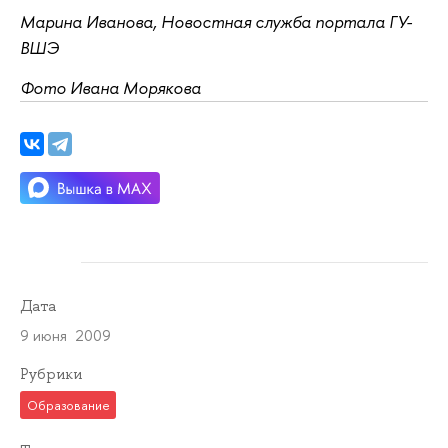
Марина Иванова, Новостная служба портала ГУ-
ВШЭ
Фото Ивана Морякова
Дата
9 июня 2009
Рубрики
Образование