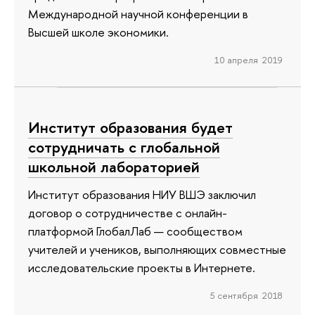
Международной научной конференции в
Высшей школе экономики.
10 апреля 2019
Институт образования будет
сотрудничать с глобальной
школьной лабораторией
Институт образования НИУ ВШЭ заключил
договор о сотрудничестве с онлайн-
платформой ГлобалЛаб — сообществом
учителей и учеников, выполняющих совместные
исследовательские проекты в Интернете.
5 сентября 2018