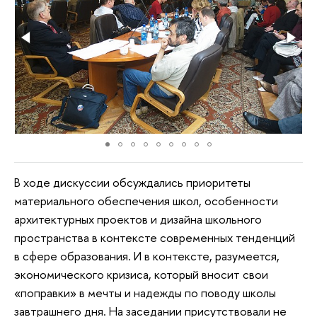
В ходе дискуссии обсуждались приоритеты
материального обеспечения школ, особенности
архитектурных проектов и дизайна школьного
пространства в контексте современных тенденций
в сфере образования. И в контексте, разумеется,
экономического кризиса, который вносит свои
«поправки» в мечты и надежды по поводу школы
завтрашнего дня. На заседании присутствовали не