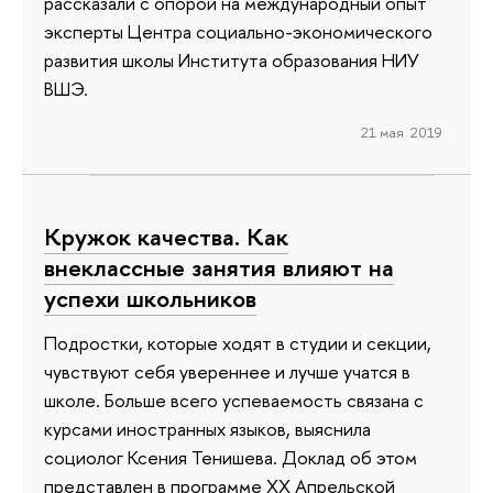
рассказали с опорой на международный опыт
эксперты Центра социально-экономического
развития школы Института образования НИУ
ВШЭ.
21 мая 2019
Кружок качества. Как
внеклассные занятия влияют на
успехи школьников
Подростки, которые ходят в студии и секции,
чувствуют себя увереннее и лучше учатся в
школе. Больше всего успеваемость связана с
курсами иностранных языков, выяснила
социолог Ксения Тенишева. Доклад об этом
представлен в программе ХХ Апрельской