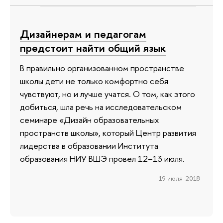
Дизайнерам и педагогам
предстоит найти общий язык
В правильно организованном пространстве
школы дети не только комфортно себя
чувствуют, но и лучше учатся. О том, как этого
добиться, шла речь на исследовательском
семинаре «Дизайн образовательных
пространств школы», который Центр развития
лидерства в образовании Института
образования НИУ ВШЭ провел 12–13 июля.
19 июля 2018