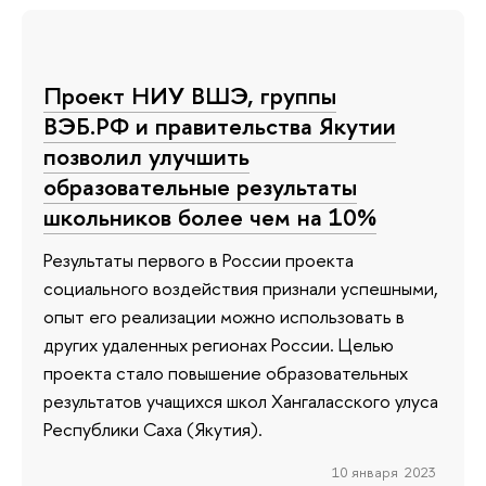
Проект НИУ ВШЭ, группы
ВЭБ.РФ и правительства Якутии
позволил улучшить
образовательные результаты
школьников более чем на 10%
Результаты первого в России проекта
социального воздействия признали успешными,
опыт его реализации можно использовать в
других удаленных регионах России. Целью
проекта стало повышение образовательных
результатов учащихся школ Хангаласского улуса
Республики Саха (Якутия).
10 января 2023