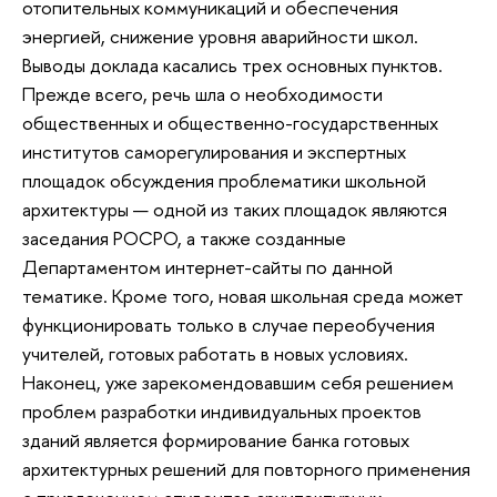
отопительных коммуникаций и обеспечения
энергией, снижение уровня аварийности школ.
Выводы доклада касались трех основных пунктов.
Прежде всего, речь шла о необходимости
общественных и общественно-государственных
институтов саморегулирования и экспертных
площадок обсуждения проблематики школьной
архитектуры — одной из таких площадок являются
заседания РОСРО, а также созданные
Департаментом интернет-сайты по данной
тематике. Кроме того, новая школьная среда может
функционировать только в случае переобучения
учителей, готовых работать в новых условиях.
Наконец, уже зарекомендовавшим себя решением
проблем разработки индивидуальных проектов
зданий является формирование банка готовых
архитектурных решений для повторного применения