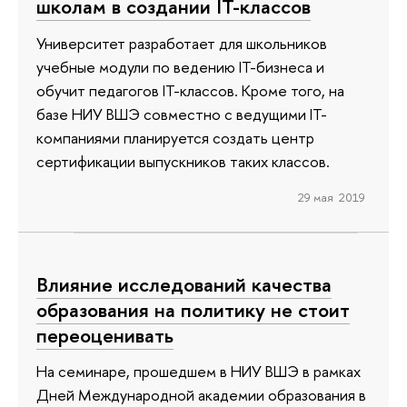
школам в создании IT-классов
Университет разработает для школьников
учебные модули по ведению IT-бизнеса и
обучит педагогов IT-классов. Кроме того, на
базе НИУ ВШЭ совместно с ведущими IT-
компаниями планируется создать центр
сертификации выпускников таких классов.
29 мая 2019
Влияние исследований качества
образования на политику не стоит
переоценивать
На семинаре, прошедшем в НИУ ВШЭ в рамках
Дней Международной академии образования в