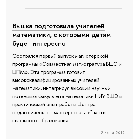
Вышка подготовила учителей
математики, с которыми детям
будет интересно
Состоялся первый выпуск магистерской
программы «Совместная магистратура ВШЭ и
ЦПМ». Эта программа готовит
высококвалифицированных учителей
математики, интегрируя высокий научный
потенциал факультета математики НИУ ВШЭ и
практический опыт работы Центра
педагогического мастерства в области
школьного образования.
2 июля 2019