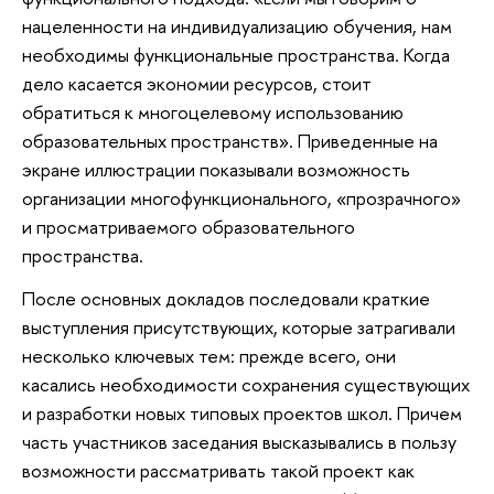
нацеленности на индивидуализацию обучения, нам
необходимы функциональные пространства. Когда
дело касается экономии ресурсов, стоит
обратиться к многоцелевому использованию
образовательных пространств». Приведенные на
экране иллюстрации показывали возможность
организации многофункционального, «прозрачного»
и просматриваемого образовательного
пространства.
После основных докладов последовали краткие
выступления присутствующих, которые затрагивали
несколько ключевых тем: прежде всего, они
касались необходимости сохранения существующих
и разработки новых типовых проектов школ. Причем
часть участников заседания высказывались в пользу
возможности рассматривать такой проект как