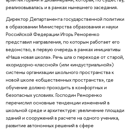
реализовывалась и в рамках нынешнего заседания.
Директор Департамента государственной политики
в образовании Министерства образования и науки
Российской Федерации Игорь Реморенко
представил направления, по которым работает его
ведомство, в первую очередь в рамках инициативы
«Наша новая школа». Речь шла о переходе от старой,
«коридорно-классной» (или «индустриальной»)
системы организации школьного пространства к
новой школе «общественных пространств», где
обучение должно проходить в комфортных и
безопасных условиях. Господин Реморенко
перечислил основные тенденции изменений в
школьной среде и архитектуре: увеличение площади
зданий и сооружений в расчете на одного ученика,
развитие автономных решений в сфере