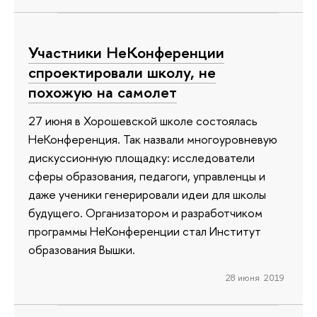
Участники НеКонференции
спроектировали школу, не
похожую на самолет
27 июня в Хорошевской школе состоялась
НеКонференция. Так назвали многоуровневую
дискуссионную площадку: исследователи
сферы образования, педагоги, управленцы и
даже ученики генерировали идеи для школы
будущего. Организатором и разработчиком
программы НеКонференции стал Институт
образования Вышки.
28 июня 2019