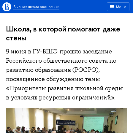
Высшая школа экономики
Меню
Школа, в которой помогают даже
стены
9 июня в ГУ-ВШЭ прошло заседание
Российского общественного совета по
развитию образования (РОСРО),
посвященное обсуждению темы
«Приоритеты развития школьной среды
в условиях ресурсных ограничений».