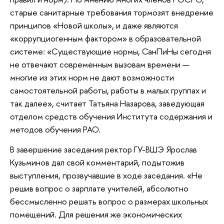
старые санитарные требования тормозят внедрение
принципов «Новой школы», и даже являются
«коррупциогенным фактором» в образовательной
системе: «Существующие нормы, СанПиНы сегодня
не отвечают современным вызовам времени —
многие из этих норм не дают возможности
самостоятельной работы, работы в малых группах и
так далее», считает Татьяна Назарова, заведующая
отделом средств обучения Института содержания и
методов обучения РАО.
В завершение заседания ректор ГУ-ВШЭ Ярослав
Кузьминов дал свой комментарий, подытожив
выступления, прозвучавшие в ходе заседания. «Не
решив вопрос о зарплате учителей, абсолютно
бессмысленно решать вопрос о размерах школьных
помещений. Для решения же экономических