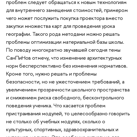
проблем следует обращаться к новым технологиям
для внутреннего замещения стоимостей, примером
чего может послужить покупка проектора вместо
закупки множества карт для проведения урока
географии. Такого рода методами можно решать
проблемы оптимизации материальной базы школы.
По поводу многократно звучавшей сегодня темы
CанПиНов отмечу, что изменение архитектурных
норм бесперспективно без изменения нормативов.
Кроме того, нужно решать и проблемы
безопасности, но не ужесточением требований, а
увеличением прозрачности школьного пространства
и снижением риска свободного, бесконтрольного
поведения ученика. Что касается проблем
пристраивания модулей, то целесообразно говорить
не столько об учебных модулях, сколько о
культурных, спортивных, здравоохранительных и