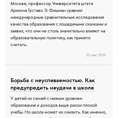
Москве, профессор Университета штата
Аризона Густаво Э. Фишман сравнил
международные сравнительные исследования
качества образования с лошадиными скачками и
заявил, что они не столь значительно влияют на
образовательную политику, как принято
считать.
22 мая 2019
Борьба с неуспеваемостью. Как
предупредить неудачи в школе
У детей из семей с низким уровнем
образования и доходов выше риски плохой
учебы. Но школа может их снизить. Как именно,