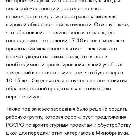
интернет-модулях. Это особенно актуально для
сельской местности и постепенно даст
возможность открытия пространства школ для
широкой общественной активности. Отмечу также,
что образование — единственная отрасль, где
господствуют технологии 17-18 веков с моделью
организации «классное занятие — лекция», этот
формат уходит на наших глазах, что ведет к
необходимости проектирования зданий учебных
заведений в соответствии с тем, что будет через
10-15 лет. Следовательно, нужен прогноз развития
образовательной среды на двадцатилетнюю
перспективу».
Также под занавес заседания было решено создать
рабочую группу, которая сформирует предложения
РОСРО по архитектурным проектам и обустройству
школ для передачи этих материалов в Минобрнауки.