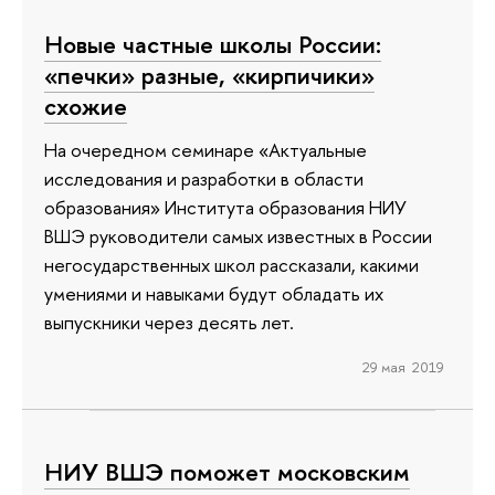
Новые частные школы России:
«печки» разные, «кирпичики»
схожие
На очередном семинаре «Актуальные
исследования и разработки в области
образования» Института образования НИУ
ВШЭ руководители самых известных в России
негосударственных школ рассказали, какими
умениями и навыками будут обладать их
выпускники через десять лет.
29 мая 2019
НИУ ВШЭ поможет московским