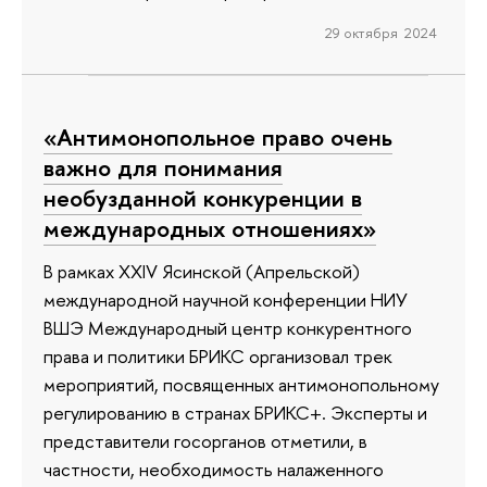
29 октября 2024
«Антимонопольное право очень
важно для понимания
необузданной конкуренции в
международных отношениях»
В рамках XXIV Ясинской (Апрельской)
международной научной конференции НИУ
ВШЭ Международный центр конкурентного
права и политики БРИКС организовал трек
мероприятий, посвященных антимонопольному
регулированию в странах БРИКС+. Эксперты и
представители госорганов отметили, в
частности, необходимость налаженного