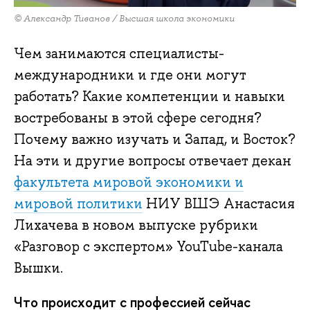
© Александр Тиванов / Высшая школа экономики
Чем занимаются специалисты-
международники и где они могут
работать? Какие компетенции и навыки
востребованы в этой сфере сегодня?
Почему важно изучать и Запад, и Восток?
На эти и другие вопросы отвечает декан
факультета мировой экономики и
мировой политики
НИУ ВШЭ Анастасия
Лихачева в новом выпуске рубрики
«Разговор с экспертом» YouTube-канала
Вышки.
Что происходит с профессией сейчас