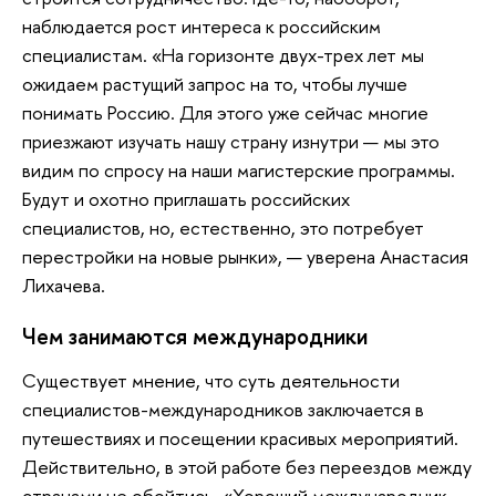
наблюдается рост интереса к российским
специалистам. «На горизонте двух-трех лет мы
ожидаем растущий запрос на то, чтобы лучше
понимать Россию. Для этого уже сейчас многие
приезжают изучать нашу страну изнутри — мы это
видим по спросу на наши магистерские программы.
Будут и охотно приглашать российских
специалистов, но, естественно, это потребует
перестройки на новые рынки», — уверена Анастасия
Лихачева.
Чем занимаются международники
Существует мнение, что суть деятельности
специалистов-международников заключается в
путешествиях и посещении красивых мероприятий.
Действительно, в этой работе без переездов между
странами не обойтись. «Хороший международник