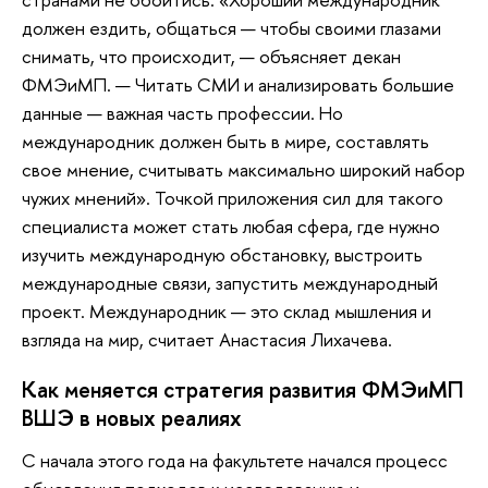
должен ездить, общаться — чтобы своими глазами
снимать, что происходит, — объясняет декан
ФМЭиМП. — Читать СМИ и анализировать большие
данные — важная часть профессии. Но
международник должен быть в мире, составлять
свое мнение, считывать максимально широкий набор
чужих мнений». Точкой приложения сил для такого
специалиста может стать любая сфера, где нужно
изучить международную обстановку, выстроить
международные связи, запустить международный
проект. Международник — это склад мышления и
взгляда на мир, считает Анастасия Лихачева.
Как меняется стратегия развития ФМЭиМП
ВШЭ в новых реалиях
С начала этого года на факультете начался процесс