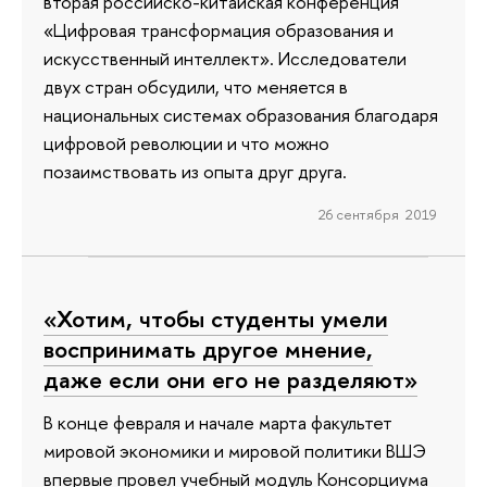
вторая российско-китайская конференция
«Цифровая трансформация образования и
искусственный интеллект». Исследователи
двух стран обсудили, что меняется в
национальных системах образования благодаря
цифровой революции и что можно
позаимствовать из опыта друг друга.
26 сентября 2019
«Хотим, чтобы студенты умели
воспринимать другое мнение,
даже если они его не разделяют»
В конце февраля и начале марта факультет
мировой экономики и мировой политики ВШЭ
впервые провел учебный модуль Консорциума