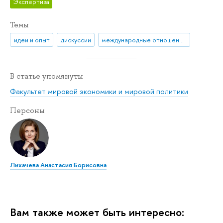
Экспертиза
Темы
идеи и опыт
дискуссии
международные отношения
В статье упомянуты
Факультет мировой экономики и мировой политики
Персоны
Лихачева Анастасия Борисовна
Вам также может быть интересно: