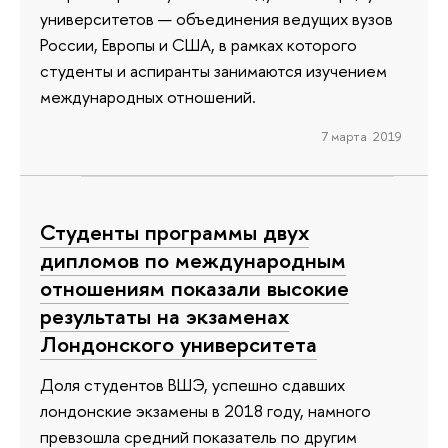
университетов — объединения ведущих вузов
России, Европы и США, в рамках которого
студенты и аспиранты занимаются изучением
международных отношений.
7 марта 2019
Студенты программы двух
дипломов по международным
отношениям показали высокие
результаты на экзаменах
Лондонского университета
Доля студентов ВШЭ, успешно сдавших
лондонские экзамены в 2018 году, намного
превзошла средний показатель по другим