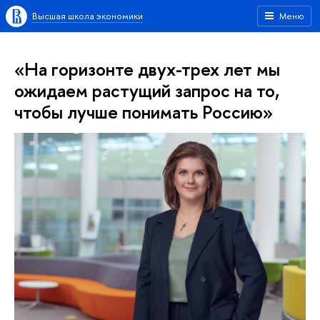
Высшая школа экономики
Меню
«На горизонте двух-трех лет мы
ожидаем растущий запрос на то,
чтобы лучше понимать Россию»