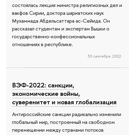
состоялась лекция министра религиозных дел и
вакфов Сирии, доктора шариатских наук
Мухаммада Абдельсаттара ас-Сейида. Он
рассказал студентам и экспертам Вышки о
государственно-конфессиональных
отношениях в республике.
30 сентября 2022
ВЭФ-2022: санкции,
экономические войны,
суверенитет и новая глобализация
Антироссийские санкции радикально изменили
глобальный мир, построенный на свободном
перемещении между странами потоков