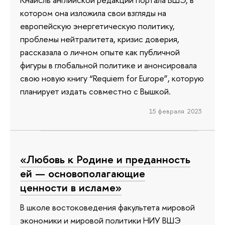
котором она изложила свои взгляды на
европейскую энергетическую политику,
проблемы нейтралитета, кризис доверия,
рассказала о личном опыте как публичной
фигуры в глобальной политике и анонсировала
свою новую книгу “Requiem for Europe”, которую
планирует издать совместно с Вышкой.
15 февраля 2023
«Любовь к Родине и преданность
ей — основополагающие
ценности в исламе»
В школе востоковедения факультета мировой
экономики и мировой политики НИУ ВШЭ