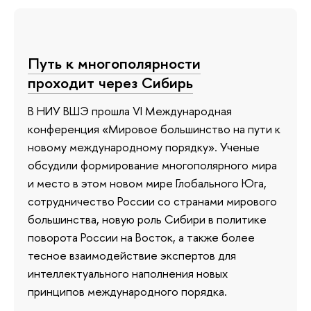
Путь к многополярности
проходит через Сибирь
В НИУ ВШЭ прошла VI Международная
конференция «Мировое большинство на пути к
новому международному порядку». Ученые
обсудили формирование многополярного мира
и место в этом новом мире Глобального Юга,
сотрудничество России со странами мирового
большинства, новую роль Сибири в политике
поворота России на Восток, а также более
тесное взаимодействие экспертов для
интеллектуального наполнения новых
принципов международного порядка.