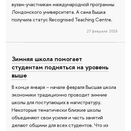
вузам-участникам международной программы
Лондонского университета. А сама Вышка
получила статус Recognised Teaching Centre.
27 февраля 2019
Зимняя школа помогает
студентам подняться на уровень
выше
В конце января – начале февраля Высшая школа
экономики традиционно проводит зимние
школы для поступающих в магистратуру.
Некоторые тематически близкие школы
объединяют свои усилия и часть занятий
делают общими для всех студентов. Что из