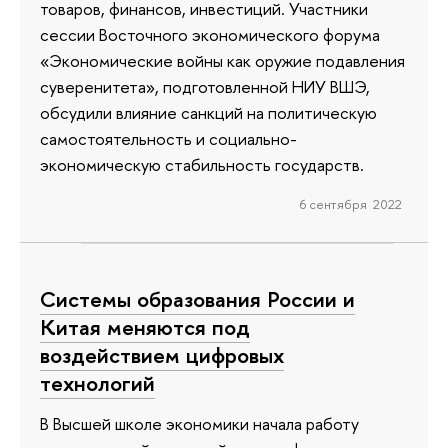
товаров, финансов, инвестиций. Участники
сессии Восточного экономического форума
«Экономические войны как оружие подавления
суверенитета», подготовленной НИУ ВШЭ,
обсудили влияние санкций на политическую
самостоятельность и социально-
экономическую стабильность государств.
6 сентября 2022
Системы образования России и
Китая меняются под
воздействием цифровых
технологий
В Высшей школе экономики начала работу