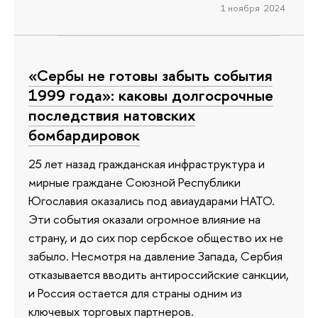
1 ноября 2024
«Сербы не готовы забыть события
1999 года»: каковы долгосрочные
последствия натовских
бомбардировок
25 лет назад гражданская инфраструктура и
мирные граждане Союзной Республики
Югославия оказались под авиаударами НАТО.
Эти события оказали огромное влияние на
страну, и до сих пор сербское общество их не
забыло. Несмотря на давление Запада, Сербия
отказывается вводить антироссийские санкции,
и Россия остается для страны одним из
ключевых торговых партнеров.