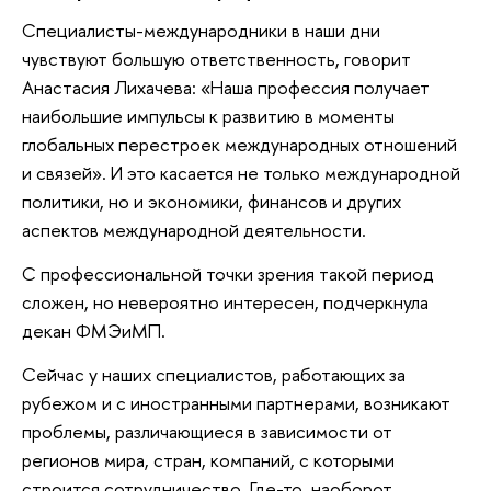
Специалисты-международники в наши дни
чувствуют большую ответственность, говорит
Анастасия Лихачева: «Наша профессия получает
наибольшие импульсы к развитию в моменты
глобальных перестроек международных отношений
и связей». И это касается не только международной
политики, но и экономики, финансов и других
аспектов международной деятельности.
С профессиональной точки зрения такой период
сложен, но невероятно интересен, подчеркнула
декан ФМЭиМП.
Сейчас у наших специалистов, работающих за
рубежом и с иностранными партнерами, возникают
проблемы, различающиеся в зависимости от
регионов мира, стран, компаний, с которыми
строится сотрудничество. Где-то, наоборот,