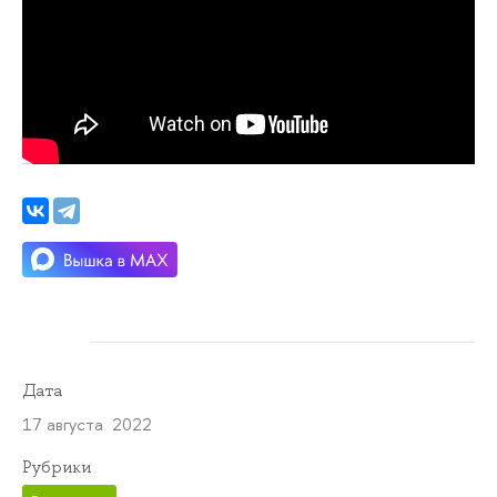
Дата
17 августа 2022
Рубрики