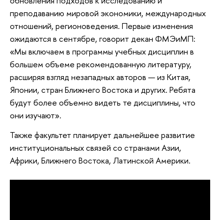
обновления подходов к исследованию и
преподаванию мировой экономики, международных
отношений, регионоведения. Первые изменения
ожидаются в сентябре, говорит декан ФМЭиМП:
«Мы включаем в программы учебных дисциплин в
большем объеме рекомендованную литературу,
расширяя взгляд незападных авторов — из Китая,
Японии, стран Ближнего Востока и других. Ребята
будут более объемно видеть те дисциплины, что
они изучают».
Также факультет планирует дальнейшее развитие
институциональных связей со странами Азии,
Африки, Ближнего Востока, Латинской Америки.