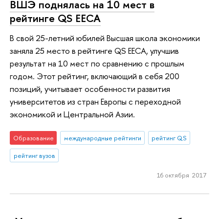
ВШЭ поднялась на 10 мест в
рейтинге QS EECA
В свой 25-летний юбилей Высшая школа экономики
заняла 25 место в рейтинге QS EECA, улучшив
результат на 10 мест по сравнению с прошлым
годом. Этот рейтинг, включающий в себя 200
позиций, учитывает особенности развития
университетов из стран Европы с переходной
экономикой и Центральной Азии.
Образование
международные рейтинги
рейтинг QS
рейтинг вузов
16 октября 2017