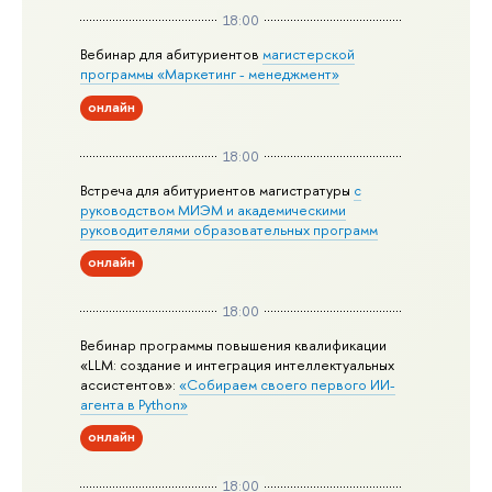
18:00
Вебинар для абитуриентов
магистерской
программы «Маркетинг - менеджмент»
онлайн
18:00
Встреча для абитуриентов магистратуры
с
руководством МИЭМ и академическими
руководителями образовательных программ
онлайн
18:00
Вебинар программы повышения квалификации
«LLM: создание и интеграция интеллектуальных
ассистентов»:
«Собираем своего первого ИИ-
агента в Python»
онлайн
18:00