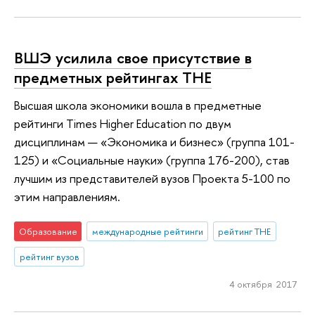
ВШЭ усилила свое присутствие в
предметных рейтингах ТНЕ
Высшая школа экономики вошла в предметные
рейтинги Times Higher Education по двум
дисциплинам — «Экономика и бизнес» (группа 101-
125) и «Социальные науки» (группа 176-200), став
лучшим из представителей вузов Проекта 5-100 по
этим направлениям.
Образование
международные рейтинги
рейтинг THE
рейтинг вузов
4 октября 2017