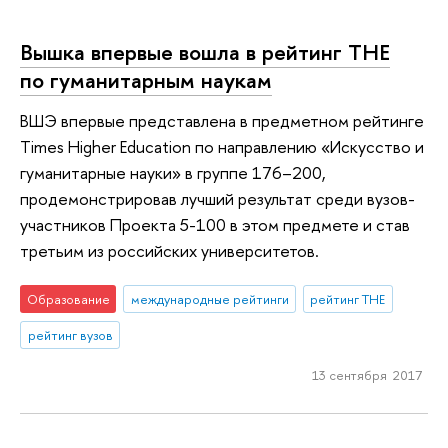
Вышка впервые вошла в рейтинг ТНЕ
по гуманитарным наукам
ВШЭ впервые представлена в предметном рейтинге
Times Higher Education по направлению «Искусство и
гуманитарные науки» в группе 176–200,
продемонстрировав лучший результат среди вузов-
участников Проекта 5-100 в этом предмете и став
третьим из российских университетов.
Образование
международные рейтинги
рейтинг THE
рейтинг вузов
13 сентября 2017