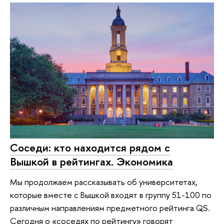
Соседи: кто находится рядом с
Вышкой в рейтингах. Экономика
Мы продолжаем рассказывать об университетах,
которые вместе с Вышкой входят в группу 51-100 по
различным направлениям предметного рейтинга QS.
Сегодня о «соседях по рейтингу» говорят