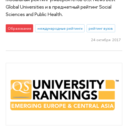
Global Universities и в предметный рейтинг Social
Sciences and Public Health.
Образование
международные рейтинги
рейтинг вузов
24 октября 2017