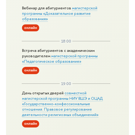
Вебинар для абитуриентов
магистерской
программы «Доказательное развитие
образования»
онлайн
18:00
Встреча абитуриентов с академическим
руководителем
магистерской
программы
«Педагогическое образование»
онлайн
19:00
День открытых дверей
совместной
магистерской программы НИУ ВШЭ и ОЦАД
«Государственно-конфессиональные
отношения. Правовое регулирование
деятельности религиозных объединений»
онлайн