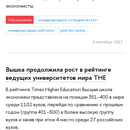
экономисты.
Образование
международное сотрудничество
международные рейтинги
рейтинг вузов
6 сентября 2017
Вышка продолжила рост в рейтинге
ведущих университетов мира THE
В рейтинге Times Higher Education Высшая школа
экономики представлена на позиции 351–400 в мире
среди 1102 вузов, перейдя по сравнению с прошлым
годом (группа 401–500) в более высокую группу
вузов и заняв при этом 4 место среди 27 российских
вузов.