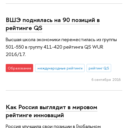
ВШЭ поднялась на 90 позиций в
рейтинге QS
Высшая школа экономики переместилась из группы
501-550 в группу 411-420 рейтинга QS WUR
2016/17.
Образование
международные рейтинги
рейтинг QS
6 сентября 2016
Как Россия выглядит в мировом
рейтинге инноваций
Россия улучшила свои позиции в Глобальном