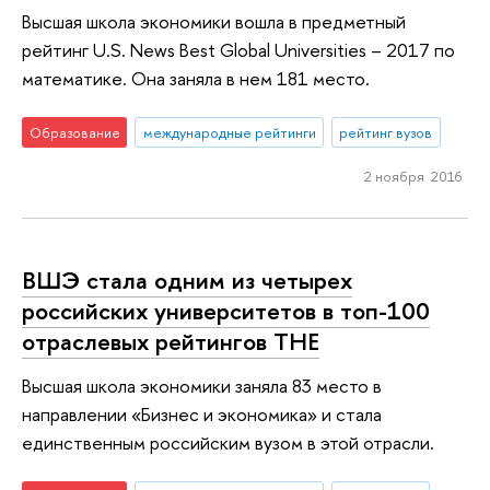
Высшая школа экономики вошла в предметный
рейтинг U.S. News Best Global Universities – 2017 по
математике. Она заняла в нем 181 место.
Образование
международные рейтинги
рейтинг вузов
2 ноября 2016
ВШЭ стала одним из четырех
российских университетов в топ-100
отраслевых рейтингов THE
Высшая школа экономики заняла 83 место в
направлении «Бизнес и экономика» и стала
единственным российским вузом в этой отрасли.