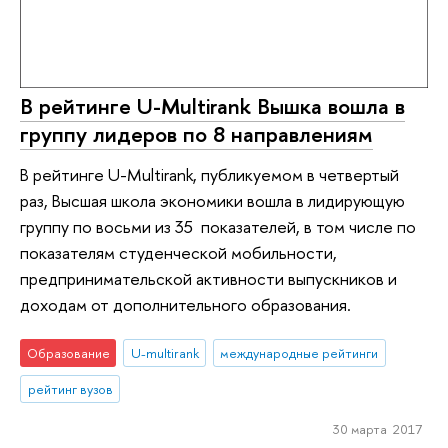
В рейтинге U-Multirank Вышка вошла в
группу лидеров по 8 направлениям
В рейтинге U-Multirank, публикуемом в четвертый
раз, Высшая школа экономики вошла в лидирующую
группу по восьми из 35 показателей, в том числе по
показателям студенческой мобильности,
предпринимательской активности выпускников и
доходам от дополнительного образования.
Образование
U-multirank
международные рейтинги
рейтинг вузов
30 марта 2017