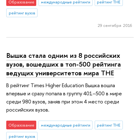
Образование
международные рейтинги
рейтинг THE
рейтинг вузов
29 сентября 2016
Вышка стала одним из 8 российских
вузов, вошедших в топ-500 рейтинга
ведущих университетов мира THE
В рейтинг Times Higher Education Вышка вошла
впервые и сразу попала в группу 401–500 в мире
среди 980 вузов, заняв при этом 4 место среди
российских вузов.
Образование
международные рейтинги
рейтинг THE
рейтинг вузов