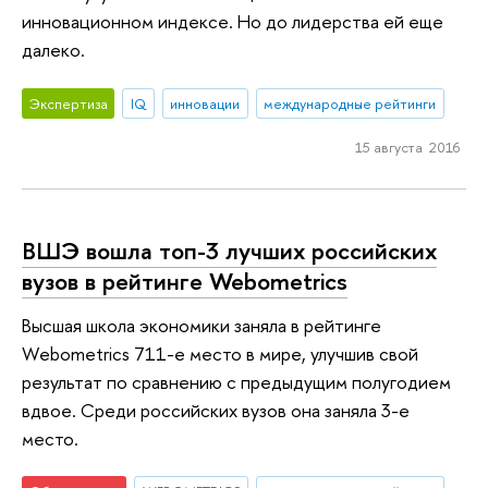
инновационном индексе. Но до лидерства ей еще
далеко.
Экспертиза
IQ
инновации
международные рейтинги
15 августа 2016
ВШЭ вошла топ-3 лучших российских
вузов в рейтинге Webometrics
Высшая школа экономики заняла в рейтинге
Webometrics 711-е место в мире, улучшив свой
результат по сравнению с предыдущим полугодием
вдвое. Среди российских вузов она заняла 3-е
место.