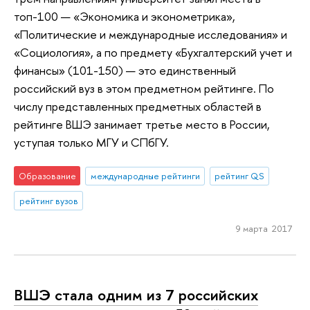
топ-100 — «Экономика и эконометрика»,
«Политические и международные исследования» и
«Социология», а по предмету «Бухгалтерский учет и
финансы» (101-150) — это единственный
российский вуз в этом предметном рейтинге. По
числу представленных предметных областей в
рейтинге ВШЭ занимает третье место в России,
уступая только МГУ и СПбГУ.
Образование
международные рейтинги
рейтинг QS
рейтинг вузов
9 марта 2017
ВШЭ стала одним из 7 российских