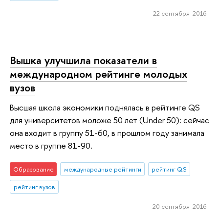
22 сентября 2016
Вышка улучшила показатели в
международном рейтинге молодых
вузов
Высшая школа экономики поднялась в рейтинге QS
для университетов моложе 50 лет (Under 50): сейчас
она входит в группу 51-60, в прошлом году занимала
место в группе 81-90.
Образование
международные рейтинги
рейтинг QS
рейтинг вузов
20 сентября 2016