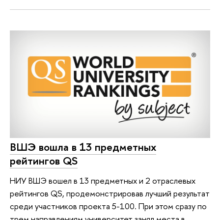
ВШЭ вошла в 13 предметных
рейтингов QS
НИУ ВШЭ вошел в 13 предметных и 2 отраслевых
рейтингов QS, продемонстрировав лучший результат
среди участников проекта 5-100. При этом сразу по
трем направлениям университет занял места в