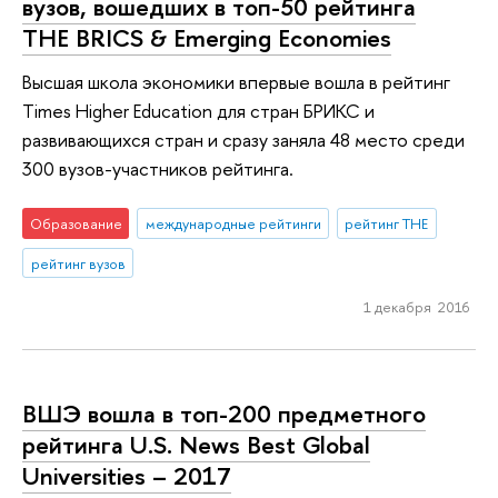
вузов, вошедших в топ-50 рейтинга
THE BRICS & Emerging Economies
Высшая школа экономики впервые вошла в рейтинг
Times Higher Education для стран БРИКС и
развивающихся стран и сразу заняла 48 место среди
300 вузов-участников рейтинга.
Образование
международные рейтинги
рейтинг THE
рейтинг вузов
1 декабря 2016
ВШЭ вошла в топ-200 предметного
рейтинга U.S. News Best Global
Universities – 2017