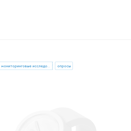
мониторинговые исследования
опросы