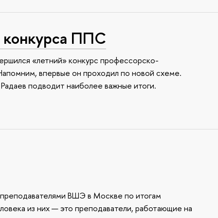
 конкурса ППС
вершился «летний» конкурс профессорско-
Напомним, впервые он проходил по новой схеме.
Радаев подводит наиболее важные итоги.
 преподавателями ВШЭ в Москве по итогам
еловека из них — это преподаватели, работающие на