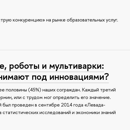
трую конкуренцию» на рынке образовательных услуг.
, роботы и мультиварки:
онимают под инновациями?
е половины (45%) наших сограждан. Каждый третий
ермин, или с трудом мог определить его значение.
й был проведен в сентябре 2014 года «Левада-
а статистических исследований и экономики знаний