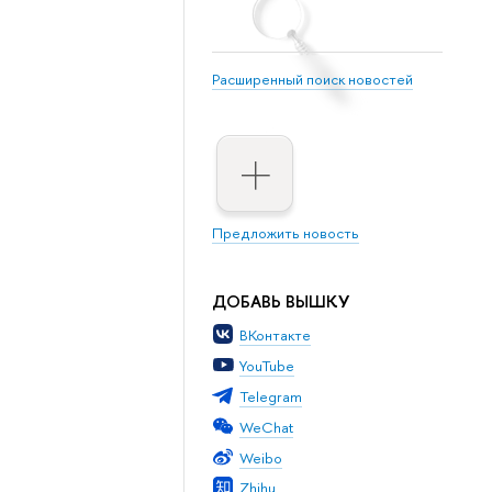
Расширенный поиск новостей
Предложить новость
ДОБАВЬ ВЫШКУ
ВКонтакте
YouTube
Telegram
WeChat
Weibo
Zhihu