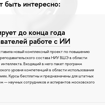
т быть интересно:
ует до конца года
вателей работе с ИИ
ставила новый комплексный проект по повышению
реподавательского состава НИУ ВШЭ в области
 интеллекта. Входящий в него пакет программ
окого уровня компетенций в области использования
ниях. Курсы бесплатны и предназначены для штатных
ем — научных сотрудников и аспирантов московского