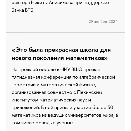
ректора Никиты Анисимова при поддержке
Банка ВТБ.
29 ноября 2024
«Это была прекрасная школа для
нового поколения математиков»
На прошлой неделе в НИУ ВШЭ прошла
пятидневная конференция по алгебраической
геометрии и математической физике,
организованная совместно с Пекинским
институтом математических наук и
приложений. В ней приняли участие более 30
математиков из ведущих университетов мира, в
том числе молодые ученые.