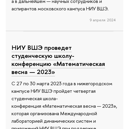
а в дальнейшем — научных сотрудников и
аспирантов московского кампуса НИУ ВШЭ.
9 апреля 2024
НИУ ВШЭ проведет
студенческую школу-
конференцию «Математическая
весна — 2023»
С 27 по 30 марта 2023 года в нижегородском
кампусе НИУ ВШЭ пройдет четвертая
студенческая школа-
конференция «Математическая весна — 2023»,
которая организована Международной
лабораторией динамических систем и
приложений НИУ ВШЭ при поддержке