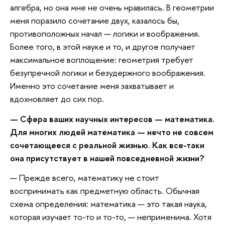
алгебра, но она мне не очень нравилась. В геометрии
меня поразило сочетание двух, казалось бы,
противоположных начал — логики и воображения.
Более того, в этой науке и то, и другое получает
максимальное воплощение: геометрия требует
безупречной логики и безудержного воображения.
Именно это сочетание меня захватывает и
вдохновляет до сих пор.
— Сфера ваших научных интересов — математика.
Для многих людей математика — нечто не совсем
сочетающееся с реальной жизнью. Как все-таки
она присутствует в нашей повседневной жизни?
— Прежде всего, математику не стоит
воспринимать как предметную область. Обычная
схема определения: математика — это такая наука,
которая изучает то-то и то-то, — неприменима. Хотя