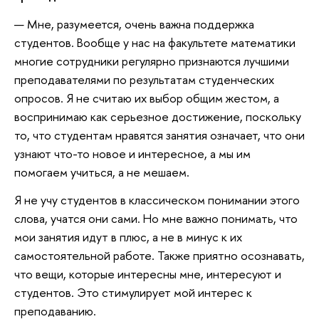
— Мне, разумеется, очень важна поддержка
студентов. Вообще у нас на факультете математики
многие сотрудники регулярно признаются лучшими
преподавателями по результатам студенческих
опросов. Я не считаю их выбор общим жестом, а
воспринимаю как серьезное достижение, поскольку
то, что студентам нравятся занятия означает, что они
узнают что-то новое и интересное, а мы им
помогаем учиться, а не мешаем.
Я не учу студентов в классическом понимании этого
слова, учатся они сами. Но мне важно понимать, что
мои занятия идут в плюс, а не в минус к их
самостоятельной работе. Также приятно осознавать,
что вещи, которые интересны мне, интересуют и
студентов. Это стимулирует мой интерес к
преподаванию.