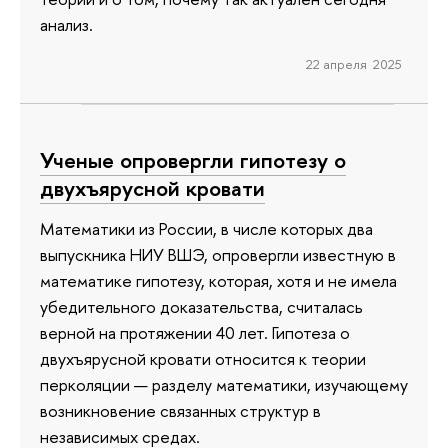
анализ.
22 апреля 2025
Ученые опровергли гипотезу о
двухъярусной кровати
Математики из России, в числе которых два
выпускника НИУ ВШЭ, опровергли известную в
математике гипотезу, которая, хотя и не имела
убедительного доказательства, считалась
верной на протяжении 40 лет. Гипотеза о
двухъярусной кровати относится к теории
перколяции — разделу математики, изучающему
возникновение связанных структур в
независимых средах.