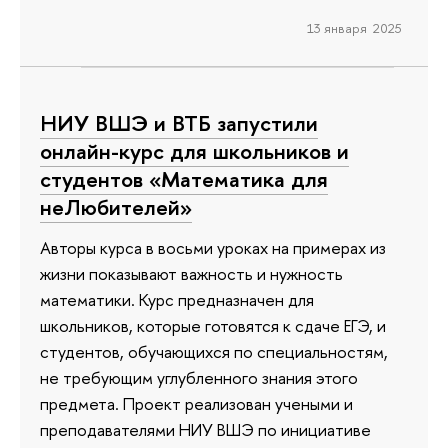
13 января 2025
НИУ ВШЭ и ВТБ запустили
онлайн-курс для школьников и
студентов «Математика для
неЛюбителей»
Авторы курса в восьми уроках на примерах из
жизни показывают важность и нужность
математики. Курс предназначен для
школьников, которые готовятся к сдаче ЕГЭ, и
студентов, обучающихся по специальностям,
не требующим углубленного знания этого
предмета. Проект реализован учеными и
преподавателями НИУ ВШЭ по инициативе