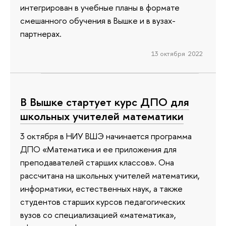
интегрирован в учебные планы в формате
смешанного обучения в Вышке и в вузах-
партнерах.
13 октября 2022
В Вышке стартует курс ДПО для
школьных учителей математики
3 октября в НИУ ВШЭ начинается программа
ДПО «Математика и ее приложения для
преподавателей старших классов». Она
рассчитана на школьных учителей математики,
информатики, естественных наук, а также
студентов старших курсов педагогических
вузов со специализацией «математика»,