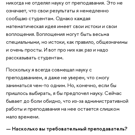
никогда не отделял науку от преподавания. Это не
означает, что свои результаты я немедленно
сообщаю студентам. Однако каждая
математическая идея имеет свои истоки и свои
воплощения. Воплощения могут быть весьма
специальными, но истоки, как правило, общезначимы
и очень просты. И вот про них как раз и надо
рассказывать студентам.
Поскольку я всегда совмещал науку с
преподаванием, я даже не уверен, что смогу
заниматься чем-то одним. Но, конечно, если бы
пришлось выбирать, я бы предпочел науку. Сейчас
бывает до боли обидно, что из-за административной
работы и преподавания на нее остается слишком
мало времени.
— Насколько вы требовательный преподаватель?