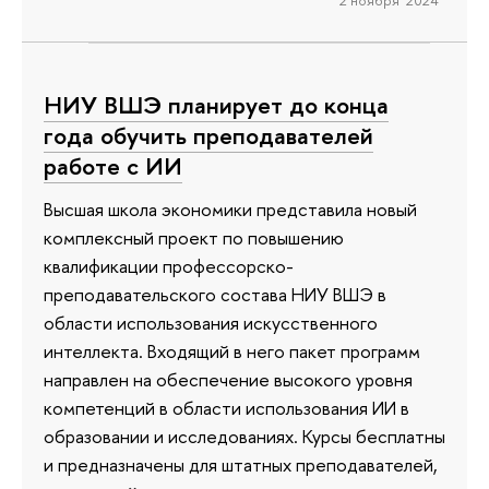
НИУ ВШЭ планирует до конца
года обучить преподавателей
работе с ИИ
Высшая школа экономики представила новый
комплексный проект по повышению
квалификации профессорско-
преподавательского состава НИУ ВШЭ в
области использования искусственного
интеллекта. Входящий в него пакет программ
направлен на обеспечение высокого уровня
компетенций в области использования ИИ в
образовании и исследованиях. Курсы бесплатны
и предназначены для штатных преподавателей,