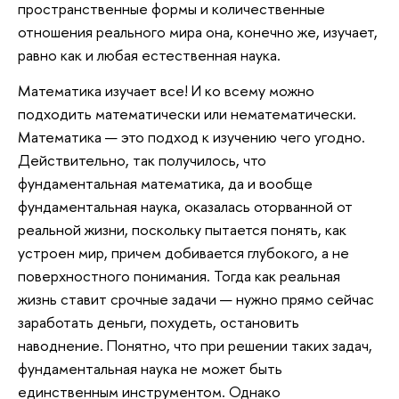
пространственные формы и количественные
отношения реального мира она, конечно же, изучает,
равно как и любая естественная наука.
Математика изучает все! И ко всему можно
подходить математически или нематематически.
Математика — это подход к изучению чего угодно.
Действительно, так получилось, что
фундаментальная математика, да и вообще
фундаментальная наука, оказалась оторванной от
реальной жизни, поскольку пытается понять, как
устроен мир, причем добивается глубокого, а не
поверхностного понимания. Тогда как реальная
жизнь ставит срочные задачи — нужно прямо сейчас
заработать деньги, похудеть, остановить
наводнение. Понятно, что при решении таких задач,
фундаментальная наука не может быть
единственным инструментом. Однако