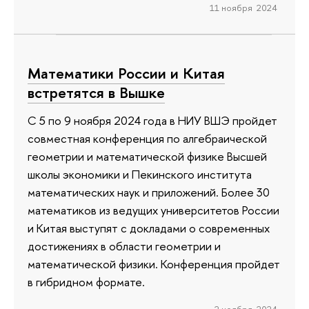
11 ноября 2024
Математики России и Китая
встретятся в Вышке
С 5 по 9 ноября 2024 года в НИУ ВШЭ пройдет
совместная конференция по алгебраической
геометрии и математической физике Высшей
школы экономики и Пекинского института
математических наук и приложений. Более 30
математиков из ведущих университетов России
и Китая выступят с докладами о современных
достижениях в области геометрии и
математической физики. Конференция пройдет
в гибридном формате.
2 ноября 2024