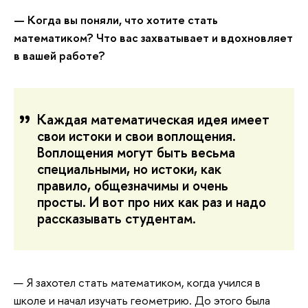
— Когда вы поняли, что хотите стать
математиком? Что вас захватывает и вдохновляет
в вашей работе?
Каждая математическая идея имеет
свои истоки и свои воплощения.
Воплощения могут быть весьма
специальными, но истоки, как
правило, общезначимы и очень
просты. И вот про них как раз и надо
рассказывать студентам.
— Я захотел стать математиком, когда учился в
школе и начал изучать геометрию. До этого была