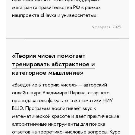
мегагранта правительства РФ в рамках
нацпроекта «Наука и университеты».
6 февраля 2023
«Теория чисел помогает
тренировать абстрактное и
категорное мышление»
«Введение в теорию чисел» — авторский
онлайн- курс Владимира Шарича, старшего
преподавателя факультета математики НИУ
ВШЭ. Программа воспитывает вкус к
математической красоте и дает практические
алгоритмичные инструменты для поиска
ответов на теоретико-числовые вопросы. Курс