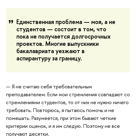
Единственная проблема — моя, а не
студентов — состоит в том, что
пока не получается долгосрочных
проектов. Многие выпускники
бакалавриата уезжают в
аспирантуру за границу.
— Я не считаю себя требовательным
преподавателем. Если мои стремления совпадают со
стремлениями студентов, то от них не нужно ничего
требовать. Повторюсь, я пытаюсь помочь и не
помешать. Разумеется, при этом бывают четкие
критерии оценок, и я им следую. Поэтому не все
получают десятки.