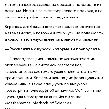
математическое мышление серьезно помогает в их
решении. Именно за счет творческого подхода, а не
сухого набора фактов или предписаний.
Впрочем, для большинства так называемых «чистых
математиков», к которым я отношусь, не полезность,
а красота этой науки является главной мотивацией.
— Расскажите о курсах, которые вы преподаете.
— Я преподавал дисциплины по математическим
экспериментам с системой Mathematica,
гамильтоновым системам, уравнениям с частными
производными. Вел семинары по дифференциальным
уравнениям, а также спецкурсы по выпуклой
геометрии и голоморфной динамике. Сейчас читаю
курсы для магистров на английском языке:
«Mathematical Methods of Science»