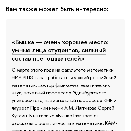
Вам также может быть интересно:
«Вышка — очень хорошее место:
умные лица студентов, сильный
состав преподавателей»
С марта этого года на факультете математики
НИУ ВШЭ начал работать ведущий российский
математик, доктор физико-математических
наук, почетный профессор Эдинбургского
университета, национальный профессор КНР и
лауреат Премии имени А.М. Ляпунова Сергей
Куксин. В интервью «Вышке.Главное» он
рассказал о роли личности в математике, КАМ-
теории и о том, почему так актуален сегодня