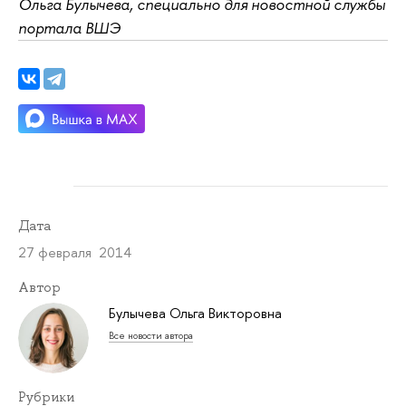
Ольга Булычева, специально для новостной службы
портала ВШЭ
Дата
27 февраля 2014
Автор
Булычева Ольга Викторовна
Все новости автора
Рубрики