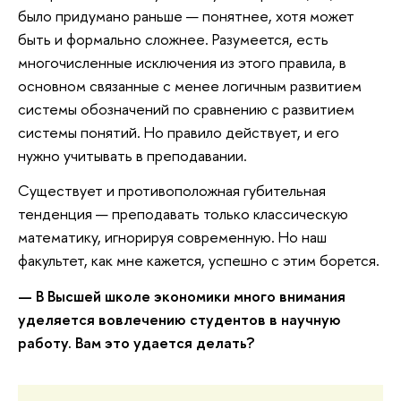
было придумано раньше — понятнее, хотя может
быть и формально сложнее. Разумеется, есть
многочисленные исключения из этого правила, в
основном связанные с менее логичным развитием
системы обозначений по сравнению с развитием
системы понятий. Но правило действует, и его
нужно учитывать в преподавании.
Существует и противоположная губительная
тенденция — преподавать только классическую
математику, игнорируя современную. Но наш
факультет, как мне кажется, успешно с этим борется.
— В Высшей школе экономики много внимания
уделяется вовлечению студентов в научную
работу. Вам это удается делать?