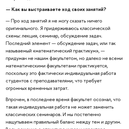
— Как вы выстраиваете ход своих занятий?
— Про ход занятий я не могу сказать ничего
оригинального. Я придерживаюсь классической
схемы: лекция, семинар, обсуждение задач.
Последний элемент — обсуждение задач, или так
называемый «математический практикум», —
придуман не нашим факультетом, но далеко не всеми
математическими факультетами практикуется,
поскольку это фактически индивидуальная работа
студентов с преподавателями, что требует
огромных временных затрат.
Впрочем, в последнее время факультет осознал, что
такая индивидуальная работа не может заменить
классических семинаров. И мы постепенно
нащупываем правильный баланс между тем и другим.