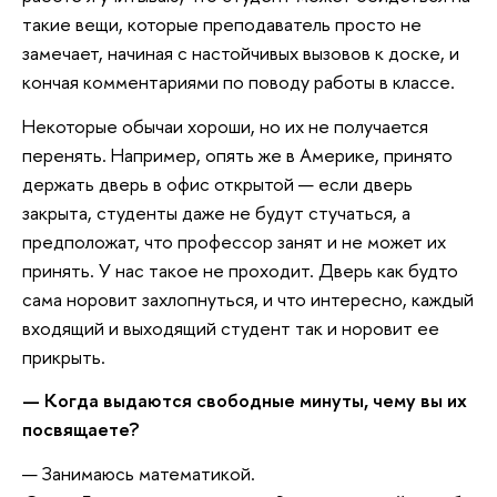
такие вещи, которые преподаватель просто не
замечает, начиная с настойчивых вызовов к доске, и
кончая комментариями по поводу работы в классе.
Некоторые обычаи хороши, но их не получается
перенять. Например, опять же в Америке, принято
держать дверь в офис открытой — если дверь
закрыта, студенты даже не будут стучаться, а
предположат, что профессор занят и не может их
принять. У нас такое не проходит. Дверь как будто
сама норовит захлопнуться, и что интересно, каждый
входящий и выходящий студент так и норовит ее
прикрыть.
— Когда выдаются свободные минуты, чему вы их
посвящаете?
— Занимаюсь математикой.