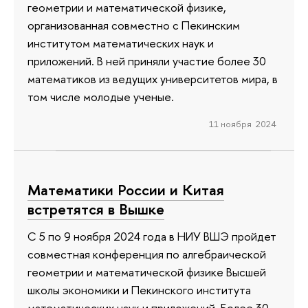
геометрии и математической физике,
организованная совместно с Пекинским
институтом математических наук и
приложений. В ней приняли участие более 30
математиков из ведущих университетов мира, в
том числе молодые ученые.
11 ноября 2024
Математики России и Китая
встретятся в Вышке
С 5 по 9 ноября 2024 года в НИУ ВШЭ пройдет
совместная конференция по алгебраической
геометрии и математической физике Высшей
школы экономики и Пекинского института
математических наук и приложений. Более 30