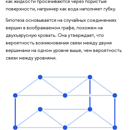
как жидкости просачиваются через пористые
поверхности, например как вода наполняет губку.
Гипотеза основывается на случайных соединениях
вершин в воображаемом графе, похожем на
двухъярусную кровать. Она утверждает, что
вероятность возникновения связи между двумя
вершинами на одном уровне выше, чем вероятность
связи между уровнями.