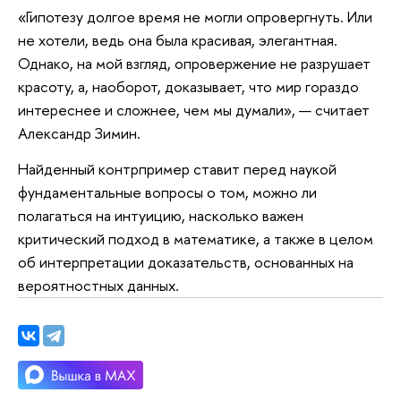
«Гипотезу долгое время не могли опровергнуть. Или
не хотели, ведь она была красивая, элегантная.
Однако, на мой взгляд, опровержение не разрушает
красоту, а, наоборот, доказывает, что мир гораздо
интереснее и сложнее, чем мы думали», — считает
Александр Зимин.
Найденный контрпример ставит перед наукой
фундаментальные вопросы о том, можно ли
полагаться на интуицию, насколько важен
критический подход в математике, а также в целом
об интерпретации доказательств, основанных на
вероятностных данных.