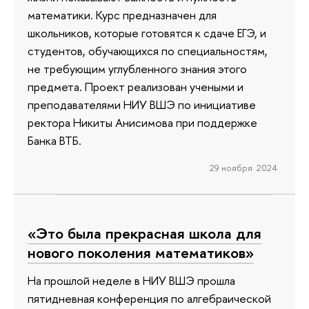
математики. Курс предназначен для
школьников, которые готовятся к сдаче ЕГЭ, и
студентов, обучающихся по специальностям,
не требующим углубленного знания этого
предмета. Проект реализован учеными и
преподавателями НИУ ВШЭ по инициативе
ректора Никиты Анисимова при поддержке
Банка ВТБ.
29 ноября 2024
«Это была прекрасная школа для
нового поколения математиков»
На прошлой неделе в НИУ ВШЭ прошла
пятидневная конференция по алгебраической