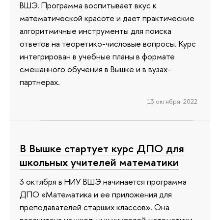
ВШЭ. Программа воспитывает вкус к
математической красоте и дает практические
алгоритмичные инструменты для поиска
ответов на теоретико-числовые вопросы. Курс
интегрирован в учебные планы в формате
смешанного обучения в Вышке и в вузах-
партнерах.
13 октября 2022
В Вышке стартует курс ДПО для
школьных учителей математики
3 октября в НИУ ВШЭ начинается программа
ДПО «Математика и ее приложения для
преподавателей старших классов». Она
рассчитана на школьных учителей математики,