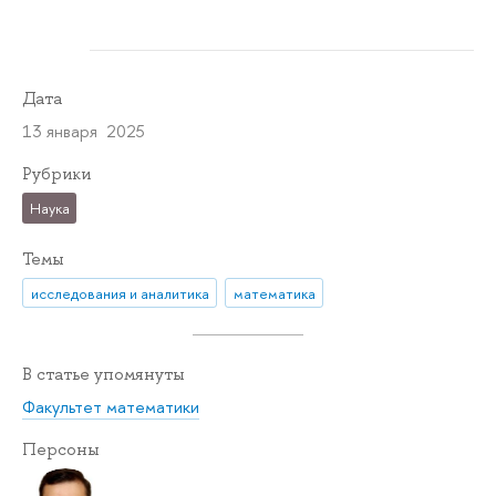
Дата
13 января 2025
Рубрики
Наука
Темы
исследования и аналитика
математика
В статье упомянуты
Факультет математики
Персоны