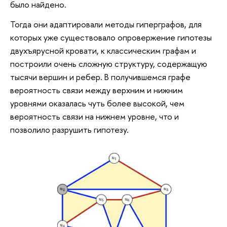
было найдено.
Тогда они адаптировали методы гиперграфов, для
которых уже существовало опровержение гипотезы
двухъярусной кровати, к классическим графам и
построили очень сложную структуру, содержащую
тысячи вершин и ребер. В получившемся графе
вероятность связи между верхним и нижним
уровнями оказалась чуть более высокой, чем
вероятность связи на нижнем уровне, что и
позволило разрушить гипотезу.