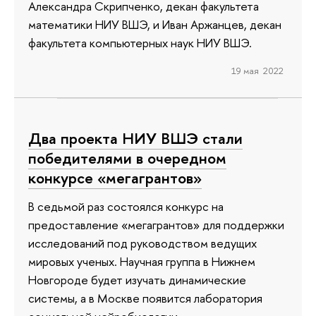
Александра Скрипченко, декан факультета
математики НИУ ВШЭ, и Иван Аржанцев, декан
факультета компьютерных наук НИУ ВШЭ.
19 мая 2022
Два проекта НИУ ВШЭ стали
победителями в очередном
конкурсе «мегагрантов»
В седьмой раз состоялся конкурс на
предоставление «мегагрантов» для поддержки
исследований под руководством ведущих
мировых ученых. Научная группа в Нижнем
Новгороде будет изучать динамические
системы, а в Москве появится лаборатория