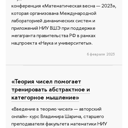
конференция «Математическая весна — 2023»,
которая организована Международной
лабораторией динамических систем и
приложений НИУ ВШЭ при поддержке
мегагранта правительства РФ в рамках
нацпроекта «Наука и университеты».
6 февраля 2023
«Теория чисел помогает
тренировать абстрактное и
категорное мышление»
«Введение в теорию чисел» — авторский
онлайн- курс Владимира Шарича, старшего
преподавателя факультета математики НИУ