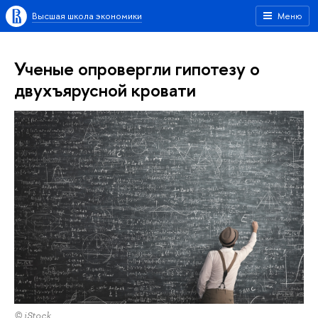
Высшая школа экономики
Меню
Ученые опровергли гипотезу о
двухъярусной кровати
© iStock