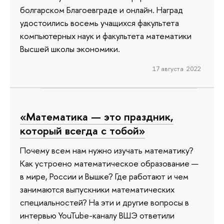
болгарском Благоевграде и онлайн. Наград
удостоились восемь учащихся факультета
компьютерных наук и факультета математики
Высшей школы экономики.
17 августа 2022
«Математика — это праздник,
который всегда с тобой»
Почему всем нам нужно изучать математику?
Как устроено математическое образование —
в мире, России и Вышке? Где работают и чем
занимаются выпускники математических
специальностей? На эти и другие вопросы в
интервью YouTube-каналу ВШЭ ответили