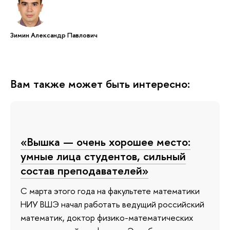
Зимин Александр Павлович
Вам также может быть интересно:
«Вышка — очень хорошее место:
умные лица студентов, сильный
состав преподавателей»
С марта этого года на факультете математики
НИУ ВШЭ начал работать ведущий российский
математик, доктор физико-математических