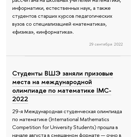
информатики, естественных наук, а также
студентов старших курсов педагогических
вузов со специализацией «математика»,
«физика», «информатика».
29 сентября 2022
Студенты ВШЭ заняли призовые
места на международной
олимпиаде по математике IMC-
2022
29-я Международная студенческая олимпиада
по математике (International Mathematics
Competition for University Students) прошла в
начале августа в смешанном формате — очно в