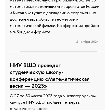
математиков из ведущих университетов России
и Китая выступят с докладами о современных
достижениях в области геометрии и
математической физики. Конференция пройдет
в гибридном формате.
2 ноября 2024
НИУ ВШЭ проведет
студенческую школу-
конференцию «Математическая
весна — 2023»
С 27 по 30 марта 2023 года в нижегородском
кампусе НИУ ВШЭ пройдет четвертая
студенческая школа-