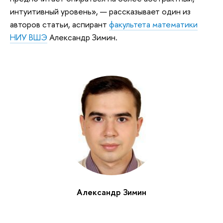
интуитивный уровень», — рассказывает один из
авторов статьи, аспирант
факультета математики
НИУ ВШЭ
Александр Зимин.
Александр Зимин