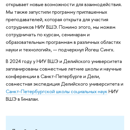
открывает новые возможности для взаимодействия.
Мы также запустили программу приглашенных
преподавателей, которая открыта для участия
сотрудников НИУ ВШЭ. Помимо этого, мы можем
сотрудничать по курсам, семинарам и
образовательным программам в различных областях
науки и технологий», — подчеркнул Йогеш Сингх.
В 2024 году у НИУ ВШЭ и Делийского университета
запланированы совместные летние школы и научные
конференции в Санкт-Петербурге и Дели,
совместная экспедиция Делийского университета и
Санкт-Петербургской школы социальных наук
НИУ
ВШЭ в Гималаи.