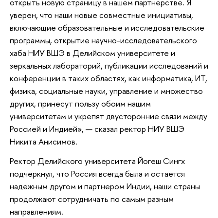
открыть новую страницу в нашем партнерстве. Я
уверен, что наши новые совместные инициативы,
включающие образовательные и исследовательские
программы, открытие научно-исследовательского
хаба НИУ ВШЭ в Делийском университете и
зеркальных лабораторий, публикации исследований и
конференции в таких областях, как информатика, ИТ,
физика, социальные науки, управление и множество
других, принесут пользу обоим нашим
университетам и укрепят двусторонние связи между
Россией и Индией», — сказал ректор НИУ ВШЭ
Никита Анисимов.
Ректор Делийского университета Йогеш Сингх
подчеркнул, что Россия всегда была и остается
надежным другом и партнером Индии, наши страны
продолжают сотрудничать по самым разным
направлениям.