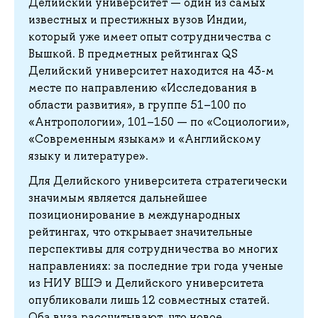
Делийский университет — один из самых
известных и престижных вузов Индии,
который уже имеет опыт сотрудничества с
Вышкой. В предметных рейтингах QS
Делийский университет находится на 43-м
месте по направлению «Исследования в
области развития», в группе 51–100 по
«Антропологии», 101–150 — по «Социологии»,
«Современным языкам» и «Английскому
языку и литературе».
Для Делийского университета стратегически
значимым является дальнейшее
позиционирование в международных
рейтингах, что открывает значительные
перспективы для сотрудничества во многих
направлениях: за последние три года ученые
из НИУ ВШЭ и Делийского университета
опубликовали лишь 12 совместных статей.
Оба вуза рассчитывают, что новое