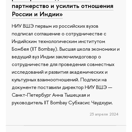
партнерство и усилить отношения
России и Индии»
НИУ ВШЭ первым из российских вузов
подписал соглашение о сотрудничестве с
Индийским технологическим институтом
Бомбея (IIT Bombay). Высшая школа экономики и
ведущий вуз Индии заключилидоговор о
сотрудничестве для проведения совместных
исследований и развития академических и
культурных взаимоотношений. Подписи на
документе поставили директор НИУ ВШЭ —
Санкт-Петербург Анна Тышецкая и
руководитель IIT Bombay Субхасис Чаудхури.
23 апреля 2024