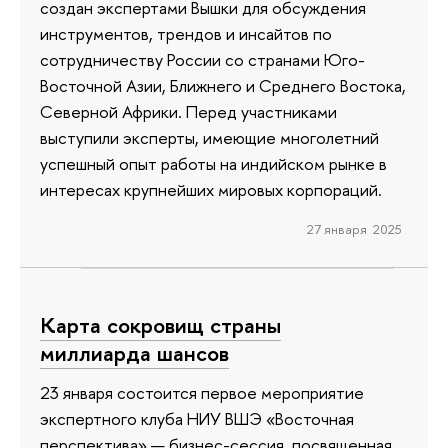
создан экспертами Вышки для обсуждения
инструментов, трендов и инсайтов по
сотрудничеству России со странами Юго-
Восточной Азии, Ближнего и Среднего Востока,
Северной Африки. Перед участниками
выступили эксперты, имеющие многолетний
успешный опыт работы на индийском рынке в
интересах крупнейших мировых корпораций.
27 января 2025
Карта сокровищ страны
миллиарда шансов
23 января состоится первое мероприятие
экспертного клуба НИУ ВШЭ «Восточная
перспектива» — бизнес-сессия, посвященная