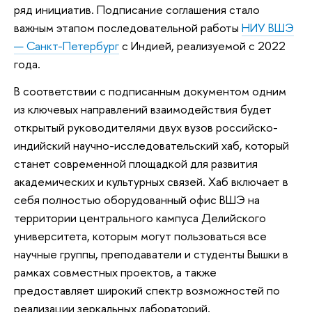
ряд инициатив. Подписание соглашения стало
важным этапом последовательной работы
НИУ ВШЭ
— Санкт-Петербург
с Индией, реализуемой с 2022
года.
В соответствии с подписанным документом одним
из ключевых направлений взаимодействия будет
открытый руководителями двух вузов российско-
индийский научно-исследовательский хаб, который
станет современной площадкой для развития
академических и культурных связей. Хаб включает в
себя полностью оборудованный офис ВШЭ на
территории центрального кампуса Делийского
университета, которым могут пользоваться все
научные группы, преподаватели и студенты Вышки в
рамках совместных проектов, а также
предоставляет широкий спектр возможностей по
реализации зеркальных лабораторий,