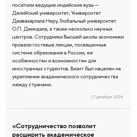
посетили ведущие индийские вузы —
Делийский университет, Университет
Джавахарлала Неру, Глобальный университет
О.П. Джиндала, а также несколько научных
центров. Сотрудники Высшей школы экономики
провели гостевые лекции, посвященные
системе образования в России, ее
особенностям и возможностям для
иностранных студентов. Визит был нацелен на
укрепление академического сотрудничества
между странами.
17 декабря 2024
«Сотрудничество позволит
расширить академическое