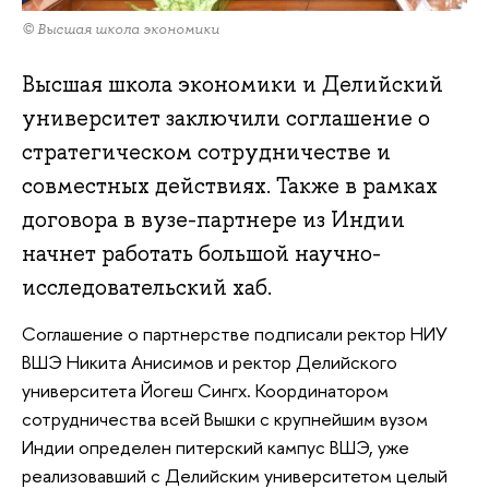
© Высшая школа экономики
Высшая школа экономики и Делийский
университет заключили соглашение о
стратегическом сотрудничестве и
совместных действиях. Также в рамках
договора в вузе-партнере из Индии
начнет работать большой научно-
исследовательский хаб.
Соглашение о партнерстве подписали ректор НИУ
ВШЭ Никита Анисимов и ректор Делийского
университета Йогеш Сингх. Координатором
сотрудничества всей Вышки с крупнейшим вузом
Индии определен питерский кампус ВШЭ, уже
реализовавший с Делийским университетом целый