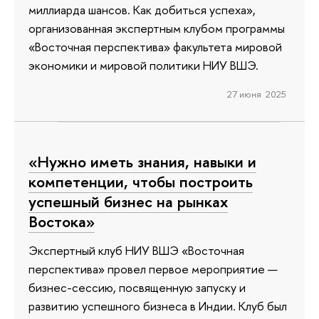
миллиарда шансов. Как добиться успеха»,
организованная экспертным клубом программы
«Восточная перспектива» факультета мировой
экономики и мировой политики НИУ ВШЭ.
27 июня 2025
«Нужно иметь знания, навыки и
компетенции, чтобы построить
успешный бизнес на рынках
Востока»
Экспертный клуб НИУ ВШЭ «Восточная
перспектива» провел первое мероприятие —
бизнес-сессию, посвященную запуску и
развитию успешного бизнеса в Индии. Клуб был