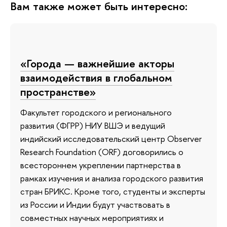
Вам также может быть интересно:
«Города — важнейшие акторы
взаимодействия в глобальном
пространстве»
Факультет городского и регионального
развития (ФГРР) НИУ ВШЭ и ведущий
индийский исследовательский центр Observer
Research Foundation (ORF) договорились о
всестороннем укреплении партнерства в
рамках изучения и анализа городского развития
стран БРИКС. Кроме того, студенты и эксперты
из России и Индии будут участвовать в
совместных научных мероприятиях и