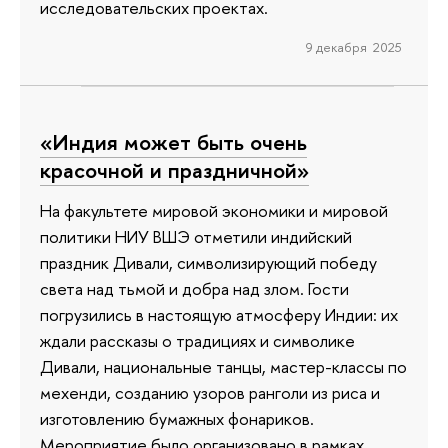
исследовательских проектах.
9 декабря 2025
«Индия может быть очень
красочной и праздничной»
На факультете мировой экономики и мировой
политики НИУ ВШЭ отметили индийский
праздник Дивали, символизирующий победу
света над тьмой и добра над злом. Гости
погрузились в настоящую атмосферу Индии: их
ждали рассказы о традициях и символике
Дивали, национальные танцы, мастер-классы по
мехенди, созданию узоров ранголи из риса и
изготовлению бумажных фонариков.
Мероприятие было организовано в рамках