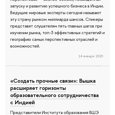
запуску и развитию успешного бизнеса в Индии.
Ведущие мировые эксперты сегодня называют
эту страну рынком миллиарда шансов. Спикеры
представят слушателям пять главных шагов при
изучении рынка, топ-3 эффективных стратегий и
географию самых перспективных отраслей и
возможностей.
14 января 2025
«Создать прочные связи»: Вышка
расширяет горизонты
образовательного сотрудничества
с Индией
Представители Института образования ВШЭ