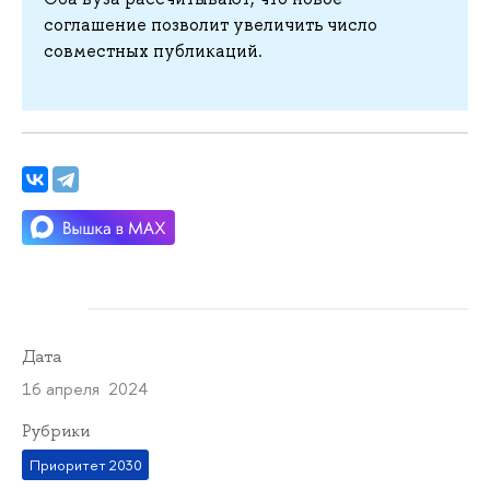
соглашение позволит увеличить число
совместных публикаций.
Дата
16 апреля 2024
Рубрики
Приоритет 2030