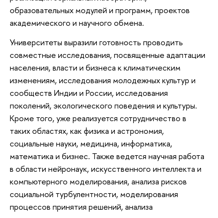
образовательных модулей и программ, проектов
академического и научного обмена.
Университеты выразили готовность проводить
совместные исследования, посвященные адаптации
населения, власти и бизнеса к климатическим
изменениям, исследования молодежных культур и
сообществ Индии и России, исследования
поколений, экологического поведения и культуры.
Кроме того, уже реализуется сотрудничество в
таких областях, как физика и астрономия,
социальные науки, медицина, информатика,
математика и бизнес. Также ведется научная работа
в области нейронаук, искусственного интеллекта и
компьютерного моделирования, анализа рисков
социальной турбулентности, моделирования
процессов принятия решений, анализа