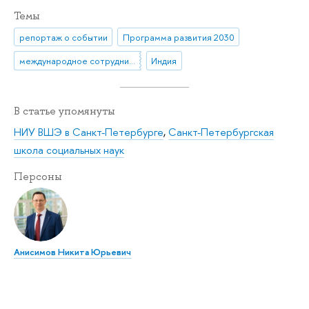
Темы
репортаж о событии
Программа развития 2030
международное сотрудничество
Индия
В статье упомянуты
НИУ ВШЭ в Санкт-Петербурге
,
Санкт-Петербургская
школа социальных наук
Персоны
Анисимов Никита Юрьевич