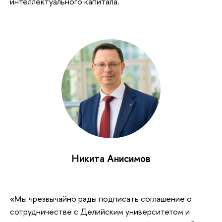
интеллектуального капитала.
Никита Анисимов
«Мы чрезвычайно рады подписать соглашение о
сотрудничестве с Делийским университетом и