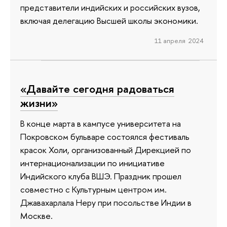
представители индийских и российских вузов,
включая делегацию Высшей школы экономики.
11 апреля 2024
«Давайте сегодня радоваться
жизни»
В конце марта в кампусе университета на
Покровском бульваре состоялся фестиваль
красок Холи, организованный Дирекцией по
интернационализации по инициативе
Индийского клуба ВШЭ. Праздник прошел
совместно с Культурным центром им.
Джавахарлала Неру при посольстве Индии в
Москве.