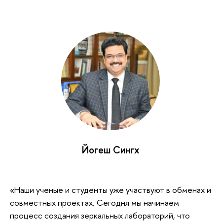
Йогеш Сингх
«Наши ученые и студенты уже участвуют в обменах и
совместных проектах. Сегодня мы начинаем
процесс создания зеркальных лабораторий, что