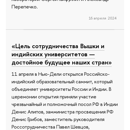
Перепечко.
16 апреля 2024
«Цель сотрудничества Вышки и
индийских университетов —
достойное будущее наших стран»
11 апреля в Нью-Дели открылся Российско-
индийский образовательный саммит, который
объединяет университеты России и Индии. В
церемонии открытия приняли участие
чрезвычайный и полномочный посол РФ в Индии
Денис Алипов, замминистра просвещения РФ
Денис Грибов, заместитель руководителя
Россотрудничества Павел Шевцов,