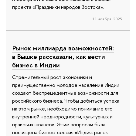
проекта «Праздники народов Востока».
11 ноября 2025
Рынок миллиарда возможностей:
в Вышке рассказали, как вести
бизнес в Индии
Стремительный рост экономики и
преимущественно молодое население Индии
создают беспрецедентные возможности для
российского бизнеса. Чтобы добиться успеха
на этом рынке, необходимо понимание его
внутренней неоднородности, культурных и
правовых нюансов. Этим вопросам была
посвящена бизнес-сессия «Индия: рынок