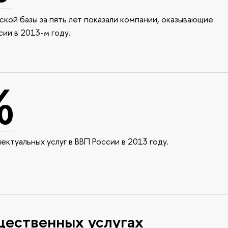
кой базы за пять лет показали компании, оказывающие
сии в 2013-м году.
%
ектуальных услуг в ВВП России в 2013 году.
щественных услугах