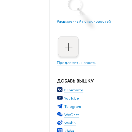
Расширенный поиск новостей
Предложить новость
ДОБАВЬ ВЫШКУ
ВКонтакте
YouTube
Telegram
WeChat
Weibo
Zhihu