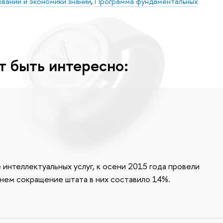
ваний и экономики знаний
,
Программа фундаментальных
т быть интересно:
интеллектуальных услуг, к осени 2015 года провели
нем сокращение штата в них составило 14%.