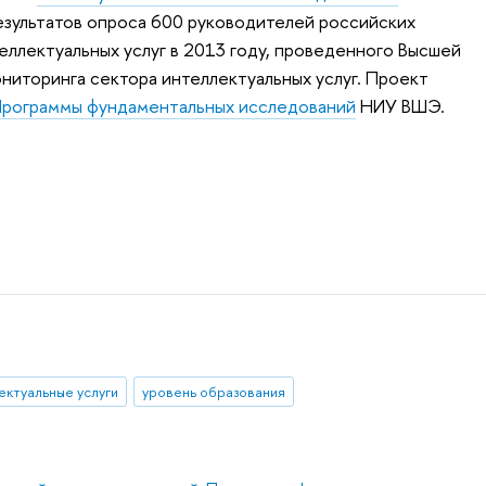
езультатов опроса 600 руководителей российских
ллектуальных услуг в 2013 году, проведенного Высшей
ниторинга сектора интеллектуальных услуг. Проект
рограммы фундаментальных исследований
НИУ ВШЭ.
ектуальные услуги
уровень образования