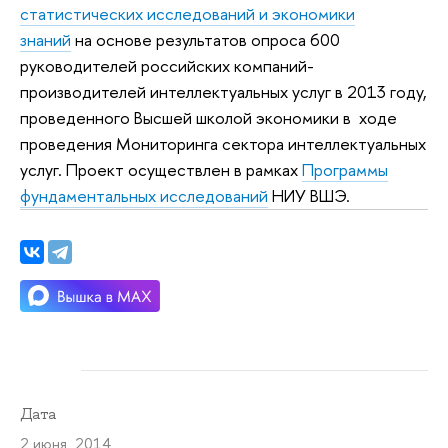
статистических исследований и экономики
знаний
на основе результатов опроса 600
руководителей российских компаний-
производителей интеллектуальных услуг в 2013 году,
проведенного Высшей школой экономики в ходе
проведения Мониторинга сектора интеллектуальных
услуг. Проект осуществлен в рамках
Программы
фундаментальных исследований
НИУ ВШЭ.
Дата
2 июня 2014