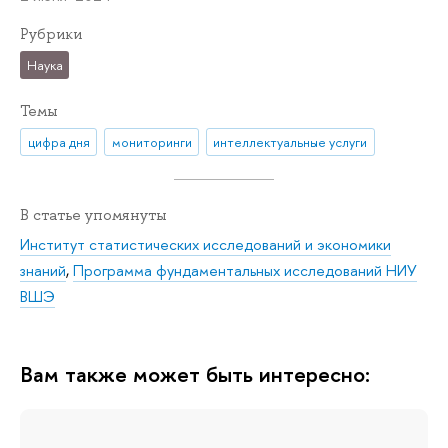
Рубрики
Наука
Темы
цифра дня
мониторинги
интеллектуальные услуги
В статье упомянуты
Институт статистических исследований и экономики
знаний
,
Программа фундаментальных исследований НИУ
ВШЭ
Вам также может быть интересно: