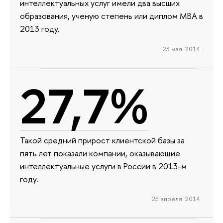
интеллектуальных услуг имели два высших
образования, ученую степень или диплом МВА в
2013 году.
23 мая 2014
27,7%
Такой средний прирост клиентской базы за
пять лет показали компании, оказывающие
интеллектуальные услуги в России в 2013-м
году.
25 апреля 2014