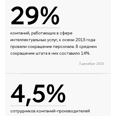
29%
компаний, работающих в сфере
интеллектуальных услуг, к осени 2015 года
провели сокращение персонала. В среднем
сокращение штата в них составило 14%.
3 декабря 2015
4,5%
сотрудников компаний-производителей