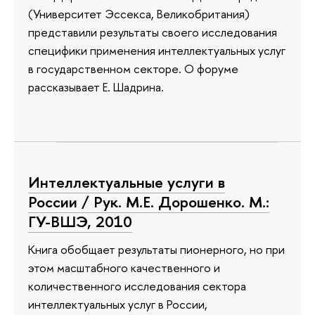
(Университет Эссекса, Великобритания)
представили результаты своего исследования
специфики применения интеллектуальных услуг
в государственном секторе. О форуме
рассказывает Е. Шадрина.
Интеллектуальные услуги в
России / Рук. М.Е. Дорошенко. М.:
ГУ-ВШЭ, 2010
Книга обобщает результаты пионерного, но при
этом масштабного качественного и
количественного исследования сектора
интеллектуальных услуг в России,