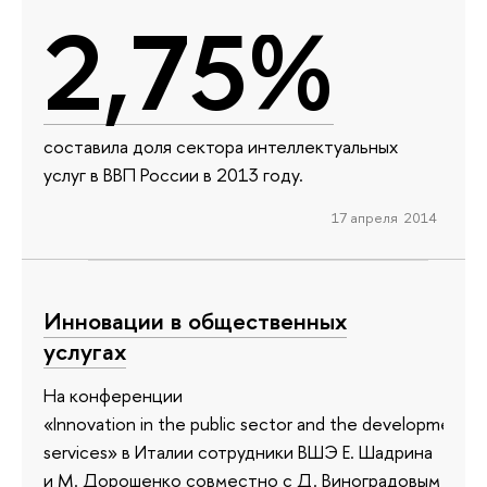
2,75%
составила доля сектора интеллектуальных
услуг в ВВП России в 2013 году.
17 апреля 2014
Инновации в общественных
услугах
На конференции
«Innovation in the public sector and the development o
services» в Италии сотрудники ВШЭ Е. Шадрина
и М. Дорошенко совместно с Д. Виноградовым