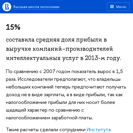
Высшая школа экономики
Меню
15%
составила средняя доля прибыли в
выручке компаний–производителей
интеллектуальных услуг в 2013-м году.
По сравнению с 2007 годом показатель вырос в 1,5
раза. Исследователи предполагают, что владельцы
небольших компаний теперь предпочитают получать
доход не в виде зарплаты, а в виде прибыли, так как
налогообложение прибыли для них носит более
щадящий характер по сравнению с
налогообложением заработной платы.
Такие расчеты сделали сотрудники
Института