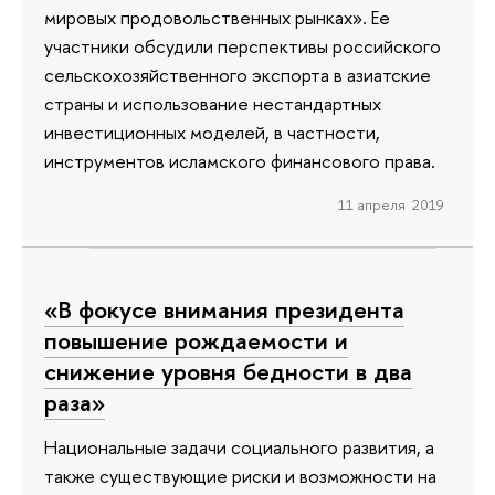
мировых продовольственных рынках». Ее
участники обсудили перспективы российского
сельскохозяйственного экспорта в азиатские
страны и использование нестандартных
инвестиционных моделей, в частности,
инструментов исламского финансового права.
11 апреля 2019
«В фокусе внимания президента
повышение рождаемости и
снижение уровня бедности в два
раза»
Национальные задачи социального развития, а
также существующие риски и возможности на