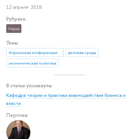
12 апреля 2018
Рубрики
Наука
Темы
Апрельская конференция ВШЭ
деловая среда
экономическая политика
В статье упомянуты
Кафедра теории и практики взаимодействия бизнеса и
власти
Персоны