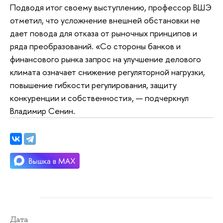
Подводя итог своему выступлению, профессор ВШЭ
отметил, что усложнение внешней обстановки не
дает повода для отказа от рыночных принципов и
ряда преобразований. «Со стороны банков и
финансового рынка запрос на улучшение делового
климата означает снижение регуляторной нагрузки,
повышение гибкости регулирования, защиту
конкуренции и собственности», — подчеркнул
Владимир Сенин.
Дата