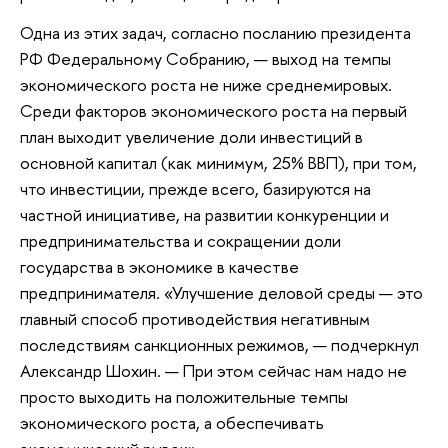
Одна из этих задач, согласно посланию президента
РФ Федеральному Собранию, — выход на темпы
экономического роста не ниже среднемировых.
Среди факторов экономического роста на первый
план выходит увеличение доли инвестиций в
основной капитал (как минимум, 25% ВВП), при том,
что инвестиции, прежде всего, базируются на
частной инициативе, на развитии конкуренции и
предпринимательства и сокращении доли
государства в экономике в качестве
предпринимателя. «Улучшение деловой среды — это
главный способ противодействия негативным
последствиям санкционных режимов, — подчеркнул
Александр Шохин. — При этом сейчас нам надо не
просто выходить на положительные темпы
экономического роста, а обеспечивать