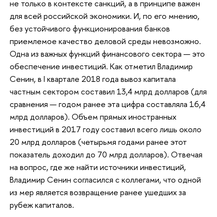
не только в контексте санкций, а в принципе важен
для всей российской экономики. И, по его мнению,
без устойчивого функционирования банков
приемлемое качество деловой среды невозможно.
Одна из важных функций финансового сектора — это
обеспечение инвестиций. Как отметил Владимир
Сенин, в I квартале 2018 года вывоз капитала
частным сектором составил 13,4 млрд долларов (для
сравнения — годом ранее эта цифра составляла 16,4
млрд долларов). Объем прямых иностранных
инвестиций в 2017 году составил всего лишь около
20 млрд долларов (четырьмя годами ранее этот
показатель доходил до 70 млрд долларов). Отвечая
на вопрос, где же найти источники инвестиций,
Владимир Сенин согласился с коллегами, что одной
из мер является возвращение ранее ушедших за
рубеж капиталов.