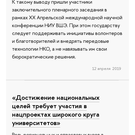
К такому выводу пришли участники
заключительного пленарного заседания в
рамках XX Апрельской международной научной
конференции НИУ ВШЭ. При этом государству
следует поддерживать инициативы волонтеров
и благотворителей и внедрять передовые
технологии НКО, а не навязывать им свои
бюрократические решения.
12 апреля 2019
«Достижение национальных
целей требует участия в
нацпроектах широкого круга
университетов»
Роль региональных и отраслевых вузов в