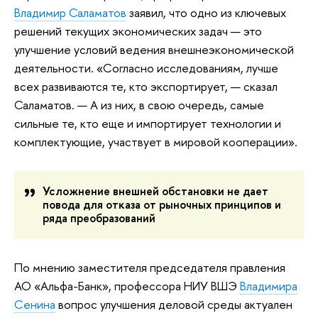
Владимир Саламатов
заявил, что одно из ключевых
решений текущих экономических задач — это
улучшение условий ведения внешнеэкономической
деятельности. «Согласно исследованиям, лучше
всех развиваются те, кто экспортирует, — сказал
Саламатов. — А из них, в свою очередь, самые
сильные те, кто еще и импортирует технологии и
комплектующие, участвует в мировой кооперации».
Усложнение внешней обстановки не дает
повода для отказа от рыночных принципов и
ряда преобразований
По мнению заместителя председателя правления
АО «Альфа-Банк», профессора НИУ ВШЭ
Владимира
Сенина
вопрос улучшения деловой среды актуален