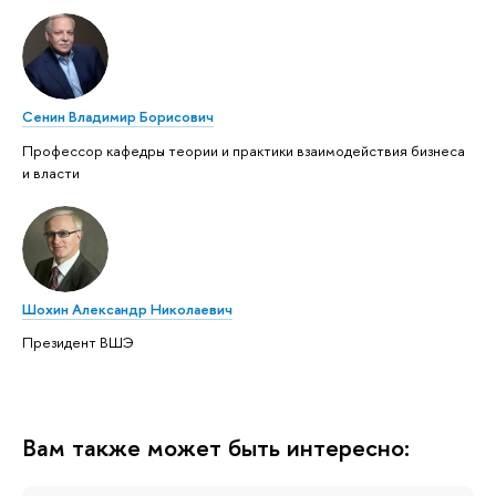
Сенин Владимир Борисович
Профессор кафедры теории и практики взаимодействия бизнеса
и власти
Шохин Александр Николаевич
Президент ВШЭ
Вам также может быть интересно: