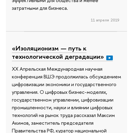
эффективными для общества и менее
затратными для бизнеса.
11 апреля 2019
«Изоляционизм — путь к
технологической деградации»
XX Апрельская Международная научная
конференция ВШЭ продолжилась обсуждением
цифровизации экономики и государственного
управления. О цифровых бизнес-моделях,
государственном управлении, цифровизации
промышленности, науки и влиянии цифровых
технологий на рынок труда рассказал Максим
Акимов, заместитель председателя
Правительства РФ, куратор национальной