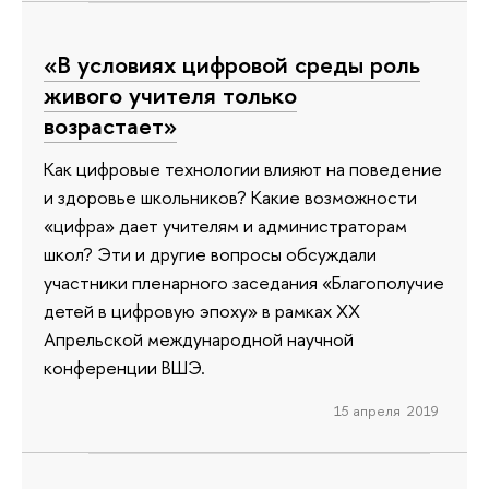
«В условиях цифровой среды роль
живого учителя только
возрастает»
Как цифровые технологии влияют на поведение
и здоровье школьников? Какие возможности
«цифра» дает учителям и администраторам
школ? Эти и другие вопросы обсуждали
участники пленарного заседания «Благополучие
детей в цифровую эпоху» в рамках XX
Апрельской международной научной
конференции ВШЭ.
15 апреля 2019