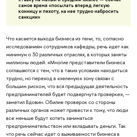
самое время «посылать вперед легкую
конницу и пехоту, на нее трудно набросить
санкции»
Что касается выхода бизнеса из тени, то, согласно
исследованиям сотрудников кафедры, речь идет как
минимум о 30 различных отраслях, в которых заняты
миллионы людей. «Многие представители бизнеса
соглашаются с тем, что в таких условиях находиться
трудно, но переход в «зеленую» зону связан с
большим риском, что вся предыдущая деятельность
предпринимателей будет подвергнута проверке», —
заметил Вдовин. Обилие проверок со стороны
различных органов может привести к тому, что люди
все меньше будут хотеть заниматься
предпринимательством или вкладывать деньги. Так
что речь сейчас идет о выживаемости бизнеса в