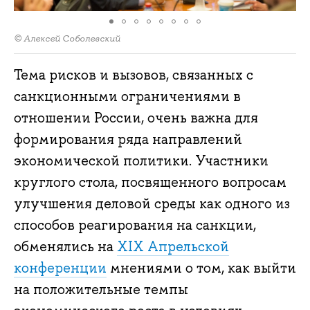
© Алексей Соболевский
Тема рисков и вызовов, связанных с
санкционными ограничениями в
отношении России, очень важна для
формирования ряда направлений
экономической политики. Участники
круглого стола, посвященного вопросам
улучшения деловой среды как одного из
способов реагирования на санкции,
обменялись на
XIX Апрельской
конференции
мнениями о том, как выйти
на положительные темпы