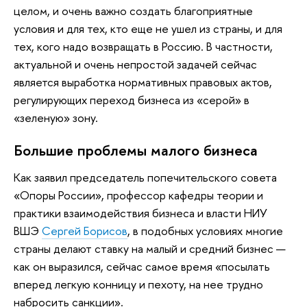
целом, и очень важно создать благоприятные
условия и для тех, кто еще не ушел из страны, и для
тех, кого надо возвращать в Россию. В частности,
актуальной и очень непростой задачей сейчас
является выработка нормативных правовых актов,
регулирующих переход бизнеса из «серой» в
«зеленую» зону.
Большие проблемы малого бизнеса
Как заявил председатель попечительского совета
«Опоры России», профессор кафедры теории и
практики взаимодействия бизнеса и власти НИУ
ВШЭ
Сергей Борисов
, в подобных условиях многие
страны делают ставку на малый и средний бизнес —
как он выразился, сейчас самое время «посылать
вперед легкую конницу и пехоту, на нее трудно
набросить санкции».