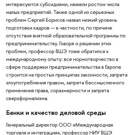
интересуются субсидиями, нежели ростом числа
малых предприятий. Также одной из серьезных
проблем Сергей Борисов назвал низкий уровень
подготовки кадров — в частности, по причине
отсутствия внятной образовательной программы по
предпринимательству. Говоря о решении этих
проблем, профессор ВШЭ тоже обратился к
международному опыту: все нормотворчество в
сфере поддержки предпринимательства в Европе
строится на простых принципах законности, запрета
злоупотребления правом, запрета бессмысленного
применения права, соразмерности и запрета
сверхформализма.
Банки и качество деловой среды
Генеральный директор ООО «Международная
торговля и интеграция», профессор НИУ ВШЭ