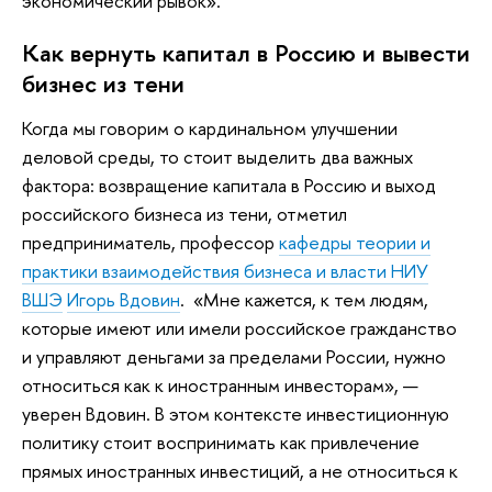
экономический рывок».
Как вернуть капитал в Россию и вывести
бизнес из тени
Когда мы говорим о кардинальном улучшении
деловой среды, то стоит выделить два важных
фактора: возвращение капитала в Россию и выход
российского бизнеса из тени, отметил
предприниматель, профессор
кафедры теории и
практики взаимодействия бизнеса и власти НИУ
ВШЭ
Игорь Вдовин
. «Мне кажется, к тем людям,
которые имеют или имели российское гражданство
и управляют деньгами за пределами России, нужно
относиться как к иностранным инвесторам», —
уверен Вдовин. В этом контексте инвестиционную
политику стоит воспринимать как привлечение
прямых иностранных инвестиций, а не относиться к