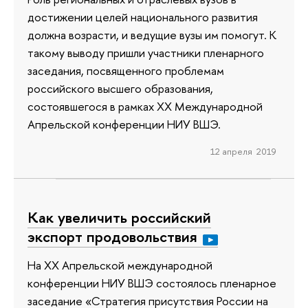
достижении целей национального развития
должна возрасти, и ведущие вузы им помогут. К
такому выводу пришли участники пленарного
заседания, посвященного проблемам
российского высшего образования,
состоявшегося в рамках ХХ Международной
Апрельской конференции НИУ ВШЭ.
12 апреля 2019
Как увеличить российский
экспорт продовольствия
На XX Апрельской международной
конференции НИУ ВШЭ состоялось пленарное
заседание «Стратегия присутствия России на