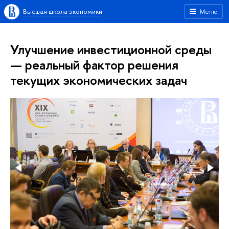
Высшая школа экономики
Меню
Улучшение инвестиционной среды
— реальный фактор решения
текущих экономических задач