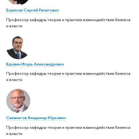
Борисов Сергей Ренатович
Профессор кафедры теории и практики взаимодействия бизнеса
и власти
Вдовин Игорь Александрович
Профессор кафедры теории и практики взаимодействия бизнеса
и власти
Саламатов Владимир Юрьевич
Профессор кафедры теории и практики взаимодействия бизнеса
и власти