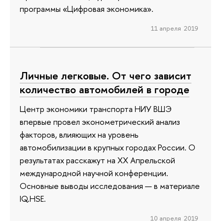
программы «Цифровая экономика».
11 апреля 2019
Личные легковые. От чего зависит
количество автомобилей в городе
Центр экономики транспорта НИУ ВШЭ
впервые провел эконометрический анализ
факторов, влияющих на уровень
автомобилизации в крупных городах России. О
результатах расскажут на XX Апрельской
международной научной конференции.
Основные выводы исследования — в материале
IQ.HSE.
10 апреля 2019