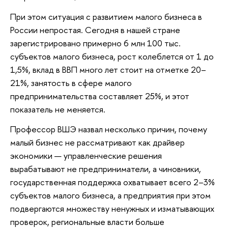
При этом ситуация с развитием малого бизнеса в
России непростая. Сегодня в нашей стране
зарегистрировано примерно 6 млн 100 тыс.
субъектов малого бизнеса, рост колеблется от 1 до
1,5%, вклад в ВВП много лет стоит на отметке 20–
21%, занятость в сфере малого
предпринимательства составляет 25%, и этот
показатель не меняется.
Профессор ВШЭ назвал несколько причин, почему
малый бизнес не рассматривают как драйвер
экономики — управленческие решения
вырабатывают не предприниматели, а чиновники,
государственная поддержка охватывает всего 2–3%
субъектов малого бизнеса, а предприятия при этом
подвергаются множеству ненужных и изматывающих
проверок, региональные власти больше