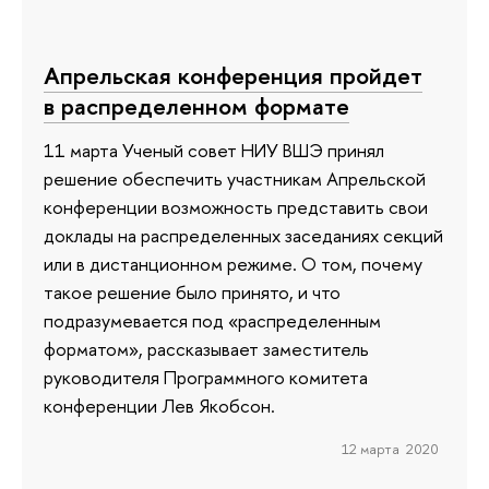
Апрельская конференция пройдет
в распределенном формате
11 марта Ученый совет НИУ ВШЭ принял
решение обеспечить участникам Апрельской
конференции возможность представить свои
доклады на распределенных заседаниях секций
или в дистанционном режиме. О том, почему
такое решение было принято, и что
подразумевается под «распределенным
форматом», рассказывает заместитель
руководителя Программного комитета
конференции Лев Якобсон.
12 марта 2020