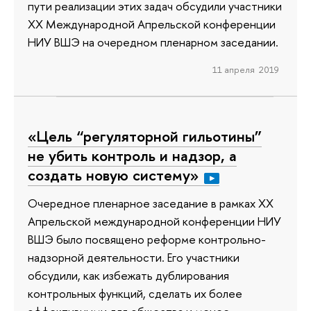
пути реализации этих задач обсудили участники
ХХ Международной Апрельской конференции
НИУ ВШЭ на очередном пленарном заседании.
11 апреля 2019
«Цель “регуляторной гильотины”
не убить контроль и надзор, а
создать новую систему»
Очередное пленарное заседание в рамках XX
Апрельской международной конференции НИУ
ВШЭ было посвящено реформе контрольно-
надзорной деятельности. Его участники
обсудили, как избежать дублирования
контрольных функций, сделать их более