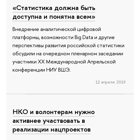
«Статистика должна быть
доступна и понятна всем»
Внедрение аналитической цифровой
платформы, возможности Big Data и другие
перспективы развития российской статистики
обсудили на очередном пленарном заседании
участники ХХ Международной Апрельской
конференции НИУ ВШЭ.
12 апреля 2019
НКО и волонтерам нужно
активнее участвовать в
реализации нацпроектов