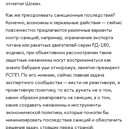
отметил Шохин.
Как же преодолевать санкционные последствия?
Конечно, возможны и зеркальные действия — сейчас
повсеместно предлагаются различные варианты
контр-санкций, например, ограничения экспорта
титана или ракетных двигателей серии РД-180,
«однако, при объективном рассмотрении такие
защитные механизмы могут восприниматься как
«назло бабушке уши отморожу», заметил президент
РСПП. По его мнению, сейчас главная задача
экспертного сообщества — вести не реактивную, а
проактивную политику, то есть думать не о том,
каким образом реагировать на санкции, а о том,
какие создавать механизмы и инструменты
экономической политики, которые помогли бы
минимизировать последствия санкций и обеспечить
решения задач, стоящих перед страной.