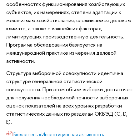
особенностях функционирования хозяйствующих
субъектов, их намерениях, степени адаптации к
механизмам хозяйствования, сложившемся деловом
климате, а также о важнейших факторах,
лимитирующих производственную деятельность.
Программа обследования базируется на
международной практике измерения деловой
активности.
Структура выборочной совокупности идентична
структуре генеральной статистической
совокупности. При этом объем выборки достаточен
для получения необходимой точности выборочных
оценок показателей на всех уровнях разработки
статистических данных по разделам ОКВЭД (C, D,
E).
Бюллетень «Инвестиционная активность