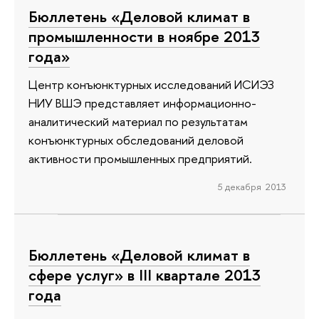
Бюллетень «Деловой климат в
промышленности в ноябре 2013
года»
Центр конъюнктурных исследований ИСИЭЗ
НИУ ВШЭ представляет информационно-
аналитический материал по результатам
конъюнктурных обследований деловой
активности промышленных предприятий.
5 декабря 2013
Бюллетень «Деловой климат в
сфере услуг» в III квартале 2013
года