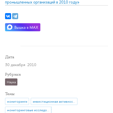
промышленных организаций в 2010 году»
Дата
30 декабря 2010
Рубрики
Наука
Темы
мониторинги
инвестиционная активность
мониторинговые исследования