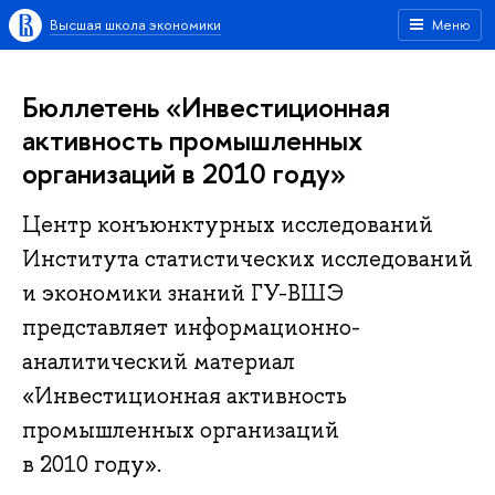
Высшая школа экономики
Меню
Бюллетень «Инвестиционная
активность промышленных
организаций в 2010 году»
Центр конъюнктурных исследований
Института статистических исследований
и экономики знаний ГУ-ВШЭ
представляет информационно-
аналитический материал
«Инвестиционная активность
промышленных организаций
в 2010 году».