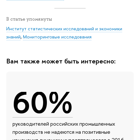
В статье упомянуты
Институт статистических исследований и экономики
знаний
,
Мониторинговые исследования
Вам также может быть интересно:
60%
руководителей российских промышленных
производств не надеются на позитивные
изменения динамики инвестпроцессов в 2016