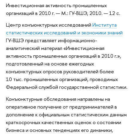
Инвестиционная активность промышленных
организаций в 2010 г. — М.: ГУ-ВШЭ, 2010. — 12 с.
Центр конъюнктурных исследований
Института
статистических исследований и экономики знаний
ГУ-ВШЭ представляет информационно-
аналитический материал «Инвестиционная
активность промышленных организаций в 2010 г.»,
подготовленный на основе ежегодных
конъюнктурных опросов руководителей более
10 тыс. промышленных организаций, проводимых
Федеральной службой государственной статистики.
Конъюнктурные обследования направлены на
оперативное получение от предпринимателей в
дополнение к официальным статистическим данным
краткосрочных качественных оценок о состоянии
бизнеса и основных тенденциях его динамики,