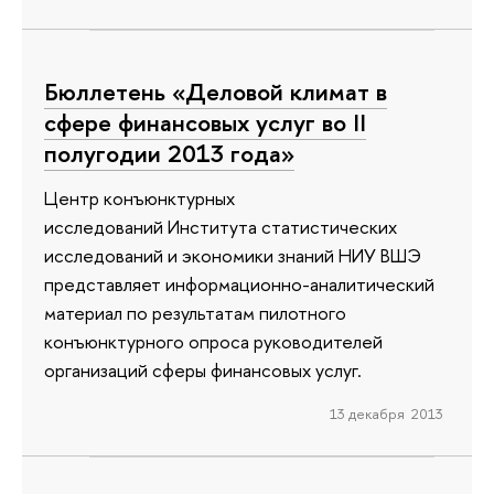
Бюллетень «Деловой климат в
сфере финансовых услуг во II
полугодии 2013 года»
Центр конъюнктурных
исследований Института статистических
исследований и экономики знаний НИУ ВШЭ
представляет информационно-аналитический
материал по результатам пилотного
конъюнктурного опроса руководителей
организаций сферы финансовых услуг.
13 декабря 2013