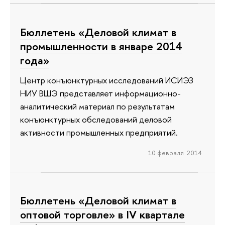
Бюллетень «Деловой климат в
промышленности в январе 2014
года»
Центр конъюнктурных исследований ИСИЭЗ
НИУ ВШЭ представляет информационно-
аналитический материал по результатам
конъюнктурных обследований деловой
активности промышленных предприятий.
10 февраля 2014
Бюллетень «Деловой климат в
оптовой торговле» в IV квартале