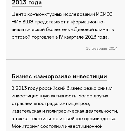
2013 года
Центр конъюнктурных исследований ИСИЭЗ
НИУ ВШЭ представляет информационно-
аналитический бюллетень «Деловой климат в
оптовой торговле» в IV квартале 2013 года.
10 февраля 2014
Бизнес «заморозил» инвестиции
В 2013 году российский бизнес резко снизил
инвестиционную активность. Более других
отраслей «пострадали» пищепром,
издательская и полиграфическая деятельности,
а также текстильное и швейное производства.
Мониторинг состояния инвестиционной