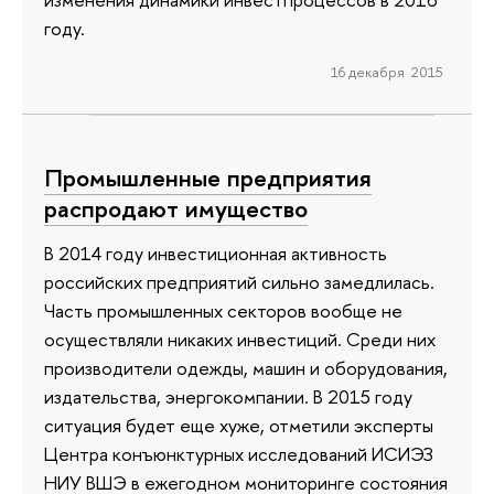
году.
16 декабря 2015
Промышленные предприятия
распродают имущество
В 2014 году инвестиционная активность
российских предприятий сильно замедлилась.
Часть промышленных секторов вообще не
осуществляли никаких инвестиций. Среди них
производители одежды, машин и оборудования,
издательства, энергокомпании. В 2015 году
ситуация будет еще хуже, отметили эксперты
Центра конъюнктурных исследований ИСИЭЗ
НИУ ВШЭ в ежегодном мониторинге состояния