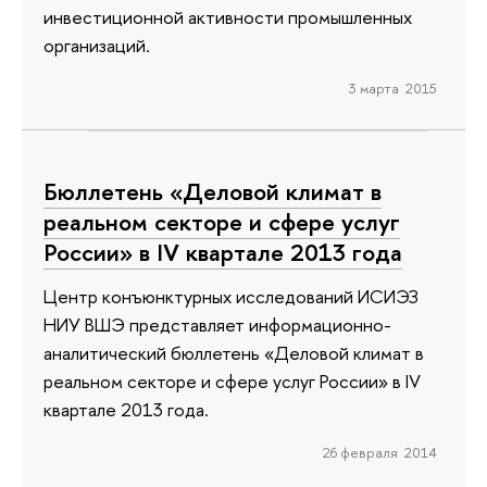
инвестиционной активности промышленных
организаций.
3 марта 2015
Бюллетень «Деловой климат в
реальном секторе и сфере услуг
России» в IV квартале 2013 года
Центр конъюнктурных исследований ИСИЭЗ
НИУ ВШЭ представляет информационно-
аналитический бюллетень «Деловой климат в
реальном секторе и сфере услуг России» в IV
квартале 2013 года.
26 февраля 2014