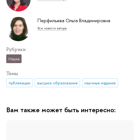
Перфильева Ольга Владимировна
Все новости автора
Рубрики
Наука
Темы
публикации
высшее образование
научные издания
Вам также может быть интересно: