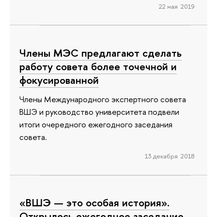
22 мая 2019
Члены МЭС предлагают сделать
работу совета более точечной и
фокусированной
Члены Международного экспертного совета
ВШЭ и руководство университета подвели
итоги очередного ежегодного заседания
совета.
13 декабря 2018
«ВШЭ — это особая история».
Открылось ежегодное заседание