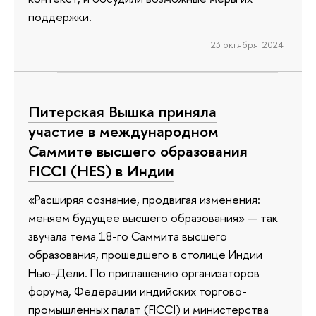
поддержки.
23 октября 2024
Питерская Вышка приняла
участие в международном
Саммите высшего образования
FICCI (HES) в Индии
«Расширяя сознание, продвигая изменения:
меняем будущее высшего образования» — так
звучала тема 18-го Саммита высшего
образования, прошедшего в столице Индии
Нью-Дели. По приглашению организаторов
форума, Федерации индийских торгово-
промышленных палат (FICCI) и министерства