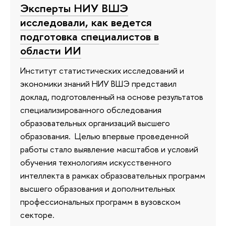
Эксперты НИУ ВШЭ
исследовали, как ведется
подготовка специалистов в
области ИИ
Институт статистических исследований и
экономики знаний НИУ ВШЭ представил
доклад, подготовленный на основе результатов
специализированного обследования
образовательных организаций высшего
образования. Целью впервые проведенной
работы стало выявление масштабов и условий
обучения технологиям искусственного
интеллекта в рамках образовательных программ
высшего образования и дополнительных
профессиональных программ в вузовском
секторе.