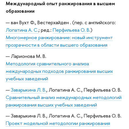
Международный опыт ранжирования в высшем
образовании
ван Вухт Ф., Вестерхайден . (пер. с английского:
Лопатина А. С.
; ред.:
Перфильева О. В.
)
Многомерное ранжирование: новый инструмент
прозрачности в области высшего образования
Ларионова М. В.
Методология сравнительного анализа
международных подходов ранжирования высших
учебных заведений
Заварыкина Л. В.
, Лопатина А. С., Перфильева О. В.
Сравнительный анализ международных методологий
ранжирования высших учебных заведений
Заварыкина Л. В., Лопатина А. С., Перфильева О. В.
Проект модельной методологии ранжирования