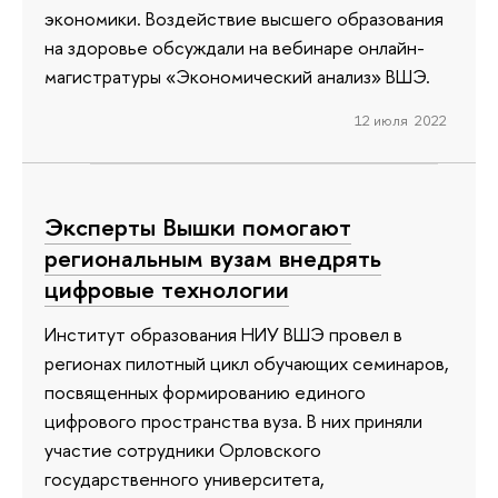
экономики. Воздействие высшего образования
на здоровье обсуждали на вебинаре онлайн-
магистратуры «Экономический анализ» ВШЭ.
12 июля 2022
Эксперты Вышки помогают
региональным вузам внедрять
цифровые технологии
Институт образования НИУ ВШЭ провел в
регионах пилотный цикл обучающих семинаров,
посвященных формированию единого
цифрового пространства вуза. В них приняли
участие сотрудники Орловского
государственного университета,