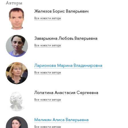
Авторы
Железов Борис Валерьевич
Все новости автора
Заварыкина Любовь Валерьевна
Все новости автора
Ларионова Марина Владимировна
Все новости автора
Лопатина Анастасия Сергеевна
Все новости автора
Меликян Алиса Валерьевна
Все новости автора