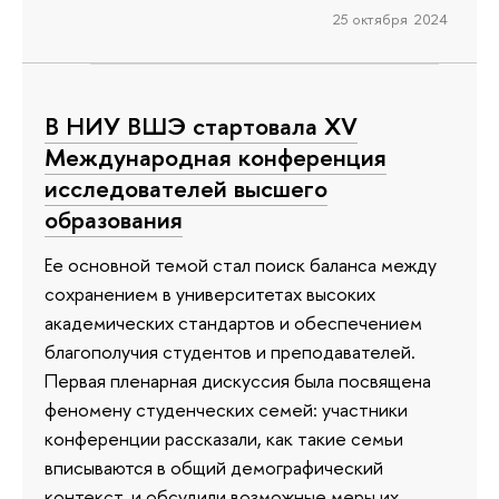
25 октября 2024
В НИУ ВШЭ стартовала XV
Международная конференция
исследователей высшего
образования
Ее основной темой стал поиск баланса между
сохранением в университетах высоких
академических стандартов и обеспечением
благополучия студентов и преподавателей.
Первая пленарная дискуссия была посвящена
феномену студенческих семей: участники
конференции рассказали, как такие семьи
вписываются в общий демографический
контекст, и обсудили возможные меры их