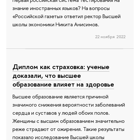
знание иностранных языков? На вопросы
«Российской газеты» ответил ректор Высшей
школы экономики Никита Анисимов.
22 ноября 2022
Диплом как страховка: ученые
доказали, что высшее
образование влияет на здоровье
Высшее образование является причиной
значимого снижения вероятности заболеваний
сердца и суставов у людей обоих полов.
Женщины с высшим образованием значительно
реже страдают от ожирения. Такие результаты
показало исследование Высшей школы