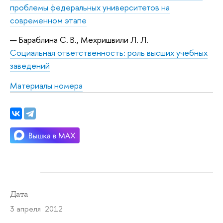
проблемы федеральных университетов на
современном этапе
Бараблина С. В., Мехришвили Л. Л.
Социальная ответственность: роль высших учебных
заведений
Материалы номера
Дата
3 апреля 2012