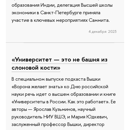
образования Индии, делегация Высшей школы
экономики в Санкт-Петербурге приняла
участие в ключевых мероприятиях Саммита.
4 декабря 2023
«Университет — это не башня из
слоновой кости»
В специальном выпуске подкаста Вышки
«Ворона желает знать» ко Дню российской
науки речь идет о высшем образовании и книге
«Университеты в России. Как это работает». Ее
авторы — Ярослав Кузьминов, научный
руководитель НИУ ВШЭ, и Мария Юдкевич,
заслуженный профессор Вышки, директор