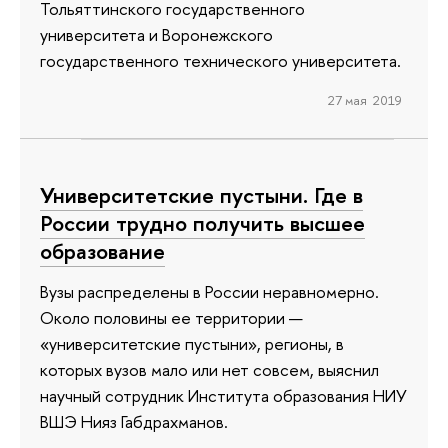
Тольяттинского государственного
университета и Воронежского
государственного технического университета.
27 мая 2019
Университетские пустыни. Где в
России трудно получить высшее
образование
Вузы распределены в России неравномерно.
Около половины ее территории —
«университетские пустыни», регионы, в
которых вузов мало или нет совсем, выяснил
научный сотрудник Института образования НИУ
ВШЭ Нияз Габдрахманов.