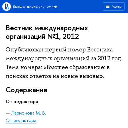
Высшая школа экономики
Меню
Вестник международных
организаций №1, 2012
Опубликован первый номер Вестника
международных организаций за 2012 год.
Тема номера: «Высшее образование: в
поисках ответов на новые вызовы».
Содержание
От редактора
Ларионова М. В.
От редактора