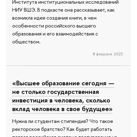
Института институциональных исследований
НИУ ВШЭ. В подкасте она рассказывает, как
возникла идея создания книги, в чем
особенности российского высшего
образования и его взаимодействия с
обществом.
8 февраля 2023
«Высшее образование сегодня —
не столько государственная
инвестиция в человека, сколько
вклад человека в свое будущее»
Нужна ли студентам стипендия? Что такое
ректорское братство? Как будет работать
первая российская система тестирования на