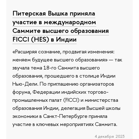
Питерская Вышка приняла
участие в международном
Саммите высшего образования
FICCI (HES) в Индии
«Расширяя сознание, продвигая изменения:
меняем будущее высшего образования» — так
звучала тема 18-го Саммита высшего
образования, прошедшего в столице Индии
Нью-Дели. По приглашению организаторов
форума, Федерации индийских торгово-
промышленных палат (FICCI) и министерства
образования Индии, делегация Высшей школы
экономики в Санкт-Петербурге приняла
участие в ключевых мероприятиях Саммита.
4 декабря 2023