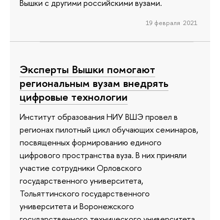
Вышки с другими российскими вузами.
19 февраля 2021
Эксперты Вышки помогают
региональным вузам внедрять
цифровые технологии
Институт образования НИУ ВШЭ провел в
регионах пилотный цикл обучающих семинаров,
посвященных формированию единого
цифрового пространства вуза. В них приняли
участие сотрудники Орловского
государственного университета,
Тольяттинского государственного
университета и Воронежского
государственного технического университета.