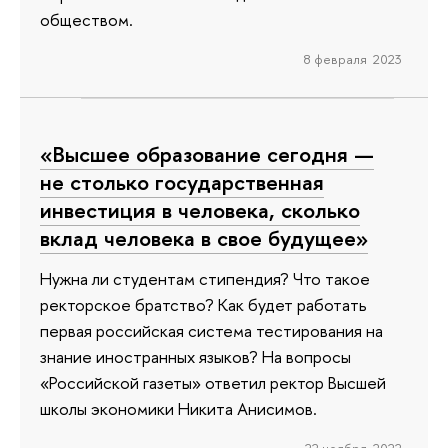
обществом.
8 февраля 2023
«Высшее образование сегодня —
не столько государственная
инвестиция в человека, сколько
вклад человека в свое будущее»
Нужна ли студентам стипендия? Что такое
ректорское братство? Как будет работать
первая российская система тестирования на
знание иностранных языков? На вопросы
«Российской газеты» ответил ректор Высшей
школы экономики Никита Анисимов.