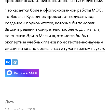
профессионалы из бизнеса, из различных индустрий.
Что касается более сфокусированной работы МЭС,
то Ярослав Кузьминов предлагает подумать над
созданием подкомитетов, которые бы помогали
Вышки в решении конкретных проблем. Для начала,
по мнению Эрика Маскина, это могла бы быть
экспертиза учебных планов по естественнонаучным
дисциплинам, по социальным и гуманитарным наукам.
Дата
13 декабря 2018