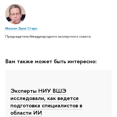
Маскин Эрик Старк
Председатель Международного экспертного совета
Вам также может быть интересно:
Эксперты НИУ ВШЭ
исследовали, как ведется
подготовка специалистов в
области ИИ