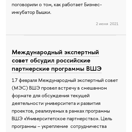
поговорили о том, как работает Бизнес-
инкубатор Вышки.
2 июня 2021
Международный экспертный
совет обсудил российские
партнерские программы ВШЭ
17 февраля Международный экспертный совет
(МЭС) ВШЭ провел встречу в смешанном
формате для обсуждения текущей
деятельности университета и развития
проектов, реализуемых в рамках программы
ВШЭ «Университетское партнерство». Цель
программы – укрепление сотрудничества