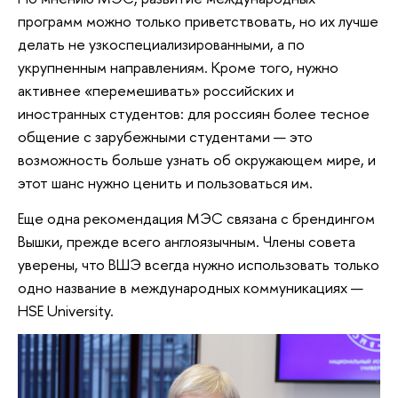
программ можно только приветствовать, но их лучше
делать не узкоспециализированными, а по
укрупненным направлениям. Кроме того, нужно
активнее «перемешивать» российских и
иностранных студентов: для россиян более тесное
общение с зарубежными студентами — это
возможность больше узнать об окружающем мире, и
этот шанс нужно ценить и пользоваться им.
Еще одна рекомендация МЭС связана с брендингом
Вышки, прежде всего англоязычным. Члены совета
уверены, что ВШЭ всегда нужно использовать только
одно название в международных коммуникациях —
HSE University.