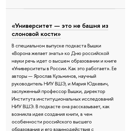
«Университет — это не башня из
слоновой кости»
В специальном выпуске подкаста Вышки
«Ворона желает знать» ко Дню российской
науки речь идет о высшем образовании и книге
«Университеты в России. Как это работает». Ее
авторы — Ярослав Кузьминов, научный
руководитель НИУ ВШЭ, и Мария Юдкевич,
заслуженный профессор Вышки, директор
Института институциональных исследований
НИУ ВШЭ. В подкасте она рассказывает, как
возникла идея создания книги, в чем
особенности российского высшего
образования и его взаимодействия с