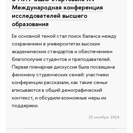
Международная конференция
исследователей высшего
образования
Ее основной темой стал поиск баланса между
сохранением в университетах высоких
академических стандартов и обеспечением
благополучия студентов и преподавателей.
Первая пленарная дискуссия была посвящена
феномену студенческих семей: участники
конференции рассказали, как такие семьи
вписываются в общий демографический
контекст, и обсудили возможные меры их
поддержки.
23 октября 2024