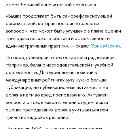
имеет большой инновативный потенциал.
«Вышка продолжает быть саморефлексирующей
организацией, которая постоянно задается
вопросом, что может быть улучшено в плане оценки
преподавательского состава и эффективности
административных практик», — сказал
Эрик Маскин
.
Но перед университетом остается и ряд вызовов.
Например, баланс исследовательской и учебной
деятельности. Для укрепления позиций в
международных рейтингах вузу нужно больше
публикаций, но публикационная активность не
должна идти во вред преподаванию. Актуален
вопрос и о том, в какой степени студенческая
оценка преподавания должна учитываться при
принятии кадровых решений.
По мнению МЭС, развитие международных