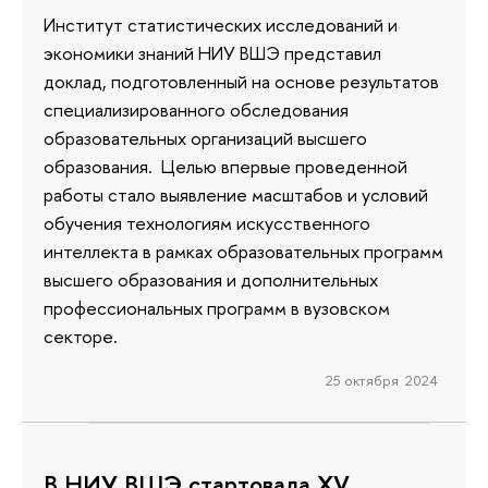
Институт статистических исследований и
экономики знаний НИУ ВШЭ представил
доклад, подготовленный на основе результатов
специализированного обследования
образовательных организаций высшего
образования. Целью впервые проведенной
работы стало выявление масштабов и условий
обучения технологиям искусственного
интеллекта в рамках образовательных программ
высшего образования и дополнительных
профессиональных программ в вузовском
секторе.
25 октября 2024
В НИУ ВШЭ стартовала XV