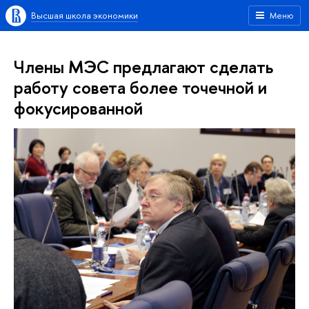
Высшая школа экономики
Меню
Члены МЭС предлагают сделать
работу совета более точечной и
фокусированной