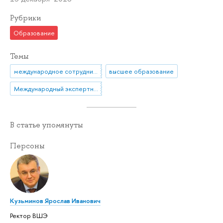
Рубрики
Образование
Темы
международное сотрудничество
высшее образование
Международный экспертный совет
В статье упомянуты
Персоны
Кузьминов Ярослав Иванович
Ректор ВШЭ