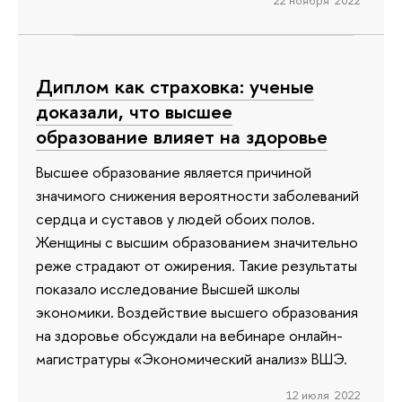
22 ноября 2022
Диплом как страховка: ученые
доказали, что высшее
образование влияет на здоровье
Высшее образование является причиной
значимого снижения вероятности заболеваний
сердца и суставов у людей обоих полов.
Женщины с высшим образованием значительно
реже страдают от ожирения. Такие результаты
показало исследование Высшей школы
экономики. Воздействие высшего образования
на здоровье обсуждали на вебинаре онлайн-
магистратуры «Экономический анализ» ВШЭ.
12 июля 2022