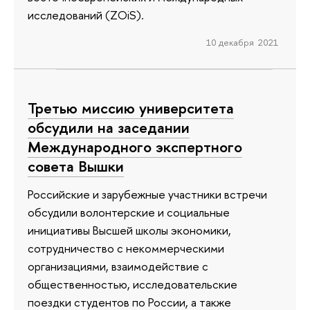
исследований (ZOiS).
10 декабря 2021
Третью миссию университета
обсудили на заседании
Международного экспертного
совета Вышки
Российские и зарубежные участники встречи
обсудили волонтерские и социальные
инициативы Высшей школы экономики,
сотрудничество с некоммерческими
организациями, взаимодействие с
общественностью, исследовательские
поездки студентов по России, а также