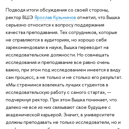
Подводя итоги обсуждения со своей стороны,
ректор ВШЭ
Ярослав Кузьминов
отметил, что Вышка
серьезно относится к вопросу поддержания
качества преподавания. Тех сотрудников, которые
не справляются в аудиториях, но хорошо себя
зарекомендовали в науке, Вышка переводит на
исследовательские должности. Но совмещать
исследования и преподавание все равно очень
важно, при этом под исследованием имеется в виду
сам процесс, а не только и не столько его результат.
«Мы стремимся вовлекать лучших студентов в
исследовательскую работу с самого старта», —
подчеркнул ректор. При этом Вышка понимает, что
далеко не все из них связывают свое будущее с
академической карьерой. Значит, в университете
должны преподавать не только исследователи, но и