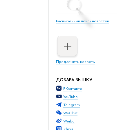
Расширенный поиск новостей
Предложить новость
ДОБАВЬ ВЫШКУ
ВКонтакте
YouTube
Telegram
WeChat
Weibo
Zhihu