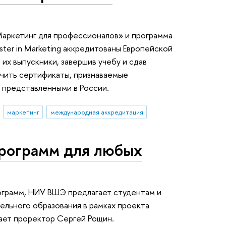
аркетинг для профессионалов» и программа
er in Marketing аккредитованы Европейской
их выпускники, завершив учебу и сдав
учить сертификаты, признаваемые
 представленными в России.
маркетинг
международная аккредитация
рограмм для любых
грамм, НИУ ВШЭ предлагает студентам и
ельного образования в рамках проекта
ает проректор Сергей Рощин.