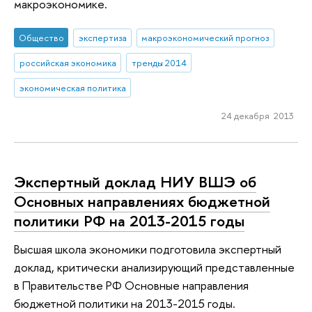
макроэкономике.
Общество
экспертиза
макроэкономический прогноз
российская экономика
тренды 2014
экономическая политика
24 декабря 2013
Экспертный доклад НИУ ВШЭ об
Основных направлениях бюджетной
политики РФ на 2013-2015 годы
Высшая школа экономики подготовила экспертный
доклад, критически анализирующий представленные
в Правительстве РФ Основные направления
бюджетной политики на 2013-2015 годы.