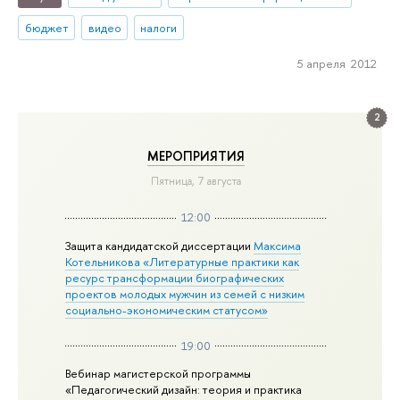
бюджет
видео
налоги
5 апреля 2012
2
МЕРОПРИЯТИЯ
Пятница, 7 августа
12:00
Защита кандидатской диссертации
Максима
Котельникова «Литературные практики как
ресурс трансформации биографических
проектов молодых мужчин из семей с низким
социально-экономическим статусом»
19:00
Вебинар магистерской программы
«Педагогический дизайн: теория и практика