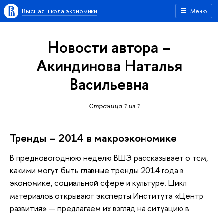
Высшая школа экономики
Меню
Новости автора –
Акиндинова Наталья
Васильевна
Страница 1 из 1
Тренды – 2014 в макроэкономике
В предновогоднюю неделю ВШЭ рассказывает о том,
какими могут быть главные тренды 2014 года в
экономике, социальной сфере и культуре. Цикл
материалов открывают эксперты Института «Центр
развития» — предлагаем их взгляд на ситуацию в