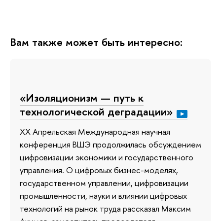
Вам также может быть интересно:
«Изоляционизм — путь к
технологической деградации»
XX Апрельская Международная научная
конференция ВШЭ продолжилась обсуждением
цифровизации экономики и государственного
управления. О цифровых бизнес-моделях,
государственном управлении, цифровизации
промышленности, науки и влиянии цифровых
технологий на рынок труда рассказал Максим