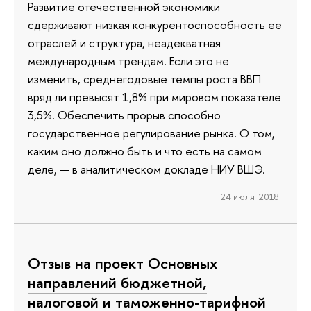
Развитие отечественной экономики
сдерживают низкая конкурентоспособность ее
отраслей и структура, неадекватная
международным трендам. Если это не
изменить, среднегодовые темпы роста ВВП
вряд ли превысят 1,8% при мировом показателе
3,5%. Обеспечить прорыв способно
государственное регулирование рынка. О том,
каким оно должно быть и что есть на самом
деле, — в аналитическом докладе НИУ ВШЭ.
24 июля 2018
Отзыв на проект Основных
направлений бюджетной,
налоговой и таможенно-тарифной