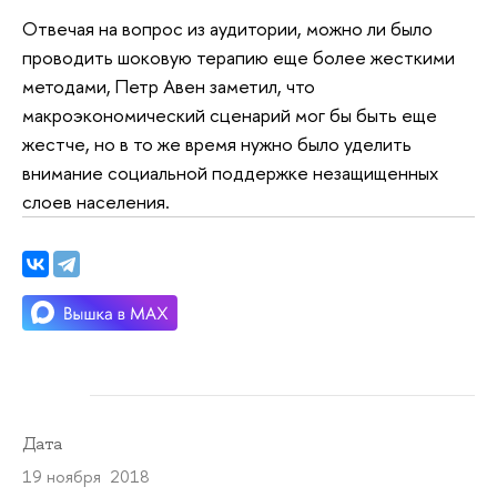
Отвечая на вопрос из аудитории, можно ли было
проводить шоковую терапию еще более жесткими
методами, Петр Авен заметил, что
макроэкономический сценарий мог бы быть еще
жестче, но в то же время нужно было уделить
внимание социальной поддержке незащищенных
слоев населения.
Дата
19 ноября 2018