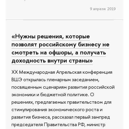
9 апреля 2019
«Нужны решения, которые
позволят российскому бизнесу не
смотреть на офшоры, а получать
доходность внутри страны»
XX Международная Апрельская конференция
ВШЭ открылась пленарным заседанием,
посвященным сценариям развития российской
экономики и бюджетной политике. О
решениях, предлагаемых правительством для
стимулирования экономического роста и
развития бизнеса, рассказал первый зампред
председателя Правительства РФ, министр