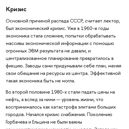
Кризис
Основной причиной распада СССР, считает лектор,
был экономический кризис. Уже в 1960-е годы
экономика стала сложнее, попытки обрабатывать
массивы экономической информации с помощью
огромных ЭВМ результата не давали, и
централизованное планирование превратилось в
фикцию. Заводы сами придумывали себе план, меняя
свои обещания на ресурсы из центра. Эффективной
такая экономика быть не могла.
Во второй половине 1980-х стали падать цены на
нефть, а вслед за ними — уровень жизни, что
воспринималось как катастрофа элитами больших
городов. Начался кризис снабжения. Поколению
Горбачева и Ельцина не были важны