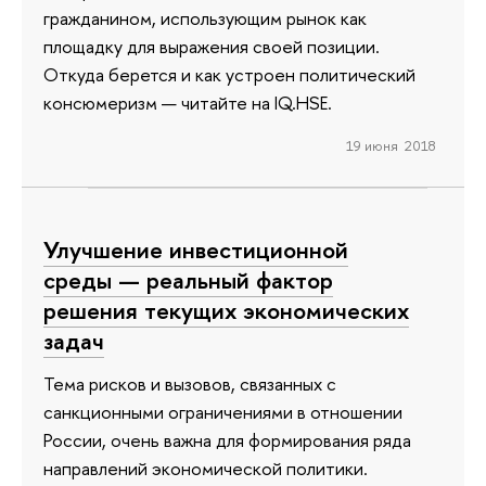
гражданином, использующим рынок как
площадку для выражения своей позиции.
Откуда берется и как устроен политический
консюмеризм — читайте на IQ.HSE.
19 июня 2018
Улучшение инвестиционной
среды — реальный фактор
решения текущих экономических
задач
Тема рисков и вызовов, связанных с
санкционными ограничениями в отношении
России, очень важна для формирования ряда
направлений экономической политики.