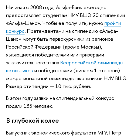
Начиная с 2008 года, Альфа-Банк ежегодно
предоставляет студентам НИУ ВШЭ 20 стипендий
«Альфа-Шанс». Чтобы ее получить, нужно
пройти
конкурс
. Претендентами на стипендию «Альфа-
Шанс» могут быть первокурсники из регионов
Российской Федерации (кроме Москвы),
являющиеся победителями или призерами
заключительного этапа
Всероссийской олимпиады
школьников
и победителями (диплом 1 степени)
межрегиональной олимпиады школьников НИУ ВШЭ.
Размер стипендии — 10 тыс. рублей.
В этом году заявки на стипендиальный конкурс
подали 135 человек.
В глубокой колее
Выпускник экономического факультета МГУ, Петр