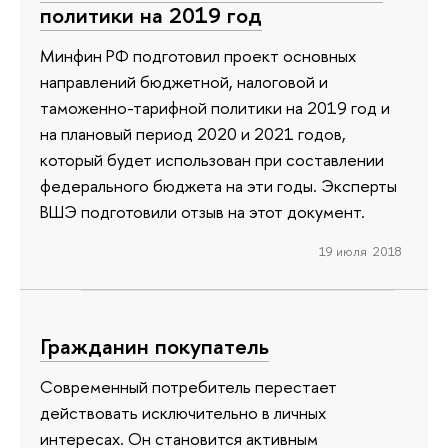
политики на 2019 год
Минфин РФ подготовил проект основных
направлений бюджетной, налоговой и
таможенно-тарифной политики на 2019 год и
на плановый период 2020 и 2021 годов,
который будет использован при составлении
федерального бюджета на эти годы. Эксперты
ВШЭ подготовили отзыв на этот документ.
19 июля 2018
Гражданин покупатель
Современный потребитель перестает
действовать исключительно в личных
интересах. Он становится активным