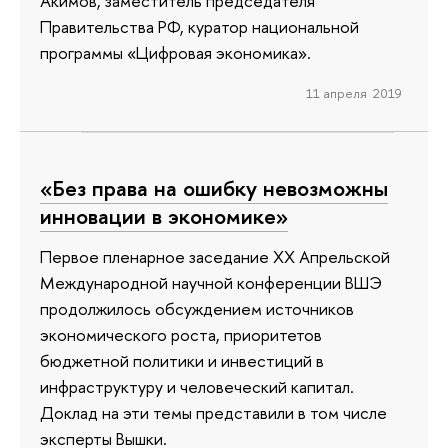
Акимов, заместитель председателя
Правительства РФ, куратор национальной
программы «Цифровая экономика».
11 апреля 2019
«Без права на ошибку невозможны
инновации в экономике»
Первое пленарное заседание XX Апрельской
Международной научной конференции ВШЭ
продолжилось обсуждением источников
экономического роста, приоритетов
бюджетной политики и инвестиций в
инфраструктуру и человеческий капитал.
Доклад на эти темы представили в том числе
эксперты Вышки.