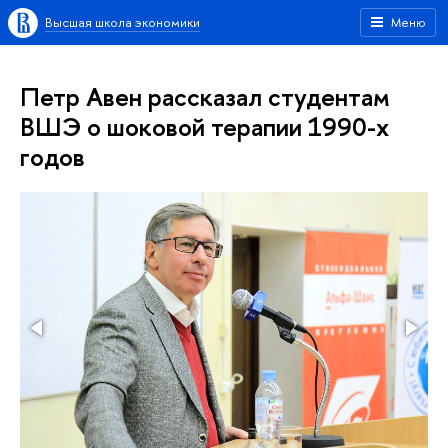
Высшая школа экономики
Меню
Петр Авен рассказал студентам
ВШЭ о шоковой терапии 1990-х
годов