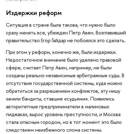
Издержки реформ
Ситуация в стране была такова, что нужно было
сразу менять все, убежден Петр Авен. Возглавивший
правительство Егор Гайдар не побоялся это сделать.
При этом у реформ, конечно же, были издержки.
Недостаточное внимание было уделено правовой
сфере, считает Петр Авен, например, не были
созданы реально независимые арбитражные суды. В
отсутствие государственной системы, куда можно
обратиться за разрешением конфликтов, эту нишу
заняли бандиты, ставшие «судьями». Появились
авторитетные предприниматели в малиновых
пиджаках, вырос уровень преступности, и Москва
стала опасным городом, но в тот момент это было
следствием неизбежного слома системы.