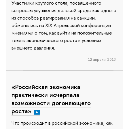
Участники круглого стола, посвященного
вопросам улучшения деловой среды как одного
из способов реагирования на санкции,
обменялись на XIX Апрельской конференции
мнениями о том, как выйти на положительные
темпы экономического роста в условиях
внешнего давления.
12 апреля 2018
«Российская экономика
практически исчерпала
возможности догоняющего
роста»
Что происходит в российской экономике, как