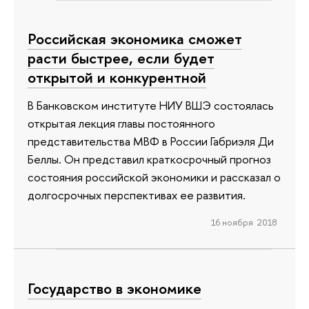
Российская экономика сможет
расти быстрее, если будет
открытой и конкурентной
В Банковском институте НИУ ВШЭ состоялась
открытая лекция главы постоянного
представительства МВФ в России Габриэля Ди
Беллы. Он представил краткосрочный прогноз
состояния российской экономики и рассказал о
долгосрочных перспективах ее развития.
16 ноября 2018
Государство в экономике