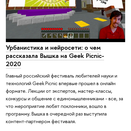
Урбанистика и нейросети: о чем
рассказала Вышка на Geek Picnic-
2020
Главный российский фестиваль любителей науки и
технологий Geek Picnic впервые прошел в онлайн
формате. Лекции от экспертов, мастер-классы,
конкурсы и общение с единомышленниками - все, за
что мероприятие любят поклонники, вошло в
программу. Вышка в очередной раз выступила
контент-партнером фестиваля.