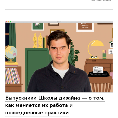
Выпускники Школы дизайна — о том,
как меняется их работа и
повседневные практики