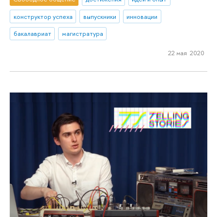
конструктор успеха
выпускники
инновации
бакалавриат
магистратура
22 мая 2020