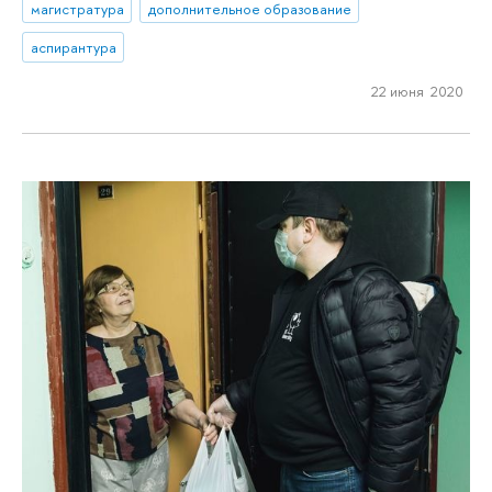
магистратура
дополнительное образование
аспирантура
22 июня 2020