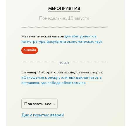
МЕРОПРИЯТИЯ
Понедельник, 10 августа
Математический лагерь
для абитуриентов
магистратуры факультета экономических наук
онлайн
19:40
Семинар Лаборатории исследований спорта
«Отношение к риску у элитных шахматистов в
ситуациях, где победа обязательна»
Показать все
Дни открытых дверей