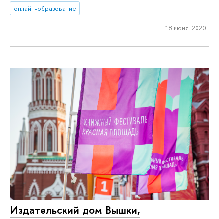
онлайн-образование
18 июня 2020
Издательский дом Вышки,