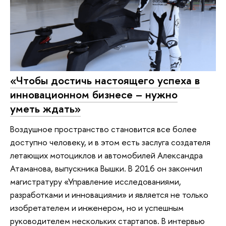
«Чтобы достичь настоящего успеха в
инновационном бизнесе – нужно
уметь ждать»
Воздушное пространство становится все более
доступно человеку, и в этом есть заслуга создателя
летающих мотоциклов и автомобилей Александра
Атаманова, выпускника Вышки. В 2016 он закончил
магистратуру «Управление исследованиями,
разработками и инновациями» и является не только
изобретателем и инженером, но и успешным
руководителем нескольких стартапов. В интервью