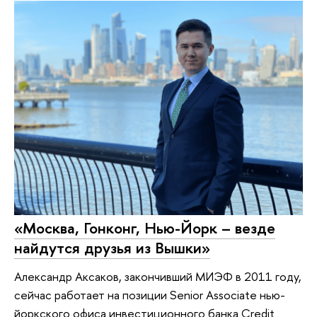
«Москва, Гонконг, Нью-Йорк – везде
найдутся друзья из Вышки»
Александр Аксаков, закончивший МИЭФ в 2011 году,
сейчас работает на позиции Senior Associate нью-
йоркского офиса инвестиционного банка Credit