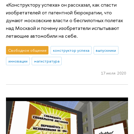
«Конструктору успеха» он рассказал, как спасти
изобретателей от патентной бюрократии, что
думают московские власти о беспилотных полетах
над Москвой и почему изобретатели испытывают
летающие автомобили на себе.
Свободное общение
конструктор успеха
выпускники
инновации
магистратура
17 июля 2020