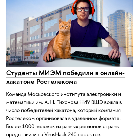
Студенты МИЭМ победили в онлайн-
хакатоне Ростелекома
Команда Московского института электроники и
математики им. А. Н. Тихонова НИУ ВШЭ вошла в
число победителей хакатона, который компания
Ростелеком организовала в удаленном формате.
Более 1000 человек из разных регионов страны
представили на VirusHack 240 проектов.