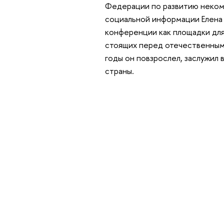
Федерации по развитию неком
социальной информации Елена
конференции как площадки для
стоящих перед отечественным 
годы он повзрослел, заслужил
страны.