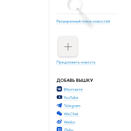
Расширенный поиск новостей
Предложить новость
ДОБАВЬ ВЫШКУ
ВКонтакте
YouTube
Telegram
WeChat
Weibo
Zhihu