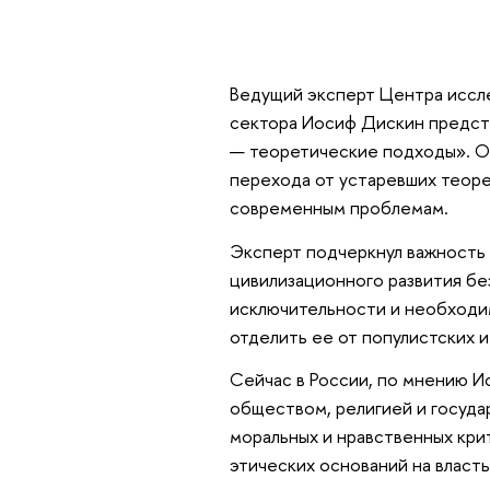
Ведущий эксперт Центра иссл
сектора Иосиф Дискин предст
— теоретические подходы». Он
перехода от устаревших теоре
современным проблемам.
Эксперт подчеркнул важность
цивилизационного развития бе
исключительности и необходи
отделить ее от популистских 
Сейчас в России, по мнению 
обществом, религией и госуда
моральных и нравственных кри
этических оснований на власть