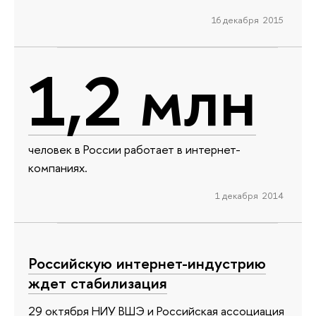
16 декабря 2015
1,2 млн
человек в России работает в интернет-
компаниях.
1 декабря 2014
Российскую интернет-индустрию
ждет стабилизация
29 октября НИУ ВШЭ и Российская ассоциация