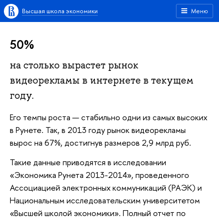
Высшая школа экономики
Меню
50%
на столько вырастет рынок
видеорекламы в интернете в текущем
году.
Его темпы роста — стабильно одни из самых высоких
в Рунете. Так, в 2013 году рынок видеорекламы
вырос на 67%, достигнув размеров 2,9 млрд руб.
Такие данные приводятся в исследовании
«Экономика Рунета 2013-2014», проведенного
Ассоциацией электронных коммуникаций (РАЭК) и
Национальным исследовательским университетом
«Высшей школой экономики». Полный отчет по