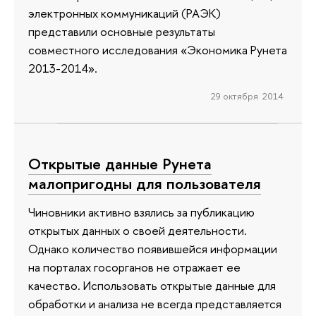
электронных коммуникаций (РАЭК)
представили основные результаты
совместного исследования «Экономика Рунета
2013-2014».
29 октября 2014
Открытые данные Рунета
малопригодны для пользователя
Чиновники активно взялись за публикацию
открытых данных о своей деятельности.
Однако количество появившейся информации
на порталах госорганов не отражает ее
качество. Использовать открытые данные для
обработки и анализа не всегда представляется