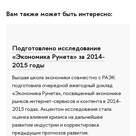
Вам также может быть интересно:
Подготовлено исследование
«Экономика Рунета» за 2014-
2015 годы
Высшая школа экономики совместно с РАЭК
подготовила очередной ежегодный доклад
«Экономика Рунета», посвященный экономике
рынков интернет-сервисов и контента в 2014-
2015 годах. Акцентом исследования стала
оценка влияния кризиса на дальнейшее
развитие индустрии и корректировка
предыдущих прогнозов развития.