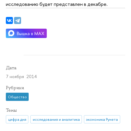
исследованию будет представлен в декабре.
Дата
7 ноября 2014
Рубрики
Общество
Темы
цифра дня
исследования и аналитика
экономика Рунета