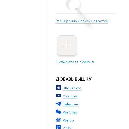
Расширенный поиск новостей
Предложить новость
ДОБАВЬ ВЫШКУ
ВКонтакте
YouTube
Telegram
WeChat
Weibo
Zhihu