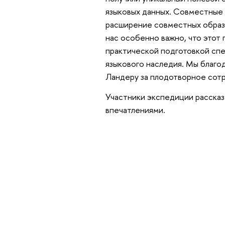
языковых данных. Совместные
расширение совместных образо
нас особенно важно, что этот
практической подготовкой спе
языкового наследия. Мы благо
Ландеру за плодотворное сотр
Участники экспедиции рассказа
впечатлениями.