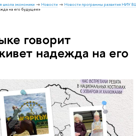
я школа экономики
Новости
Новости программы развития НИУ В
ежда на его будущее»
ыке говорит
живет надежда на его