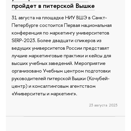
пройдет в питерской Вышке
31 августа на площадке НИУ ВШЭ в Санкт-
Петербурге состоится Первая национальная
конференция по маркетингу университетов
SERP-2023. Более двадцати спикеров из
ведущих университетов России представят
лучшие маркетинговые практики и кейсы для
высших учебных заведений. Мероприятие
организовано Учебным центром подготовки
руководителей питерской Вышки (Кочубей-
центр) и консалтинговым агентством
«Университеты и маркетинг».
23 августа 2023