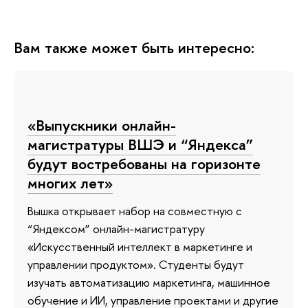
Вам также может быть интересно:
«Выпускники онлайн-
магистратуры ВШЭ и “Яндекса”
будут востребованы на горизонте
многих лет»
Вышка открывает набор на совместную с
“Яндексом” онлайн-магистратуру
«Искусственный интеллект в маркетинге и
управлении продуктом». Студенты будут
изучать автоматизацию маркетинга, машинное
обучение и ИИ, управление проектами и другие