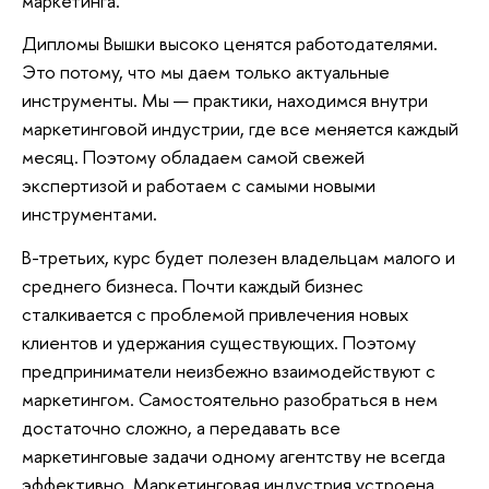
маркетинга.
Дипломы Вышки высоко ценятся работодателями.
Это потому, что мы даем только актуальные
инструменты. Мы — практики, находимся внутри
маркетинговой индустрии, где все меняется каждый
месяц. Поэтому обладаем самой свежей
экспертизой и работаем с самыми новыми
инструментами.
В-третьих, курс будет полезен владельцам малого и
среднего бизнеса. Почти каждый бизнес
сталкивается с проблемой привлечения новых
клиентов и удержания существующих. Поэтому
предприниматели неизбежно взаимодействуют с
маркетингом. Самостоятельно разобраться в нем
достаточно сложно, а передавать все
маркетинговые задачи одному агентству не всегда
эффективно. Маркетинговая индустрия устроена