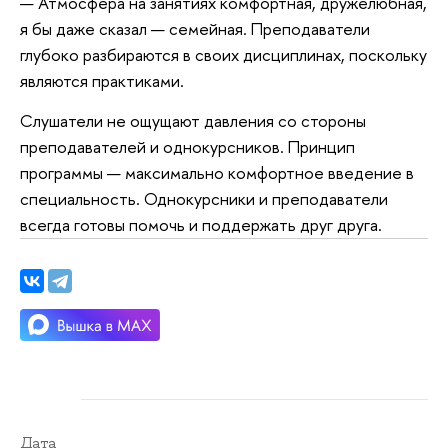
— Атмосфера на занятиях комфортная, дружелюбная,
я бы даже сказал — семейная. Преподаватели
глубоко разбираются в своих дисциплинах, поскольку
являются практиками.
Слушатели не ощущают давления со стороны
преподавателей и однокурсников. Принцип
программы — максимально комфортное введение в
специальность. Однокурсники и преподаватели
всегда готовы помочь и поддержать друг друга.
Дата