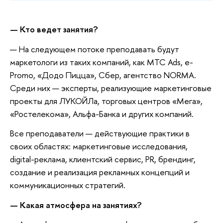
— Кто ведет занятия?
— На следующем потоке преподавать будут
маркетологи из таких компаний, как МТС Ads, e-
Promo, «Додо Пицца», Сбер, агентство NORMA.
Среди них — эксперты, реализующие маркетинговые
проекты для ЛУКОЙЛа, торговых центров «Мега»,
«Ростелекома», Альфа-Банка и других компаний.
Все преподаватели — действующие практики в
своих областях: маркетинговые исследования,
digital-реклама, клиентский сервис, PR, брендинг,
создание и реализация рекламных концепций и
коммуникационных стратегий.
— Какая атмосфера на занятиях?