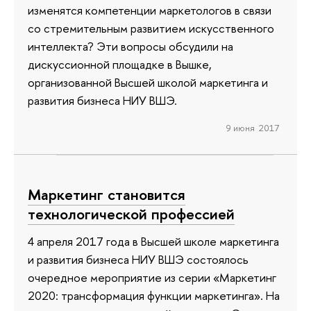
изменятся компетенции маркетологов в связи
со стремительным развитием искусственного
интеллекта? Эти вопросы обсудили на
дискуссионной площадке в Вышке,
организованной Высшей школой маркетинга и
развития бизнеса НИУ ВШЭ.
9 июня 2017
Маркетинг становится
технологической профессией
4 апреля 2017 года в Высшей школе маркетинга
и развития бизнеса НИУ ВШЭ состоялось
очередное мероприятие из серии «Маркетинг
2020: трансформация функции маркетинга». На