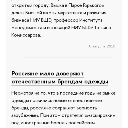
открытый городу: Вышка в Парке Горького»
декан Высшей школы маркетинга и развития
бизнеса НИУ ВШЭ, профессор Института
менеджмента и инноваций НИУ ВШЭ Татьяна
Комиссарова.
8 августа 2016
Россияне мало доверяют
отечественным брендам одежды
Несмотря на то, что в последние годы на рынке
одежды появились новые отечественные
бренды, россияне сохраняют верность
зарубежным. При этом стратегия «маскировки»
под иностранные бренды российским