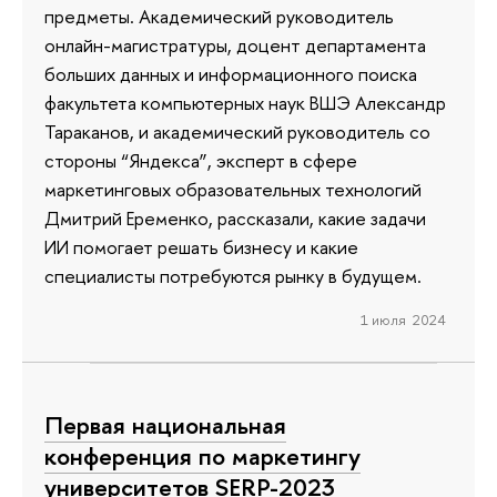
предметы. Академический руководитель
онлайн-магистратуры, доцент департамента
больших данных и информационного поиска
факультета компьютерных наук ВШЭ Александр
Тараканов, и академический руководитель со
стороны “Яндекса”, эксперт в сфере
маркетинговых образовательных технологий
Дмитрий Еременко, рассказали, какие задачи
ИИ помогает решать бизнесу и какие
специалисты потребуются рынку в будущем.
1 июля 2024
Первая национальная
конференция по маркетингу
университетов SERP-2023