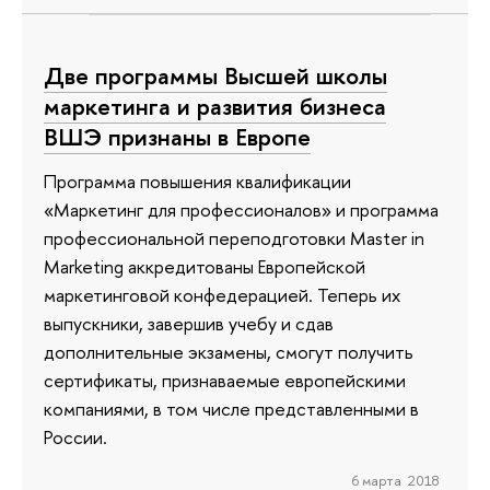
Две программы Высшей школы
маркетинга и развития бизнеса
ВШЭ признаны в Европе
Программа повышения квалификации
«Маркетинг для профессионалов» и программа
профессиональной переподготовки Master in
Marketing аккредитованы Европейской
маркетинговой конфедерацией. Теперь их
выпускники, завершив учебу и сдав
дополнительные экзамены, смогут получить
сертификаты, признаваемые европейскими
компаниями, в том числе представленными в
России.
6 марта 2018