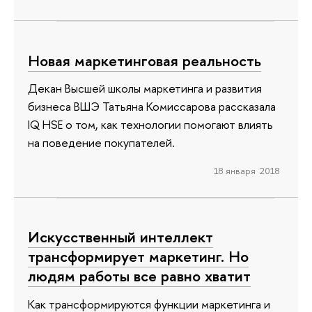
Новая маркетинговая реальность
Декан Высшей школы маркетинга и развития
бизнеса ВШЭ Татьяна Комиссарова рассказала
IQ HSE о том, как технологии помогают влиять
на поведение покупателей.
18 января 2018
Искусственный интеллект
трансформирует маркетинг. Но
людям работы все равно хватит
Как трансформируются функции маркетинга и