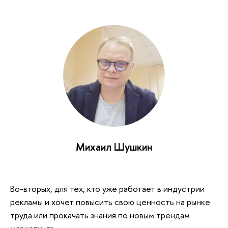
Михаил Шушкин
Во-вторых, для тех, кто уже работает в индустрии
рекламы и хочет повысить свою ценность на рынке
труда или прокачать знания по новым трендам