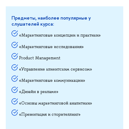
Предметы, наиболее популярные у
слушателей курса:
«Маркетинговые концепции и практики»
«Маркетинговые исследования»
Product Management
«Управление клиентским сервисом»
«Маркетинговые коммуникации»
«Дизайн в рекламе»
«Основы маркетинговой аналитики»
«Презентация и сторителлинг»