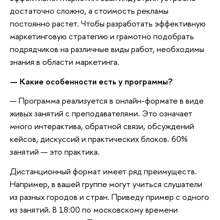
достаточно сложно, а стоимость рекламы
постоянно растет. Чтобы разработать эффективную
маркетинговую стратегию и грамотно подобрать
подрядчиков на различные виды работ, необходимы
знания в области маркетинга.
— Какие особенности есть у программы?
— Программа реализуется в онлайн-формате в виде
живых занятий с преподавателями. Это означает
много интерактива, обратной связи, обсуждений
кейсов, дискуссий и практических блоков. 60%
занятий — это практика.
Дистанционный формат имеет ряд преимуществ.
Например, в вашей группе могут учиться слушатели
из разных городов и стран. Приведу пример с одного
из занятий. В 18:00 по московскому времени