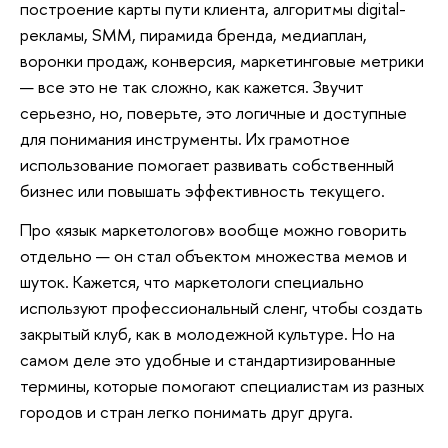
построение карты пути клиента, алгоритмы digital-
рекламы, SMM, пирамида бренда, медиаплан,
воронки продаж, конверсия, маркетинговые метрики
— все это не так сложно, как кажется. Звучит
серьезно, но, поверьте, это логичные и доступные
для понимания инструменты. Их грамотное
использование помогает развивать собственный
бизнес или повышать эффективность текущего.
Про «язык маркетологов» вообще можно говорить
отдельно — он стал объектом множества мемов и
шуток. Кажется, что маркетологи специально
используют профессиональный сленг, чтобы создать
закрытый клуб, как в молодежной культуре. Но на
самом деле это удобные и стандартизированные
термины, которые помогают специалистам из разных
городов и стран легко понимать друг друга.