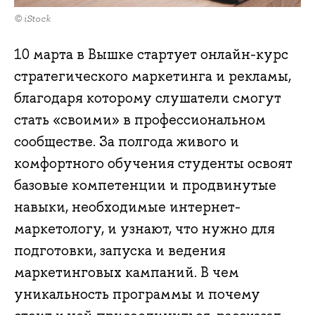
© iStock
10 марта в Вышке стартует онлайн-курс
стратегического маркетинга и рекламы,
благодаря которому слушатели смогут
стать «своими» в профессиональном
сообществе. За полгода живого и
комфортного обучения студенты освоят
базовые компетенции и продвинутые
навыки, необходимые интернет-
маркетологу, и узнают, что нужно для
подготовки, запуска и ведения
маркетинговых кампаний. В чем
уникальность программы и почему