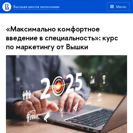
Высшая школа экономики
Меню
«Максимально комфортное
введение в специальность»: курс
по маркетингу от Вышки