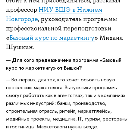
стоит к ней присоединиться, рассказал
профессор
НИУ ВШЭ в Нижнем
Новгороде
, руководитель программы
профессиональной переподготовки
«
Базовый курс по маркетингу
» Михаил
Шушкин.
— Для кого предназначена программа «Базовый
курс по маркетингу» от Вышки?
— Во-первых, для тех, кто хочет освоить новую
профессию маркетолога. Выпускники программы
смогут работать как в агентствах, так и в компаниях
различных индустрий: банки, производство,
строительная отрасль, ритейл, маркетплейсы,
медийные проекты, медицина, IT, туризм, рестораны
и гостиницы. Маркетологи нужны везде.