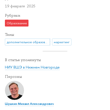
19 февраля 2025
Рубрики
Образование
Темы
дополнительное образование
маркетинг
В статье упомянуты
НИУ ВШЭ в Нижнем Новгороде
Персоны
Шушкин Михаил Александрович