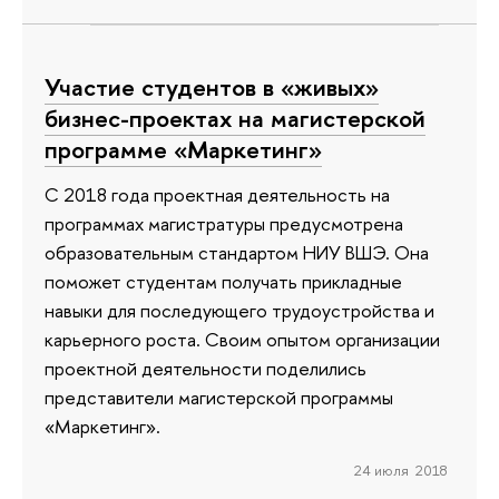
Участие студентов в «живых»
бизнес-проектах на магистерской
программе «Маркетинг»
С 2018 года проектная деятельность на
программах магистратуры предусмотрена
образовательным стандартом НИУ ВШЭ. Она
поможет студентам получать прикладные
навыки для последующего трудоустройства и
карьерного роста. Своим опытом организации
проектной деятельности поделились
представители магистерской программы
«Маркетинг».
24 июля 2018