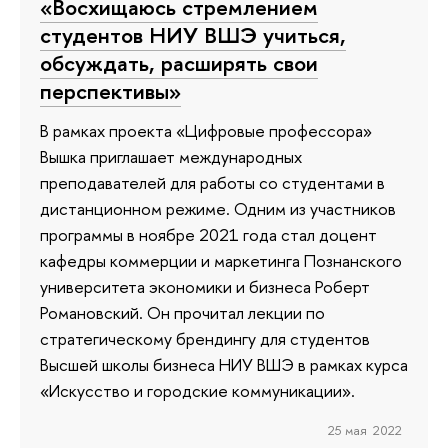
«Восхищаюсь стремлением
студентов НИУ ВШЭ учиться,
обсуждать, расширять свои
перспективы»
В рамках проекта «Цифровые профессора»
Вышка приглашает международных
преподавателей для работы со студентами в
дистанционном режиме. Одним из участников
программы в ноябре 2021 года стал доцент
кафедры коммерции и маркетинга Познанского
университета экономики и бизнеса Роберт
Романовский. Он прочитал лекции по
стратегическому брендингу для студентов
Высшей школы бизнеса НИУ ВШЭ в рамках курса
«Искусство и городские коммуникации».
25 мая 2022