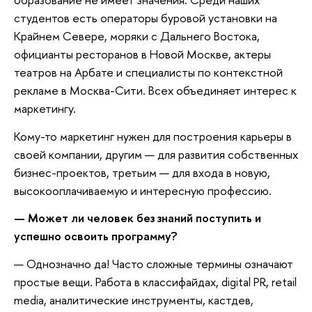
студентов есть операторы буровой установки на
Крайнем Севере, моряки с Дальнего Востока,
официанты ресторанов в Новой Москве, актеры
театров на Арбате и специалисты по контекстной
рекламе в Москва-Сити. Всех объединяет интерес к
маркетингу.
Кому-то маркетинг нужен для построения карьеры в
своей компании, другим — для развития собственных
бизнес-проектов, третьим — для входа в новую,
высокооплачиваемую и интересную профессию.
— Может ли человек без знаний поступить и
успешно освоить программу?
— Однозначно да! Часто сложные термины означают
простые вещи. Работа в классифайдах, digital PR, retail
media, аналитические инструменты, кастдев,