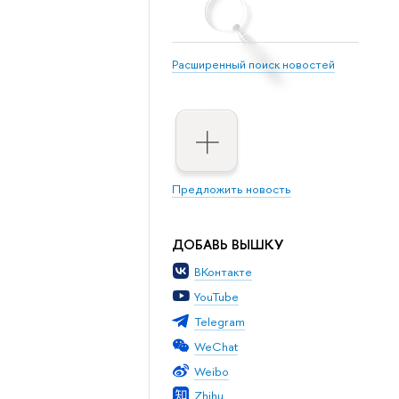
Расширенный поиск новостей
Предложить новость
ДОБАВЬ ВЫШКУ
ВКонтакте
YouTube
Telegram
WeChat
Weibo
Zhihu