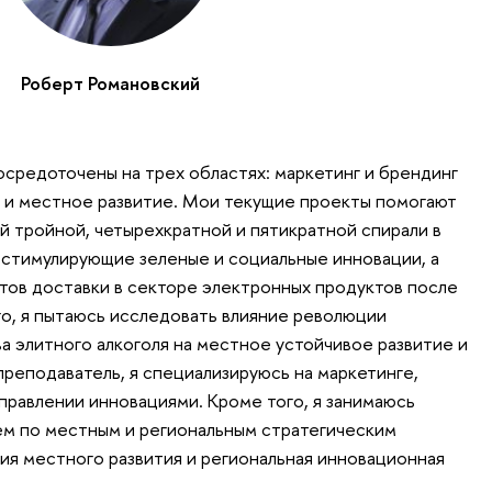
Роберт Романовский
средоточены на трех областях: маркетинг и брендинг
 и местное развитие. Мои текущие проекты помогают
 тройной, четырехкратной и пятикратной спирали в
 стимулирующие зеленые и социальные инновации, а
тов доставки в секторе электронных продуктов после
о, я пытаюсь исследовать влияние революции
а элитного алкоголя на местное устойчивое развитие и
преподаватель, я специализируюсь на маркетинге,
правлении инновациями. Кроме того, я занимаюсь
ем по местным и региональным стратегическим
гия местного развития и региональная инновационная