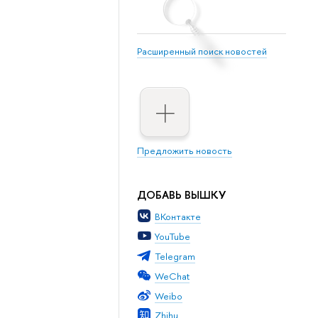
Расширенный поиск новостей
Предложить новость
ДОБАВЬ ВЫШКУ
ВКонтакте
YouTube
Telegram
WeChat
Weibo
Zhihu