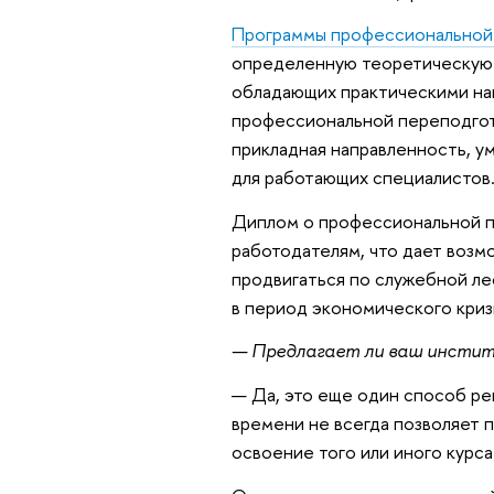
Программы профессиональной
определенную теоретическую п
обладающих практическими на
профессиональной переподгот
прикладная направленность, у
для работающих специалистов
Диплом о профессиональной п
работодателям, что дает воз
продвигаться по служебной ле
в период экономического криз
— Предлагает ли ваш инсти
— Да, это еще один способ ре
времени не всегда позволяет 
освоение того или иного курса 