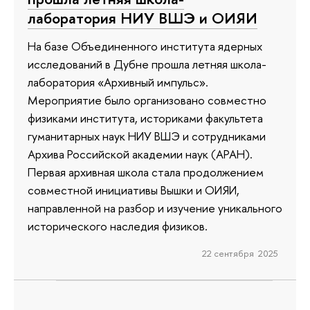
лаборатория НИУ ВШЭ и ОИЯИ
На базе Объединенного института ядерных
исследований в Дубне прошла летняя школа-
лаборатория «Архивный импульс».
Мероприятие было организовано совместно
физиками института, историками факультета
гуманитарных наук НИУ ВШЭ и сотрудниками
Архива Российской академии наук (АРАН).
Первая архивная школа стала продолжением
совместной инициативы Вышки и ОИЯИ,
направленной на разбор и изучение уникального
исторического наследия физиков.
22 сентября 2025