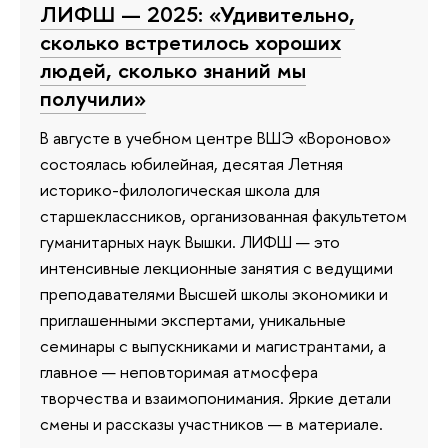
ЛИФШ — 2025: «Удивительно,
сколько встретилось хороших
людей, сколько знаний мы
получили»
В августе в учебном центре ВШЭ «Вороново»
состоялась юбилейная, десятая Летняя
историко-филологическая школа для
старшеклассников, организованная факультетом
гуманитарных наук Вышки. ЛИФШ — это
интенсивные лекционные занятия с ведущими
преподавателями Высшей школы экономики и
приглашенными экспертами, уникальные
семинары с выпускниками и магистрантами, а
главное — неповторимая атмосфера
творчества и взаимопонимания. Яркие детали
смены и рассказы участников — в материале.