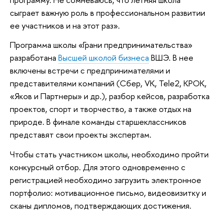
сыграет важную роль в профессиональном развитии
ее участников и на этот раз».
Программа школы «Грани предпринимательства»
разработана
Высшей школой бизнеса
ВШЭ. В нее
включены встречи с предпринимателями и
представителями компаний (Сбер, VK, Теlе2, КРОК,
«Яков и Партнеры» и др.), разбор кейсов, разработка
проектов, спорт и творчество, а также отдых на
природе. В финале команды старшеклассников
представят свои проекты экспертам.
Чтобы стать участником школы, необходимо пройти
конкурсный отбор. Для этого одновременно с
регистрацией необходимо загрузить электронное
портфолио: мотивационное письмо, видеовизитку и
сканы дипломов, подтверждающих достижения.