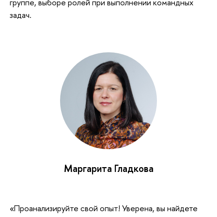
группе, выборе ролей при выполнении командных
задач.
Маргарита Гладкова
«Проанализируйте свой опыт! Уверена, вы найдете