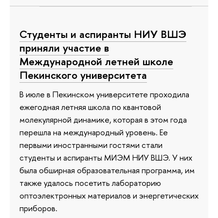
Студенты и аспиранты НИУ ВШЭ
приняли участие в
Международной летней школе
Пекинского университета
В июле в Пекинском университете проходила
ежегодная летняя школа по квантовой
молекулярной динамике, которая в этом года
перешла на международный уровень. Ее
первыми иностранными гостями стали
студенты и аспиранты МИЭМ НИУ ВШЭ. У них
была обширная образовательная программа, им
также удалось посетить лабораторию
оптоэлектронных материалов и энергетических
приборов.