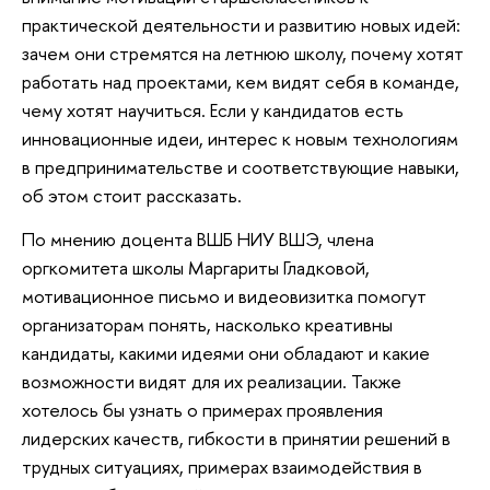
практической деятельности и развитию новых идей:
зачем они стремятся на летнюю школу, почему хотят
работать над проектами, кем видят себя в команде,
чему хотят научиться. Если у кандидатов есть
инновационные идеи, интерес к новым технологиям
в предпринимательстве и соответствующие навыки,
об этом стоит рассказать.
По мнению доцента ВШБ НИУ ВШЭ, члена
оргкомитета школы Маргариты Гладковой,
мотивационное письмо и видеовизитка помогут
организаторам понять, насколько креативны
кандидаты, какими идеями они обладают и какие
возможности видят для их реализации. Также
хотелось бы узнать о примерах проявления
лидерских качеств, гибкости в принятии решений в
трудных ситуациях, примерах взаимодействия в