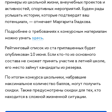
примеры из школьной жизни, внеучебных проектов и
активностей, спортивных мероприятий. Будем рады
услышать истории, которые подтвердят ваш
потенциал», — отмечает Маргарита Гладкова.
Подробнее о требованиях к конкурсным материалам
можно узнать
здесь
.
Рейтинговый список из ста приглашенных будет
опубликован 10 июня. Если кто-то из основного
состава не сможет принять участие в летней школе,
его место займут кандидаты из резерва.
По итогам конкурса школьники, набравшие
максимальное количество баллов, могут получить
скидки. Также предусмотрены скидки для тех, кто
находится в сложной жизненной ситуации.