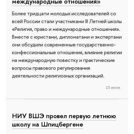
международные отношения»
Более тридцати молодых исследователей со
всей России стали участниками III Летней школы
«Религия, право и международные отношения».
Вместе с юристами, дипломатами и экспертами
они обсудили современные государственно-
конфессиональные отношения, влияние религии
на международную повестку и практические
вопросы правового регулирования
деятельности религиозных организаций.
15 июля
НИУ ВШЭ провел первую летнюю
школу на Шпицбергене