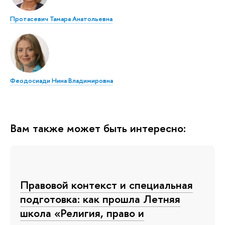
Протасевич Тамара Анатольевна
Феодосиади Нина Владимировна
Вам также может быть интересно:
Правовой контекст и специальная
подготовка: как прошла Летняя
школа «Религия, право и