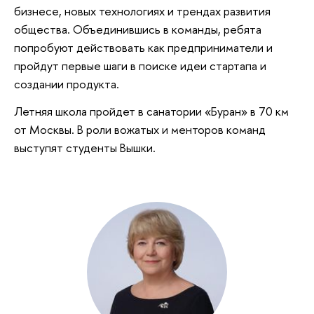
бизнесе, новых технологиях и трендах развития
общества. Объединившись в команды, ребята
попробуют действовать как предприниматели и
пройдут первые шаги в поиске идеи стартапа и
создании продукта.
Летняя школа пройдет в санатории «Буран» в 70 км
от Москвы. В роли вожатых и менторов команд
выступят студенты Вышки.