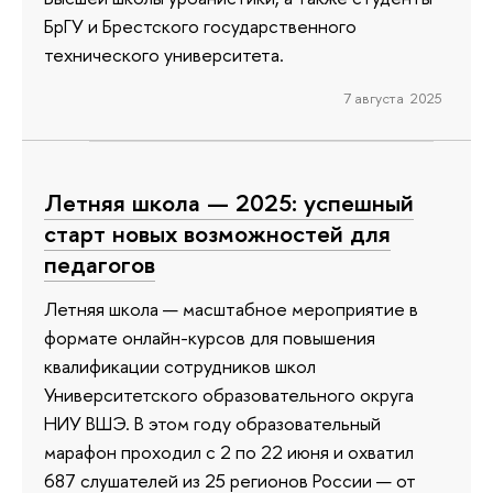
БрГУ и Брестского государственного
технического университета.
7 августа 2025
Летняя школа — 2025: успешный
старт новых возможностей для
педагогов
Летняя школа — масштабное мероприятие в
формате онлайн-курсов для повышения
квалификации сотрудников школ
Университетского образовательного округа
НИУ ВШЭ. В этом году образовательный
марафон проходил с 2 по 22 июня и охватил
687 слушателей из 25 регионов России — от