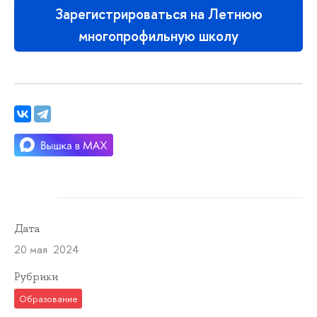
Зарегистрироваться на Летнюю
многопрофильную школу
Дата
20 мая 2024
Рубрики
Образование