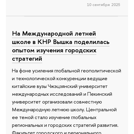
10 сентября 2025
На Международной летней
школе в КНР Вышка поделилась
опытом изучения городских
стратегий
На фоне усиления глобальной геополитической
и технологической конкуренции ведущие
китайские вузы Чжэцзянский университет
международных исследований и Пекинский
университет организовали совместную
Международную летнюю школу. Центральной
ее темой стало изучение глобальных
региональных и городских стратегий развития.
Факультет городского и регионального