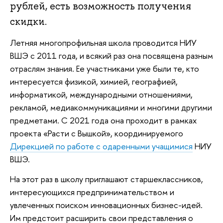
рублей, есть возможность получения
скидки.
Летняя многопрофильная школа проводится НИУ
ВШЭ с 2011 года, и всякий раз она посвящена разным
отраслям знания. Ее участниками уже были те, кто
интересуется физикой, химией, географией,
информатикой, международными отношениями,
рекламой, медиакоммуникациями и многими другими
предметами. С 2021 года она проходит в рамках
проекта «Расти с Вышкой», координируемого
Дирекцией по работе с одаренными учащимися
НИУ
ВШЭ.
На этот раз в школу приглашают старшеклассников,
интересующихся предпринимательством и
увлеченных поиском инновационных бизнес-идей.
Им предстоит расширить свои представления о