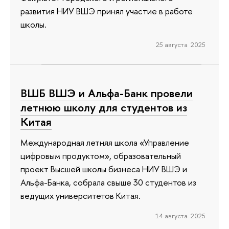
развития НИУ ВШЭ принял участие в работе
школы.
25 августа 2025
ВШБ ВШЭ и Альфа-Банк провели
летнюю школу для студентов из
Китая
Международная летняя школа «Управление
цифровым продуктом», образовательный
проект Высшей школы бизнеса НИУ ВШЭ и
Альфа-Банка, собрала свыше 30 студентов из
ведущих университетов Китая.
14 августа 2025