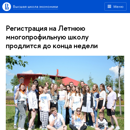
Высшая школа экономики
Меню
Регистрация на Летнюю
многопрофильную школу
продлится до конца недели