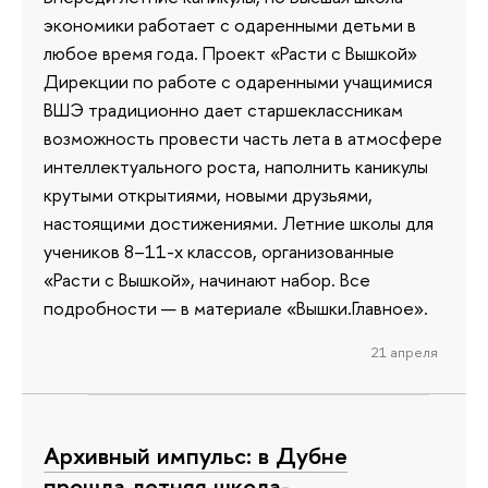
экономики работает с одаренными детьми в
любое время года. Проект «Расти с Вышкой»
Дирекции по работе с одаренными учащимися
ВШЭ традиционно дает старшеклассникам
возможность провести часть лета в атмосфере
интеллектуального роста, наполнить каникулы
крутыми открытиями, новыми друзьями,
настоящими достижениями. Летние школы для
учеников 8–11-х классов, организованные
«Расти с Вышкой», начинают набор. Все
подробности — в материале «Вышки.Главное».
21 апреля
Архивный импульс: в Дубне
прошла летняя школа-