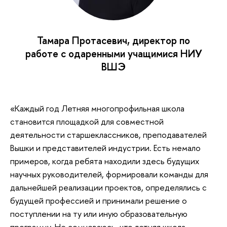
Тамара Протасевич, директор по
работе с одаренными учащимися НИУ
ВШЭ
«Каждый год Летняя многопрофильная школа
становится площадкой для совместной
деятельности старшеклассников, преподавателей
Вышки и представителей индустрии. Есть немало
примеров, когда ребята находили здесь будущих
научных руководителей, формировали команды для
дальнейшей реализации проектов, определялись с
будущей профессией и принимали решение о
поступлении на ту или иную образовательную
программу. Не сомневаюсь, что летняя школа