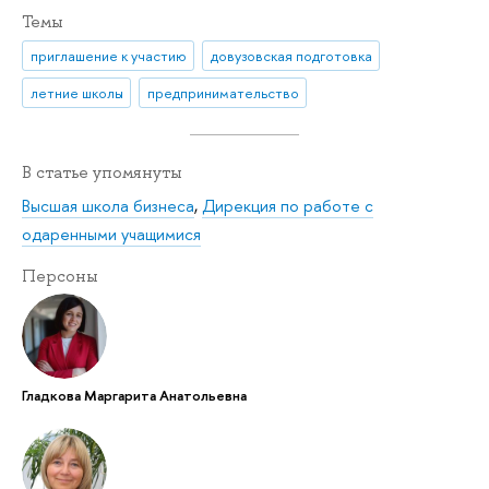
Темы
приглашение к участию
довузовская подготовка
летние школы
предпринимательство
В статье упомянуты
Высшая школа бизнеса
,
Дирекция по работе с
одаренными учащимися
Персоны
Гладкова Маргарита Анатольевна