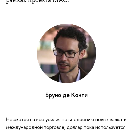
рамках проекта МАС.
Бруно де Конти
Несмотря на все усилия по внедрению новых валют в
международной торговле, доллар пока используется