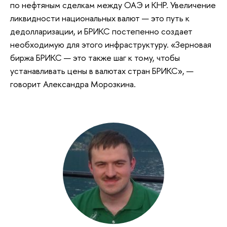
по нефтяным сделкам между ОАЭ и КНР. Увеличение
ликвидности национальных валют — это путь к
дедолларизации, и БРИКС постепенно создает
необходимую для этого инфраструктуру. «Зерновая
биржа БРИКС — это также шаг к тому, чтобы
устанавливать цены в валютах стран БРИКС», —
говорит Александра Морозкина.