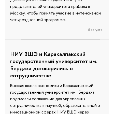
представителей университета прибыла в
Москву, чтобы принять участие в интенсивной
четырехдневной программе.
5 августа
НИУ ВШЭ и Каракалпакский
государственный университет им.
Бердаха договорились о
сотрудничестве
Высшая школа экономики и Каракалпакский
государственный университет им. Бердаха
подписали соглашение для укрепления
сотрудничества в научной, образовательной и
инновационной сферах. НИУ ВШЭ через