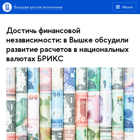
Высшая школа экономики
Меню
Достичь финансовой
независимости: в Вышке обсудили
развитие расчетов в национальных
валютах БРИКС