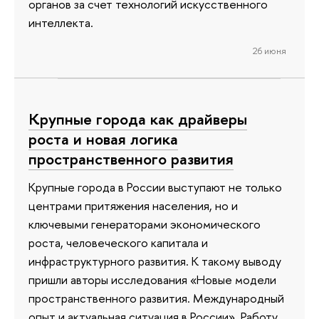
органов за счет технологий искусственного
интеллекта.
26 июня
Крупные города как драйверы
роста и новая логика
пространственного развития
Крупные города в России выступают не только
центрами притяжения населения, но и
ключевыми генераторами экономического
роста, человеческого капитала и
инфраструктурного развития. К такому выводу
пришли авторы исследования «Новые модели
пространственного развития. Международный
опыт и актуальная ситуация в России». Работу