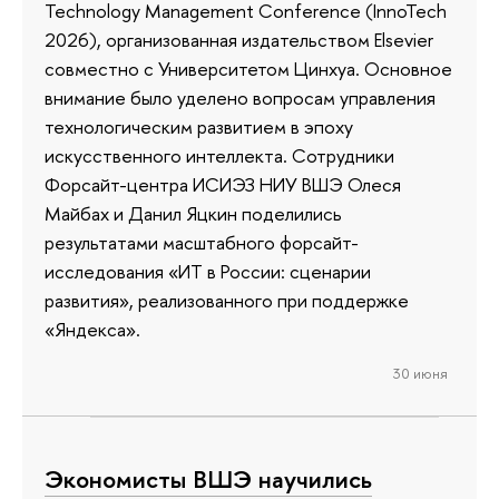
Technology Management Conference (InnoTech
2026), организованная издательством Elsevier
совместно с Университетом Цинхуа. Основное
внимание было уделено вопросам управления
технологическим развитием в эпоху
искусственного интеллекта. Сотрудники
Форсайт-центра ИСИЭЗ НИУ ВШЭ Олеся
Майбах и Данил Яцкин поделились
результатами масштабного форсайт-
исследования «ИТ в России: сценарии
развития», реализованного при поддержке
«Яндекса».
30 июня
Экономисты ВШЭ научились