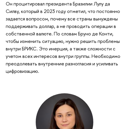
Он процитировал президента Бразилии Лулу да
Силву, который в 2023 году отметил, что постоянно
задается вопросом, почему все страны вынуждены
поддерживать доллар, а не проводить операции в
собственной валюте. По словам Бруно де Конти,
чтобы изменить ситуацию, нужно решить проблемы
внутри БРИКС. Это инерция, а также сложности с
учетом всех интересов внутри группы. Необходимо
преодолевать внутренние разногласия и усиливать
цифровизацию.