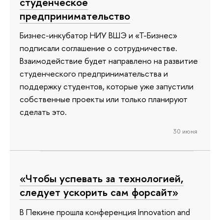
студенческое
предпринимательство
Бизнес-инкубатор НИУ ВШЭ и «Т-Бизнес»
подписали соглашение о сотрудничестве.
Взаимодействие будет направлено на развитие
студенческого предпринимательства и
поддержку студентов, которые уже запустили
собственные проекты или только планируют
сделать это.
30 июня
«Чтобы успевать за технологией,
следует ускорить сам форсайт»
В Пекине прошла конференция Innovation and