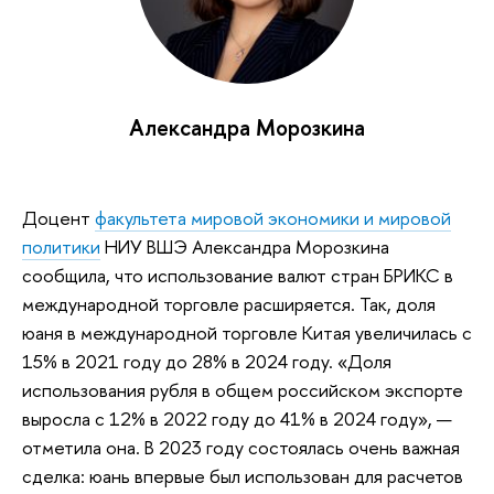
Александра Морозкина
Доцент
факультета мировой экономики и мировой
политики
НИУ ВШЭ Александра Морозкина
сообщила, что использование валют стран БРИКС в
международной торговле расширяется. Так, доля
юаня в международной торговле Китая увеличилась с
15% в 2021 году до 28% в 2024 году. «Доля
использования рубля в общем российском экспорте
выросла с 12% в 2022 году до 41% в 2024 году», —
отметила она. В 2023 году состоялась очень важная
сделка: юань впервые был использован для расчетов