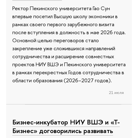
Ректор Пекинского университета Гао Сун
впервые посетил Высшую школу экономики в
рамках своего первого зарубежного визита
после вступления в должность в мае 2026 года.
Основной целью переговоров стало
закрепление уже сложившихся направлений
сотрудничества и расширение совместных
проектов НИУ ВШЭ и Пекинского университета
в рамках перекрестных Годов сотрудничества в
области образования (2026–2027 годов).
21 июля
Бизнес-инкубатор НИУ ВШЭ и «Т-
Бизнес» договорились развивать