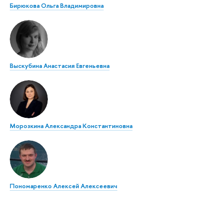
Бирюкова Ольга Владимировна
Выскубина Анастасия Евгеньевна
Морозкина Александра Константиновна
Пономаренко Алексей Алексеевич