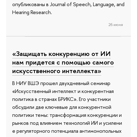
опубликованы в Journal of Speech, Language, and
Hearing Research.
26 июня
«Защищать конкуренцию от ИИ
нам придется с помощью самого
искусственного интеллекта»
В НИУ ВШЭ прошел двухдневный семинар
«Искусственный интеллект и конкурентная
политика в странах БРИКС». Его участники
обсудили две ключевые для конкурентной
политики темы: трансформация конкуренции и
рынков под влиянием технологий ИИ и усилени
е регуляторного потенциала антимонопольных