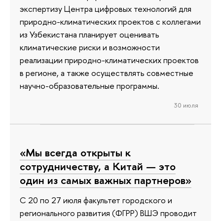
экспертизу Центра цифровых технологий для
природно-климатических проектов с коллегами
из Узбекистана планирует оценивать
климатические риски и возможности
реализации природно-климатических проектов
в регионе, а также осуществлять совместные
научно-образовательные программы.
30 июля
«Мы всегда открыты к
сотрудничеству, а Китай — это
один из самых важных партнеров»
С 20 по 27 июля факультет городского и
регионального развития (ФГРР) ВШЭ проводит