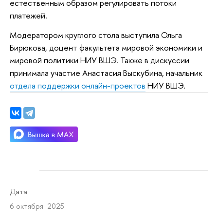
естественным образом регулировать потоки
платежей.
Модератором круглого стола выступила Ольга
Бирюкова, доцент факультета мировой экономики и
мировой политики НИУ ВШЭ. Также в дискуссии
принимала участие Анастасия Выскубина, начальник
отдела поддержки онлайн-проектов
НИУ ВШЭ.
Дата
6 октября 2025