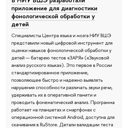
приложение для диагностики
фонологической обработки у
детей
Специалисты Центра языка и мозга НИУ ВШЭ
представили новый цифровой инструмент для
оценки навыков фонологической обработки у
детей — батарею тестов «ЗАРЯ» («Звуковой
анализ русского языка»). Это первое в России
стандартизированное приложение,
позволяющее быстро и надежно выявлять
нарушения способности различать звуки речи,
удерживать их в оперативной памяти и
проводить фонематический анализ. Программа
работает на планшетах и смартфонах с
операционной системой Android, доступна для
скачивания в RuStore. Детали валидации теста