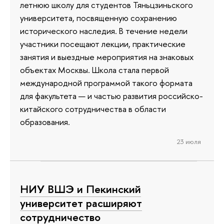
летнюю школу для студентов Тяньцзиньского
университета, посвященную сохранению
исторического наследия. В течение недели
участники посещают лекции, практические
занятия и выездные мероприятия на знаковых
объектах Москвы. Школа стала первой
международной программой такого формата
для факультета — и частью развития российско-
китайского сотрудничества в области
образования.
23 июля
НИУ ВШЭ и Пекинский
университет расширяют
сотрудничество