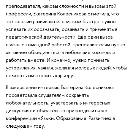
преподавателя, каковы сложности и вызовы этой
профессии, Екатерина Колесникова отметила, что
технологии развиваются слишком быстро: нужно
успевать их осознавать, осваивать и применять в
педагогической деятельности. Еще один вызов
связан с командной работой: преподавателям нужно
активнее объединяться в небольшие команды и
работать вместе. И конечно, нужно понимать
устремления, чаяния, желания молодых людей, чтобы
помогать им строить карьеру.
В завершение интервью Екатерина Колесникова
посоветовала слушателям сохранять
любознательность, участвовать в интересных
дискуссиях и обязательно присоединиться к
конференции «Языки. Образование. Развитие» в
следующем году.