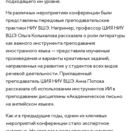
подходящего им уровня.
На различных мероприятиях конференции были
представлены передовые преподавательские
практики НИУ ВШЭ. Например, профессор ШИЯ НИУ
ВШЭ Ольга Колыхалова рассказала о роли литературы
как важного инструмента преподавания
иностранного языка — представила изучаемые
произведения и варианты креативных заданий,
направленных на развитие у студентов всех видов
речевой деятельности. Приглашенный
преподаватель ШИЯ НИУ ВШЭ Анна Попова
рассказала об использовании инструментов ИИ в
преподавании дисциплины «Академическое письмо
на английском языке».
Как и в предыдущие годы, одним из ключевых
мероприятий конференции стало экспертное
интервью. На этот раз в роли спикера выступила