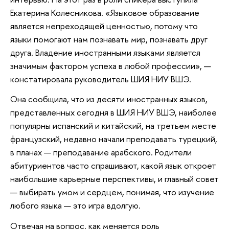
Екатерина Колесникова. «Языковое образование
является непреходящей ценностью, потому что
языки помогают нам познавать мир, познавать друг
друга. Владение иностранными языками является
значимым фактором успеха в любой профессии», —
констатировала руководитель ШИЯ НИУ ВШЭ.
Она сообщила, что из десяти иностранных языков,
представленных сегодня в ШИЯ НИУ ВШЭ, наиболее
популярны испанский и китайский, на третьем месте
французский, недавно начали преподавать турецкий,
в планах — преподавание арабского. Родители
абитуриентов часто спрашивают, какой язык откроет
наибольшие карьерные перспективы, и главный совет
— выбирать умом и сердцем, понимая, что изучение
любого языка — это игра вдолгую.
Отвечая на вопрос, как меняется роль