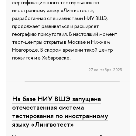
сертификационного тестирования по
иностранному языку «Лингвотест»,
разработанная специалистами НИУ ВШЭ,
продолжает развиваться и расширяет
географию присутствия. В настоящий момент
тест-центры открыты в Москве и Нижнем
Новгороде. В скором времени такой центр
появится и в Хабаровске.
27 сентября 2023
На базе НИУ ВШЭ запущена
отечественная система
тестирования по иностранному
языку «Лингвотест»