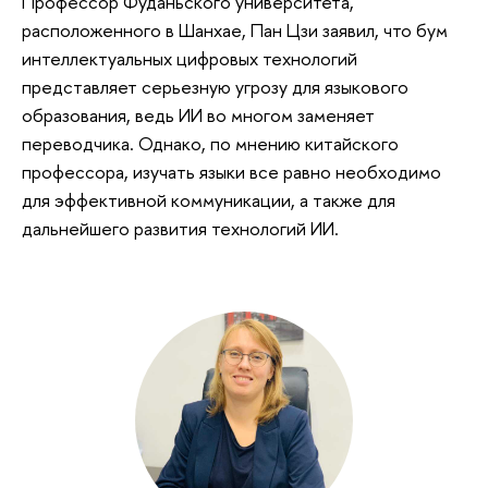
Профессор Фуданьского университета,
расположенного в Шанхае, Пан Цзи заявил, что бум
интеллектуальных цифровых технологий
представляет серьезную угрозу для языкового
образования, ведь ИИ во многом заменяет
переводчика. Однако, по мнению китайского
профессора, изучать языки все равно необходимо
для эффективной коммуникации, а также для
дальнейшего развития технологий ИИ.