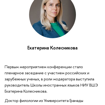
Екатерина Колесникова
Первым мероприятием конференции стало
пленарное заседание с участием российских и
зарубежных ученых, в роли модератора выступила
руководитель Школы иностранных языков НИУ ВШЭ
Екатерина Колесникова.
Доктор филологии из Университета Гранады