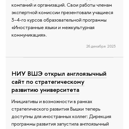
компаний и организаций. Свои работы членам
экспертной комиссии презентовали учащиеся
3–4-го курсов образовательной программы
«Иностранные языки и межкультурная
коммуникация».
26 декабря 2023
НИУ ВШЭ открыл англоязычный
сайт по стратегическому
развитию университета
Инициативы и возможности в рамках
стратегического развития Вышки теперь
доступны для иностранных коллег: Дирекция
программы развития запустила англоязычный