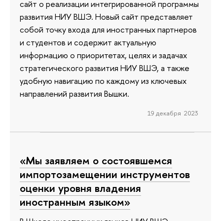
сайт о реализации интегрированной программы
развития НИУ ВШЭ. Новый сайт представляет
собой точку входа для иностранных партнеров
и студентов и содержит актуальную
информацию о приоритетах, целях и задачах
стратегического развития НИУ ВШЭ, а также
удобную навигацию по каждому из ключевых
направлений развития Вышки.
19 декабря 2023
«Мы заявляем о состоявшемся
импортозамещении инструментов
оценки уровня владения
иностранным языком»