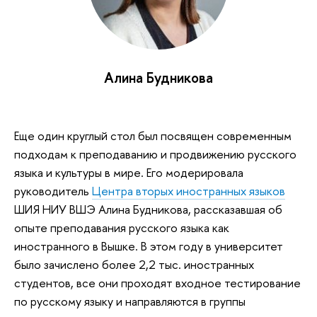
Алина Будникова
Еще один круглый стол был посвящен современным
подходам к преподаванию и продвижению русского
языка и культуры в мире. Его модерировала
руководитель
Центра вторых иностранных языков
ШИЯ НИУ ВШЭ Алина Будникова, рассказавшая об
опыте преподавания русского языка как
иностранного в Вышке. В этом году в университет
было зачислено более 2,2 тыс. иностранных
студентов, все они проходят входное тестирование
по русскому языку и направляются в группы