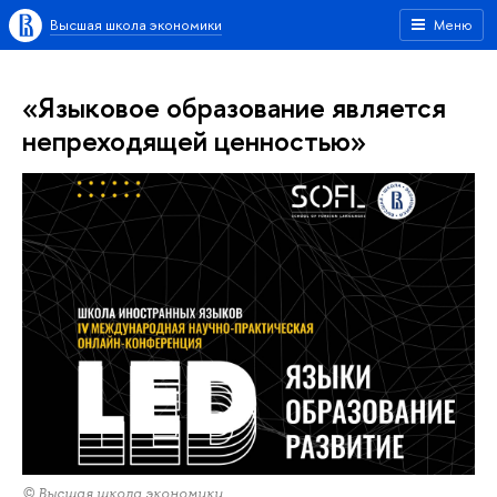
Высшая школа экономики
Меню
«Языковое образование является
непреходящей ценностью»
© Высшая школа экономики