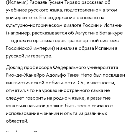
(Испания) Рафаэль Гусман Тирадо рассказал об
учебнике русского языка, подготовленном в этом
университете. Его содержание основано на
культурно-историческом диалоге России и Испании
(например, рассказывается об Августине Бетанкуре
— одном из организаторов транспортной системы
Российской империи) и анализе образа Испании в
русской литературе.
Доклад профессора Федерального университета
Рио-де-Жанейро Адольфо Танзи Нето был посвящен
лингвистической мобильности. Он, в частности,
отметил, что на уроках иностранного языка не
следует говорить на родном языке, а развитие
языковых навыков должно быть тесно связано с
использованием знаний и опыта из различных
областей.