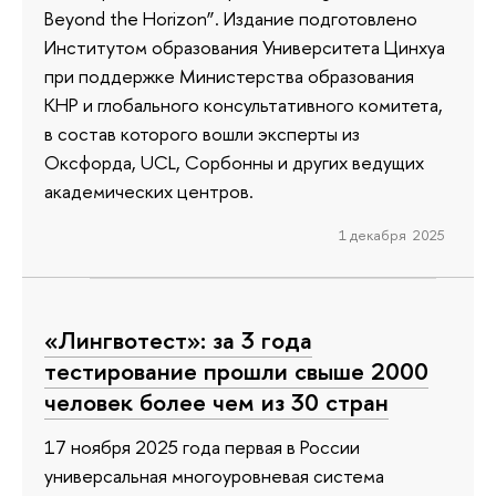
Beyond the Horizon”. Издание подготовлено
Институтом образования Университета Цинхуа
при поддержке Министерства образования
КНР и глобального консультативного комитета,
в состав которого вошли эксперты из
Оксфорда, UCL, Сорбонны и других ведущих
академических центров.
1 декабря 2025
«Лингвотест»: за 3 года
тестирование прошли свыше 2000
человек более чем из 30 стран
17 ноября 2025 года первая в России
универсальная многоуровневая система