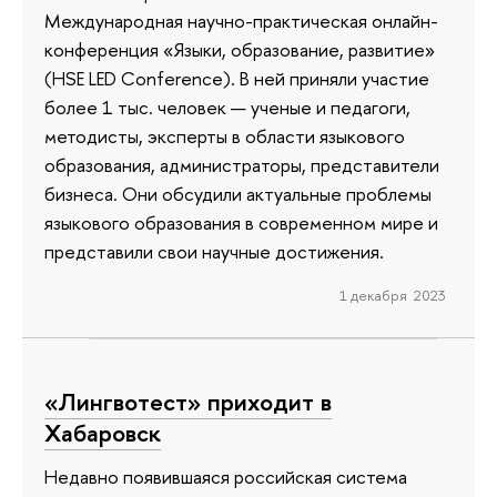
Международная научно-практическая онлайн-
конференция «Языки, образование, развитие»
(HSE LED Conference). В ней приняли участие
более 1 тыс. человек — ученые и педагоги,
методисты, эксперты в области языкового
образования, администраторы, представители
бизнеса. Они обсудили актуальные проблемы
языкового образования в современном мире и
представили свои научные достижения.
1 декабря 2023
«Лингвотест» приходит в
Хабаровск
Недавно появившаяся российская система