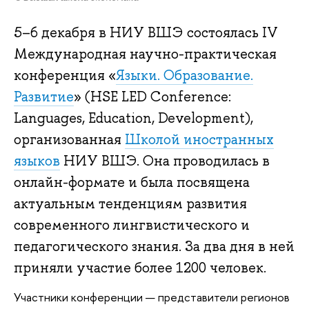
5–6 декабря в НИУ ВШЭ состоялась IV
Международная научно-практическая
конференция «
Языки. Образование.
Развитие
» (HSE LED Conference:
Languages, Education, Development),
организованная
Школой иностранных
языков
НИУ ВШЭ. Она проводилась в
онлайн-формате и была посвящена
актуальным тенденциям развития
современного лингвистического и
педагогического знания. За два дня в ней
приняли участие более 1200 человек.
Участники конференции — представители регионов