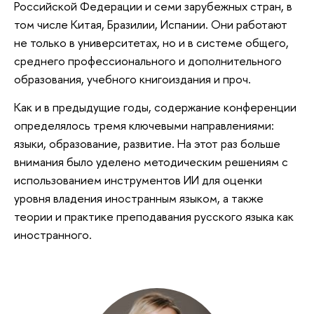
Российской Федерации и семи зарубежных стран, в
том числе Китая, Бразилии, Испании. Они работают
не только в университетах, но и в системе общего,
среднего профессионального и дополнительного
образования, учебного книгоиздания и проч.
Как и в предыдущие годы, содержание конференции
определялось тремя ключевыми направлениями:
языки, образование, развитие. На этот раз больше
внимания было уделено методическим решениям с
использованием инструментов ИИ для оценки
уровня владения иностранным языком, а также
теории и практике преподавания русского языка как
иностранного.