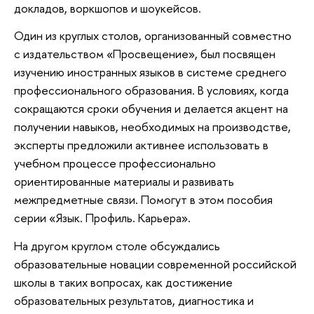
докладов, воркшопов и шоукейсов.
Один из круглых столов, организованный совместно
с издательством «Просвещение», был посвящен
изучению иностранных языков в системе среднего
профессионального образования. В условиях, когда
сокращаются сроки обучения и делается акцент на
получении навыков, необходимых на производстве,
эксперты предложили активнее использовать в
учебном процессе профессионально
ориентированные материалы и развивать
межпредметные связи. Помогут в этом пособия
серии «Язык. Профиль. Карьера».
На другом круглом столе обсуждались
образовательные новации современной российской
школы в таких вопросах, как достижение
образовательных результатов, диагностика и