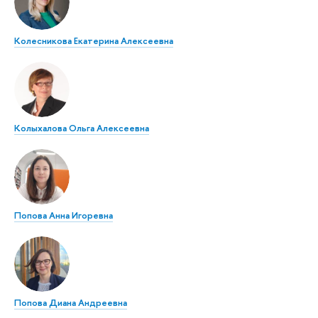
Колесникова Екатерина Алексеевна
Колыхалова Ольга Алексеевна
Попова Анна Игоревна
Попова Диана Андреевна