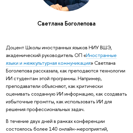
Светлана Боголепова
Доцент Школы иностранных языков НИУ ВШЭ,
академический руководитель ОП «
Иностранные
языки и межкультурная коммуникация
» Светлана
Боголепова рассказала, как преподаются технологии
ИИ студентам этой программы. Например,
преподаватели объясняют, как критически
оценивать созданную ИИ информацию, как создавать
избыточные промпты, как использовать ИИ для
решения профессиональных задач.
В течение двух дней в рамках конференции
состоялось более 140 онлайн-мероприятий,