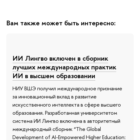
Вам также может быть интересно:
ИИ Лингво включен в сборник
лучших международных практик
ИИ в высшем образовании
НИУ ВШЭ получил международное признание
за инновационный вклад в развитие
искусственного интеллекта в сфере высшего
образования. Разработанная университетом
система ИИ Лингво включена в авторитетный
международный сборник “The Global
Development of AI-Empowered Higher Education: