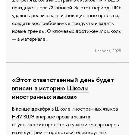
празднует первый юбилей. За этот период ШИЯ
удалось реализовать инновационные проекты,
создать востребованные продукты и задать
новые тренды. О ключевых достижениях школы
— в материале.
1 апреля 2025
«Этот ответственный день будет
вписан в историю Школы
иностранных языков»
В конце декабря в Школе иностранных языков
НИУ ВШЭ впервые прошла защита
студенческих проектов с участием партнеров
из индустрии — представителей крупных