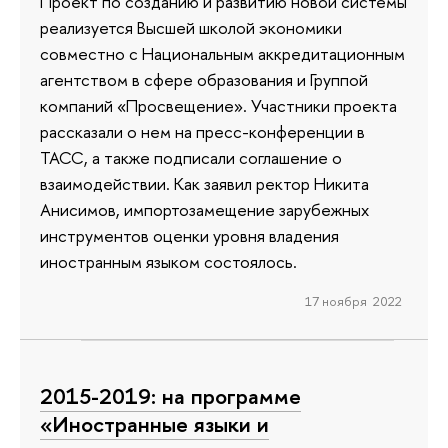
Проект по созданию и развитию новой системы
реализуется Высшей школой экономики
совместно с Национальным аккредитационным
агентством в сфере образования и Группой
компаний «Просвещение». Участники проекта
рассказали о нем на пресс-конференции в
ТАСС, а также подписали соглашение о
взаимодействии. Как заявил ректор Никита
Анисимов, импортозамещение зарубежных
инструментов оценки уровня владения
иностранным языком состоялось.
17 ноября 2022
2015-2019: на программе
«Иностранные языки и