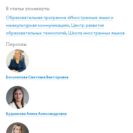
В статье упомянуты
Образовательная программа «Иностранные языки и
межкультурная коммуникация»
,
Центр развития
образовательных технологий
,
Школа иностранных языков
Персоны
Боголепова Светлана Викторовна
Будникова Алина Александровна