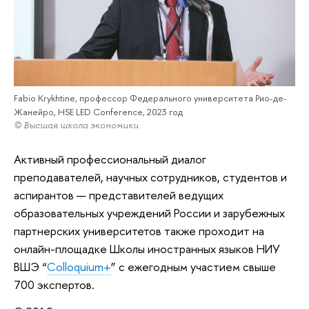
Fabio Krykhtine, профессор Федерального университета Рио-де-
Жанейро, HSE LED Conference, 2023 год
© Высшая школа экономики
Активный профессиональный диалог
преподавателей, научных сотрудников, студентов и
аспирантов — представителей ведущих
образовательных учреждений России и зарубежных
партнерских университетов также проходит на
онлайн-площадке Школы иностранных языков НИУ
ВШЭ “
Colloquium+
” с ежегодным участием свыше
700 экспертов.