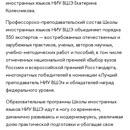
иностранных языков НИУ ВШЭ Екатерина
Колесникова.
Профессорско-преподавательский состав Школы
иностранных языков НИУ ВШЭ объединяет порядка
350 экспертов — востребованных отечественных и
зарубежных практиков, ученых, авторов научных,
учебно-методических работ и пособий, в том числе
отмеченных национальной премией «Выбор вузов
России» и всероссийской премией Росстандарта,
многократных победителей в номинации «Лучший
преподаватель НИУ ВШЭ» и обладателей наград
федерального уровня.
Образовательные программы Школы иностранных
языков НИУ ВШЭ идут в ногу со временем,
динамично развиваясь и модернизируясь, увеличивая
долю практической подготовки и обогащая свое