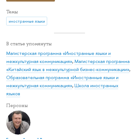
Темы
иностранные языки
В статье упомянуты
Магистерская программа «Иностранные языки и
межкультурная коммуникация»
,
Магистерская программа
«Китайский язык в межкультурной бизнес-коммуникации»
,
Образовательная программа «Иностранные языки и
межкультурная коммуникация»
,
Школа иностранных
языков
Персоны