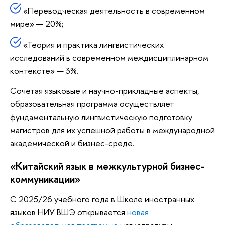
«Переводческая деятельность в современном
мире» — 20%;
«Теория и практика лингвистических
исследований в современном междисциплинарном
контексте» — 3%.
Сочетая языковые и научно-прикладные аспекты,
образовательная программа осуществляет
фундаментальную лингвистическую подготовку
магистров для их успешной работы в международной
академической и бизнес-среде.
«Китайский язык в межкультурной бизнес-
коммуникации»
С 2025/26 учебного года в Школе иностранных
языков НИУ ВШЭ открывается
новая