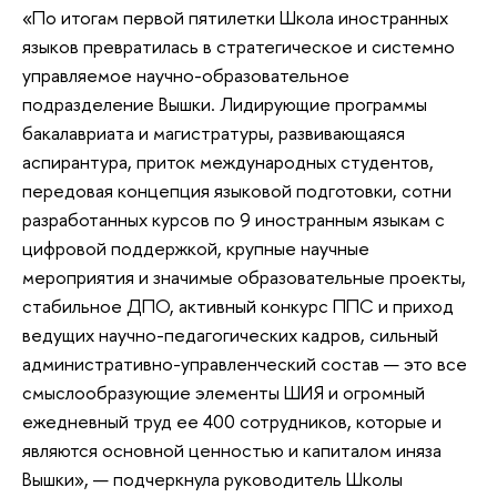
«По итогам первой пятилетки Школа иностранных
языков превратилась в стратегическое и системно
управляемое научно-образовательное
подразделение Вышки. Лидирующие программы
бакалавриата и магистратуры, развивающаяся
аспирантура, приток международных студентов,
передовая концепция языковой подготовки, сотни
разработанных курсов по 9 иностранным языкам с
цифровой поддержкой, крупные научные
мероприятия и значимые образовательные проекты,
стабильное ДПО, активный конкурс ППС и приход
ведущих научно-педагогических кадров, сильный
административно-управленческий состав — это все
смыслообразующие элементы ШИЯ и огромный
ежедневный труд ее 400 сотрудников, которые и
являются основной ценностью и капиталом иняза
Вышки», — подчеркнула руководитель Школы