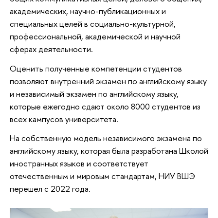
академических, научно-публикационных и
специальных целей в социально-культурной,
профессиональной, академической и научной
сферах деятельности.
Оценить полученные компетенции студентов
позволяют внутренний экзамен по английскому языку
и независимый экзамен по английскому языку,
которые ежегодно сдают около 8000 студентов из
всех кампусов университета.
На собственную модель независимого экзамена по
английскому языку, которая была разработана Школой
иностранных языков и соответствует
отечественным и мировым стандартам, НИУ ВШЭ
перешел с 2022 года.