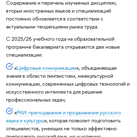
Содержание и перечень изучаемых дисциплин,
вторых иностранных языков и специализаций
постоянно обновляется в соответствии с
актуальными тенденциями рынка труда.
С 2025/26 учебного года на образовательной
программе бакалавриата открываются две новые
специализации:
«
Цифровые коммуникации
», объединяющая
знания в области лингвистики, межкультурной
коммуникации, современных цифровых технологий и
искусственного интеллекта для решения
профессиональных задач;
«
РКИ: преподавание и продвижение русского
языка и культуры
», которая позволит подготовить
специалистов, умеющих не только эффективно
преподавать русский язык, но и успешно