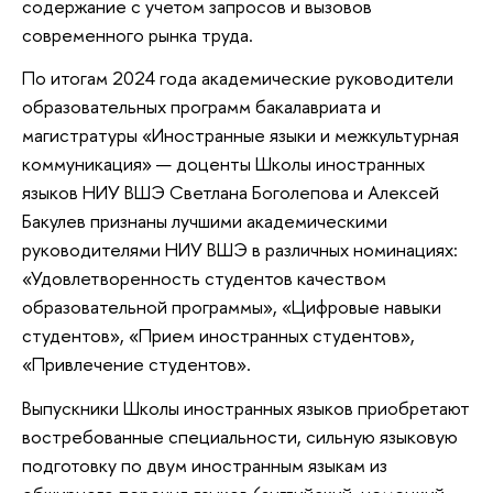
содержание с учетом запросов и вызовов
современного рынка труда.
По итогам 2024 года академические руководители
образовательных программ бакалавриата и
магистратуры «Иностранные языки и межкультурная
коммуникация» — доценты Школы иностранных
языков НИУ ВШЭ Светлана Боголепова и Алексей
Бакулев признаны лучшими академическими
руководителями НИУ ВШЭ в различных номинациях:
«Удовлетворенность студентов качеством
образовательной программы», «Цифровые навыки
студентов», «Прием иностранных студентов»,
«Привлечение студентов».
Выпускники Школы иностранных языков приобретают
востребованные специальности, сильную языковую
подготовку по двум иностранным языкам из