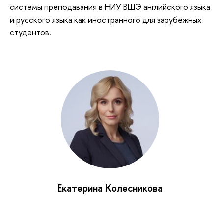
системы преподавания в НИУ ВШЭ английского языка
и русского языка как иностранного для зарубежных
студентов.
Екатерина Колесникова