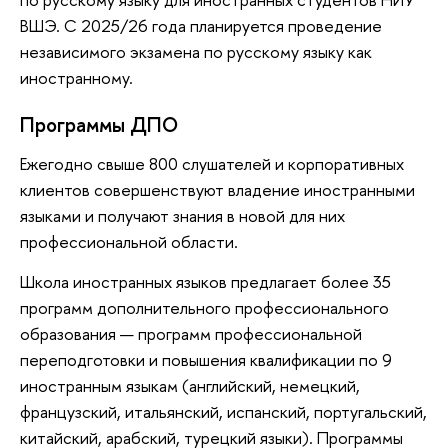
ВШЭ. С 2025/26 года планируется проведение
независимого экзамена по русскому языку как
иностранному.
Программы ДПО
Ежегодно свыше 800 слушателей и корпоративных
клиентов совершенствуют владение иностранными
языками и получают знания в новой для них
профессиональной области.
Школа иностранных языков предлагает более 35
программ дополнительного профессионального
образования — программ профессиональной
переподготовки и повышения квалификации по 9
иностранным языкам (английский, немецкий,
французский, итальянский, испанский, португальский,
китайский, арабский, турецкий языки). Программы