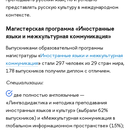
представлять русскую культуру в международном
контексте.
Магистерская программа «Иностранные
языки и межкультурная коммуникация»
Выпускниками образовательной программы
магистратуры «
Иностранные языки и межкультурная
коммуникация
» стали 297 человек из 29 стран мира,
178 выпускников получили диплом с отличием.
Специализации:
две полностью англоязычные —
«Лингводидактика и методика преподавания
иностранных языков и культур» (выбрали 62%
выпускников) и «Межкультурная коммуникация в
глобальном информационном пространстве» (15%);