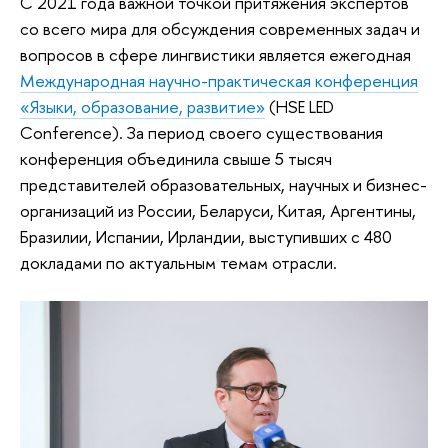
C 2021 года важной точкой притяжения экспертов
со всего мира для обсуждения современных задач и
вопросов в сфере лингвистики является ежегодная
Международная научно-практическая конференция
«Языки, образование, развитие»
(HSE LED
Conference). За период своего существования
конференция объединила свыше 5 тысяч
представителей образовательных, научных и бизнес-
организаций из России, Беларуси, Китая, Аргентины,
Бразилии, Испании, Ирландии, выступивших с 480
докладами по актуальным темам отрасли.