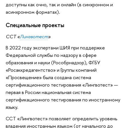
доступны как очно, так и онлайн (в синхронном и
асинхронном форматах).
Специальные проекты
ССТ «
Лингвотест
»
В 2022 году экспертами ШИЯ при поддержке
Федеральной службы по надзору в сфере
образования и науки (Рособрнадзор), ФГБУ
«Росаккредагентство» и Группы компаний
«Просвещение» была создана система
сертификационного тестирования «Лингвотест» —
первая в России национальная система
сертификационного тестирования по иностранному
языку.
ССТ «Лингвотест» позволяет определить уровень
владения иностранным языком (от начального до