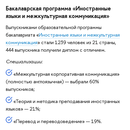
Бакалаврская программа «Иностранные
языки и межкультурная коммуникация»
Выпускниками образовательной программы
бакалавриата «
Иностранные языки и межкультурная
коммуникация
» стали 1239 человек из 21 страны,
444 выпускника получили диплом с отличием.
Специализации:
«Межкультурная корпоративная коммуникация»
(полностью англоязычная) — выбрали 60%
выпускников;
«Теория и методика преподавания иностранных
языков» — 21%;
«Перевод и переводоведение» — 19%.