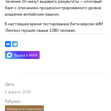
течение 30 минут выдавать результаты — итоговый
балл с описанием продемонстрированного уровня
владения английским языком.
В настоящее время тестирование бета-версии «ИИ
Лингво» прошли свыше 1380 человек.
Дата
1 апреля 2025
Рубрики
Университетская жизнь