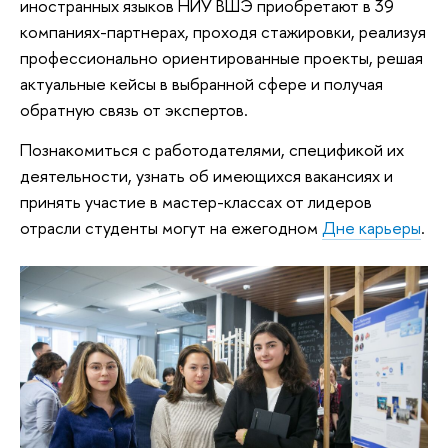
иностранных языков НИУ ВШЭ приобретают в 39
компаниях-партнерах, проходя стажировки, реализуя
профессионально ориентированные проекты, решая
актуальные кейсы в выбранной сфере и получая
обратную связь от экспертов.
Познакомиться с работодателями, спецификой их
деятельности, узнать об имеющихся вакансиях и
принять участие в мастер-классах от лидеров
отрасли студенты могут на ежегодном
Дне карьеры
.