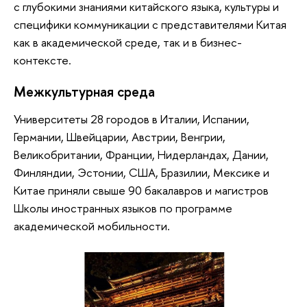
с глубокими знаниями китайского языка, культуры и
специфики коммуникации с представителями Китая
как в академической среде, так и в бизнес-
контексте.
Межкультурная среда
Университеты 28 городов в Италии, Испании,
Германии, Швейцарии, Австрии, Венгрии,
Великобритании, Франции, Нидерландах, Дании,
Финляндии, Эстонии, США, Бразилии, Мексике и
Китае приняли свыше 90 бакалавров и магистров
Школы иностранных языков по программе
академической мобильности.