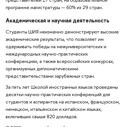
программе магистратуры — 60% из 29 стран.
Академическая и научная деятельность
Студенты ШИЯ неизменно демонстрируют высокие
академические результаты, что позволяет им
одерживать победы на межуниверситетских и
международных научно-практических
конференциях, а также всероссийских конкурсах,
организуемых дипломатическими
представительствами зарубежных стран.
За пять лет Школой иностранных языков проведены
десятки научно-практических конференций для
студентов и аспирантов на испанском, французском,
немецком, итальянском и китайском языках,
включивших свыше 820 докладов.