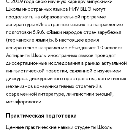
С 2019 года свою научную карьеру выпускники
Школы иностранных языков НИУ ВШЭ могут
продолжить на образовательной программе
аспирантуры «Иностранные языки» по направлению
подготовки 5.9.6. «Языки народов стран зарубежья
(германские языки)». В настоящее время
аспирантское направление объединяет 10 человек.
Аспиранты Школы иностранных языков проводят
диссертационные исследования в рамках актуальной
лингвистической повестки, связанной с изучением
дискурса, дискурсивного пространства, когнитивных
механизмов коммуникативных стратегий в
современной литературе, лингвистики эмоций,
метафорологии.
Практическая подготовка
Ценные практические навыки студенты Школы