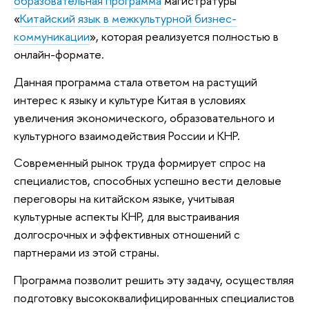
образовательная программа
магистратуры
«
Китайский язык в межкультурной бизнес-
коммуникации
», которая реализуется полностью в
онлайн-формате.
Данная программа стала ответом на растущий
интерес к языку и культуре Китая в условиях
увеличения экономического, образовательного и
культурного взаимодействия России и КНР.
Современный рынок труда формирует спрос на
специалистов, способных успешно вести деловые
переговоры на китайском языке, учитывая
культурные аспекты КНР, для выстраивания
долгосрочных и эффективных отношений с
партнерами из этой страны.
Программа позволит решить эту задачу, осуществляя
подготовку высококвалифицированных специалистов