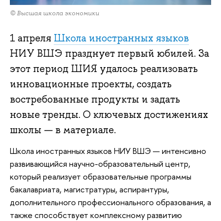
© Высшая школа экономики
1 апреля
Школа иностранных языков
НИУ ВШЭ празднует первый юбилей. За
этот период ШИЯ удалось реализовать
инновационные проекты, создать
востребованные продукты и задать
новые тренды. О ключевых достижениях
школы — в материале.
Школа иностранных языков НИУ ВШЭ — интенсивно
развивающийся научно-образовательный центр,
который реализует образовательные программы
бакалавриата, магистратуры, аспирантуры,
дополнительного профессионального образования, а
также способствует комплексному развитию