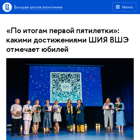
Высшая школа экономики
Меню
«По итогам первой пятилетки»:
какими достижениями ШИЯ ВШЭ
отмечает юбилей