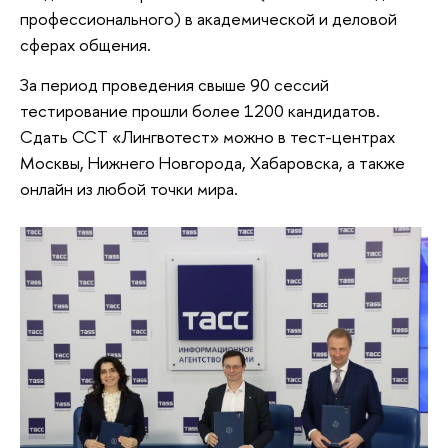
профессионального) в академической и деловой
сферах общения.
За период проведения свыше 90 сессий
тестирование прошли более 1200 кандидатов.
Сдать ССТ «Лингвотест» можно в тест-центрах
Москвы, Нижнего Новгорода, Хабаровска, а также
онлайн из любой точки мира.