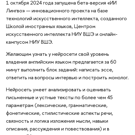
1 октября 2024 года запущена бета-версия «ИИ
Лингво» — инновационного проекта на базе
технологий искусственного интеллекта, созданного
Школой иностранных языков, Центром
искусственного интеллекта НИУ ВШЭ и онлайн-
кампусом НИУ ВШЭ.
Желающим узнать у нейросети свой уровень
владения английским языком предлагается за 60
минут выполнить блок заданий: написать эссе,
ответить на вопросы интервью и построить монолог.
Нейросеть умеет анализировать и оценивать
письменные и устные тексты по более чем 45
параметрам (лексические, грамматические,
фонетические, стилистические аспекты речи,
связность и логика изложения мысли, навыки
описания, рассуждения и повествования) и в