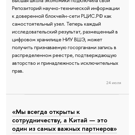
Высшая школа экономики подключила свой
Репозиторий научно-технической информации
к доверенной блокчейн-сети РЦИС.РФ как
самостоятельный узел. Теперь каждый
исследовательский результат, размещенный в
цифровом хранилище НИУ ВШЭ, может
получить признаваемую госорганами запись в
распределенном реестре, подтверждающую
авторство и принадлежность исключительных
прав.
24 июля
«Мы всегда открыты к
сотрудничеству, а Китай — это
один из самых важных партнеров»