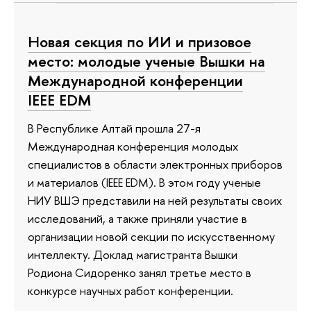
Новая секция по ИИ и призовое
место: молодые ученые Вышки на
Международной конференции
IEEE EDM
В Республике Алтай прошла 27-я
Международная конференция молодых
специалистов в области электронных приборов
и материалов (IEEE EDM). В этом году ученые
НИУ ВШЭ представили на ней результаты своих
исследований, а также приняли участие в
организации новой секции по искусственному
интеллекту. Доклад магистранта Вышки
Родиона Сидоренко занял третье место в
конкурсе научных работ конференции.