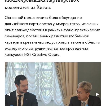
инициировавших партнерство с
коллегами из Китая.
Основной целью визита было обсуждение
дальнейшего партнерства университетов, имеющих
опыт взаимодействия в рамках научно-практических
семинаров, посвященных развитию глобальной
карьеры в креативных индустриях, а также в области
экспертного сотрудничества при проведении
конкурсов HSE Creative Open.