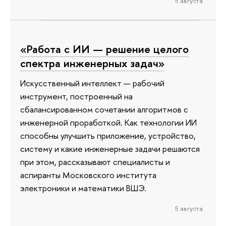
5 августа
«Работа с ИИ — решение целого
спектра инженерных задач»
Искусственный интеллект — рабочий
инструмент, построенный на
сбалансированном сочетании алгоритмов с
инженерной проработкой. Как технологии ИИ
способны улучшить приложение, устройство,
систему и какие инженерные задачи решаются
при этом, рассказывают специалисты и
аспиранты Московского института
электроники и математики ВШЭ.
5 августа