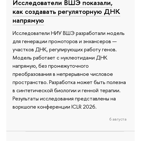
Исследователи ВШЭ показали,
как создавать регуляторную ДНК
напрямую
Исследователи НИУ ВШЭ разработали модель
для генерации промоторов и энхансеров —
участков ДНК, регулирующих работу генов.
Модель работает с нуклеотидами ДНК
напрямую, без промежуточного
преобразования в непрерывное числовое
пространство. Разработка может быть полезна
в синтетической биологии и генной терапии.
Результаты исследования представлены на
воркшопе конференции ICLR 2026.
6 августа