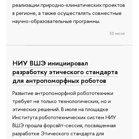
реализации природно-климатических проектов
в регионе, а также осуществлять совместные
научно-образовательные программы.
30 июля
НИУ ВШЭ инициировал
разработку этического стандарта
для антропоморфных роботов
Развитие антропоморфной робототехники
требует не только технологических, но и
этических решений. В июле на площадке
Института робототехнических систем НИУ
ВШЭ прошла форсайт-сессия, посвященная
разработке Этического стандарта для