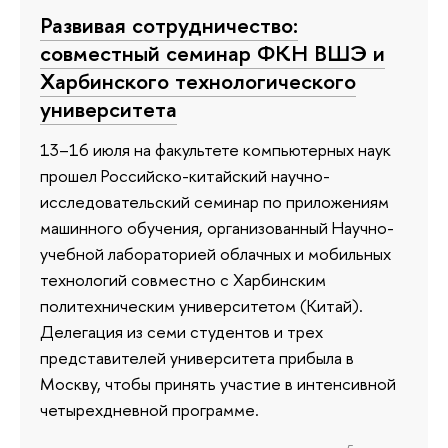
Развивая сотрудничество:
совместный семинар ФКН ВШЭ и
Харбинского технологического
университета
13–16 июля на факультете компьютерных наук
прошел Российско-китайский научно-
исследовательский семинар по приложениям
машинного обучения, организованный Научно-
учебной лабораторией облачных и мобильных
технологий совместно с Харбинским
политехническим университетом (Китай).
Делегация из семи студентов и трех
представителей университета прибыла в
Москву, чтобы принять участие в интенсивной
четырехдневной программе.