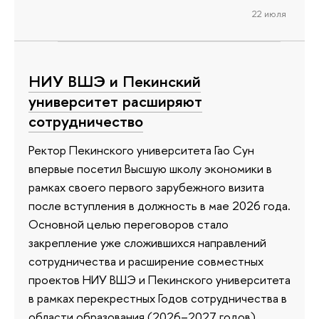
22 июля
НИУ ВШЭ и Пекинский
университет расширяют
сотрудничество
Ректор Пекинского университета Гао Сун
впервые посетил Высшую школу экономики в
рамках своего первого зарубежного визита
после вступления в должность в мае 2026 года.
Основной целью переговоров стало
закрепление уже сложившихся направлений
сотрудничества и расширение совместных
проектов НИУ ВШЭ и Пекинского университета
в рамках перекрестных Годов сотрудничества в
области образования (2026–2027 годов).