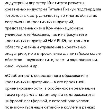
индустрий и директор Института развития
креативных индустрий Татьяна Ривчун подтвердила
готовность к сотрудничеству во многих областях
современных креативных индустрий,
представленных как в Коммуникационном
университете Чжэцзяна, так и на факультете
креативных индустрий НИУ ВШЭ, не только в
области дизайна и управления в креативных
индустриях, но и в профильных для китайских коллег
областях — журналистике, теле- и радиовещании,
кино, музыке и др.
«Особенность современного образования в
креативных индустриях — в его проектной
ориентированности, а особенности реализации
таких программ в нашем случае поддерживаются
цифровой платформой, с которой уже успели
познакомиться наши китайские коллеги в рамках