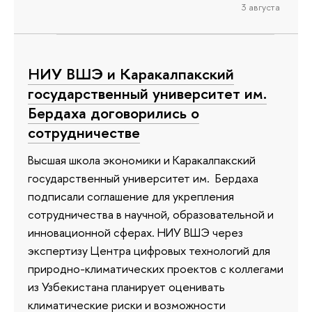
3 августа
НИУ ВШЭ и Каракалпакский
государственный университет им.
Бердаха договорились о
сотрудничестве
Высшая школа экономики и Каракалпакский
государственный университет им. Бердаха
подписали соглашение для укрепления
сотрудничества в научной, образовательной и
инновационной сферах. НИУ ВШЭ через
экспертизу Центра цифровых технологий для
природно-климатических проектов с коллегами
из Узбекистана планирует оценивать
климатические риски и возможности