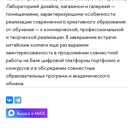
Лабораторией дизайна, магазином и галереей —
помещениями, характеризующими особенности
реализации современного креативного образования:
от обучения — к коммерческой, профессиональной
и творческой реализации. В завершение встречи
китайские коллеги еще раз выразили
заинтересованность в продолжении совместной
работы на базе цифровой платформы портфолио и
конкурсов и в обсуждении совместных
образовательных программ и академического
обмена.