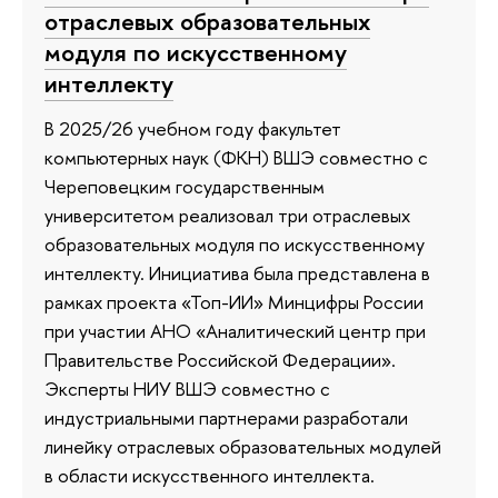
отраслевых образовательных
модуля по искусственному
интеллекту
В 2025/26 учебном году факультет
компьютерных наук (ФКН) ВШЭ совместно с
Череповецким государственным
университетом реализовал три отраслевых
образовательных модуля по искусственному
интеллекту. Инициатива была представлена в
рамках проекта «Топ-ИИ» Минцифры России
при участии АНО «Аналитический центр при
Правительстве Российской Федерации».
Эксперты НИУ ВШЭ совместно с
индустриальными партнерами разработали
линейку отраслевых образовательных модулей
в области искусственного интеллекта.