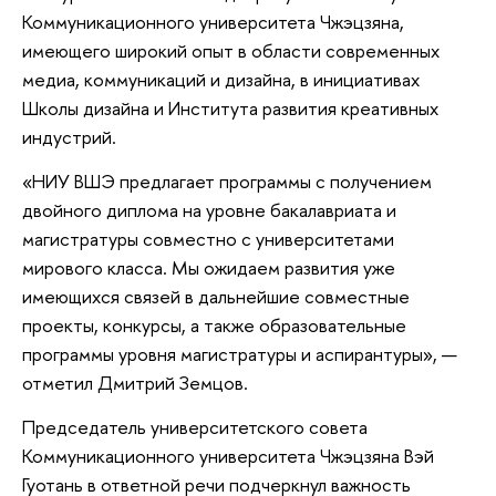
Коммуникационного университета Чжэцзяна,
имеющего широкий опыт в области современных
медиа, коммуникаций и дизайна, в инициативах
Школы дизайна и Института развития креативных
индустрий.
«НИУ ВШЭ предлагает программы с получением
двойного диплома на уровне бакалавриата и
магистратуры совместно с университетами
мирового класса. Мы ожидаем развития уже
имеющихся связей в дальнейшие совместные
проекты, конкурсы, а также образовательные
программы уровня магистратуры и аспирантуры», —
отметил Дмитрий Земцов.
Председатель университетского совета
Коммуникационного университета Чжэцзяна Вэй
Гуотань в ответной речи подчеркнул важность