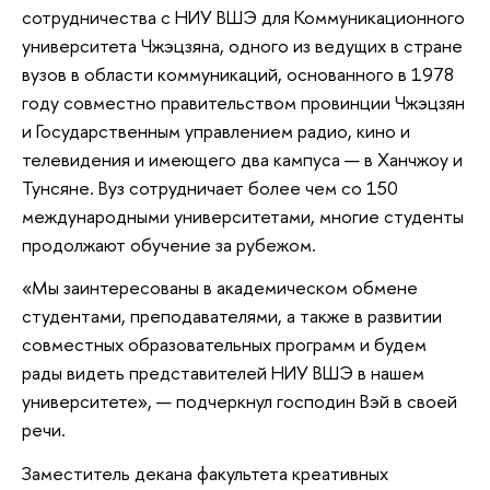
сотрудничества с НИУ ВШЭ для Коммуникационного
университета Чжэцзяна, одного из ведущих в стране
вузов в области коммуникаций, основанного в 1978
году совместно правительством провинции Чжэцзян
и Государственным управлением радио, кино и
телевидения и имеющего два кампуса — в Ханчжоу и
Тунсяне. Вуз сотрудничает более чем со 150
международными университетами, многие студенты
продолжают обучение за рубежом.
«Мы заинтересованы в академическом обмене
студентами, преподавателями, а также в развитии
совместных образовательных программ и будем
рады видеть представителей НИУ ВШЭ в нашем
университете», — подчеркнул господин Вэй в своей
речи.
Заместитель декана факультета креативных