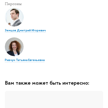
Персоны
Земцов Дмитрий Игоревич
Ривчун Татьяна Евгеньевна
Вам также может быть интересно: