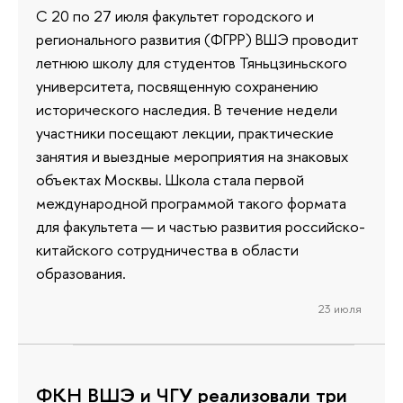
С 20 по 27 июля факультет городского и
регионального развития (ФГРР) ВШЭ проводит
летнюю школу для студентов Тяньцзиньского
университета, посвященную сохранению
исторического наследия. В течение недели
участники посещают лекции, практические
занятия и выездные мероприятия на знаковых
объектах Москвы. Школа стала первой
международной программой такого формата
для факультета — и частью развития российско-
китайского сотрудничества в области
образования.
23 июля
ФКН ВШЭ и ЧГУ реализовали три