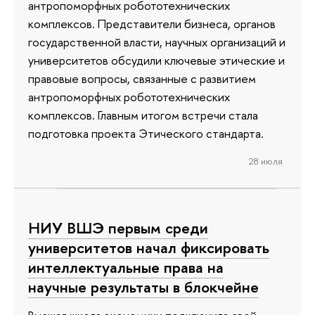
антропоморфных робототехнических
комплексов. Представители бизнеса, органов
государственной власти, научных организаций и
университетов обсудили ключевые этические и
правовые вопросы, связанные с развитием
антропоморфных робототехнических
комплексов. Главным итогом встречи стала
подготовка проекта Этического стандарта.
28 июля
НИУ ВШЭ первым среди
университетов начал фиксировать
интеллектуальные права на
научные результаты в блокчейне