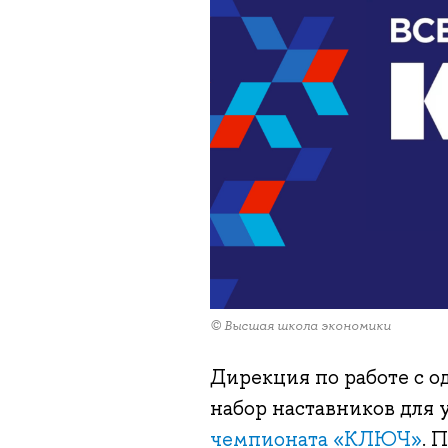
© Высшая школа экономики
Дирекция по работе с
набор наставников для
чемпионата «КЛЮЧ»
. 