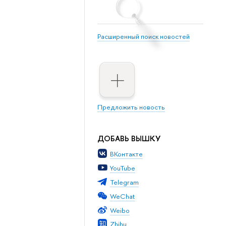
Расширенный поиск новостей
Предложить новость
ДОБАВЬ ВЫШКУ
ВКонтакте
YouTube
Telegram
WeChat
Weibo
Zhihu