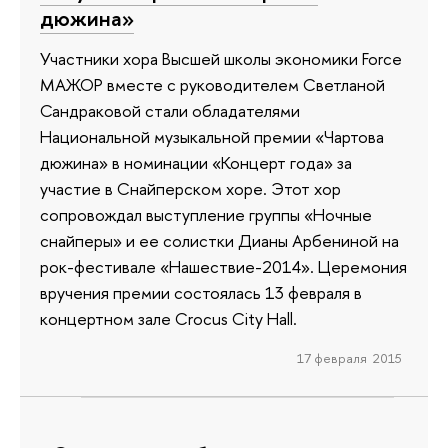
дюжина»
Участники хора Высшей школы экономики Force
МАЖОР вместе с руководителем Светланой
Сандраковой стали обладателями
Национальной музыкальной премии «Чартова
дюжина» в номинации «Концерт года» за
участие в Снайперском хоре. Этот хор
сопровождал выступление группы «Ночные
снайперы» и ее солистки Дианы Арбениной на
рок-фестивале «Нашествие-2014». Церемония
вручения премии состоялась 13 февраля в
концертном зале Crocus City Hall.
17 февраля 2015