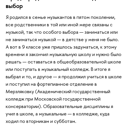
выбор
Я родился в семье музыкантов в пятом поколении,
все родственники в той или иной мере связаны с
музыкой, так что особого выбора — заниматься или
не заниматься музыкой — в детстве у меня не было.
А вот в 9 классе уже пришлось задуматься, к этому
времени я закончил музыкальную школу и нужно было
решать — оставаться в общеобразовательной школе
или поступать в музыкальный колледж. В итоге я
выбрал и то, и другое — я продолжил учиться в школе
и поступил на фортепианное отделение в
Мерзляковку (Академический государственный
колледж при Московской государственной
консерватории). Образовательные дисциплины я
учил в школе, а музыкальные — в колледже, куда
ходил по вторникам и субботам.