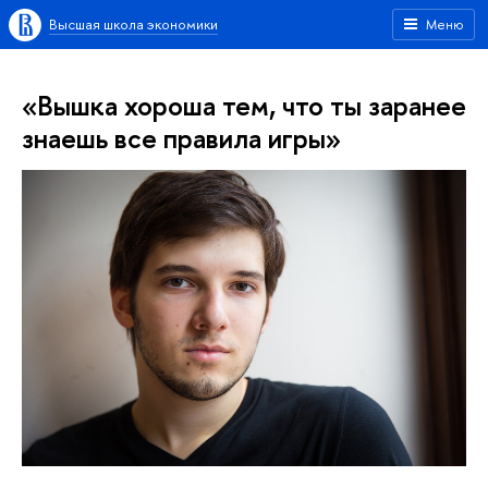
Высшая школа экономики
Меню
«Вышка хороша тем, что ты заранее
знаешь все правила игры»