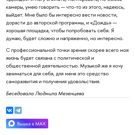
камеры, умею говорить — что-то из этого, надеюсь,
выйдет. Мне было бы интересно вести новости,
дорасти до авторской программы, и «Дождь» —
хорошая площадка, чтобы попробовать себя. Я
думаю, будет сложно и напряженно, но интересно.
С профессиональной точки зрения скорее всего моя
жизнь будет связана с политической и
общественной деятельностью. Музыкой же я хочу
заниматься для себя, для меня это средство
саморазвития и получения удовольствия.
Беседовала Людмила Мезенцева