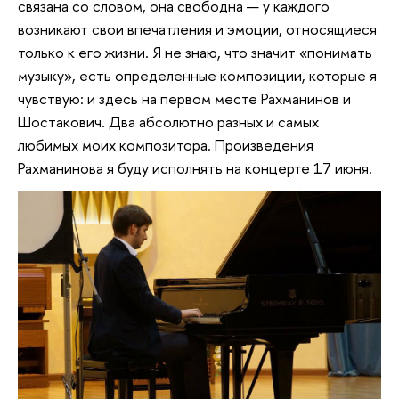
связана со словом, она свободна — у каждого
возникают свои впечатления и эмоции, относящиеся
только к его жизни. Я не знаю, что значит «понимать
музыку», есть определенные композиции, которые я
чувствую: и здесь на первом месте Рахманинов и
Шостакович. Два абсолютно разных и самых
любимых моих композитора. Произведения
Рахманинова я буду исполнять на концерте 17 июня.