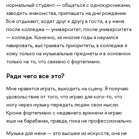
нормальный студент — общаться с однокурсниками,
заводить знакомства, приглашать на дни рождения.
Все отдыхают, ходят друг к другу в гости, а у меня
после колледжа — университет, после университета
— колледж. Конечно, за многие годы я научился
лавировать, выстраивать приоритеты, в колледже я
хожу только на музыкальные предметы и в основном
только на то, что связано с фортепиано.
Ради чего все это?
Мне нравится играть, выходить на сцену. Я получаю
удовольствие от того, что играю для кого-то, что
могу через музыку передать людям свои мысли.
Кроме фортепиано с недавнего времени я играю
еще на барабанах, правда, пока не профессионально.
Музыка для меня — это высшее из искусств, она не