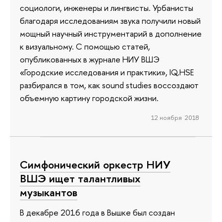
социологи, инженеры и лингвисты. Урбанисты
благодаря исследованиям звука получили новый
мощный научный инструментарий в дополнение
к визуальному. С помощью статей,
опубликованных в журнале НИУ ВШЭ
«Городские исследования и практики», IQ.HSE
разбирался в том, как sound studies воссоздают
объемную картину городской жизни.
12 ноября 2018
Симфонический оркестр НИУ
ВШЭ ищет талантливых
музыкантов
В декабре 2016 года в Вышке был создан