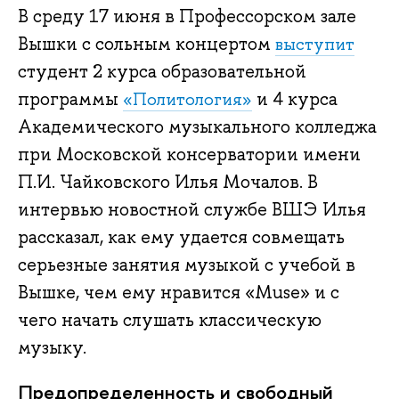
В среду 17 июня в Профессорском зале
Вышки с сольным концертом
выступит
студент 2 курса образовательной
программы
и 4 курса
«Политология»
Академического музыкального колледжа
при Московской консерватории имени
П.И. Чайковского Илья Мочалов. В
интервью новостной службе ВШЭ Илья
рассказал, как ему удается совмещать
серьезные занятия музыкой с учебой в
Вышке, чем ему нравится «Muse» и с
чего начать слушать классическую
музыку.
Предопределенность и свободный