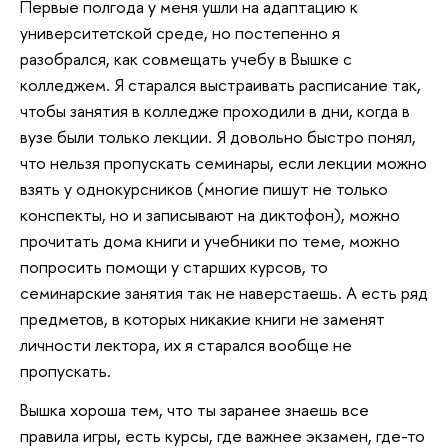
Первые полгода у меня ушли на адаптацию к
университетской среде, но постепенно я
разобрался, как совмещать учебу в Вышке с
колледжем. Я старался выстраивать расписание так,
чтобы занятия в колледже проходили в дни, когда в
вузе были только лекции. Я довольно быстро понял,
что нельзя пропускать семинары, если лекции можно
взять у однокурсников (многие пишут не только
конспекты, но и записывают на диктофон), можно
прочитать дома книги и учебники по теме, можно
попросить помощи у старших курсов, то
семинарские занятия так не наверстаешь. А есть ряд
предметов, в которых никакие книги не заменят
личности лектора, их я старался вообще не
пропускать.
Вышка хороша тем, что ты заранее знаешь все
правила игры, есть курсы, где важнее экзамен, где-то