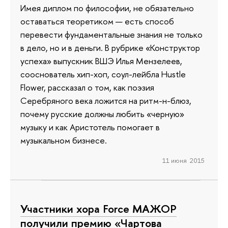
Имея диплом по философии, не обязательно
оставаться теоретиком — есть способ
перевести фундаментальные знания не только
в дело, но и в деньги. В рубрике «Конструктор
успеха» выпускник ВШЭ Илья Мензелеев,
сооснователь хип-хоп, соул-лейбла Hustle
Flower, рассказал о том, как поэзия
Серебряного века ложится на ритм-н-блюз,
почему русские должны любить «черную»
музыку и как Аристотель помогает в
музыкальном бизнесе.
11 июня 2015
Участники хора Force МАЖОР
получили премию «Чартова