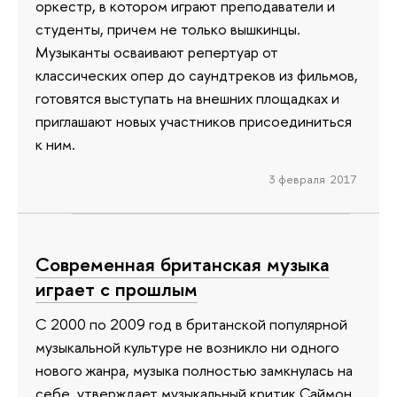
оркестр, в котором играют преподаватели и
студенты, причем не только вышкинцы.
Музыканты осваивают репертуар от
классических опер до саундтреков из фильмов,
готовятся выступать на внешних площадках и
приглашают новых участников присоединиться
к ним.
3 февраля 2017
Современная британская музыка
играет с прошлым
С 2000 по 2009 год в британской популярной
музыкальной культуре не возникло ни одного
нового жанра, музыка полностью замкнулась на
себе, утверждает музыкальный критик Саймон