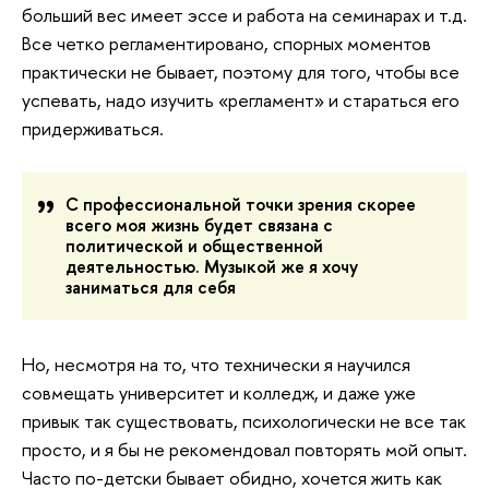
больший вес имеет эссе и работа на семинарах и т.д.
Все четко регламентировано, спорных моментов
практически не бывает, поэтому для того, чтобы все
успевать, надо изучить «регламент» и стараться его
придерживаться.
С профессиональной точки зрения скорее
всего моя жизнь будет связана с
политической и общественной
деятельностью. Музыкой же я хочу
заниматься для себя
Но, несмотря на то, что технически я научился
совмещать университет и колледж, и даже уже
привык так существовать, психологически не все так
просто, и я бы не рекомендовал повторять мой опыт.
Часто по-детски бывает обидно, хочется жить как