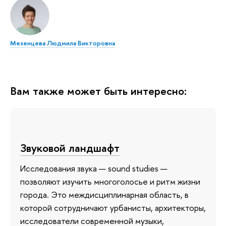
Мезенцева Людмила Викторовна
Вам также может быть интересно:
Звуковой ландшафт
Исследования звука — sound studies —
позволяют изучить многоголосье и ритм жизни
города. Это междисциплинарная область, в
которой сотрудничают урбанисты, архитекторы,
исследователи современной музыки,