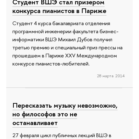
Студент ВШЭ стал призером
конкурса пианистов в Париже
Студент 4 курса бакалавриата отделения
программной инженерии факультета бизнес-
информатики ВШЭ Михаил Дубов получил
третью премию и специальный приз прессы на
прошедшем в Париже XXV Международном
конкурсе пианистов-любителей.
28 марта 2014
Пересказать музыку невозможно,
но философов это не
останавливает
27 февраля цикл публичных лекций ВШЭ в