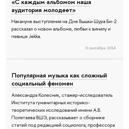
«С каждым альбомом наша
аудитория молодеет»
Накануне выступления на Дне Вышки Шура Би-2
рассказал о новом альбоме, любви к винилу и
певице Jekka.
9 сентября 2014
Популярная музыка как сложный
социальный феномен
Александра Колесник, стажер-исследователь
Института гуманитарных историко-
теоретических исследований имени А.В.
Полетаева ВШЭ, рассказывает о сборнике
статей под редакцией социолога, профессора