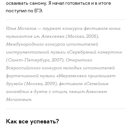
осваивать самому. Я начал готовиться и в итоге
поступил по ЕГЭ.
Илья Мочалов — лауреат конкурса-фестиваля юных
музыкантов им. Алексеева (Москва, 2005),
Международного конкурса исполнителей
инструментальной музыки «Серебряный камертон»
(Санкт-Петербург, 2007), Открытого
Всероссийского конкурса молодых исполнителей
фортепианной музыки «Мерзляковка приглашает
друзей» (Москва, 2009), фестиваля «Семейные
ансамбли» в дуэте с отцом, певцом Алексеем
Мочаловым.
Как все успевать?