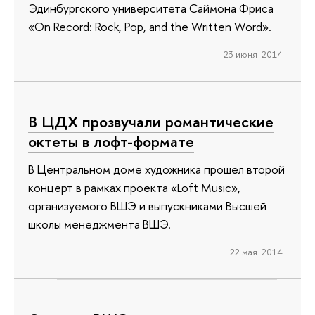
Эдинбургского университета Саймона Фриса
«On Record: Rock, Pop, and the Written Word».
23 июня 2014
В ЦДХ прозвучали романтические
октеты в лофт-формате
В Центральном доме художника прошел второй
концерт в рамках проекта «Loft Music»,
организуемого ВШЭ и выпускниками Высшей
школы менеджмента ВШЭ.
22 мая 2014