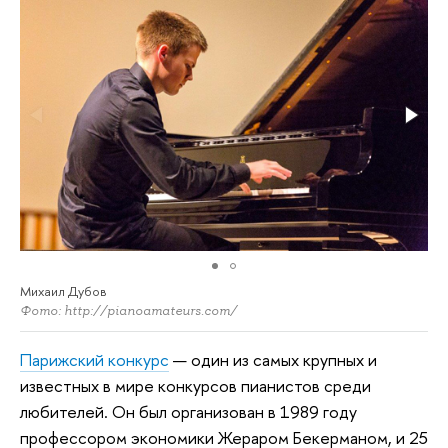
Михаил Дубов
Фото: http://pianoamateurs.com/
Парижский конкурс
— один из самых крупных и
известных в мире конкурсов пианистов среди
любителей. Он был организован в 1989 году
профессором экономики Жераром Бекерманом, и 25