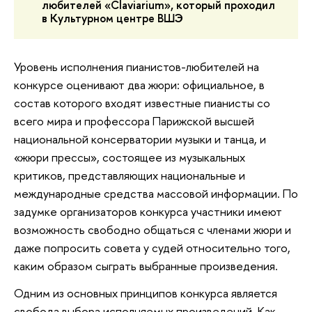
любителей «Claviarium», который проходил
в Культурном центре ВШЭ
Уровень исполнения пианистов-любителей на
конкурсе оценивают два жюри: официальное, в
состав которого входят известные пианисты со
всего мира и профессора Парижской высшей
национальной консерватории музыки и танца, и
«жюри прессы», состоящее из музыкальных
критиков, представляющих национальные и
международные средства массовой информации. По
задумке организаторов конкурса участники имеют
возможность свободно общаться с членами жюри и
даже попросить совета у судей относительно того,
каким образом сыграть выбранные произведения.
Одним из основных принципов конкурса является
свобода выбора исполняемых произведений. Как