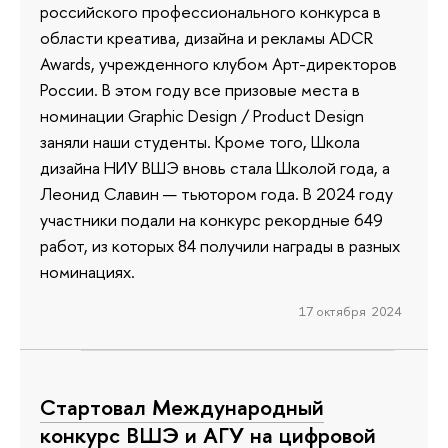
российского профессионального конкурса в
области креатива, дизайна и рекламы ADCR
Awards, учрежденного клубом Арт-директоров
России. В этом году все призовые места в
номинации Graphic Design / Product Design
заняли наши студенты. Кроме того, Школа
дизайна НИУ ВШЭ вновь стала Школой года, а
Леонид Славин — тьютором года. В 2024 году
участники подали на конкурс рекордные 649
работ, из которых 84 получили награды в разных
номинациях.
17 октября 2024
Cтартовал Международный
конкурс ВШЭ и АГУ на цифровой