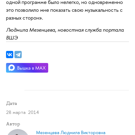
одной программе было нелегко, но одновременно
это позволило мне показать свою музыкальность с
разных сторон».
Людмила Мезенцева, новостная служба портала
ВШЭ
Дата
28 марта 2014
Автор
Мезенцева Людмила Викторовна