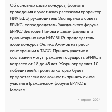
Об основных целях конкурса, формате
проведения и участниках рассказали проректор
НИУ ВШЭ, руководитель Экспертного совета
БРИКС, сопредседатель Гражданского форума
БРИКС Виктория Панова и декан факультета
гуманитарных наук НИУ ВШЭ, председатель
жюри конкурса Феликс Ажимов на пресс-
конференции в ТАСС. Принять участие в
состязании могут граждане государств БРИКС в
возрасте от 18 до 45 лет. Жюри определит 10
победителей, троим из которых будет
предоставлена возможность принять очное
участие в Гражданском форуме БРИКС в
Москве.
4 апреля 2024