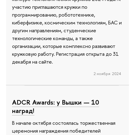
участию приглашаются кружки по
программированию, робототехнике,
киберфизике, космическим технологиям, БАС и
другим направлениям, студенческие
технологические команды, а также
организации, которые комплексно развивают
кружковую работу. Регистрация открыта до 31
декабря на сайте.
2 ноября 2024
ADCR Awards: у Вышки — 10
наград!
В начале октября состоялась торжественная
церемония награждения победителей