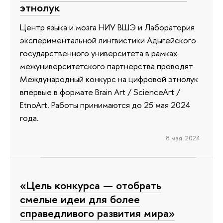
этнолук
Центр языка и мозга НИУ ВШЭ и Лаборатория
экспериментальной лингвистики Адыгейского
государственного университета в рамках
межуниверситетского партнерства проводят
Международный конкурс на цифровой этнолук
впервые в формате Brain Art / ScienceArt /
EtnoArt. Работы принимаются до 25 мая 2024
года.
8 мая 2024
«Цель конкурса — отобрать
смелые идеи для более
справедливого развития мира»