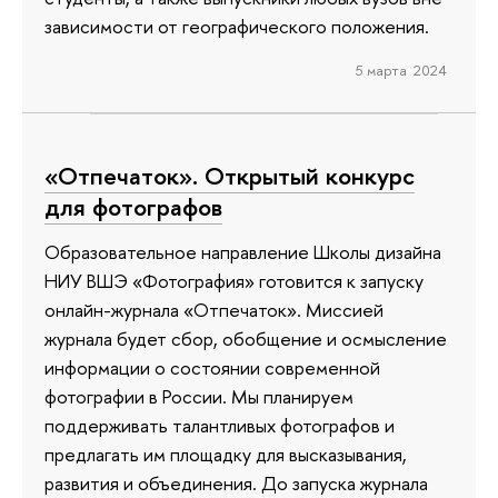
зависимости от географического положения.
5 марта 2024
«Отпечаток». Открытый конкурс
для фотографов
Образовательное направление Школы дизайна
НИУ ВШЭ «Фотография» готовится к запуску
онлайн-журнала «Отпечаток». Миссией
журнала будет сбор, обобщение и осмысление
информации о состоянии современной
фотографии в России. Мы планируем
поддерживать талантливых фотографов и
предлагать им площадку для высказывания,
развития и объединения. До запуска журнала