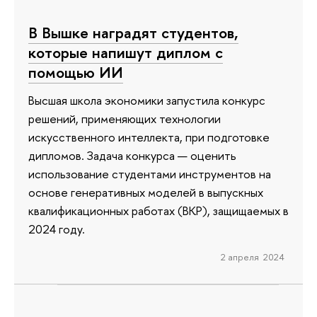
В Вышке наградят студентов,
которые напишут диплом с
помощью ИИ
Высшая школа экономики запустила конкурс
решений, применяющих технологии
искусственного интеллекта, при подготовке
дипломов. Задача конкурса — оценить
использование студентами инструментов на
основе генеративных моделей в выпускных
квалификационных работах (ВКР), защищаемых в
2024 году.
2 апреля 2024