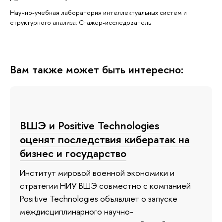
Научно-учебная лаборатория интеллектуальных систем и
структурного анализа: Стажер-исследователь
Вам также может быть интересно:
ВШЭ и Positive Technologies
оценят последствия кибератак на
бизнес и государство
Институт мировой военной экономики и
стратегии НИУ ВШЭ совместно с компанией
Positive Technologies объявляет о запуске
междисциплинарного научно-