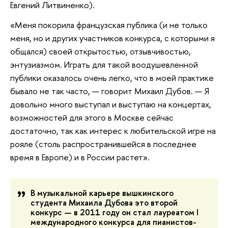
Евгений Литвиненко).
«Меня покорила французская публика (и не только
меня, но и других участников конкурса, с которыми я
общался) своей открытостью, отзывчивостью,
энтузиазмом. Играть для такой воодушевленной
публики оказалось очень легко, что в моей практике
бывало не так часто, — говорит Михаил Дубов. — Я
довольно много выступал и выступаю на концертах,
возможностей для этого в Москве сейчас
достаточно, так как интерес к любительской игре на
рояле (столь распространившейся в последнее
время в Европе) и в России растет».
В музыкальной карьере вышкинского
студента Михаила Дубова это второй
конкурс — в 2011 году он стал лауреатом I
международного конкурса для пианистов-