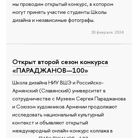
мы проводим открытый конкурс, в котором
могут принять участие студенты Школы
дизайна и независимые фотографы.
26 февраля 2024
Открыт второй сезон конкурса
«ПАРАДЖАНОВ—100»
Школа дизайна НИУ ВШЭ и Российско-
Армянский (Славянский) университет в
сотрудничестве с Музеем Сергея Параджанова
и Союзом художников Армении продолжают
исследовать национальный культурный
контекст и объявляют открытый
международный онлайн-конкурс коллажа в