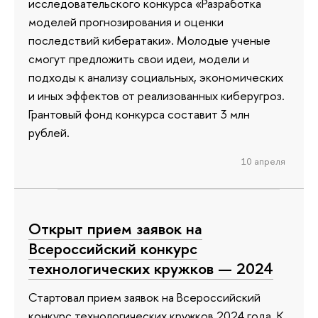
исследовательского конкурса «Разработка
моделей прогнозирования и оценки
последствий кибератаки». Молодые ученые
смогут предложить свои идеи, модели и
подходы к анализу социальных, экономических
и иных эффектов от реализованных киберугроз.
Грантовый фонд конкурса составит 3 млн
рублей.
10 апреля
Открыт прием заявок на
Всероссийский конкурс
технологических кружков — 2024
Стартовал прием заявок на Всероссийский
конкурс технологических кружков 2024 года. К