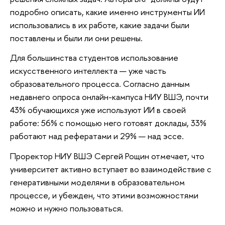
подробно описать, какие именно инструменты ИИ
использовались в их работе, какие задачи были
поставлены и были ли они решены.
Для большинства студентов использование
искусственного интеллекта — уже часть
образовательного процесса. Согласно данным
недавнего опроса онлайн-кампуса НИУ ВШЭ, почти
43% обучающихся уже используют ИИ в своей
работе: 56% с помощью него готовят доклады, 33%
работают над рефератами и 29% — над эссе.
Проректор НИУ ВШЭ Сергей Рощин отмечает, что
университет активно вступает во взаимодействие с
генеративными моделями в образовательном
процессе, и убежден, что этими возможностями
можно и нужно пользоваться.