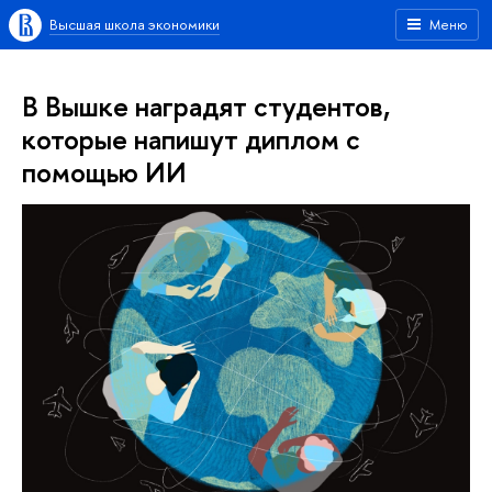
Высшая школа экономики
Меню
В Вышке наградят студентов,
которые напишут диплом с
помощью ИИ