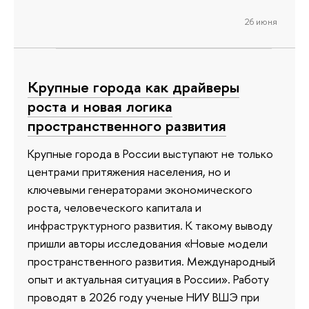
26 июня
Крупные города как драйверы
роста и новая логика
пространственного развития
Крупные города в России выступают не только
центрами притяжения населения, но и
ключевыми генераторами экономического
роста, человеческого капитала и
инфраструктурного развития. К такому выводу
пришли авторы исследования «Новые модели
пространственного развития. Международный
опыт и актуальная ситуация в России». Работу
проводят в 2026 году ученые НИУ ВШЭ при