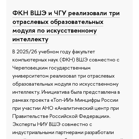
ФКН ВШЭ и ЧГУ реализовали три
отраслевых образовательных
модуля по искусственному
интеллекту
В 2025/26 учебном году факультет
компьютерных наук (ФКН) ВШЭ совместно с
Череповецким государственным
университетом реализовал три отраслевых
образовательных модуля по искусственному
интеллекту. Инициатива была представлена в
рамках проекта «Топ-ИИ» Минцифры России
при участии АНО «Аналитический центр при
Правительстве Российской Федерации».
Эксперты НИУ ВШЭ совместно с
индустриальными партнерами разработали