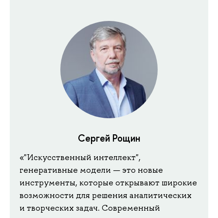
Сергей Рощин
«"Искусственный интеллект",
генеративные модели — это новые
инструменты, которые открывают широкие
возможности для решения аналитических
и творческих задач. Современный