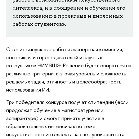
интеллекта, и в поощрении и обучении его
использованию в проектных и дипломных
работах студентов».
Оценит выпускные работы экспертная комиссия,
состоящая из преподавателей и научных
сотрудников НИУ ВШЭ. Решение будет опираться на
различные критерии, включая уровень и сложность
решаемых задач, этичность и целесообразность
использования ИИ.
Три победителя конкурса получат стипендии (если
продолжат обучение в магистратуре или
аспирантуре) и смогут принять участие в
образовательных интенсивах по теме
искусственного интеллекта за счет университета.