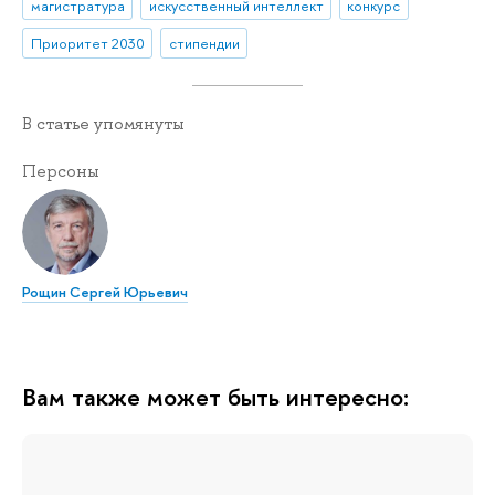
магистратура
искусственный интеллект
конкурс
Приоритет 2030
стипендии
В статье упомянуты
Персоны
Рощин Сергей Юрьевич
Вам также может быть интересно: