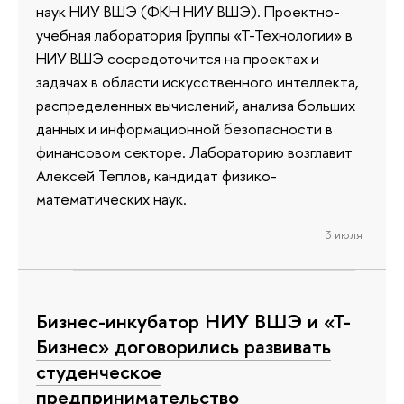
наук НИУ ВШЭ (ФКН НИУ ВШЭ). Проектно-
учебная лаборатория Группы «Т-Технологии» в
НИУ ВШЭ сосредоточится на проектах и
задачах в области искусственного интеллекта,
распределенных вычислений, анализа больших
данных и информационной безопасности в
финансовом секторе. Лабораторию возглавит
Алексей Теплов, кандидат физико-
математических наук.
3 июля
Бизнес-инкубатор НИУ ВШЭ и «Т-
Бизнес» договорились развивать
студенческое
предпринимательство