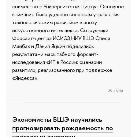
совместно с Университетом Цинхуа. Основное
внимание было уделено вопросам управления
технологическим развитием в эпоху
искусственного интеллекта. Сотрудники
Форсайт-центра ИСИЭЗ НИУ ВШЭ Олеся
Майбах и Данил Яцкин поделились
результатами масштабного форсайт-
исследования «ИТ в России: сценарии
развития», реализованного при поддержке
«Яндекса».
30 июня
Экономисты ВШЭ научились
прогнозировать рождаемость по
поисковым запросам