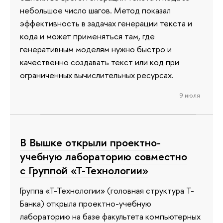
небольшое число шагов. Метод показал
эффективность в задачах генерации текста и
кода и может применяться там, где
генеративным моделям нужно быстро и
качественно создавать текст или код при
ограниченных вычислительных ресурсах.
9 июля
В Вышке открыли проектно-
учебную лабораторию совместно
с Группой «Т-Технологии»
Группа «Т-Технологии» (головная структура Т-
Банка) открыла проектно-учебную
лабораторию на базе факультета компьютерных