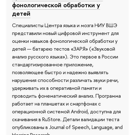
фонологической обработки у
детей
Специалисты Центра языка и мозга НИУ ВШЭ
представили новый цифровой инструмент для
оценки навыков фонологической обработки у
детей — батарею тестов «ЗАРЯ» («Звуковой
анализ русского языка»). Это первое в России
стандартизированное приложение,
позволяющее быстро и надежно выявлять
нарушения способности различать звуки речи,
удерживать их в оперативной памяти и
проводить фонематический анализ. Программа
работает на планшетах и смартфонах с
операционной системой Android, доступна для
скачивания в RuStore. Детали валидации теста
опубликованы в Journal of Speech, Language, and
Hearing Research.