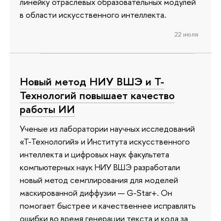
линейку отраслевых образовательных модулей
в области искусственного интеллекта.
22 июля
Новый метод НИУ ВШЭ и Т-
Технологий повышает качество
работы ИИ
Ученые из лаборатории научных исследований
«Т-Технологий» и Института искусственного
интеллекта и цифровых наук факультета
компьютерных наук НИУ ВШЭ разработали
новый метод семплирования для моделей
маскированной диффузии — G-Star+. Он
помогает быстрее и качественнее исправлять
ошибки во время генерации текста и кода за