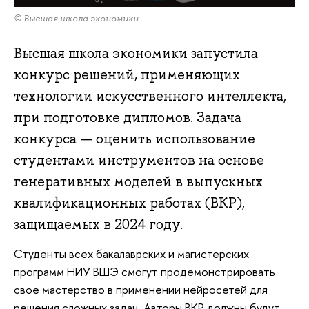
© Высшая школа экономики
Высшая школа экономики запустила
конкурс решений, применяющих
технологии искусственного интеллекта,
при подготовке дипломов. Задача
конкурса — оценить использование
студентами инструментов на основе
генеративных моделей в выпускных
квалификационных работах (ВКР),
защищаемых в 2024 году.
Студенты всех бакалаврских и магистерских
программ НИУ ВШЭ смогут продемонстрировать
свое мастерство в применении нейросетей для
решения сложных задач. Авторы ВКР должны будут