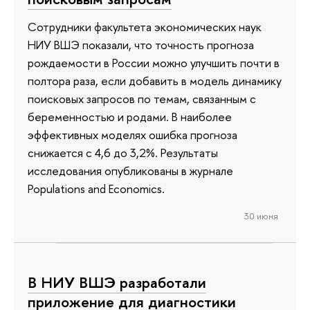
Сотрудники факультета экономических наук
НИУ ВШЭ показали, что точность прогноза
рождаемости в России можно улучшить почти в
полтора раза, если добавить в модель динамику
поисковых запросов по темам, связанным с
беременностью и родами. В наиболее
эффективных моделях ошибка прогноза
снижается с 4,6 до 3,2%. Результаты
исследования опубликованы в журнале
Populations and Economics.
30 июня
В НИУ ВШЭ разработали
приложение для диагностики