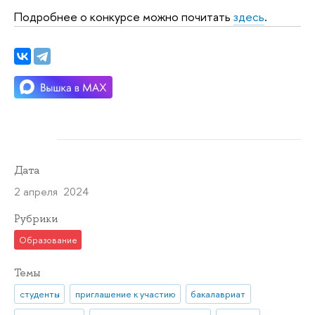
Подробнее о конкурсе можно почитать
здесь
.
Дата
2 апреля 2024
Рубрики
Образование
Темы
студенты
приглашение к участию
бакалавриат