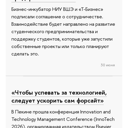
Бизнес-инкубатор НИУ ВШЭ и «Т-Бизнес»
подписали соглашение о сотрудничестве.
Взаимодействие будет направлено на развитие
студенческого предпринимательства и
поддержку студентов, которые уже запустили
собственные проекты или только планируют
сделать это.
30 июня
«Чтобы успевать за технологией,
следует ускорить сам форсайт»
В Пекине прошла конференция Innovation and
Technology Management Conference (InnoTech
2026), организованная издательством Elsevier