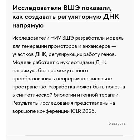
Исследователи ВШЭ показали,
как создавать регуляторную ДНК
напрямую
Исследователи НИУ ВШЭ разработали модель
для генерации промоторов и энхансеров —
участков ДНК, регулирующих работу генов.
Модель работает с нуклеотидами ДНК
напрямую, без промежуточного
преобразования в непрерывное числовое
пространство. Разработка может быть полезна
в синтетической биологии и генной терапии.
Результаты исследования представлены на
воркшопе конференции ICLR 2026.
6 августа