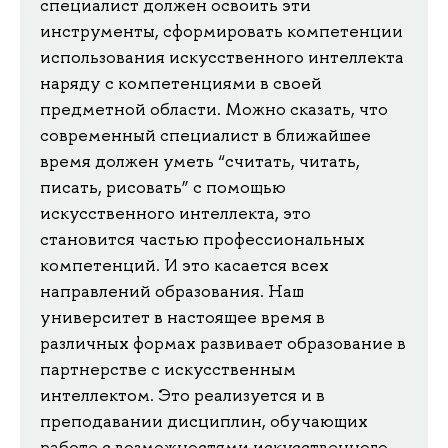
специалист должен освоить эти
инструменты, сформировать компетенции
использования искусственного интеллекта
наряду с компетенциями в своей
предметной области. Можно сказать, что
современный специалист в ближайшее
время должен уметь “считать, читать,
писать, рисовать” с помощью
искусственного интеллекта, это
становится частью профессиональных
компетенций. И это касается всех
направлений образования. Наш
университет в настоящее время в
различных формах развивает образование в
партнерстве с искусственным
интеллектом. Это реализуется и в
преподавании дисциплин, обучающих
работе с возможностями искусственного