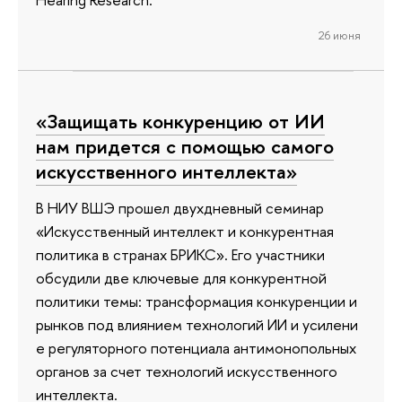
26 июня
«Защищать конкуренцию от ИИ
нам придется с помощью самого
искусственного интеллекта»
В НИУ ВШЭ прошел двухдневный семинар
«Искусственный интеллект и конкурентная
политика в странах БРИКС». Его участники
обсудили две ключевые для конкурентной
политики темы: трансформация конкуренции и
рынков под влиянием технологий ИИ и усилени
е регуляторного потенциала антимонопольных
органов за счет технологий искусственного
интеллекта.