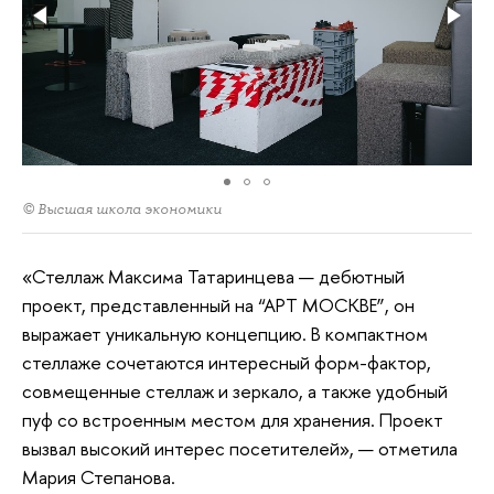
© Высшая школа экономики
«Стеллаж Максима Татаринцева — дебютный
проект, представленный на “АРТ МОСКВЕ”, он
выражает уникальную концепцию. В компактном
стеллаже сочетаются интересный форм-фактор,
совмещенные стеллаж и зеркало, а также удобный
пуф со встроенным местом для хранения. Проект
вызвал высокий интерес посетителей», — отметила
Мария Степанова.