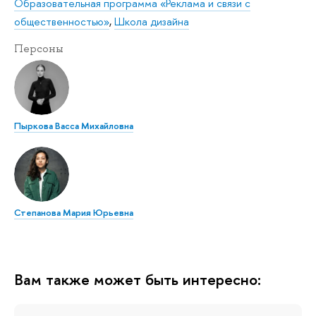
Образовательная программа «Реклама и связи с
общественностью»
,
Школа дизайна
Персоны
Пыркова Васса Михайловна
Степанова Мария Юрьевна
Вам также может быть интересно: