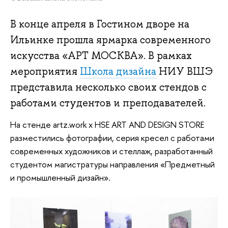
В конце апреля в Гостином дворе на
Ильинке прошла ярмарка современного
искусства «АРТ МОСКВА». В рамках
мероприятия
Школа дизайна
НИУ ВШЭ
представила несколько своих стендов с
работами студентов и преподавателей.
На стенде artz.work x HSE ART AND DESIGN STORE
разместились фотографии, серия кресел с работами
современных художников и стеллаж, разработанный
студентом магистратуры направления «‎Предметный
и промышленный дизайн».