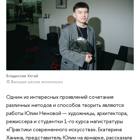
Владислав Хегай
© Высшая школа экономики
Одним из интересных проявлений сочетания
различных методов и способов творить являются
работы Юлии Немовой — художницы, архитектора,
режиссера и студентки 1-го курса магистратуры
«Практики современного искусства». Екатерина
Ханина, представитель Юлии на ярмарке, рассказала