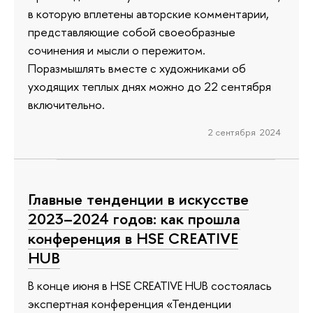
в которую вплетены авторские комментарии,
представляющие собой своеобразные
сочинения и мысли о пережитом.
Поразмышлять вместе с художниками об
уходящих теплых днях можно до 22 сентября
включительно.
2 сентября 2024
Главные тенденции в искусстве
2023–2024 годов: как прошла
конференция в HSE CREATIVE
HUB
В конце июня в HSE CREATIVE HUB состоялась
экспертная конференция «Тенденции