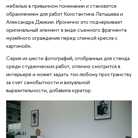
мебелью в привычном понимании и становятся
обрамлением для работ Константина Латышева и
Александра Джикии. Иронично это подчеркивает
оригинальный элемент в виде съемного фрагмента
музейного ограждения перед спинкой кресла с
картиной».
Серия из шести фотографий, отобранных для стенда
среди студенческих работ, отлично смотрится в
интерьере и может задать тон любому пространству
за счет самобытности и визуальной
выразительности, добавила куратор.