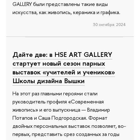
GALLERY были представлены такие виды
искусства, как живопись, керамика и графика.
30 октября 2024
Дайте две: в HSE ART GALLERY
стартует новый сезон парных
выставок «учителей и учеников»
Школы дизайна Вышки
На этот раз главными героями стали
руководитель профиля «Современная
живопись» и его выпускница — Владимир
Потапов и Саша Подгородская. Формат
двойных персональных выставок позволяет, во-
первых, представить срез созданных за годы