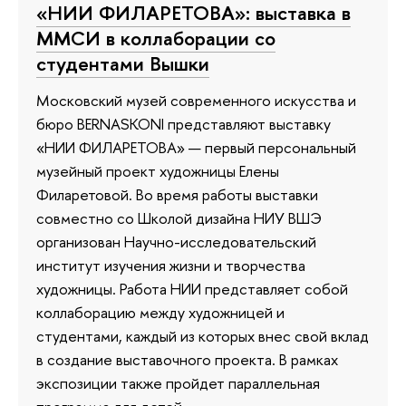
«НИИ ФИЛАРЕТОВА»: выставка в
ММСИ в коллаборации со
студентами Вышки
Московский музей современного искусства и
бюро BERNASKONI представляют выставку
«НИИ ФИЛАРЕТОВА» — первый персональный
музейный проект художницы Елены
Филаретовой. Во время работы выставки
совместно со Школой дизайна НИУ ВШЭ
организован Научно-исследовательский
институт изучения жизни и творчества
художницы. Работа НИИ представляет собой
коллаборацию между художницей и
студентами, каждый из которых внес свой вклад
в создание выставочного проекта. В рамках
экспозиции также пройдет параллельная