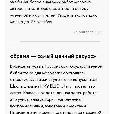
учебы наиболее значимых работ молодых
авторов, а во-вторых, соотнести оптику
учеников и их учителей. Увидеть экспозицию
можно до 27 октября.
24 сентября 2024
«Время — самый ценный ресурс»
В конце августа в Российской государственной
библиотеке для молодежи состоялось
открытие выставки студентов и выпускников
Школы дизайна НИУ ВШЭ «Как я провел это
лето». Каждая представленная здесь работа —
это уникальная история, наполненная
воспоминаниями, чувствами и мечтами.
Произведения искусства становятся мозаикой,