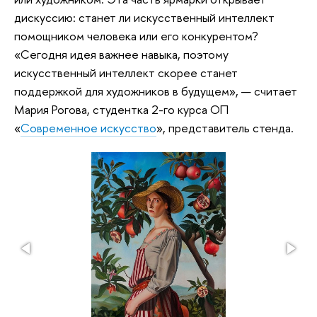
дискуссию: станет ли искусственный интеллект
помощником человека или его конкурентом?
«Сегодня идея важнее навыка, поэтому
искусственный интеллект скорее станет
поддержкой для художников в будущем», — считает
Мария Рогова, студентка 2-го курса ОП
«
Современное искусство
», представитель стенда.