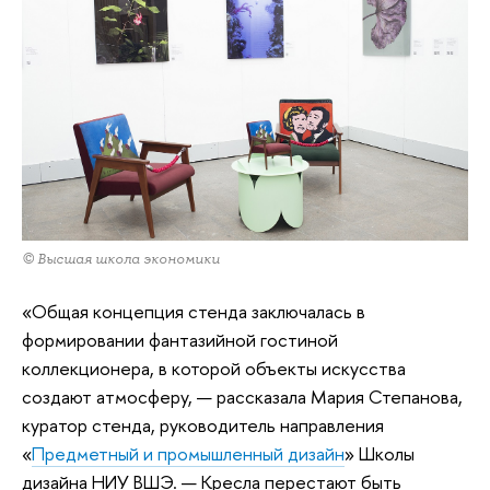
© Высшая школа экономики
«Общая концепция стенда заключалась в
формировании фантазийной гостиной
коллекционера, в которой объекты искусства
создают атмосферу, — рассказала Мария Степанова,
куратор стенда, руководитель направления
«
Предметный и промышленный дизайн
» Школы
дизайна НИУ ВШЭ. — Кресла перестают быть