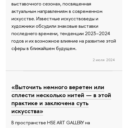
выставочного сезона», посвященная
актуальным направлениям в современном
искусстве. Известные искусствоведы и
художники обсудили знаковые выставки
последнего времени, тенденции 2023–2024
годов и их возможное влияние на развитие этой
сферы в ближайшем будущем.
2 июля 2024
«Выточить немного веретен или
сплести несколько нитей — в этой
практике и заключена суть
искусства»
В пространстве HSE ART GALLERY на