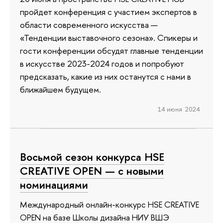
пройдет конференция с участием экспертов в
области современного искусства —
«Тенденции выставочного сезона». Спикеры и
гости конференции обсудят главные тенденции
в искусстве 2023-2024 годов и попробуют
предсказать, какие из них останутся с нами в
ближайшем будущем.
14 июня 2024
Восьмой сезон конкурса HSE
CREATIVE OPEN — с новыми
номинациями
Международный онлайн-конкурс HSE CREATIVE
OPEN на базе Школы дизайна НИУ ВШЭ