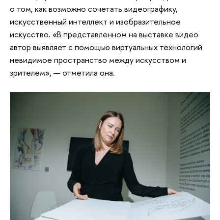
о том, как возможно сочетать видеографику,
искусственный интеллект и изобразительное
искусство. «В представленном на выставке видео
автор выявляет с помощью виртуальных технологий
невидимое пространство между искусством и
зрителем», — отметила она.