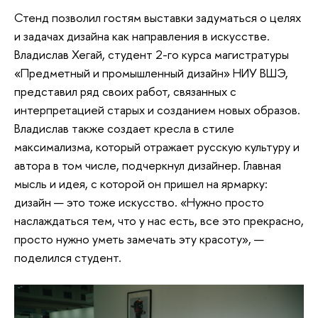
Стенд позволил гостям выставки задуматься о целях
и задачах дизайна как направления в искусстве.
Владислав Хегай, студент 2-го курса магистратуры
«Предметный и промышленный дизайн» НИУ ВШЭ,
представил ряд своих работ, связанных с
интерпретацией старых и созданием новых образов.
Владислав также создает кресла в стиле
максимализма, который отражает русскую культуру и
автора в том числе, подчеркнул дизайнер. Главная
мысль и идея, с которой он пришел на ярмарку:
дизайн — это тоже искусство. «Нужно просто
наслаждаться тем, что у нас есть, все это прекрасно,
просто нужно уметь замечать эту красоту», —
поделился студент.