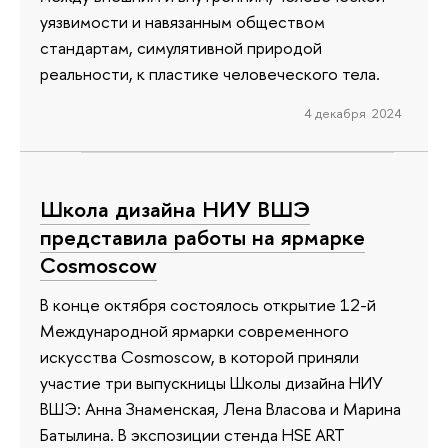
уязвимости и навязанным обществом
стандартам, симулятивной природой
реальности, к пластике человеческого тела.
4 декабря 2024
Школа дизайна НИУ ВШЭ
представила работы на ярмарке
Cosmoscow
В конце октября состоялось открытие 12-й
Международной ярмарки современного
искусства Cosmoscow, в которой приняли
участие три выпускницы Школы дизайна НИУ
ВШЭ: Анна Знаменская, Лена Власова и Марина
Батылина. В экспозиции стенда HSE ART