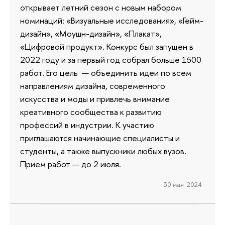
открывает летний сезон с новым набором
номинаций: «Визуальные исследования», «Гейм-
дизайн», «Моушн-дизайн», «Плакат»,
«Цифровой продукт». Конкурс был запущен в
2022 году и за первый год собрал больше 1500
работ. Его цель — объединить идеи по всем
направлениям дизайна, современного
искусства и моды и привлечь внимание
креативного сообщества к развитию
профессий в индустрии. К участию
приглашаются начинающие специалисты и
студенты, а также выпускники любых вузов.
Прием работ — до 2 июля.
30 мая 2024