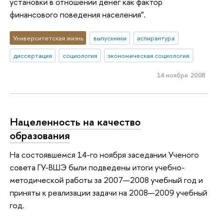
установки в отношении денег как фактор
финансового поведения населения".
Университетская жизнь
выпускники
аспирантура
диссертация
социология
экономическая социология
14 ноября 2008
Нацеленность на качество
образования
На состоявшемся 14-го ноября заседании Ученого
совета ГУ-ВШЭ были подведены итоги учебно-
методической работы за 2007—2008 учебный год и
приняты к реализации задачи на 2008—2009 учебный
год.