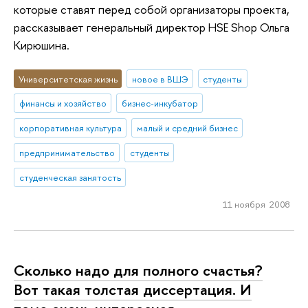
которые ставят перед собой организаторы проекта,
рассказывает генеральный директор HSE Shop Ольга
Кирюшина.
Университетская жизнь
новое в ВШЭ
студенты
финансы и хозяйство
бизнес-инкубатор
корпоративная культура
малый и средний бизнес
предпринимательство
студенты
студенческая занятость
11 ноября 2008
Сколько надо для полного счастья?
Вот такая толстая диссертация. И