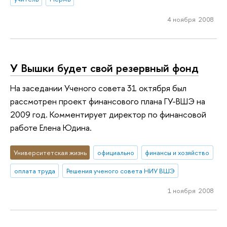
4 ноября 2008
У Вышки будет свой резервный фонд
На заседании Ученого совета 31 октября был
рассмотрен проект финансового плана ГУ-ВШЭ на
2009 год. Комментирует директор по финансовой
работе Елена Юдина.
Университетская жизнь
официально
финансы и хозяйство
оплата труда
Решения ученого совета НИУ ВШЭ
1 ноября 2008