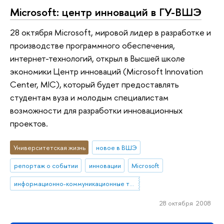
Microsoft: центр инноваций в ГУ-ВШЭ
28 октября Microsoft, мировой лидер в разработке и
производстве программного обеспечения,
интернет-технологий, открыл в Высшей школе
экономики Центр инноваций (Microsoft Innovation
Center, MIC), который будет предоставлять
студентам вуза и молодым специалистам
возможности для разработки инновационных
проектов.
Университетская жизнь
новое в ВШЭ
репортаж о событии
инновации
Microsoft
информационно-коммуникационные технологии
28 октября 2008