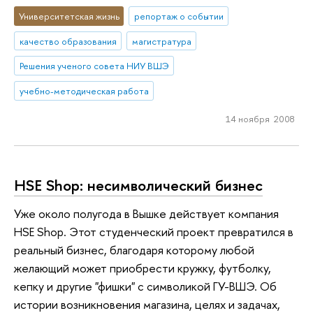
Университетская жизнь
репортаж о событии
качество образования
магистратура
Решения ученого совета НИУ ВШЭ
учебно-методическая работа
14 ноября 2008
HSE Shop: несимволический бизнес
Уже около полугода в Вышке действует компания
HSE Shop. Этот студенческий проект превратился в
реальный бизнес, благодаря которому любой
желающий может приобрести кружку, футболку,
кепку и другие "фишки" с символикой ГУ-ВШЭ. Об
истории возникновения магазина, целях и задачах,